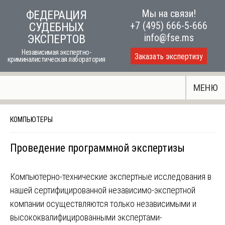
Skip
Мы на связи!
ФЕДЕРАЦИЯ
to
+7 (495) 666-5-666
СУДЕБНЫХ
content
info@fse.ms
ЭКСПЕРТОВ
Независимая экспертно-
Заказать экспертизу
криминалистическая лаборатория
МЕНЮ
КОМПЬЮТЕРЫ
Проведение программной экспертизы
Компьютерно-технические экспертные исследования в
нашей сертифицированной независимо-экспертной
компании осуществляются только независимыми и
высококвалифицированными экспертами-