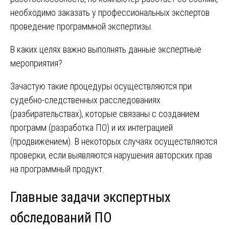
необходимо заказать у профессиональных экспертов
проведение программной экспертизы.
В каких целях важно выполнять данные экспертные
мероприятия?
Зачастую такие процедуры осуществляются при
судебно-следственных расследованиях
(разбирательствах), которые связаны с созданием
программ (разработка ПО) и их интеграцией
(продвижением). В некоторых случаях осуществляются
проверки, если выявляются нарушения авторских прав
на программный продукт.
Главные задачи экспертных
обследований ПО