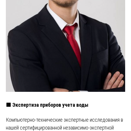
🟥 Экспертиза приборов учета воды
Компьютерно-технические экспертные исследования в
нашей сертифицированной независимо-экспертной