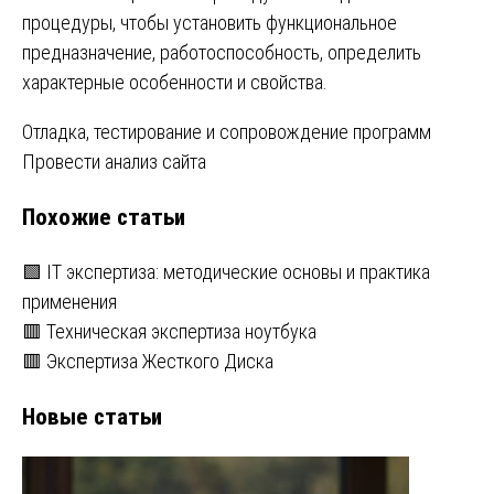
процедуры, чтобы установить функциональное
предназначение, работоспособность, определить
характерные особенности и свойства.
Навигация
Отладка, тестирование и сопровождение программ
Провести анализ сайта
по
Похожие статьи
записям
🟩 IT экспертиза: методические основы и практика
применения
🟥 Техническая экспертиза ноутбука
🟥 Экспертиза Жесткого Диска
Новые статьи