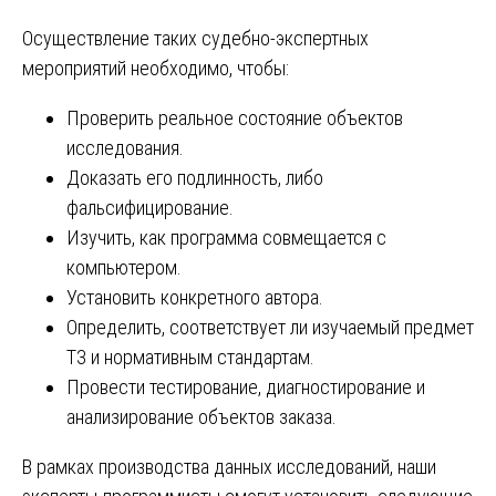
Осуществление таких судебно-экспертных
мероприятий необходимо, чтобы:
Проверить реальное состояние объектов
исследования.
Доказать его подлинность, либо
фальсифицирование.
Изучить, как программа совмещается с
компьютером.
Установить конкретного автора.
Определить, соответствует ли изучаемый предмет
ТЗ и нормативным стандартам.
Провести тестирование, диагностирование и
анализирование объектов заказа.
В рамках производства данных исследований, наши