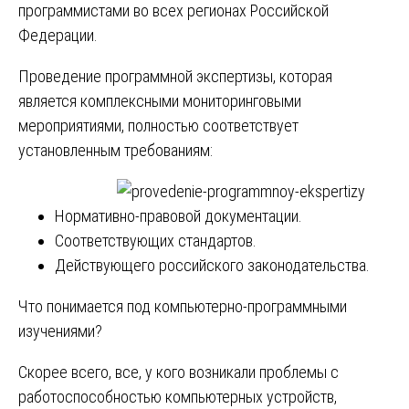
программистами во всех регионах Российской
Федерации.
Проведение программной экспертизы, которая
является комплексными мониторинговыми
мероприятиями, полностью соответствует
установленным требованиям:
Нормативно-правовой документации.
Соответствующих стандартов.
Действующего российского законодательства.
Что понимается под компьютерно-программными
изучениями?
Скорее всего, все, у кого возникали проблемы с
работоспособностью компьютерных устройств,