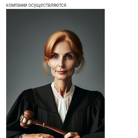
компании осуществляются …