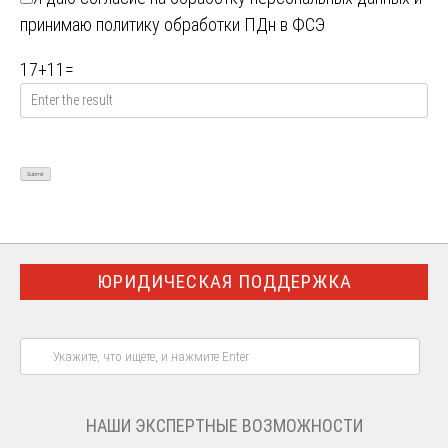
принимаю
политику обработки ПДн в ФСЭ
17
+
11
=
ЮРИДИЧЕСКАЯ ПОДДЕРЖКА
НАШИ ЭКСПЕРТНЫЕ ВОЗМОЖНОСТИ