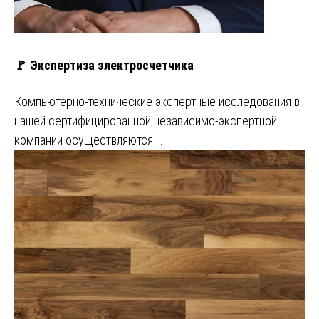
🚩 Экспертиза электросчетчика
Компьютерно-технические экспертные исследования в
нашей сертифицированной независимо-экспертной
компании осуществляются …