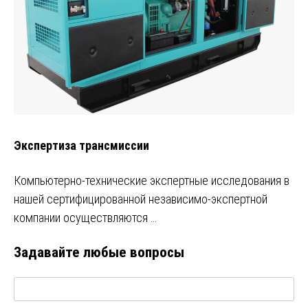
Экспертиза трансмиссии
Компьютерно-технические экспертные исследования в
нашей сертифицированной независимо-экспертной
компании осуществляются …
Задавайте любые вопросы