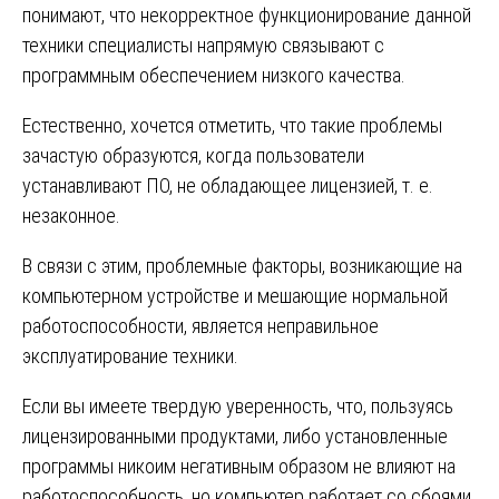
понимают, что некорректное функционирование данной
техники специалисты напрямую связывают с
программным обеспечением низкого качества.
Естественно, хочется отметить, что такие проблемы
зачастую образуются, когда пользователи
устанавливают ПО, не обладающее лицензией, т. е.
незаконное.
В связи с этим, проблемные факторы, возникающие на
компьютерном устройстве и мешающие нормальной
работоспособности, является неправильное
эксплуатирование техники.
Если вы имеете твердую уверенность, что, пользуясь
лицензированными продуктами, либо установленные
программы никоим негативным образом не влияют на
работоспособность, но компьютер работает со сбоями,