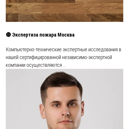
🔴 Экспертиза пожара Москва
Компьютерно-технические экспертные исследования в
нашей сертифицированной независимо-экспертной
компании осуществляются …