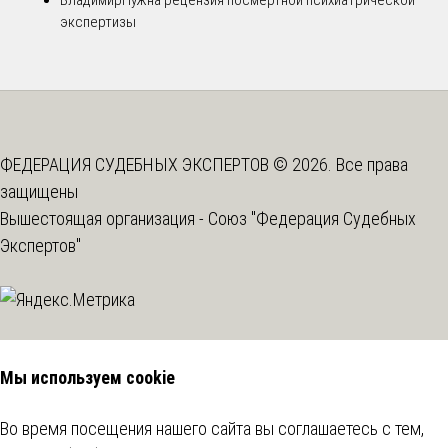
экспертизы
ФЕДЕРАЦИЯ СУДЕБНЫХ ЭКСПЕРТОВ © 2026. Все права
защищены
Вышестоящая организация -
Союз "Федерация Судебных
Экспертов"
Мы используем cookie
Во время посещения нашего сайта вы соглашаетесь с тем,