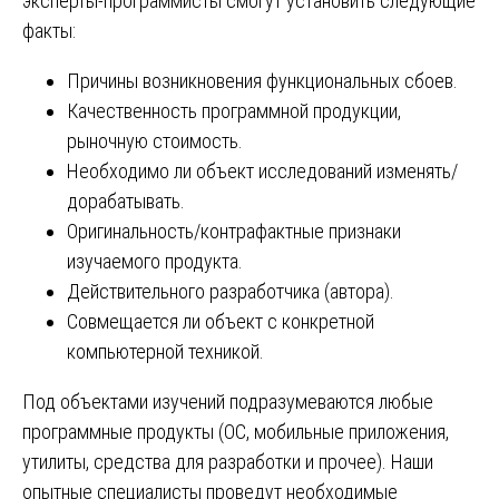
эксперты-программисты смогут установить следующие
факты:
Причины возникновения функциональных сбоев.
Качественность программной продукции,
рыночную стоимость.
Необходимо ли объект исследований изменять/
дорабатывать.
Оригинальность/контрафактные признаки
изучаемого продукта.
Действительного разработчика (автора).
Совмещается ли объект с конкретной
компьютерной техникой.
Под объектами изучений подразумеваются любые
программные продукты (ОС, мобильные приложения,
утилиты, средства для разработки и прочее). Наши
опытные специалисты проведут необходимые