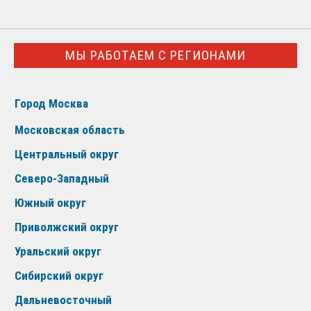
МЫ РАБОТАЕМ С РЕГИОНАМИ
Город Москва
Московская область
Центральный округ
Северо-Западный
Южный округ
Приволжский округ
Уральский округ
Сибирский округ
Дальневосточный