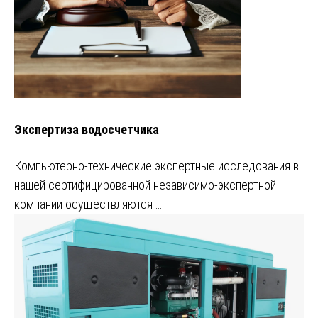
Экспертиза водосчетчика
Компьютерно-технические экспертные исследования в
нашей сертифицированной независимо-экспертной
компании осуществляются …