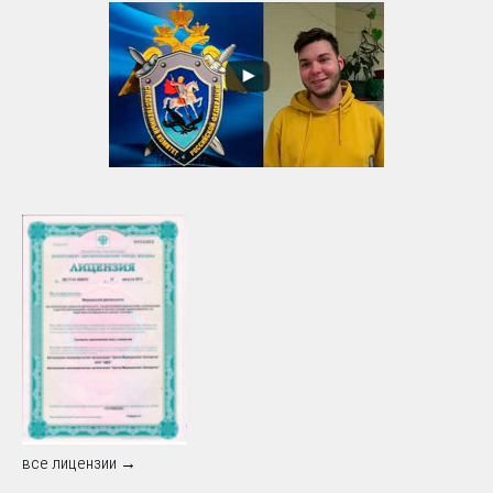
все лицензии →