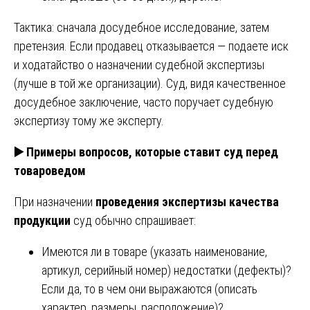
Тактика: сначала досудебное исследование, затем
претензия. Если продавец отказывается — подаете иск
и ходатайство о назначении судебной экспертизы
(лучше в той же организации). Суд, видя качественное
досудебное заключение, часто поручает судебную
экспертизу тому же эксперту.
▶️
Примеры вопросов, которые ставит суд перед
товароведом
При назначении
проведения экспертизы качества
продукции
суд обычно спрашивает:
Имеются ли в товаре (указать наименование,
артикул, серийный номер) недостатки (дефекты)?
Если да, то в чем они выражаются (описать
характер, размеры, расположение)?