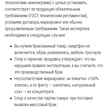
технологами, инженерами) с целью установить,
соответствует ли продукция обязательным
требованиям (ГОСТ, техническим регламентам),
условиям договора, маркировке или обычно
предъявляемым требованиям. Такая экспертиза
необходима в следующих случаях:
Вы купили бракованный товар: смартфон не
включается, обувь развалилась, мебель треснула.
Спор о гарантии: продавец утверждает, что вы
нарушили правила эксплуатации, а вы считаете, что
это производственный брак.
Несоответствие маркировке: на этикетке «100%
хлопок», а по факту — синтетика; «натуральный
сок» — из концентрата.
Спор о качестве партии товара: при поставке
выявлен массовый брак.