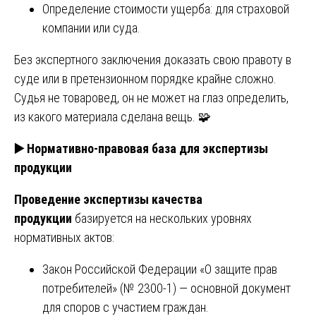
Определение стоимости ущерба: для страховой
компании или суда.
Без экспертного заключения доказать свою правоту в
суде или в претензионном порядке крайне сложно.
Судья не товаровед, он не может на глаз определить,
из какого материала сделана вещь. 🧩
▶️
Нормативно-правовая база для экспертизы
продукции
Проведение экспертизы качества
продукции
базируется на нескольких уровнях
нормативных актов:
Закон Российской Федерации «О защите прав
потребителей» (№ 2300-1) — основной документ
для споров с участием граждан.