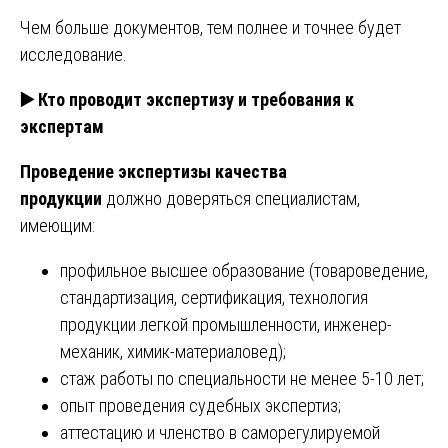
Чем больше документов, тем полнее и точнее будет
исследование.
▶️
Кто проводит экспертизу и требования к
экспертам
Проведение экспертизы качества
продукции
должно доверяться специалистам,
имеющим:
профильное высшее образование (товароведение,
стандартизация, сертификация, технология
продукции легкой промышленности, инженер-
механик, химик-материаловед);
стаж работы по специальности не менее 5-10 лет;
опыт проведения судебных экспертиз;
аттестацию и членство в саморегулируемой