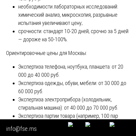
необходимости лабораторных исследований:
химический анализ, микроскопия, разрывные
испытания увеличивают цену;
срочности: стандарт 10-20 дней, срочно за 5 дней
— дороже на 50-100%.
Ориентировочные цены для Москвы:
Экспертиза телефона, ноутбука, планшета: от 20
000 до 40 000 руб.
Экспертиза одежды, обуви, мебели: от 30 000 до
60 000 руб.
Экспертиза электроприбора (холодильник,
стиральная машина): от 40 000 до 70 000 руб.
Экспертиза партии товара (например, 100 пар
обуви): от 100 000 руб.
info@fse.ms