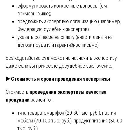
сформулировать конкретные вопросы (см.
примеры выше);
предложить экспертную организацию (например,
Федерацию судебных экспертов);
указать согласие на оплату (внести деньги на
депозит суда или гарантийное письмо).
Без ходатайства суд может не назначить экспертизу,
даже если вы принесете досудебное заключение.
▶️
Стоимость и сроки проведения экспертизы
Стоимость
проведения экспертизы качества
продукции
зависит от:
типа товара: смартфон (20-30 тыс. руб.), партия
мебели (70-150 тыс. руб.), продукт питания (30-60
тыс. руб.);