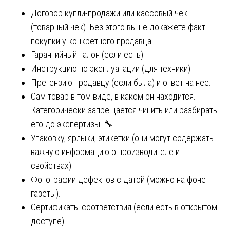
Договор купли-продажи или кассовый чек
(товарный чек). Без этого вы не докажете факт
покупки у конкретного продавца.
Гарантийный талон (если есть).
Инструкцию по эксплуатации (для техники).
Претензию продавцу (если была) и ответ на нее.
Сам товар в том виде, в каком он находится.
Категорически запрещается чинить или разбирать
его до экспертизы! 🔧
Упаковку, ярлыки, этикетки (они могут содержать
важную информацию о производителе и
свойствах).
Фотографии дефектов с датой (можно на фоне
газеты).
Сертификаты соответствия (если есть в открытом
доступе).