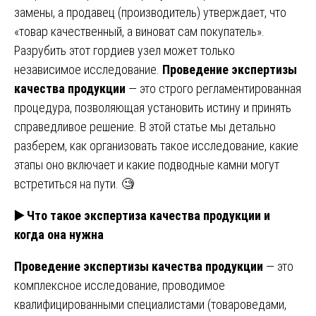
замены, а продавец (производитель) утверждает, что
«товар качественный, а виноват сам покупатель».
Разрубить этот гордиев узел может только
независимое исследование.
Проведение экспертизы
качества продукции
— это строго регламентированная
процедура, позволяющая установить истину и принять
справедливое решение. В этой статье мы детально
разберем, как организовать такое исследование, какие
этапы оно включает и какие подводные камни могут
встретиться на пути. 🧐
▶️
Что такое экспертиза качества продукции и
когда она нужна
Проведение экспертизы качества продукции
— это
комплексное исследование, проводимое
квалифицированными специалистами (товароведами,