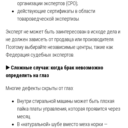
организации экспертов (СРО);
действующие сертификаты в области
товароведческой экспертизы.
Эксперт не может быть заинтересован в исходе дела и
не должен зависеть от продавца или производителя.
Поэтому выбирайте независимые центры, такие как
Федерация судебных экспертов.
▶️
Сложные случаи: когда брак невозможно
определить на глаз
Многие дефекты скрыты от глаз:
Внутри стиральной машины может быть плохая
пайка платы управления, которая проявится через
месяц.
В «натуральной» шубе вместо меха норки —