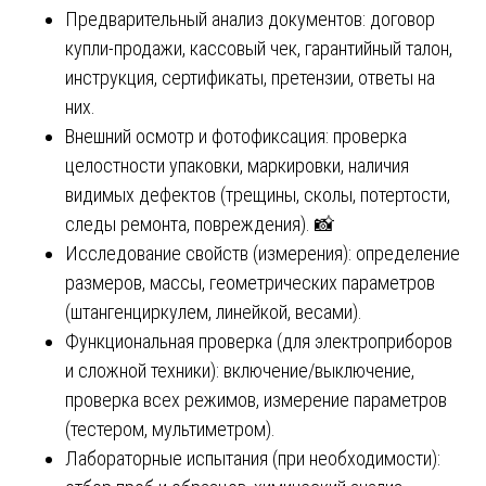
Предварительный анализ документов: договор
купли-продажи, кассовый чек, гарантийный талон,
инструкция, сертификаты, претензии, ответы на
них.
Внешний осмотр и фотофиксация: проверка
целостности упаковки, маркировки, наличия
видимых дефектов (трещины, сколы, потертости,
следы ремонта, повреждения). 📸
Исследование свойств (измерения): определение
размеров, массы, геометрических параметров
(штангенциркулем, линейкой, весами).
Функциональная проверка (для электроприборов
и сложной техники): включение/выключение,
проверка всех режимов, измерение параметров
(тестером, мультиметром).
Лабораторные испытания (при необходимости):