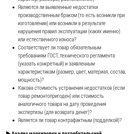
Являются ли выявленные недостатки
производственным браком (то есть возникли при
изготовлении) или возникли в результате
нарушения правил эксплуатации (каких именно)
или естественного износа?
Соответствует ли товар обязательным
требованиям ГОСТ, технического регламента
(указать конкретный) и заявленным
характеристикам (размер, цвет, материал, состав,
мощность)?
Какова стоимость устранения недостатков (если
товар ремонтопригоден) или стоимость
аналогичного товара на дату проведения
экспертизы (для возврата денег)?
Является ли товар контрафактным (подделкой)?
▶️
Анализ маркировки и потребительской