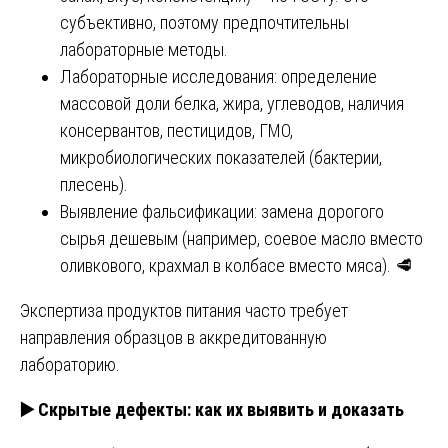
субъективно, поэтому предпочтительны
лабораторные методы.
Лабораторные исследования: определение
массовой доли белка, жира, углеводов, наличия
консервантов, пестицидов, ГМО,
микробиологических показателей (бактерии,
плесень).
Выявление фальсификации: замена дорогого
сырья дешевым (например, соевое масло вместо
оливкового, крахмал в колбасе вместо мяса). 🥩
Экспертиза продуктов питания часто требует
направления образцов в аккредитованную
лабораторию.
▶️
Скрытые дефекты: как их выявить и доказать