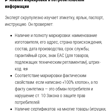
информации
Эксперт скрупулезно изучает этикетку, ярлык, паспорт,
инструкцию. Он проверяет:
Наличие и полноту маркировки: наименование
изготовителя, его адрес, страна происхождения,
состав, дата производства, срок службы,
гарантийный срок, знак ЕАС (для товаров,
подлежащих техническим регламентам), штрих-
код. 📜
Соответствие маркировки фактическим
свойствам: если написано «100% хлопок», а по
факту синтетика — это обман потребителя и
нарушение ст. 10 Закона о защите прав
потребителей.
Наличие сертификатов: на многие товары (игрушки,