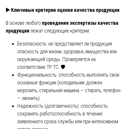
▶️
Ключевые критерии оценки качества продукции
В основе любого
проведения экспертизы качества
продукции
лежат следующие критерии:
Безопасность: не представляет ли продукция
опасность для жизни, здоровья, имущества или
окружающей среды. Проверяется на
соответствие ТР ТС. 🛡️
Функциональность: способность выполнять свои
основные функции (холодильник должен
морозить, стиральная машина — стирать, телефон
— звонить).
Надежность (долговечность): способность
сохранять работоспособность в течение
заявленного срока службы или при интенсивном