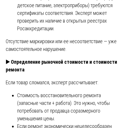
детское питание, электроприборы) требуются
сертификаты соответствия. Эксперт может
проверить их наличие в открытых реестрах
Росаккредитации.
Отсутствие маркировки или ее несоответствие — уже
самостоятельное нарушение.
▶️
Определение рыночной стоимости и стоимости
ремонта
Если товар сломался, эксперт рассчитывает:
Стоимость восстановительного ремонта
(запасные части + работа). Это нужно, чтобы
потребовать от продавца соразмерного
уменьшения цены.
Если ремонт экономически нецелесообразен