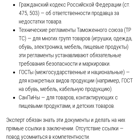
Гражданский кодекс Российской Федерации (ст.
475, 503) — об ответственности продавца за
недостатки товара.
Технические регламенты Таможенного союза (ТР
ТС) — для многих групп товаров (игрушки, одежда,
обувь, электроника, мебель, пищевые продукты)
эти регламенты устанавливают обязательные
требования безопасности и маркировки.
ГОСТы (межгосударственные и национальные) —
для конкретных видов продукции (например, ГОСТ
на обувь, мебель, кабельную продукцию).
СанПиНы — для товаров, контактирующих с
пищевыми продуктами, и детских товаров.
Эксперт обязан знать эти документы и делать на них
прямые ссылки в заключении. Отсутствие ссылки —
повод усомниться в компетентности.