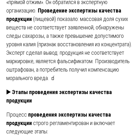
«прямой отжим». Он обратился в экспертную
организацию.
Проведение экспертизы качества
продукции
(пищевой) показало: массовая доля сухих
веществ не соответствует заявленной, обнаружены
следы сахарозы, а также превышение допустимого
уровня калия (признак восстановления из концентрата).
Эксперт сделал вывод: продукция не соответствует
маркировке, является фальсификатом. Производитель
оштрафован, а потребитель получил компенсацию
морального вреда. 🧃
▶️
Этапы проведения экспертизы качества
продукции
Процесс
проведения экспертизы качества
продукции
строго регламентирован и включает
следующие этапы: