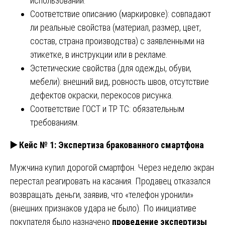
использовании.
Соответствие описанию (маркировке): совпадают
ли реальные свойства (материал, размер, цвет,
состав, страна производства) с заявленными на
этикетке, в инструкции или в рекламе.
Эстетические свойства (для одежды, обуви,
мебели): внешний вид, ровность швов, отсутствие
дефектов окраски, перекосов рисунка.
Соответствие ГОСТ и ТР ТС: обязательным
требованиям.
▶️
Кейс № 1: Экспертиза бракованного смартфона
Мужчина купил дорогой смартфон. Через неделю экран
перестал реагировать на касания. Продавец отказался
возвращать деньги, заявив, что «телефон уронили»
(внешних признаков удара не было). По инициативе
покупателя было назначено
проведение экспертизы