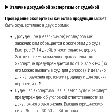
▶️
Отличие досудебной экспертизы от судебной
Проведение экспертизы качества продукции
может
быть осуществлено в двух формах:
Досудебное (независимое) исследование:
заказчик сам обращается к экспертам до суда.
Быстрое (7-14 дней), относительно недорого.
Заключение — письменное доказательство.
Эксперт не предупреждается по ст. 307 УК РФ (но
его можно вызвать в суд для допроса). Идеально
для направления претензии продавцу и для оценки
перспектив. 📄
Судебная экспертиза: назначается судом. Эксперт
предупрежден об уголовной ответственности за
дачу ложного заключения. Высшая юридическая
сила. Дольше (30-60 дней), дороже.