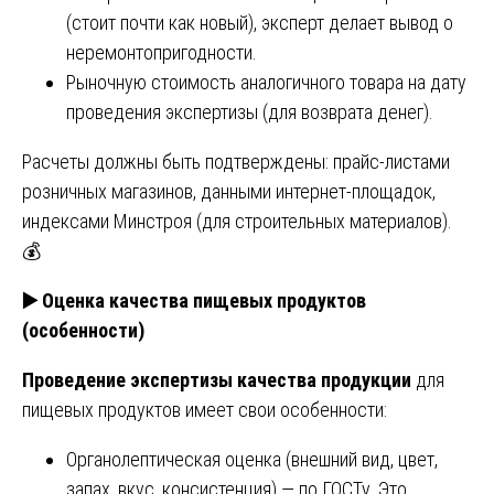
(стоит почти как новый), эксперт делает вывод о
неремонтопригодности.
Рыночную стоимость аналогичного товара на дату
проведения экспертизы (для возврата денег).
Расчеты должны быть подтверждены: прайс-листами
розничных магазинов, данными интернет-площадок,
индексами Минстроя (для строительных материалов).
💰
▶️
Оценка качества пищевых продуктов
(особенности)
Проведение экспертизы качества продукции
для
пищевых продуктов имеет свои особенности:
Органолептическая оценка (внешний вид, цвет,
запах, вкус, консистенция) — по ГОСТу. Это