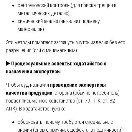
рентгеновский контроль (для поиска трещин в
металлических деталях);
химический анализ (выявляет подмену
материалов).
Эти методы помогают заглянуть внутрь изделия без его
разрушения (или с минимальным).
▶️
Процессуальные аспекты: ходатайство о
назначении экспертизы
Чтобы суд назначил
проведение экспертизы
качества продукции
, сторона (обычно потребитель)
подает письменное ходатайство (ст. 79 ГПК, ст. 82
АПК). В ходатайстве нужно:
обосновать, почему требуются специальные
знания (спор о причинах дефекта, о подлинности);