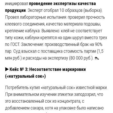
инициировал
проведение экспертизы качества
продукции
. Эксперт отобрал 10 образцов (выборка).
Провел лабораторные испытания: проверил прочность
клеевого соединения, качество материала подошвы,
крепление каблука. Выявлено: клей не соответствует
типу кожи, каблуки крепятся на один шуруп вместо трех
по ГОСТ. Заключение: производственный брак на 90%
пар. Суд взыскал с поставщика стоимость партии (1,5
млн руб.) и расходы на экспертизу (80 000 руб.). 👠
▶️
Кейс № 3: Несоответствие маркировки
(«натуральный сок»)
Потребитель купил «натуральный сок» известной марки.
При внимательном изучении этикетки заподозрил, что
это восстановленный сок из концентрата, с
добавлением сахара, хотя на упаковке было написано