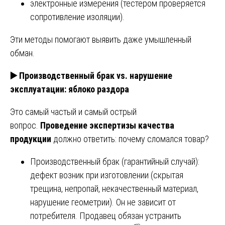
электронные измерения (тестером проверяется
сопротивление изоляции).
Эти методы помогают выявить даже умышленный
обман.
▶️
Производственный брак vs. нарушение
эксплуатации: яблоко раздора
Это самый частый и самый острый
вопрос.
Проведение экспертизы качества
продукции
должно ответить: почему сломался товар?
Производственный брак (гарантийный случай):
дефект возник при изготовлении (скрытая
трещина, непропай, некачественный материал,
нарушение геометрии). Он не зависит от
потребителя. Продавец обязан устранить