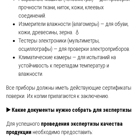
прочности ткани, ниток, кожи, клеевых
соединений.
Измерители влажности (влагомеры) — для обуви,
кожи, древесины, зерна. 💧
Тестеры электроники (мультиметры,
осциллографы) — для проверки электроприборов.
Климатические камеры — для испытаний на
устойчивость к перепадам температур и
влажности.
Все приборы должны иметь действующие сертификаты
поверки. Их копии прилагаются к заключению.
▶️
Какие документы нужно собрать для экспертизы
Для успешного
проведения экспертизы качества
продукции
необходимо предоставить: