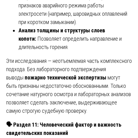
признаков аварийного режима работы
электросети (например, шаровидных оплавлений
при коротком замыкании).
Анализ толщины и структуры слоев
копоти:
Позволяет определить направление и
длительность горения.
Эти исследования — неотъемлемая часть комплексного
подхода. Без лабораторного подтверждения
выводы
пожарно технической экспертизы
могут
быть признаны недостаточно обоснованными. Только
сочетание натурного осмотра и лабораторных анализов
позволяет сделать заключение, выдерживающее
самую строгую судебную проверку.
🗣
️ Раздел 11: Человеческий фактор и важность
свидетельских показаний