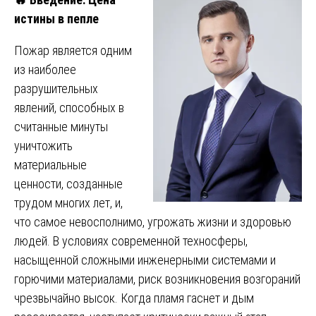
истины в пепле
Пожар является одним
из наиболее
разрушительных
явлений, способных в
считанные минуты
уничтожить
материальные
ценности, созданные
трудом многих лет, и,
что самое невосполнимо, угрожать жизни и здоровью
людей. В условиях современной техносферы,
насыщенной сложными инженерными системами и
горючими материалами, риск возникновения возгораний
чрезвычайно высок. Когда пламя гаснет и дым