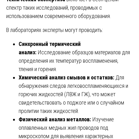
спектр таких исследований, проводимых с
использованием современного оборудования.
В лабораториях эксперты могут проводить:
Синхронный термический
анализ:
Исследование образцов материалов для
определения их температур воспламенения,
тления и горения.
Химический анализ смывов и остатков:
Для
обнаружения следов легковоспламеняющихся и
горючих жидкостей (ЛВЖ и ГЖ), что может
свидетельствовать о поджоге или о случайном
пролитии таких жидкостей.
Физический анализ металлов:
Изучение
оплавленных медных жил проводов под
микроскопом для выявления характерных