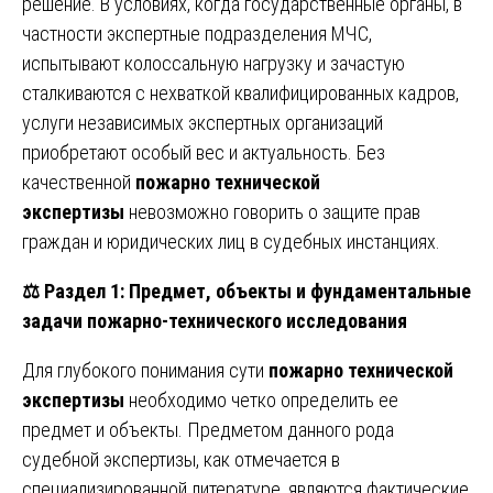
решение. В условиях, когда государственные органы, в
частности экспертные подразделения МЧС,
испытывают колоссальную нагрузку и зачастую
сталкиваются с нехваткой квалифицированных кадров,
услуги независимых экспертных организаций
приобретают особый вес и актуальность. Без
качественной
пожарно технической
экспертизы
невозможно говорить о защите прав
граждан и юридических лиц в судебных инстанциях.
⚖️
Раздел 1: Предмет, объекты и фундаментальные
задачи пожарно-технического исследования
Для глубокого понимания сути
пожарно технической
экспертизы
необходимо четко определить ее
предмет и объекты. Предметом данного рода
судебной экспертизы, как отмечается в
специализированной литературе, являются фактические