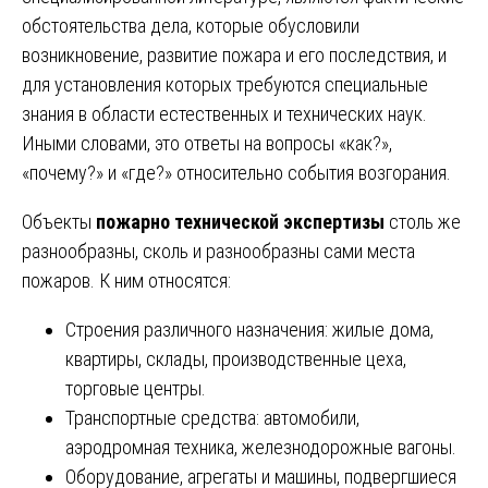
обстоятельства дела, которые обусловили
возникновение, развитие пожара и его последствия, и
для установления которых требуются специальные
знания в области естественных и технических наук.
Иными словами, это ответы на вопросы «как?»,
«почему?» и «где?» относительно события возгорания.
Объекты
пожарно технической экспертизы
столь же
разнообразны, сколь и разнообразны сами места
пожаров. К ним относятся:
Строения различного назначения: жилые дома,
квартиры, склады, производственные цеха,
торговые центры.
Транспортные средства: автомобили,
аэродромная техника, железнодорожные вагоны.
Оборудование, агрегаты и машины, подвергшиеся