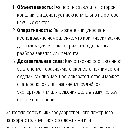
Объективность:
Эксперт не зависит от сторон
конфликта и действует исключительно на основе
научных фактов.
Оперативность:
Вы можете инициировать
исследование немедленно, что критически важно
для фиксации очаговых признаков до начала
разбора завалов или ремонта.
Доказательная сила:
Качественно составленное
заключение независимого эксперта принимается
судами как письменное доказательство и может
стать основой для назначения судебной
экспертизы или для решения дела в вашу пользу
без ее проведения.
Зачастую сотрудники государственного пожарного
надзора, столкнувшись со сложными или
нестандартными случаями, выносят постановление о