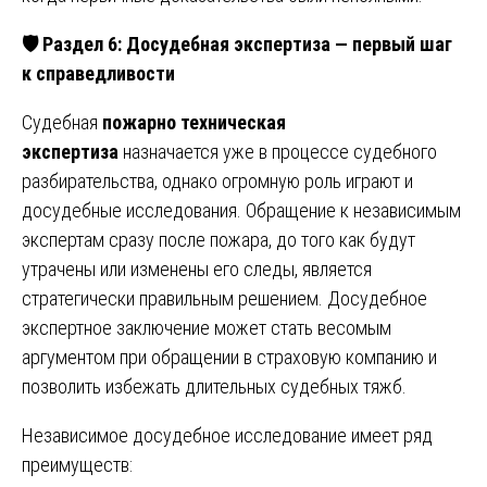
🛡
️ Раздел 6: Досудебная экспертиза — первый шаг
к справедливости
Судебная
пожарно техническая
экспертиза
назначается уже в процессе судебного
разбирательства, однако огромную роль играют и
досудебные исследования. Обращение к независимым
экспертам сразу после пожара, до того как будут
утрачены или изменены его следы, является
стратегически правильным решением. Досудебное
экспертное заключение может стать весомым
аргументом при обращении в страховую компанию и
позволить избежать длительных судебных тяжб.
Независимое досудебное исследование имеет ряд
преимуществ: