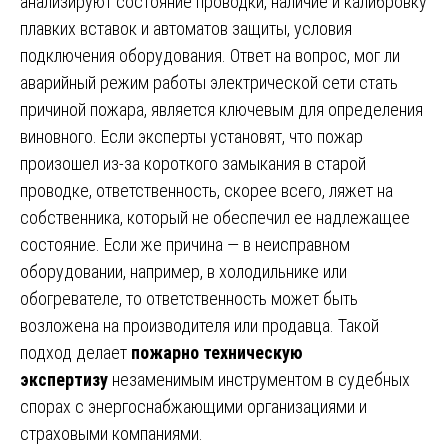
анализируют состояние проводки, наличие и калибровку
плавких вставок и автоматов защиты, условия
подключения оборудования. Ответ на вопрос, мог ли
аварийный режим работы электрической сети стать
причиной пожара, является ключевым для определения
виновного. Если эксперты установят, что пожар
произошел из-за короткого замыкания в старой
проводке, ответственность, скорее всего, ляжет на
собственника, который не обеспечил ее надлежащее
состояние. Если же причина — в неисправном
оборудовании, например, в холодильнике или
обогревателе, то ответственность может быть
возложена на производителя или продавца. Такой
подход делает
пожарно техническую
экспертизу
незаменимым инструментом в судебных
спорах с энергоснабжающими организациями и
страховыми компаниями.