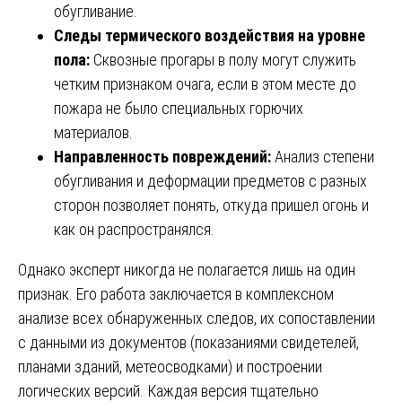
обугливание.
Следы термического воздействия на уровне
пола:
Сквозные прогары в полу могут служить
четким признаком очага, если в этом месте до
пожара не было специальных горючих
материалов.
Направленность повреждений:
Анализ степени
обугливания и деформации предметов с разных
сторон позволяет понять, откуда пришел огонь и
как он распространялся.
Однако эксперт никогда не полагается лишь на один
признак. Его работа заключается в комплексном
анализе всех обнаруженных следов, их сопоставлении
с данными из документов (показаниями свидетелей,
планами зданий, метеосводками) и построении
логических версий. Каждая версия тщательно