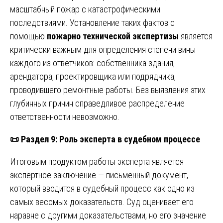
масштабный пожар с катастрофическими
последствиями. Установление таких фактов с
помощью
пожарно технической экспертизы
является
критически важным для определения степени вины
каждого из ответчиков: собственника здания,
арендатора, проектировщика или подрядчика,
проводившего ремонтные работы. Без выявления этих
глубинных причин справедливое распределение
ответственности невозможно.
📜
Раздел 9: Роль эксперта в судебном процессе
Итоговым продуктом работы эксперта является
экспертное заключение — письменный документ,
который вводится в судебный процесс как одно из
самых весомых доказательств. Суд оценивает его
наравне с другими доказательствами, но его значение