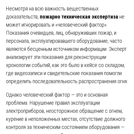
Несмотря на всю важность вещественных
доказательств,
пожарно техническая экспертиза
не
может игнорировать и «человеческий фактор».
Показания очевидцев, лиц, обнаруживших пожар, и
персонала, эксплуатировавшего оборудование, часто
являются бесценным источником информации. Эксперт
анализирует эти показания для реконструкции
хронологии событий, как это было в кейсе со складом,
где видеозаписи и свидетельские показания помогли
определить последовательность распространения огня.
Однако человеческий фактор — это и основная
проблема. Нарушение правил эксплуатации
электроприборов, неосторожное обращение с огнем,
курение в неположенных местах, отсутствие должного
контроля за техническим состоянием оборудования —