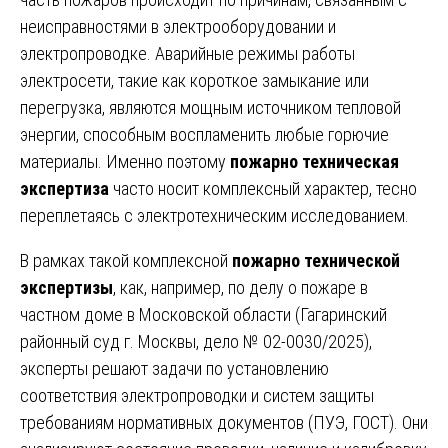
неисправностями в электрооборудовании и
электропроводке. Аварийные режимы работы
электросети, такие как короткое замыкание или
перегрузка, являются мощным источником тепловой
энергии, способным воспламенить любые горючие
материалы. Именно поэтому
пожарно техническая
экспертиза
часто носит комплексный характер, тесно
переплетаясь с электротехническим исследованием.
В рамках такой комплексной
пожарно технической
экспертизы
, как, например, по делу о пожаре в
частном доме в Московской области (Гагаринский
районный суд г. Москвы, дело № 02-0030/2025),
эксперты решают задачи по установлению
соответствия электропроводки и систем защиты
требованиям нормативных документов (ПУЭ, ГОСТ). Они