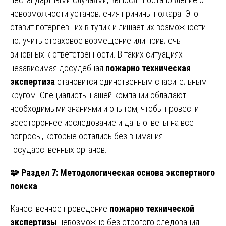
невозможности установления причины пожара. Это
ставит потерпевших в тупик и лишает их возможности
получить страховое возмещение или привлечь
виновных к ответственности. В таких ситуациях
независимая досудебная
пожарно техническая
экспертиза
становится единственным спасительным
кругом. Специалисты нашей компании обладают
необходимыми знаниями и опытом, чтобы провести
всестороннее исследование и дать ответы на все
вопросы, которые остались без внимания
государственных органов.
🧩
Раздел 7: Методологическая основа экспертного
поиска
Качественное проведение
пожарно технической
экспертизы
невозможно без строгого следования