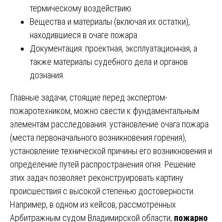
термическому воздействию.
Вещества и материалы (включая их остатки),
находившиеся в очаге пожара.
Документация: проектная, эксплуатационная, а
также материалы судебного дела и органов
дознания.
Главные задачи, стоящие перед экспертом-
пожаротехником, можно свести к фундаментальным
элементам расследования: установление очага пожара
(места первоначального возникновения горения),
установление технической причины его возникновения и
определение путей распространения огня. Решение
этих задач позволяет реконструировать картину
происшествия с высокой степенью достоверности.
Например, в одном из кейсов, рассмотренных
Арбитражным судом Владимирской области,
пожарно