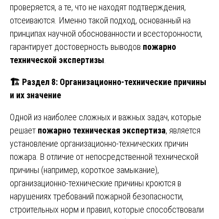
проверяется, а те, что не находят подтверждения,
отсеиваются. Именно такой подход, основанный на
принципах научной обоснованности и всесторонности,
гарантирует достоверность выводов
пожарно
технической экспертизы
.
🏗
️ Раздел 8: Организационно-технические причины
и их значение
Одной из наиболее сложных и важных задач, которые
решает
пожарно техническая экспертиза
, является
установление организационно-технических причин
пожара. В отличие от непосредственной технической
причины (например, короткое замыкание),
организационно-технические причины кроются в
нарушениях требований пожарной безопасности,
строительных норм и правил, которые способствовали