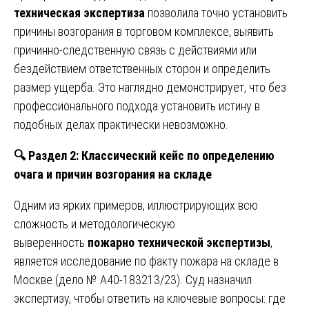
техническая экспертиза
позволила точно установить
причины возгорания в торговом комплексе, выявить
причинно-следственную связь с действиями или
бездействием ответственных сторон и определить
размер ущерба. Это наглядно демонстрирует, что без
профессионального подхода установить истину в
подобных делах практически невозможно.
🔍
Раздел 2: Классический кейс по определению
очага и причин возгорания на складе
Одним из ярких примеров, иллюстрирующих всю
сложность и методологическую
выверенность
пожарно технической экспертизы
,
является исследование по факту пожара на складе в
Москве (дело № А40-183213/23). Суд назначил
экспертизу, чтобы ответить на ключевые вопросы: где