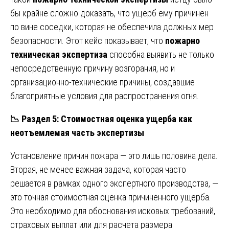
бы крайне сложно доказать, что ущерб ему причинен
по вине соседки, которая не обеспечила должных мер
безопасности. Этот кейс показывает, что
пожарно
техническая экспертиза
способна выявить не только
непосредственную причину возгорания, но и
организационно-технические причины, создавшие
благоприятные условия для распространения огня.
📉
Раздел 5: Стоимостная оценка ущерба как
неотъемлемая часть экспертизы
Установление причин пожара — это лишь половина дела.
Вторая, не менее важная задача, которая часто
решается в рамках одного экспертного производства, —
это точная стоимостная оценка причиненного ущерба.
Это необходимо для обоснования исковых требований,
страховых выплат или для расчета размера