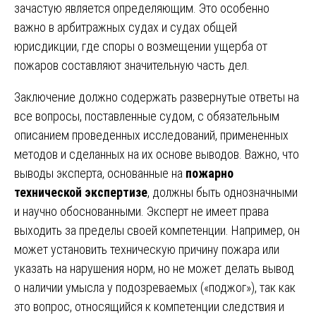
зачастую является определяющим. Это особенно
важно в арбитражных судах и судах общей
юрисдикции, где споры о возмещении ущерба от
пожаров составляют значительную часть дел.
Заключение должно содержать развернутые ответы на
все вопросы, поставленные судом, с обязательным
описанием проведенных исследований, примененных
методов и сделанных на их основе выводов. Важно, что
выводы эксперта, основанные на
пожарно
технической экспертизе
, должны быть однозначными
и научно обоснованными. Эксперт не имеет права
выходить за пределы своей компетенции. Например, он
может установить техническую причину пожара или
указать на нарушения норм, но не может делать вывод
о наличии умысла у подозреваемых («поджог»), так как
это вопрос, относящийся к компетенции следствия и