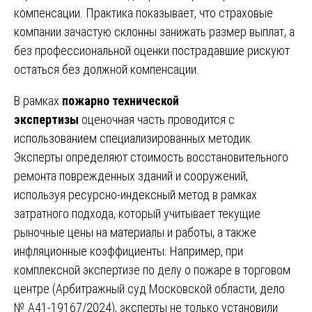
компенсации. Практика показывает, что страховые
компании зачастую склонны занижать размер выплат, а
без профессиональной оценки пострадавшие рискуют
остаться без должной компенсации.
В рамках
пожарно технической
экспертизы
оценочная часть проводится с
использованием специализированных методик.
Эксперты определяют стоимость восстановительного
ремонта поврежденных зданий и сооружений,
используя ресурсно-индексный метод в рамках
затратного подхода, который учитывает текущие
рыночные цены на материалы и работы, а также
инфляционные коэффициенты. Например, при
комплексной экспертизе по делу о пожаре в торговом
центре (Арбитражный суд Московской области, дело
№ А41-19167/2024), эксперты не только установили