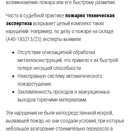
возникновению пожара или его быстрому развитию.
Часто в судебной практике
пожарно техническая
экспертиза
вскрывает целый комплекс таких
нарушений. Например, по делу о пожаре на складе
(А40-183213/23) эксперты выявили:
Отсутствие огнезащитной обработки
металлоконструкций, что привело к их быстрой
потере несущей способности.
Неисправную систему автоматического
пожаротушения.
Захламленность проходов и эвакуационных
выходов горючими материалами.
Эти нарушения не были непосредственной искрой,
вызвавшей пожар, но они создали условия, при которых
небольшое возгорание стремительно переросло в