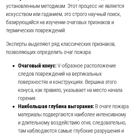
установленным методикам. Этот процесс не является
искусством или гаданием; это строго научный поиск,
базирующийся на изучении очаговых признаков и
термических повреждений.
Эксперты выделяют ряд классических признаков,
позволяющих определить очаг пожара:
Очаговый конус:
V-образное расположение
следов повреждений на вертикальных
поверхностях и конструкциях. Вершина этого
конуса, как правило, указывает на место начала
горения.
Наибольшая глубина выгорания:
В очаге пожара
материалы подвергаются наиболее интенсивному
и длительному воздействию огня, следовательно,
там наблюдаются самые глубокие разрушения и