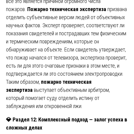
все это является причиной огромного числа
пожаров.
Пожарно техническая экспертиза
призвана
отделить субъективные версии людей от объективных
научных фактов. Эксперт проверяет, соответствуют ли
показания свидетелей и пострадавших тем физическим
и термическим повреждениям, которые он
обнаруживает на объекте. Если свидетель утверждает,
что пожар начался от телевизора, экспертиза проверит,
есть ли для этого очаговые признаки в этом месте, и
подтверждается ли это состоянием электропроводки.
Таким образом,
пожарно техническая
экспертиза
выступает объективным арбитром,
который помогает суду отделить истину от
заблуждения или откровенной лжи.
💎
Раздел 12: Комплексный подход — залог успеха в
сложных делах