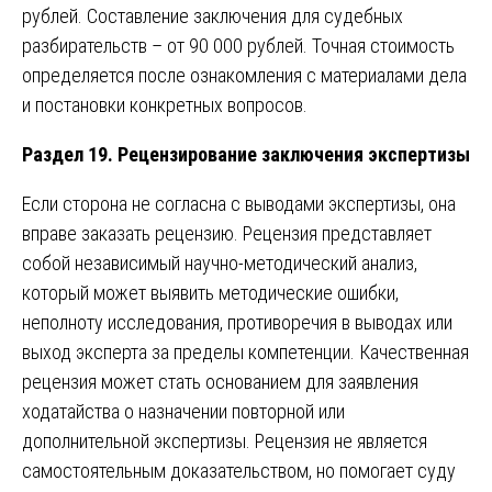
рублей. Составление заключения для судебных
разбирательств – от 90 000 рублей. Точная стоимость
определяется после ознакомления с материалами дела
и постановки конкретных вопросов.
Раздел 19. Рецензирование заключения экспертизы
Если сторона не согласна с выводами экспертизы, она
вправе заказать рецензию. Рецензия представляет
собой независимый научно-методический анализ,
который может выявить методические ошибки,
неполноту исследования, противоречия в выводах или
выход эксперта за пределы компетенции. Качественная
рецензия может стать основанием для заявления
ходатайства о назначении повторной или
дополнительной экспертизы. Рецензия не является
самостоятельным доказательством, но помогает суду