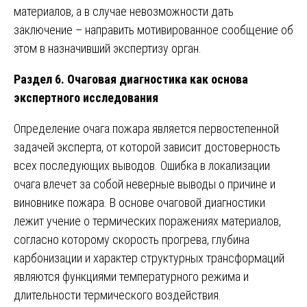
материалов, а в случае невозможности дать
заключение – направить мотивированное сообщение об
этом в назначивший экспертизу орган.
Раздел 6. Очаговая диагностика как основа
экспертного исследования
Определение очага пожара является первостепенной
задачей эксперта, от которой зависит достоверность
всех последующих выводов. Ошибка в локализации
очага влечет за собой неверные выводы о причине и
виновнике пожара. В основе очаговой диагностики
лежит учение о термических поражениях материалов,
согласно которому скорость прогрева, глубина
карбонизации и характер структурных трансформаций
являются функциями температурного режима и
длительности термического воздействия.