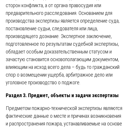
сторон конфликта, а от органа правосудия или
предварительного расследования. Основанием для
производства экспертизы является определение суда,
постановление судьи, следователя или лица,
производящего дознание. Экспертное заключение,
подготовленное по результатам судебной экспертизы,
обладает особым доказательственным статусом и
зачастую становится основополагающим документом,
влияющим на исход всего дела – будь то гражданский
спор о возмещении ущерба, арбитражное дело или
уголовное производство о поджоге.
Раздел 3. Предмет, объекты и задачи экспертизы
Предметом пожарно-технической экспертизы являются
фактические данные о месте и причинах возникновения
и распространения пожара, устанавливаемые на основе