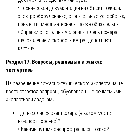
• Техническая документация на объект пожара,
электрооборудование, отопительные устройства,
применявшиеся материалы также обязательны.
• Справки о погодных условиях в день пожара
(направление и скорость ветра) дополняют
картину.
Раздел 17. Вопросы, решаемые в рамках
экспертизы
На разрешение пожарно-технического эксперта чаще
всего ставятся вопросы, обусловленные решаемыми
экспертизой задачами:
Где находился очаг пожара (в каком месте
началось горение)?
• Какими путями распространялся пожар?