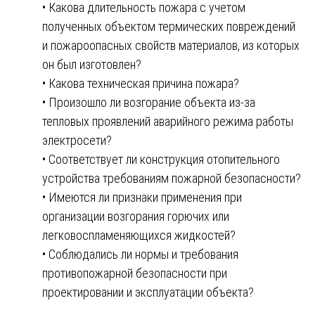
• Какова длительность пожара с учетом
полученных объектом термических повреждений
и пожароопасных свойств материалов, из которых
он был изготовлен?
• Какова техническая причина пожара?
• Произошло ли возгорание объекта из-за
тепловых проявлений аварийного режима работы
электросети?
• Соответствует ли конструкция отопительного
устройства требованиям пожарной безопасности?
• Имеются ли признаки применения при
организации возгорания горючих или
легковоспламеняющихся жидкостей?
• Соблюдались ли нормы и требования
противопожарной безопасности при
проектировании и эксплуатации объекта?