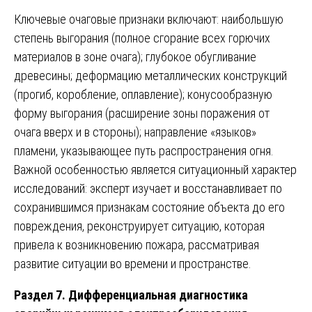
Ключевые очаговые признаки включают: наибольшую
степень выгорания (полное сгорание всех горючих
материалов в зоне очага); глубокое обугливание
древесины; деформацию металлических конструкций
(прогиб, коробление, оплавление); конусообразную
форму выгорания (расширение зоны поражения от
очага вверх и в стороны); направление «языков»
пламени, указывающее путь распространения огня.
Важной особенностью является ситуационный характер
исследований: эксперт изучает и восстанавливает по
сохранившимся признакам состояние объекта до его
повреждения, реконструирует ситуацию, которая
привела к возникновению пожара, рассматривая
развитие ситуации во времени и пространстве.
Раздел 7. Дифференциальная диагностика