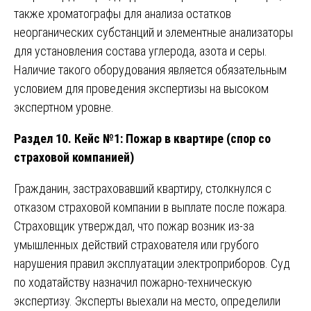
также хроматографы для анализа остатков
неорганических субстанций и элементные анализаторы
для установления состава углерода, азота и серы.
Наличие такого оборудования является обязательным
условием для проведения экспертизы на высоком
экспертном уровне.
Раздел 10. Кейс №1: Пожар в квартире (спор со
страховой компанией)
Гражданин, застраховавший квартиру, столкнулся с
отказом страховой компании в выплате после пожара.
Страховщик утверждал, что пожар возник из-за
умышленных действий страхователя или грубого
нарушения правил эксплуатации электроприборов. Суд
по ходатайству назначил пожарно-техническую
экспертизу. Эксперты выехали на место, определили