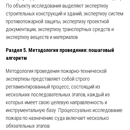
По объекту исследования выделяют экспертизу
строительных конструкций и зданий, экспертизу систем
противопожарной защиты, экспертизу проектной
документации, экспертизу транспортных средств и
экспертизу веществ и материалов.
Раздел 5. Методология проведения: пошаговый
алгоритм
Методология проведения пожарно-технической
экспертизы представляет собой строго
регламентированный процесс, состоящий из
нескольких последовательных этапов, каждый из
которых имеет свою целевую направленность и
инструментальную базу. Процессуально исследование
пожара по назначению суда включает несколько
обязательных этапов: