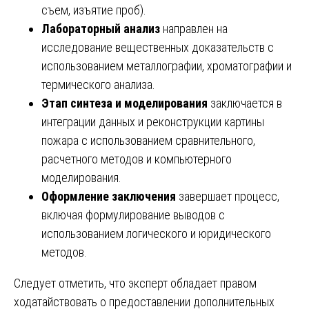
съем, изъятие проб).
Лабораторный анализ
направлен на
исследование вещественных доказательств с
использованием металлографии, хроматографии и
термического анализа.
Этап синтеза и моделирования
заключается в
интеграции данных и реконструкции картины
пожара с использованием сравнительного,
расчетного методов и компьютерного
моделирования.
Оформление заключения
завершает процесс,
включая формулирование выводов с
использованием логического и юридического
методов.
Следует отметить, что эксперт обладает правом
ходатайствовать о предоставлении дополнительных