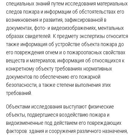
специальных знаний путем исследования материальных
следов пожара и информации об обстоятельствах его
возникновения и развития, зафиксированной в
документах, фото- и видеоизображениях, ментальных
образах свидетелей. К предмету экспертизы относится
также информация об устройстве объекта пожара до
его повреждения огнем и о пожароопасных свойствах
веществ и материалов; информация об относящихся к
конкретному объекту требованиях нормативных
документов по обеспечению его пожарной
безопасности, а также степени выполнения этих
требований.
Объектами исследования выступают физические
объекты, подвергшиеся воздействию пожара и
видоизмененные под действием его повреждающих
факторов: здания и сооружения различного назначения,