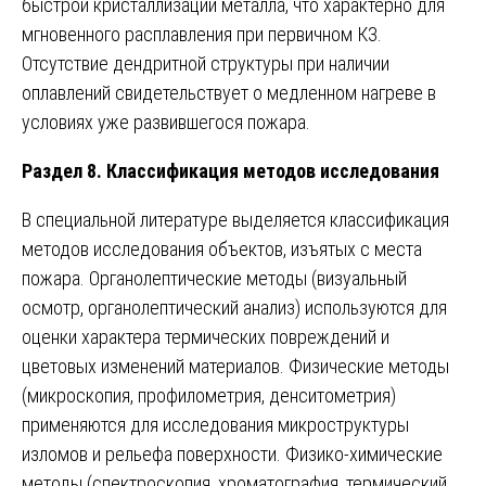
быстрой кристаллизации металла, что характерно для
мгновенного расплавления при первичном КЗ.
Отсутствие дендритной структуры при наличии
оплавлений свидетельствует о медленном нагреве в
условиях уже развившегося пожара.
Раздел 8. Классификация методов исследования
В специальной литературе выделяется классификация
методов исследования объектов, изъятых с места
пожара. Органолептические методы (визуальный
осмотр, органолептический анализ) используются для
оценки характера термических повреждений и
цветовых изменений материалов. Физические методы
(микроскопия, профилометрия, денситометрия)
применяются для исследования микроструктуры
изломов и рельефа поверхности. Физико-химические
методы (спектроскопия, хроматография, термический