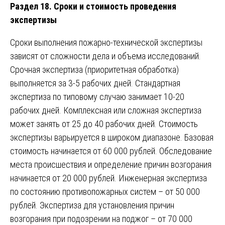
Раздел 18. Сроки и стоимость проведения
экспертизы
Сроки выполнения пожарно-технической экспертизы
зависят от сложности дела и объема исследований.
Срочная экспертиза (приоритетная обработка)
выполняется за 3-5 рабочих дней. Стандартная
экспертиза по типовому случаю занимает 10-20
рабочих дней. Комплексная или сложная экспертиза
может занять от 25 до 40 рабочих дней. Стоимость
экспертизы варьируется в широком диапазоне. Базовая
стоимость начинается от 60 000 рублей. Обследование
места происшествия и определение причин возгорания
начинается от 20 000 рублей. Инженерная экспертиза
по состоянию противопожарных систем – от 50 000
рублей. Экспертиза для установления причин
возгорания при подозрении на поджог – от 70 000