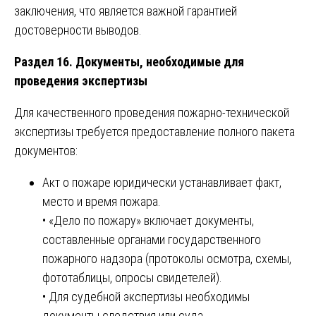
заключения, что является важной гарантией
достоверности выводов.
Раздел 16. Документы, необходимые для
проведения экспертизы
Для качественного проведения пожарно-технической
экспертизы требуется предоставление полного пакета
документов:
Акт о пожаре юридически устанавливает факт,
место и время пожара.
• «Дело по пожару» включает документы,
составленные органами государственного
пожарного надзора (протоколы осмотра, схемы,
фототаблицы, опросы свидетелей).
• Для судебной экспертизы необходимы
документы следствия или суда.