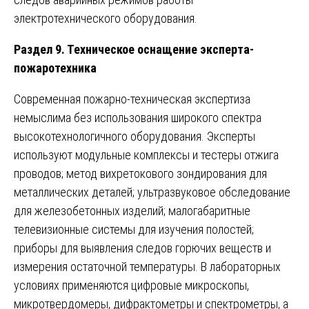
электротехнического оборудования.
Раздел 9. Техническое оснащение эксперта-
пожаротехника
Современная пожарно-техническая экспертиза
немыслима без использования широкого спектра
высокотехнологичного оборудования. Эксперты
используют модульные комплексы и тестеры отжига
проводов; метод вихретокового зондирования для
металлических деталей; ультразвуковое обследование
для железобетонных изделий; малогабаритные
телевизионные системы для изучения полостей;
приборы для выявления следов горючих веществ и
измерения остаточной температуры. В лабораторных
условиях применяются цифровые микроскопы,
микротвердомеры, дифрактометры и спектрометры, а