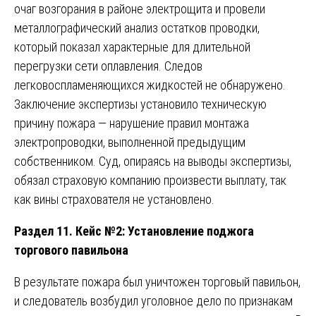
очаг возгорания в районе электрощита и провели
металлографический анализ остатков проводки,
который показал характерные для длительной
перегрузки сети оплавления. Следов
легковоспламеняющихся жидкостей не обнаружено.
Заключение экспертизы установило техническую
причину пожара — нарушение правил монтажа
электропроводки, выполненной предыдущим
собственником. Суд, опираясь на выводы экспертизы,
обязал страховую компанию произвести выплату, так
как вины страхователя не установлено.
Раздел 11. Кейс №2: Установление поджога
торгового павильона
В результате пожара был уничтожен торговый павильон,
и следователь возбудил уголовное дело по признакам