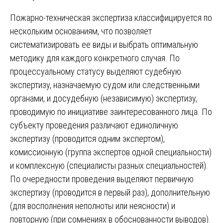
Пожарно-техническая экспертиза классифицируется по
нескольким основаниям, что позволяет
систематизировать ее виды и выбрать оптимальную
методику для каждого конкретного случая. По
процессуальному статусу выделяют судебную
экспертизу, назначаемую судом или следственными
органами, и досудебную (независимую) экспертизу,
проводимую по инициативе заинтересованного лица. По
субъекту проведения различают единоличную
экспертизу (проводится одним экспертом),
комиссионную (группа экспертов одной специальности)
и комплексную (специалисты разных специальностей).
По очередности проведения выделяют первичную
экспертизу (проводится в первый раз), дополнительную
(для восполнения неполноты или неясности) и
повторную (при сомнениях в обоснованности выводов).