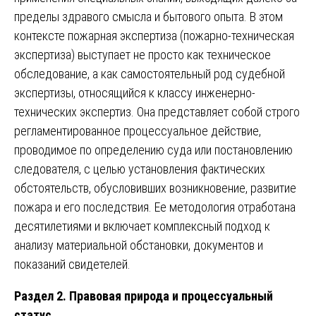
пределы здравого смысла и бытового опыта. В этом
контексте пожарная экспертиза (пожарно-техническая
экспертиза) выступает не просто как техническое
обследование, а как самостоятельный род судебной
экспертизы, относящийся к классу инженерно-
технических экспертиз. Она представляет собой строго
регламентированное процессуальное действие,
проводимое по определению суда или постановлению
следователя, с целью установления фактических
обстоятельств, обусловивших возникновение, развитие
пожара и его последствия. Ее методология отработана
десятилетиями и включает комплексный подход к
анализу материальной обстановки, документов и
показаний свидетелей.
Раздел 2. Правовая природа и процессуальный
статус