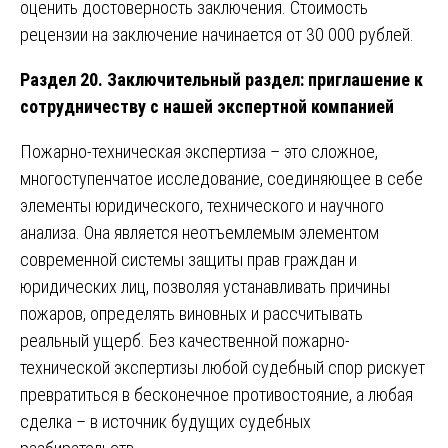
оценить достоверность заключения. Стоимость
рецензии на заключение начинается от 30 000 рублей.
Раздел 20. Заключительный раздел: приглашение к
сотрудничеству с нашей экспертной компанией
Пожарно-техническая экспертиза – это сложное,
многоступенчатое исследование, соединяющее в себе
элементы юридического, технического и научного
анализа. Она является неотъемлемым элементом
современной системы защиты прав граждан и
юридических лиц, позволяя устанавливать причины
пожаров, определять виновных и рассчитывать
реальный ущерб. Без качественной пожарно-
технической экспертизы любой судебный спор рискует
превратиться в бесконечное противостояние, а любая
сделка – в источник будущих судебных