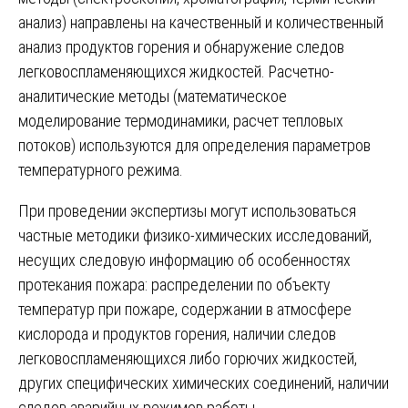
анализ) направлены на качественный и количественный
анализ продуктов горения и обнаружение следов
легковоспламеняющихся жидкостей. Расчетно-
аналитические методы (математическое
моделирование термодинамики, расчет тепловых
потоков) используются для определения параметров
температурного режима.
При проведении экспертизы могут использоваться
частные методики физико-химических исследований,
несущих следовую информацию об особенностях
протекания пожара: распределении по объекту
температур при пожаре, содержании в атмосфере
кислорода и продуктов горения, наличии следов
легковоспламеняющихся либо горючих жидкостей,
других специфических химических соединений, наличии
следов аварийных режимов работы