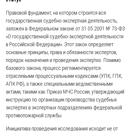
Правовой фундамент, на котором строится вся
государственная судебно-экспертная деятельность,
заложен в Федеральном законе от 31.05.2001 № 73-ФЗ
«О государственной судебно-экспертной деятельности
в Российской Федерации». Этот закон определяет
основные принципы, права и обязанности экспертов,
порядок назначения и проведения экспертиз. Помимо
базового закона, процесс регламентируется
отраслевыми процессуальными кодексами (УПК, ГПК,
АПК РФ), а также специальными ведомственными
актами, такими как Приказ МЧС России, утверждающий
инструкцию по организации производства судебных
экспертиз в экспертных подразделениях федеральной
противопожарной службы.
Инициатива проведения исследования исходит не от