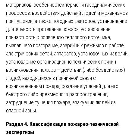
материалов, особенностей термо- и газодинамических
процессов, воздействия действий людей и механизмов
при тушении, а также погодных факторов; установление
длительности протекания пожара; установление
причастности к появлению теплового источника,
вызвавшего возгорание, аварийных режимов в работе
электрических сетей, аппаратов, установочных изделий;
установление организационно-технических причин
возникновения пожара – действий (либо бездействия)
людей, находящихся в причинной связи с
возникновением пожара, создание условий для его
быстрого либо чрезмерного распространения,
затруднение тушения пожара, эвакуации людей из
опасной зоны.
Раздел 4. Классификация пожарно-технической
экспертизы