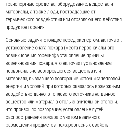
транспортные средства, оборудование, вещества и
материалы, а также люди, пострадавшие от
термического воздействия или отравляющего действия
продуктов горения.
Основные задачи, стоящие перед экспертом, включают:
установление очага пожара (места первоначального
возникновения горения); установление причины
возникновения пожара, что включает установление
первоначально возгоревшегося вещества или
материала, вызвавшего возгорание источника тепловой
энергии, и условий, при которых оказалось возможным
воздействие данного теплового источника на данное
вещество или материал в столь значительной степени,
что произошло возгорание; установление путей
распространения пожара с учетом взаимного
размещения предметов, пожароопасных свойств