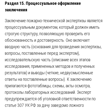
Раздел 15. Процессуальное оформление
заключения
Заключение пожарно-технической экспертизы является
процессуальным документом, который должен иметь
строгую структуру, позволяющую проверить его
обоснованность и достоверность. Оно включает
вводную часть (основания для проведения экспертизы,
вопросы, поставленные перед экспертом),
исследовательскую часть (описание всех этапов
исследования, примененных методов и полученных
результатов) и выводы (четкие, недвусмысленные
ответы на поставленные вопросы). К заключению
прилагаются фототаблицы, схемы, акты осмотра,
протоколы лабораторных исследований. Эксперт
предупреждается об уголовной ответственности по
статье 307 УК РФ за дачу заведомо ложного