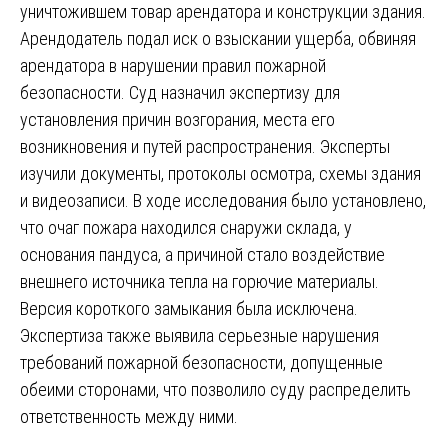
уничтожившем товар арендатора и конструкции здания.
Арендодатель подал иск о взыскании ущерба, обвиняя
арендатора в нарушении правил пожарной
безопасности. Суд назначил экспертизу для
установления причин возгорания, места его
возникновения и путей распространения. Эксперты
изучили документы, протоколы осмотра, схемы здания
и видеозаписи. В ходе исследования было установлено,
что очаг пожара находился снаружи склада, у
основания пандуса, а причиной стало воздействие
внешнего источника тепла на горючие материалы.
Версия короткого замыкания была исключена.
Экспертиза также выявила серьезные нарушения
требований пожарной безопасности, допущенные
обеими сторонами, что позволило суду распределить
ответственность между ними.