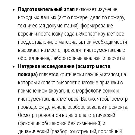
Подготовительный этап
включает изучение
исходных данных (акт о пожаре, дело по пожару,
техническая документация), формирование
версий и постановку задач. Эксперт изучает все
предоставленные материалы, при необходимости
выезжает на место, проводит инструментальные
обследования, лабораторные анализы и расчеты.
Натурное исследование (осмотр места
пожара)
является критически важным этапом, на
котором эксперт выявляет очаговые признаки с
применением визуальных, морфологических и
инструментальных методов. Важно, чтобы осмотр
проводился до начала разбора завалов и ремонта.
Осмотр проводится в два этапа: статический
(фиксация обстановки без изменений) и
динамический (разбор конструкций, послойный