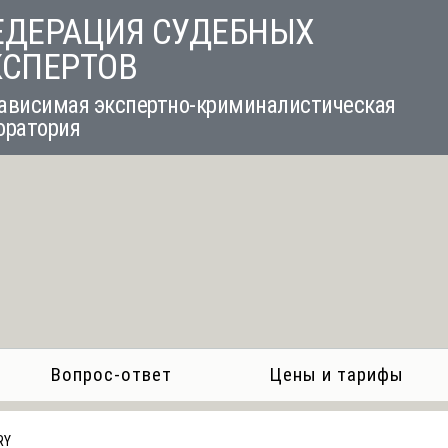
ЕДЕРАЦИЯ СУДЕБНЫХ
КСПЕРТОВ
ависимая экспертно-криминалистическая
оратория
Вопрос-ответ
Цены и тарифы
RY