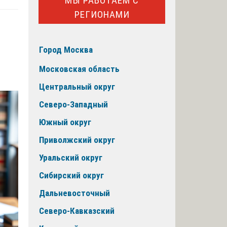
МЫ РАБОТАЕМ С
РЕГИОНАМИ
Город Москва
Московская область
Центральный округ
Северо-Западный
Южный округ
Приволжский округ
Уральский округ
Сибирский округ
Дальневосточный
Северо-Кавказский