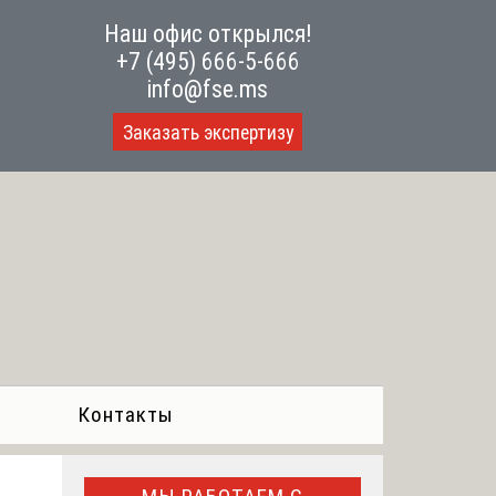
Наш офис открылся!
+7 (495) 666-5-666
info@fse.ms
Заказать экспертизу
Контакты