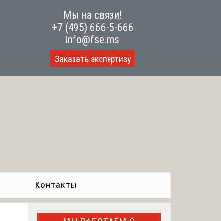
Мы на связи!
+7 (495) 666-5-666
info@fse.ms
Заказать экспертизу
Контакты