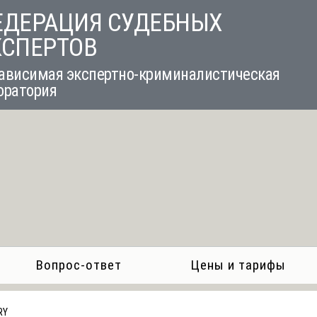
ЕДЕРАЦИЯ СУДЕБНЫХ
КСПЕРТОВ
ависимая экспертно-криминалистическая
оратория
Вопрос-ответ
Цены и тарифы
RY