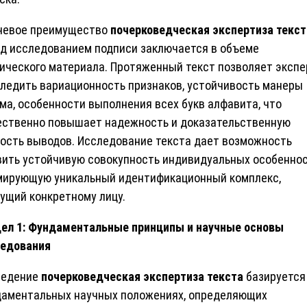
чевое преимущество
почерковедческая экспертиза текст
д исследованием подписи заключается в объеме
ического материала. Протяженный текст позволяет экспе
ледить вариационность признаков, устойчивость манеры
ма, особенности выполнения всех букв алфавита, что
ственно повышает надежность и доказательственную
ость выводов. Исследование текста дает возможность
ить устойчивую совокупность индивидуальных особеннос
ирующую уникальный идентификационный комплекс,
ущий конкретному лицу.
ел 1: Фундаментальные принципы и научные основы
ледования
ведение
почерковедческая экспертиза текста
базируется
аментальных научных положениях, определяющих