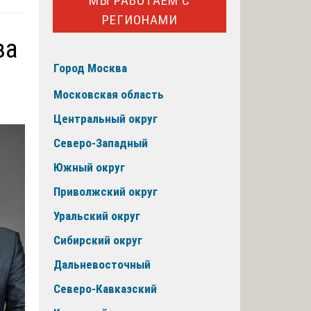
МЫ РАБОТАЕМ С
РЕГИОНАМИ
за
Город Москва
Московская область
Центральный округ
Северо-Западный
Южный округ
Приволжский округ
Уральский округ
Сибирский округ
Дальневосточный
Северо-Кавказский