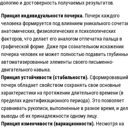
дологию и достоверность получаемых результатов.
Принцип индивидуальности почерка.
Почерк каждого
человека формируется под влиянием уникального сочета
анатомических, физиологических и психологических
факторов, что делает его аналогом отпечатка пальца в
графической форме. Даже при сознательном искажении
почерка человек не может полностью подавить глубинны
автоматизированные элементы своего письменно-
двигательного навыка.
Принцип устойчивости (стабильности).
Сформировавший
почерк обладает свойством сохранять свои основные
характеристики на протяжении длительного времени (в
пределах идентификационного периода). Это позволяет
сравнивать рукописи, выполненные в разное время, и де
выводы об их принадлежности одному лицу.
Принцип изменчивости (вариационности).
Несмотря на