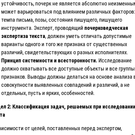
устойчивость, почерк не является абсолютно неизменны
может варьироваться под влиянием различных факторов
темпа письма, позы, состояния пишущего, пишущего
инструмента. Эксперт, проводящий
почерковедческая
экспертиза текста
, должен уметь отличать допустимые
варианты одного и того же признака от существенных
различий, свидетельствующих о разных исполнителях.
Принцип системности и всесторонности.
Исследование
должно охватывать все доступные объекты и все группы
признаков. Выводы должны делаться на основе анализа 
совокупности выявленных совпадений и различий, а не
отдельных, пусть и ярких, особенностей.
ел 2: Классификация задач, решаемых при исследовани
та
висимости от целей, поставленных перед экспертом,