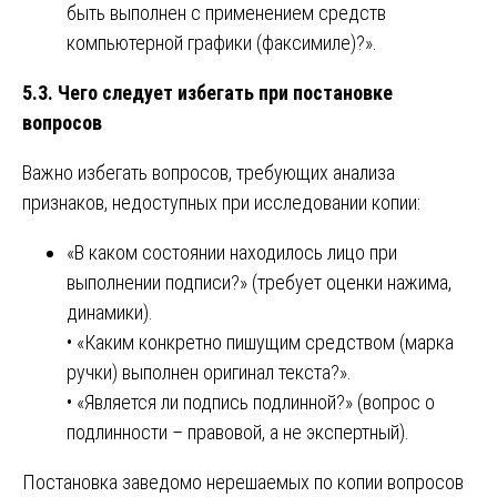
быть выполнен с применением средств
компьютерной графики (факсимиле)?».
5.3. Чего следует избегать при постановке
вопросов
Важно избегать вопросов, требующих анализа
признаков, недоступных при исследовании копии:
«В каком состоянии находилось лицо при
выполнении подписи?» (требует оценки нажима,
динамики).
• «Каким конкретно пишущим средством (марка
ручки) выполнен оригинал текста?».
• «Является ли подпись подлинной?» (вопрос о
подлинности – правовой, а не экспертный).
Постановка заведомо нерешаемых по копии вопросов