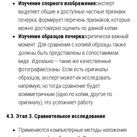
Изучение спорного изображения:
эксперт
выделяет общие и доступные частные признаки
почерка, формирует перечень признаков, которые
можно достоверно оценить по данной копии.
Изучение образцов почерка:
критически важный
момент. Для сравнения с копией образцы также
должны быть представлены в сопоставимом
виде. Идеально – такие же качественные
фотографии/сканы. Если есть оригиналы
образцов, эксперт может их исследовать
напрямую, но тогда сравнение будет
асимметричным (одно по копии, другое по
оригиналу), что усложняет работу.
4.3. Этап 3. Сравнительное исследование
Применяются компьютерные методы наложения