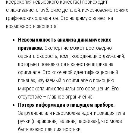
ксерокопия невысокого качества) происходит
сглаживание, огрубление деталей, исчезновение тонких
графических элементов. Это напрямую влияет на
возможности эксперта:
Невозможность анализа динамических
признаков.
Эксперт не может достоверно
оценить скорость, темп, координацию движений,
которые проявляются в качестве штриха на
оригинале. Это ключевой идентификационный
признак, изучаемый в оригинале с помощью
микроскопа или специального освещения. Его
отсутствие – главное ограничение.
Потеря информации о пишущем приборе.
Затруднена или невозможна идентификация типа
ручки (шариковая, гелевая, перьевая), что может
быть важно для диагностики.