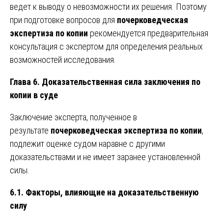
ведет к выводу о невозможности их решения. Поэтому
при подготовке вопросов для
почерковедческая
экспертиза по копии
рекомендуется предварительная
консультация с экспертом для определения реальных
возможностей исследования.
Глава 6. Доказательственная сила заключения по
копии в суде
Заключение эксперта, полученное в
результате
почерковедческая экспертиза по копии
,
подлежит оценке судом наравне с другими
доказательствами и не имеет заранее установленной
силы.
6.1. Факторы, влияющие на доказательственную
силу