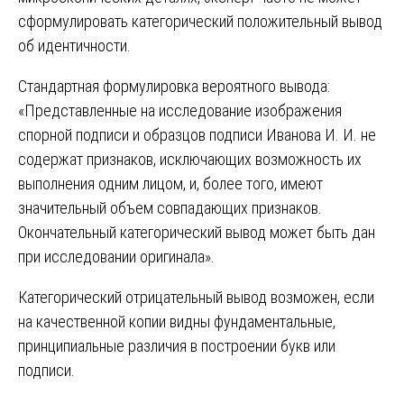
сформулировать категорический положительный вывод
об идентичности.
Стандартная формулировка вероятного вывода:
«Представленные на исследование изображения
спорной подписи и образцов подписи Иванова И. И. не
содержат признаков, исключающих возможность их
выполнения одним лицом, и, более того, имеют
значительный объем совпадающих признаков.
Окончательный категорический вывод может быть дан
при исследовании оригинала».
Категорический отрицательный вывод возможен, если
на качественной копии видны фундаментальные,
принципиальные различия в построении букв или
подписи.