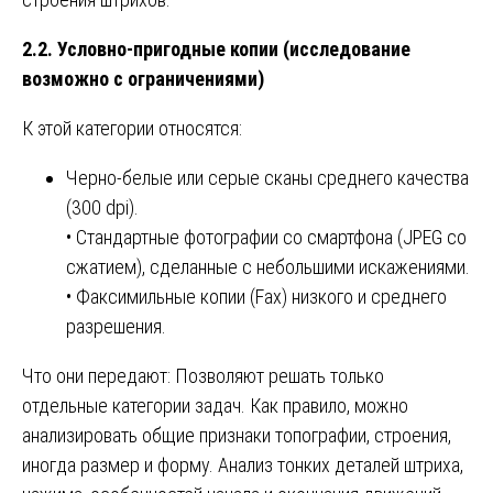
2.2. Условно-пригодные копии (исследование
возможно с ограничениями)
К этой категории относятся:
Черно-белые или серые сканы среднего качества
(300 dpi).
• Стандартные фотографии со смартфона (JPEG со
сжатием), сделанные с небольшими искажениями.
• Факсимильные копии (Fax) низкого и среднего
разрешения.
Что они передают: Позволяют решать только
отдельные категории задач. Как правило, можно
анализировать общие признаки топографии, строения,
иногда размер и форму. Анализ тонких деталей штриха,