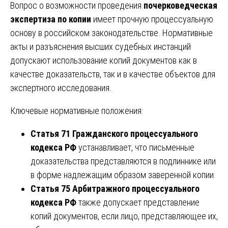
Вопрос о возможности проведения
почерковедческая
экспертиза по копии
имеет прочную процессуальную
основу в российском законодательстве. Нормативные
акты и разъяснения высших судебных инстанций
допускают использование копий документов как в
качестве доказательств, так и в качестве объектов для
экспертного исследования.
Ключевые нормативные положения:
Статья 71 Гражданского процессуального
кодекса РФ
устанавливает, что письменные
доказательства представляются в подлиннике или
в форме надлежащим образом заверенной копии.
Статья 75 Арбитражного процессуального
кодекса РФ
также допускает представление
копий документов, если лицо, представляющее их,