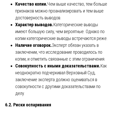
Качество копии.
Чем выше качество, тем больше
признаков можно проанализировать и тем выше
достоверность выводов.
Характер выводов.
Категорические выводы
имеют большую силу, чем вероятные. Однако по
копии категорические выводы встречаются реже.
Наличие оговорок.
Эксперт обязан указать в
заключении, что исследование проводилось по
копии, и отметить связанные с этим ограничения.
Совокупность с иными доказательствами.
Как
неоднократно подчеркивал Верховный Суд,
заключение эксперта должно оцениваться в
совокупности с другими доказательствами по
делу.
6.2. Риски оспаривания