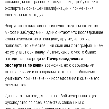
сложное, многогранное исследование, требующее от
эксперта высочайшей квалификации и применения
специальных методик.
Вокруг этого вида экспертиз существует множество
мифов и заблуждений. Одни считают, что исследование
копии невозможно в принципе, другие, напротив,
полагают, что качественный скан или фотография ничем
не уступают оригиналу. Истина, как это часто бывает,
находится посередине.
Почерковедческая
экспертиза по копии
возможна, но с серьезными
ограничениями и оговорками, которые необходимо
учитывать при назначении исследования и оценке его
результатов.
Данная статья представляет собой исчерпывающее
руководство по всем аспектам, связанным с
исследованием копий документов. Мы детально