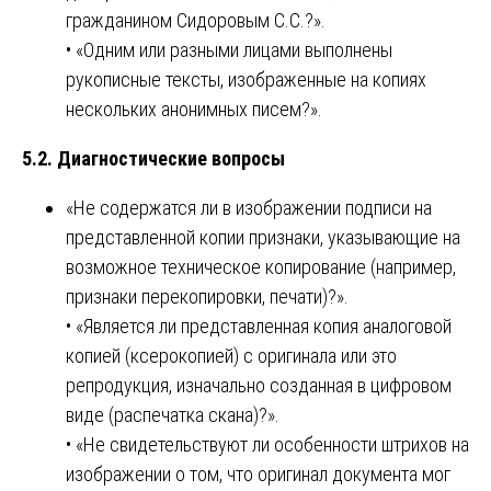
гражданином Сидоровым С.С.?».
• «Одним или разными лицами выполнены
рукописные тексты, изображенные на копиях
нескольких анонимных писем?».
5.2. Диагностические вопросы
«Не содержатся ли в изображении подписи на
представленной копии признаки, указывающие на
возможное техническое копирование (например,
признаки перекопировки, печати)?».
• «Является ли представленная копия аналоговой
копией (ксерокопией) с оригинала или это
репродукция, изначально созданная в цифровом
виде (распечатка скана)?».
• «Не свидетельствуют ли особенности штрихов на
изображении о том, что оригинал документа мог