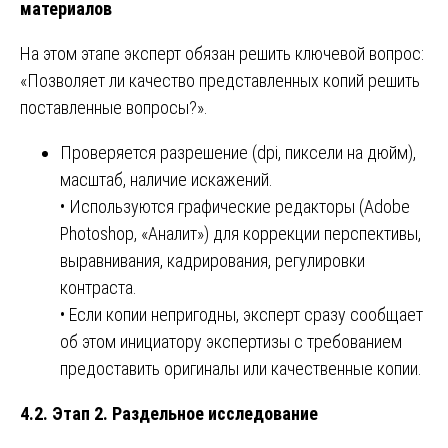
материалов
На этом этапе эксперт обязан решить ключевой вопрос:
«Позволяет ли качество представленных копий решить
поставленные вопросы?».
Проверяется разрешение (dpi, пиксели на дюйм),
масштаб, наличие искажений.
• Используются графические редакторы (Adobe
Photoshop, «Аналит») для коррекции перспективы,
выравнивания, кадрирования, регулировки
контраста.
• Если копии непригодны, эксперт сразу сообщает
об этом инициатору экспертизы с требованием
предоставить оригиналы или качественные копии.
4.2. Этап 2. Раздельное исследование