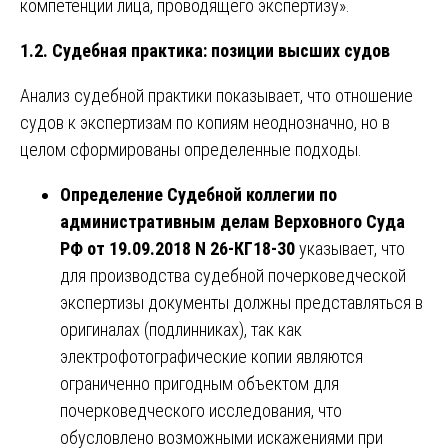
компетенции лица, проводящего экспертизу».
1.2. Судебная практика: позиции высших судов
Анализ судебной практики показывает, что отношение
судов к экспертизам по копиям неоднозначно, но в
целом сформированы определенные подходы.
Определение Судебной коллегии по
административным делам Верховного Суда
РФ от 19.09.2018 N 26-КГ18-30
указывает, что
для производства судебной почерковедческой
экспертизы документы должны представляться в
оригиналах (подлинниках), так как
электрофотографические копии являются
ограниченно пригодным объектом для
почерковедческого исследования, что
обусловлено возможными искажениями при