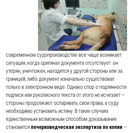
современном судопроизводстве все чаще возникает
ситуация, когда оригинал документа отсутствует: он
утерян, уничтожен, находится у другой стороны или за
границей, либо документ изначально существовал
только в электронном виде. Однако спор о подлинности
подписи или рукописного текста от этого не исчезает –
стороны продолжают оспаривать свои права, а суду
необходимо установить истину. В таких случаях
единственным возможным способом доказывания
становится
почерковедческая экспертиза по копии
–