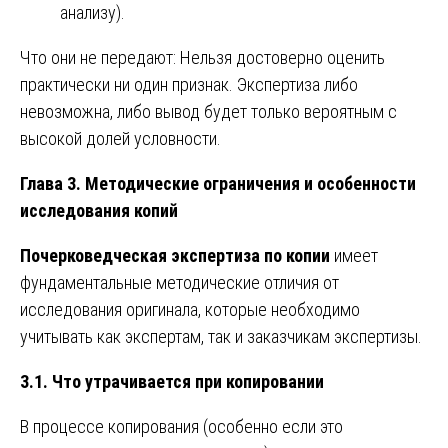
анализу).
Что они не передают: Нельзя достоверно оценить
практически ни один признак. Экспертиза либо
невозможна, либо вывод будет только вероятным с
высокой долей условности.
Глава 3. Методические ограничения и особенности
исследования копий
Почерковедческая экспертиза по копии
имеет
фундаментальные методические отличия от
исследования оригинала, которые необходимо
учитывать как экспертам, так и заказчикам экспертизы.
3.1. Что утрачивается при копировании
В процессе копирования (особенно если это