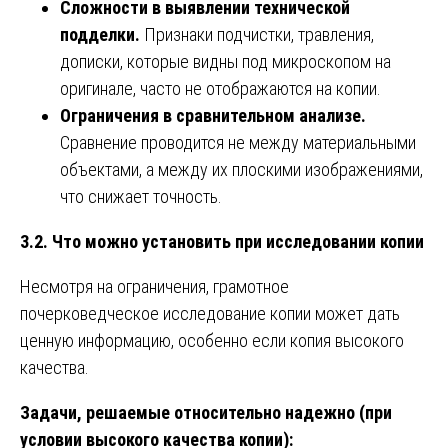
Сложности в выявлении технической
подделки.
Признаки подчистки, травления,
дописки, которые видны под микроскопом на
оригинале, часто не отображаются на копии.
Ограничения в сравнительном анализе.
Сравнение проводится не между материальными
объектами, а между их плоскими изображениями,
что снижает точность.
3.2. Что можно установить при исследовании копии
Несмотря на ограничения, грамотное
почерковедческое исследование копии может дать
ценную информацию, особенно если копия высокого
качества.
Задачи, решаемые относительно надежно (при
условии высокого качества копии):