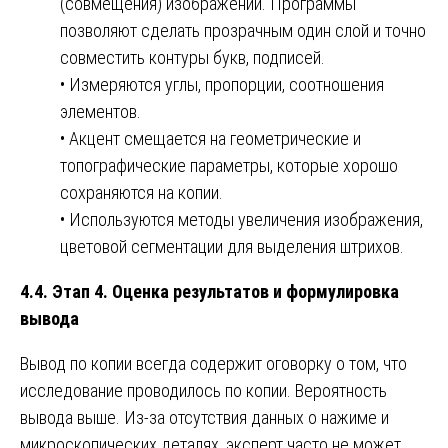
(совмещения) изображений. Программы
позволяют сделать прозрачным один слой и точно
совместить контуры букв, подписей.
• Измеряются углы, пропорции, соотношения
элементов.
• Акцент смещается на геометрические и
топографические параметры, которые хорошо
сохраняются на копии.
• Используются методы увеличения изображения,
цветовой сегментации для выделения штрихов.
4.4. Этап 4. Оценка результатов и формулировка
вывода
Вывод по копии всегда содержит оговорку о том, что
исследование проводилось по копии. Вероятность
вывода выше. Из-за отсутствия данных о нажиме и
микроскопических деталях, эксперт часто не может