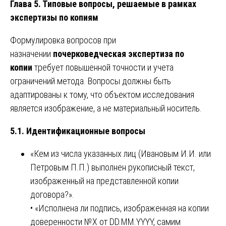
Глава 5. Типовые вопросы, решаемые в рамках
экспертизы по копиям
Формулировка вопросов при
назначении
почерковедческая экспертиза по
копии
требует повышенной точности и учета
ограничений метода. Вопросы должны быть
адаптированы к тому, что объектом исследования
является изображение, а не материальный носитель.
5.1. Идентификационные вопросы
«Кем из числа указанных лиц (Ивановым И.И. или
Петровым П.П.) выполнен рукописный текст,
изображенный на представленной копии
договора?».
• «Исполнена ли подпись, изображенная на копии
доверенности №Х от DD.MM.YYYY, самим