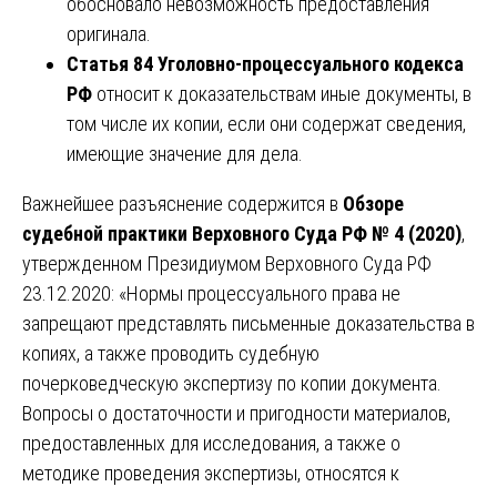
обосновало невозможность предоставления
оригинала.
Статья 84 Уголовно-процессуального кодекса
РФ
относит к доказательствам иные документы, в
том числе их копии, если они содержат сведения,
имеющие значение для дела.
Важнейшее разъяснение содержится в
Обзоре
судебной практики Верховного Суда РФ № 4 (2020)
,
утвержденном Президиумом Верховного Суда РФ
23.12.2020: «Нормы процессуального права не
запрещают представлять письменные доказательства в
копиях, а также проводить судебную
почерковедческую экспертизу по копии документа.
Вопросы о достаточности и пригодности материалов,
предоставленных для исследования, а также о
методике проведения экспертизы, относятся к