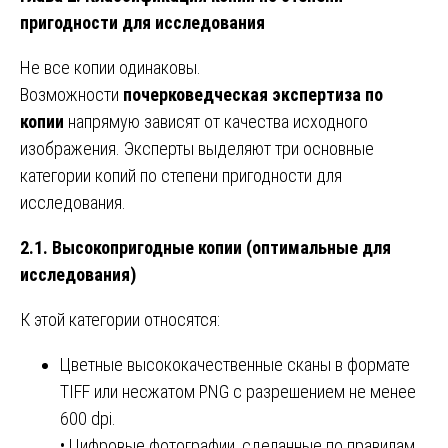
пригодности для исследования
Не все копии одинаковы.
Возможности
почерковедческая экспертиза по
копии
напрямую зависят от качества исходного
изображения. Эксперты выделяют три основные
категории копий по степени пригодности для
исследования.
2.1. Высокопригодные копии (оптимальные для
исследования)
К этой категории относятся:
Цветные высококачественные сканы в формате
TIFF или несжатом PNG с разрешением не менее
600 dpi.
• Цифровые фотографии, сделанные по правилам