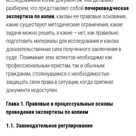
разберем, что представляет собой
почерковедческая
экспертиза по копии
, каковы ее правовые основания,
какие существуют методические ограничения, какие
задачи можно решить, а какие – нет, как правильно
подготовить материалы для исследования и какова
доказательственная сила полученного заключения в
суде. Понимание этих аспектов необходимо как
профессиональным юристам, так и обычным
гражданам, столкнувшимся с необходимостью
защищать свои права в ситуации, когда оригинал
документа недоступен.
Глава 1. Правовые и процессуальные основы
проведения экспертизы по копиям
1.1. Законодательное регулирование