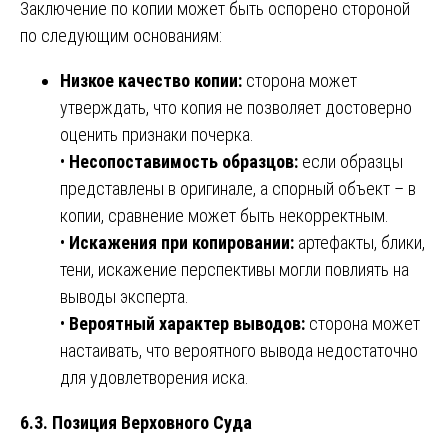
Заключение по копии может быть оспорено стороной
по следующим основаниям:
Низкое качество копии:
сторона может
утверждать, что копия не позволяет достоверно
оценить признаки почерка.
•
Несопоставимость образцов:
если образцы
представлены в оригинале, а спорный объект – в
копии, сравнение может быть некорректным.
•
Искажения при копировании:
артефакты, блики,
тени, искажение перспективы могли повлиять на
выводы эксперта.
•
Вероятный характер выводов:
сторона может
настаивать, что вероятного вывода недостаточно
для удовлетворения иска.
6.3. Позиция Верховного Суда