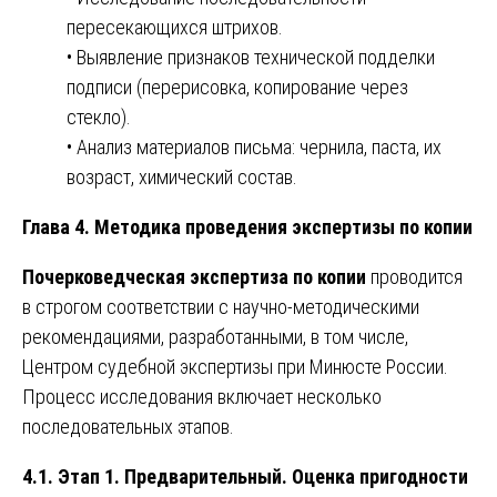
пересекающихся штрихов.
• Выявление признаков технической подделки
подписи (перерисовка, копирование через
стекло).
• Анализ материалов письма: чернила, паста, их
возраст, химический состав.
Глава 4. Методика проведения экспертизы по копии
Почерковедческая экспертиза по копии
проводится
в строгом соответствии с научно-методическими
рекомендациями, разработанными, в том числе,
Центром судебной экспертизы при Минюсте России.
Процесс исследования включает несколько
последовательных этапов.
4.1. Этап 1. Предварительный. Оценка пригодности