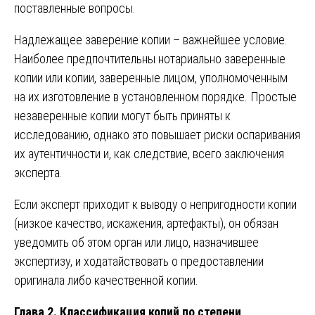
поставленные вопросы.
Надлежащее заверение копии – важнейшее условие.
Наиболее предпочтительны нотариально заверенные
копии или копии, заверенные лицом, уполномоченным
на их изготовление в установленном порядке. Простые
незаверенные копии могут быть приняты к
исследованию, однако это повышает риски оспаривания
их аутентичности и, как следствие, всего заключения
эксперта.
Если эксперт приходит к выводу о непригодности копии
(низкое качество, искажения, артефакты), он обязан
уведомить об этом орган или лицо, назначившее
экспертизу, и ходатайствовать о предоставлении
оригинала либо качественной копии.
Глава 2. Классификация копий по степени