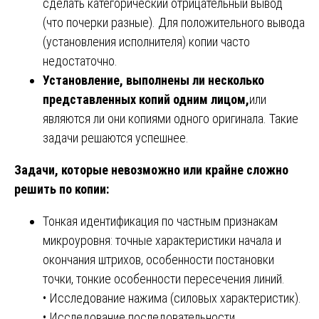
сделать категорический отрицательный вывод
(что почерки разные). Для положительного вывода
(установления исполнителя) копии часто
недостаточно.
Установление, выполнены ли несколько
представленных копий одним лицом,
или
являются ли они копиями одного оригинала. Такие
задачи решаются успешнее.
Задачи, которые невозможно или крайне сложно
решить по копии:
Тонкая идентификация по частным признакам
микроуровня: точные характеристики начала и
окончания штрихов, особенности постановки
точки, тонкие особенности пересечения линий.
• Исследование нажима (силовых характеристик).
• Исследование последовательности