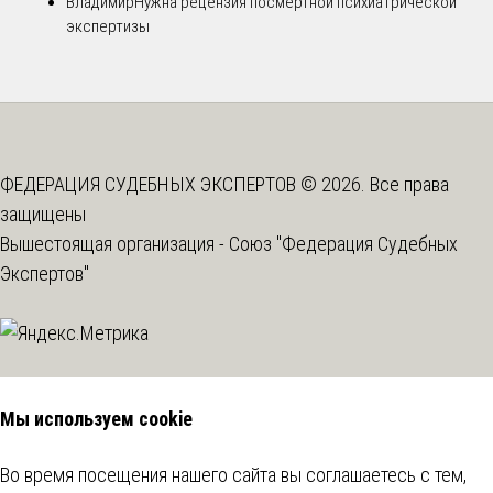
Владимир
Нужна рецензия посмертной психиатрической
экспертизы
ФЕДЕРАЦИЯ СУДЕБНЫХ ЭКСПЕРТОВ © 2026. Все права
защищены
Вышестоящая организация -
Союз "Федерация Судебных
Экспертов"
Мы используем cookie
Во время посещения нашего сайта вы соглашаетесь с тем,