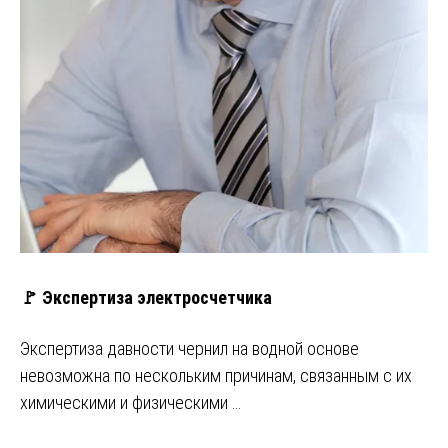
🚩 Экспертиза электросчетчика
Экспертиза давности чернил на водной основе
невозможна по нескольким причинам, связанным с их
химическими и физическими …