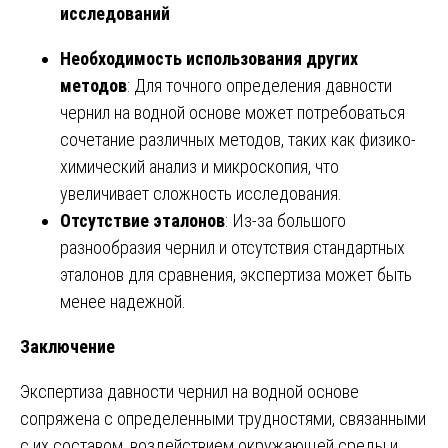
исследований
Необходимость использования других
методов
: Для точного определения давности
чернил на водной основе может потребоваться
сочетание различных методов, таких как физико-
химический анализ и микроскопия, что
увеличивает сложность исследования.
Отсутствие эталонов
: Из-за большого
разнообразия чернил и отсутствия стандартных
эталонов для сравнения, экспертиза может быть
менее надежной.
Заключение
Экспертиза давности чернил на водной основе
сопряжена с определенными трудностями, связанными
с их составом, воздействием окружающей среды и