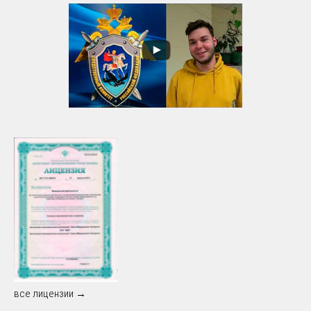
все лицензии →