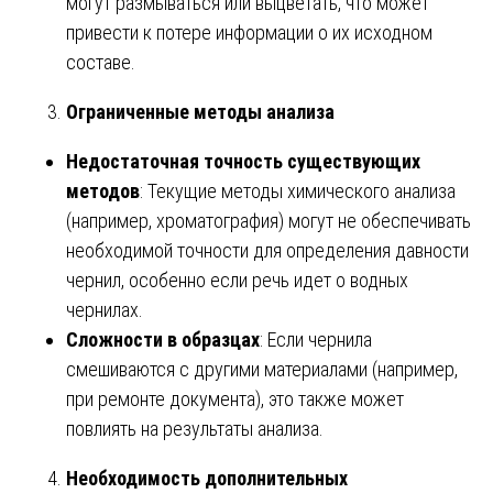
могут размываться или выцветать, что может
привести к потере информации о их исходном
составе.
Ограниченные методы анализа
Недостаточная точность существующих
методов
: Текущие методы химического анализа
(например, хроматография) могут не обеспечивать
необходимой точности для определения давности
чернил, особенно если речь идет о водных
чернилах.
Сложности в образцах
: Если чернила
смешиваются с другими материалами (например,
при ремонте документа), это также может
повлиять на результаты анализа.
Необходимость дополнительных