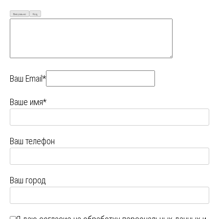
Визуально
Код
Ваш Email*
Ваше имя*
Ваш телефон
Ваш город