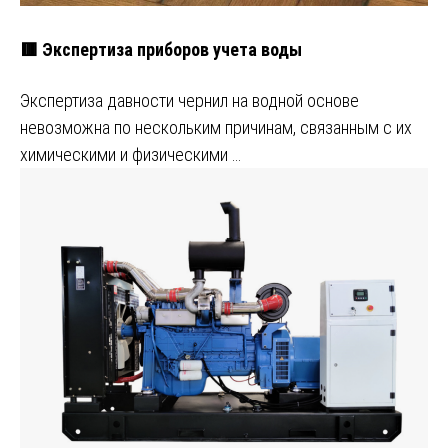
🟥 Экспертиза приборов учета воды
Экспертиза давности чернил на водной основе
невозможна по нескольким причинам, связанным с их
химическими и физическими …