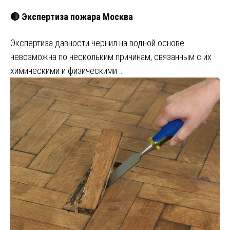
🔴 Экспертиза пожара Москва
Экспертиза давности чернил на водной основе
невозможна по нескольким причинам, связанным с их
химическими и физическими …