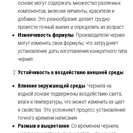
основе могут содержать множество различных
компонентов, включая пигменты, красители и
добавки. Это разнообразие делает трудно
провести точный анализ и определить их возраст.
Изменчивость формулы
: Производители чернил
могут изменять свои формулы, что затрудняет
установление даты изготовления конкретного типа
чернил.
Устойчивость к воздействию внешней среды
Влияние окружающей среды
: Чернила на
водной основе подвержены воздействию света,
влаги и температуры, что может изменить их цвет
и свойства. Это усложняет процесс установления
точного времени написания.
Размыв и выцветание
: Со временем чернила