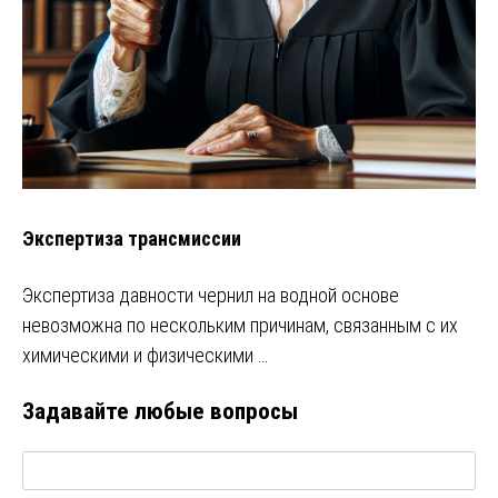
Экспертиза трансмиссии
Экспертиза давности чернил на водной основе
невозможна по нескольким причинам, связанным с их
химическими и физическими …
Задавайте любые вопросы