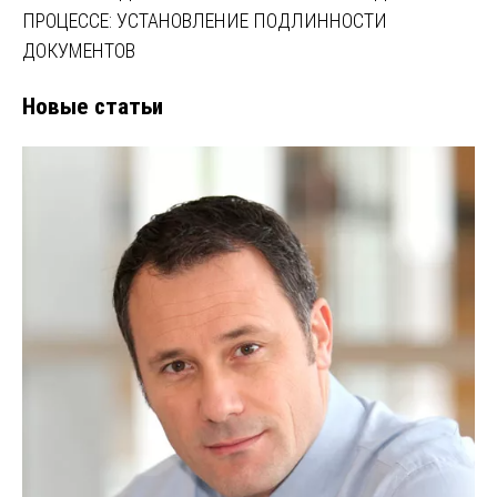
ПРОЦЕССЕ: УСТАНОВЛЕНИЕ ПОДЛИННОСТИ
ДОКУМЕНТОВ
Новые статьи