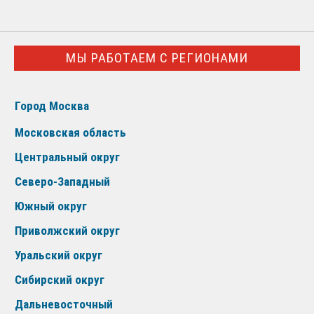
МЫ РАБОТАЕМ С РЕГИОНАМИ
Город Москва
Московская область
Центральный округ
Северо-Западный
Южный округ
Приволжский округ
Уральский округ
Сибирский округ
Дальневосточный