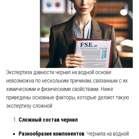
Экспертиза давности чернил на водной основе
невозможна по нескольким причинам, связанным с их
химическими и физическими свойствами. Ниже
приведены основные факторы, которые делают такую
экспертизу сложной:
Сложный состав чернил
Разнообразие компонентов
: Чернила на водной