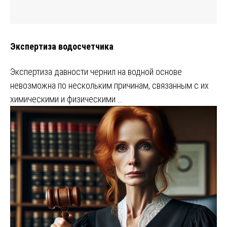
Экспертиза водосчетчика
Экспертиза давности чернил на водной основе
невозможна по нескольким причинам, связанным с их
химическими и физическими …