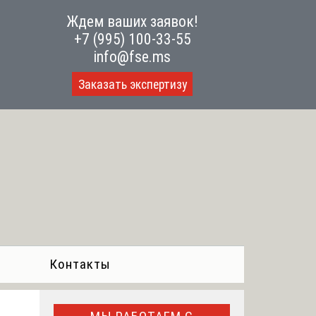
Ждем ваших заявок!
+7 (995) 100-33-55
info@fse.ms
Заказать экспертизу
Контакты