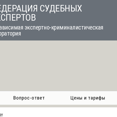
ЕДЕРАЦИЯ СУДЕБНЫХ
КСПЕРТОВ
ависимая экспертно-криминалистическая
оратория
Вопрос-ответ
Цены и тарифы
RY