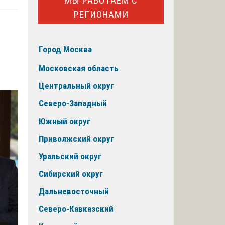
МЫ РАБОТАЕМ С
РЕГИОНАМИ
Город Москва
Московская область
Центральный округ
Северо-Западный
Южный округ
Приволжский округ
Уральский округ
Сибирский округ
Дальневосточный
Северо-Кавказский