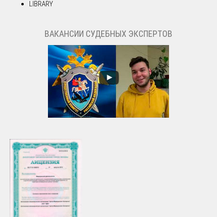
LIBRARY
ВАКАНСИИ СУДЕБНЫХ ЭКСПЕРТОВ