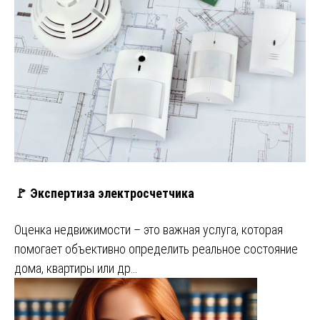
🚩 Экспертиза электросчетчика
Оценка недвижимости – это важная услуга, которая
помогает объективно определить реальное состояние
дома, квартиры или др…