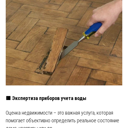
🟥 Экспертиза приборов учета воды
Оценка недвижимости – это важная услуга, которая
помогает объективно определить реальное состояние