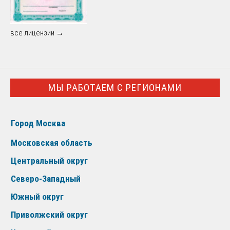
все лицензии →
МЫ РАБОТАЕМ С РЕГИОНАМИ
Город Москва
Московская область
Центральный округ
Северо-Западный
Южный округ
Приволжский округ