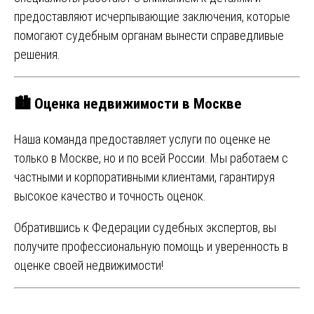
предоставляют исчерпывающие заключения, которые
помогают судебным органам вынести справедливые
решения.
🏙️ Оценка недвижимости в Москве
Наша команда предоставляет услуги по оценке не
только в Москве, но и по всей России. Мы работаем с
частными и корпоративными клиентами, гарантируя
высокое качество и точность оценок.
Обратившись к Федерации судебных экспертов, вы
получите профессиональную помощь и уверенность в
оценке своей недвижимости!