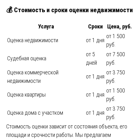
💰 Стоимость и сроки оценки недвижимости
Услуга
Сроки
Цена, руб.
от 1 500
Оценка недвижимости
от 1 дня
руб.
от 5
от 7 500
Судебная оценка
дней
руб.
Оценка коммерческой
от 3 750
от 1 дня
недвижимости
руб.
от 1 500
Оценка квартиры
от 1 дня
руб.
от 3 750
Оценка дома с участком
от 1 дня
руб.
Стоимость оценки зависит от состояния объекта, его
площади и срочности работы. Мы предлагаем