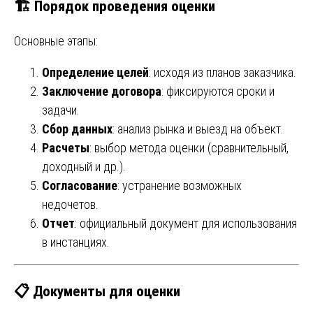
🏗️ Порядок проведения оценки
Основные этапы:
Определение целей
: исходя из планов заказчика.
Заключение договора
: фиксируются сроки и
задачи.
Сбор данных
: анализ рынка и выезд на объект.
Расчеты
: выбор метода оценки (сравнительный,
доходный и др.).
Согласование
: устранение возможных
недочетов.
Отчет
: официальный документ для использования
в инстанциях.
📋 Документы для оценки