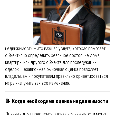
недвижимости – это важная услуга, которая помогает
объективно определить реальное состояние дома,
квартиры или другого объекта для последующих
сделок. Независимая рыночная оценка позволяет
владельцам и покупателям правильно ориентироваться
на рынке, учитывая все изменения.
📝 Когда необходима оценка недвижимости
Причины для проведения оценки недвижимости могут