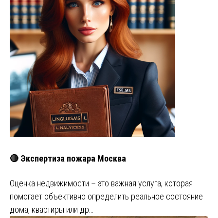
🔴 Экспертиза пожара Москва
Оценка недвижимости – это важная услуга, которая
помогает объективно определить реальное состояние
дома, квартиры или др…