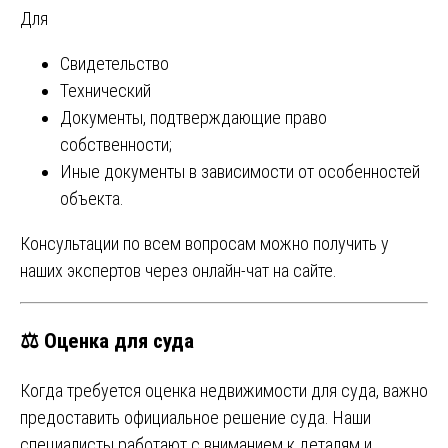
Для
Свидетельство
Технический
Документы, подтверждающие право
собственности;
Иные документы в зависимости от особенностей
объекта.
Консультации по всем вопросам можно получить у
наших экспертов через онлайн-чат на сайте.
⚖️ Оценка для суда
Когда требуется оценка недвижимости для суда, важно
предоставить официальное решение суда. Наши
специалисты работают с вниманием к деталям и