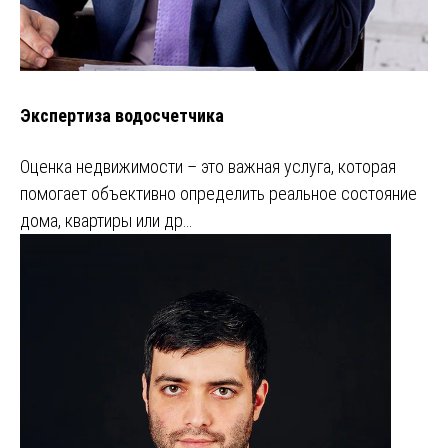
Экспертиза водосчетчика
Оценка недвижимости – это важная услуга, которая
помогает объективно определить реальное состояние
дома, квартиры или др…