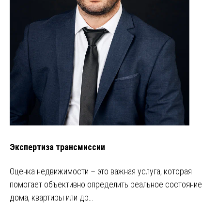
Экспертиза трансмиссии
Оценка недвижимости – это важная услуга, которая
помогает объективно определить реальное состояние
дома, квартиры или др…