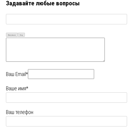
Задавайте любые вопросы
Визуально
Код
Ваш Email*
Ваше имя*
Ваш телефон