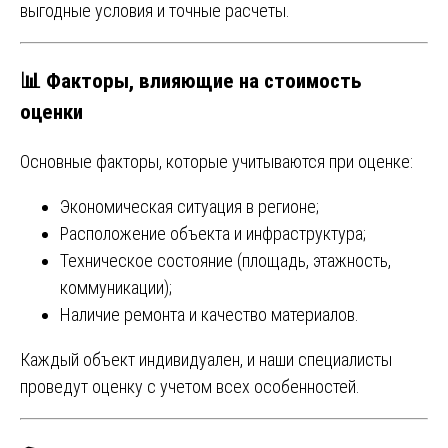
выгодные условия и точные расчеты.
📊 Факторы, влияющие на стоимость
оценки
Основные факторы, которые учитываются при оценке:
Экономическая ситуация в регионе;
Расположение объекта и инфраструктура;
Техническое состояние (площадь, этажность,
коммуникации);
Наличие ремонта и качество материалов.
Каждый объект индивидуален, и наши специалисты
проведут оценку с учетом всех особенностей.