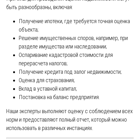
быть разнообразны, включая:
Получение ипотеки, где требуется точная оценка
объекта;
Решение имущественных споров, например, при
разделе имущества или наследовании;
Оспаривание кадастровой стоимости для
перерасчета налогов;
Получение кредита под залог недвижимости;
Оценка для страхования;
Вклад в уставной капитал;
Постановка на баланс предприятия.
Наши эксперты выполняют оценку с соблюдением всех
норм и предоставляют полный отчет, который можно
использовать в различных инстанциях.