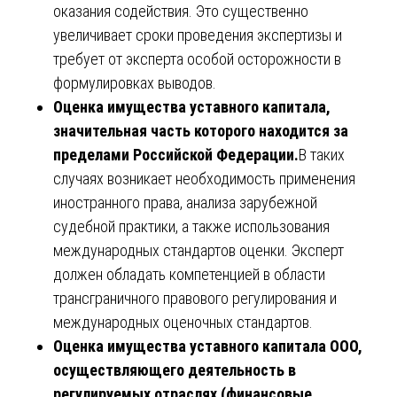
оказания содействия. Это существенно
увеличивает сроки проведения экспертизы и
требует от эксперта особой осторожности в
формулировках выводов.
Оценка имущества уставного капитала,
значительная часть которого находится за
пределами Российской Федерации.
В таких
случаях возникает необходимость применения
иностранного права, анализа зарубежной
судебной практики, а также использования
международных стандартов оценки. Эксперт
должен обладать компетенцией в области
трансграничного правового регулирования и
международных оценочных стандартов.
Оценка имущества уставного капитала ООО,
осуществляющего деятельность в
регулируемых отраслях (финансовые