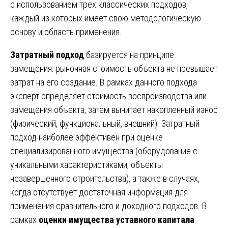
с использованием трех классических подходов,
каждый из которых имеет свою методологическую
основу и область применения.
Затратный подход
базируется на принципе
замещения: рыночная стоимость объекта не превышает
затрат на его создание. В рамках данного подхода
эксперт определяет стоимость воспроизводства или
замещения объекта, затем вычитает накопленный износ
(физический, функциональный, внешний). Затратный
подход наиболее эффективен при оценке
специализированного имущества (оборудование с
уникальными характеристиками, объекты
незавершенного строительства), а также в случаях,
когда отсутствует достаточная информация для
применения сравнительного и доходного подходов. В
рамках
оценки имущества уставного капитала