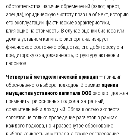
обстоятельства: наличие обременений (залог, арест,
аренда), юридическую чистоту прав на объект, историю
его эксплуатации, фактические характеристики,
влияющие на стоимость. В случае оценки бизнеса или
доли в уставном капитале эксперт анализирует
финансовое состояние общества, его дебиторскую и
кредиторскую задолженность, структуру активов и
пассивов.
Четвертый методологический принцип
— принцип
обоснованного выбора подходов. В рамках
оценки
имущества уставного капитала ООО
эксперт должен
применить три основных подхода: затратный,
сравнительный и доходный. Обязанностью эксперта
является не только проведение расчетов в рамках
каждого подхода, но и развернутое обоснование
выбора конкретных методов, а также согласование