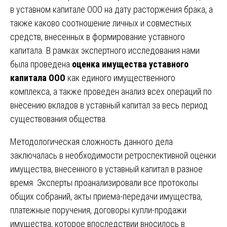
в уставном капитале ООО на дату расторжения брака, а
также каково соотношение личных и совместных
средств, внесенных в формирование уставного
капитала. В рамках экспертного исследования нами
была проведена
оценка имущества уставного
капитала ООО
как единого имущественного
комплекса, а также проведен анализ всех операций по
внесению вкладов в уставный капитал за весь период
существования общества.
Методологическая сложность данного дела
заключалась в необходимости ретроспективной оценки
имущества, внесенного в уставный капитал в разное
время. Эксперты проанализировали все протоколы
общих собраний, акты приема-передачи имущества,
платежные поручения, договоры купли-продажи
имущества, которое впоследствии вносилось в