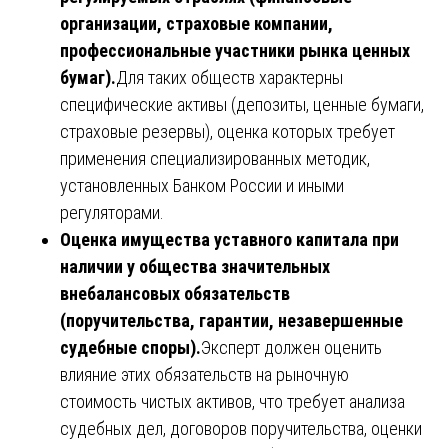
организации, страховые компании,
профессиональные участники рынка ценных
бумаг).
Для таких обществ характерны
специфические активы (депозиты, ценные бумаги,
страховые резервы), оценка которых требует
применения специализированных методик,
установленных Банком России и иными
регуляторами.
Оценка имущества уставного капитала при
наличии у общества значительных
внебалансовых обязательств
(поручительства, гарантии, незавершенные
судебные споры).
Эксперт должен оценить
влияние этих обязательств на рыночную
стоимость чистых активов, что требует анализа
судебных дел, договоров поручительства, оценки