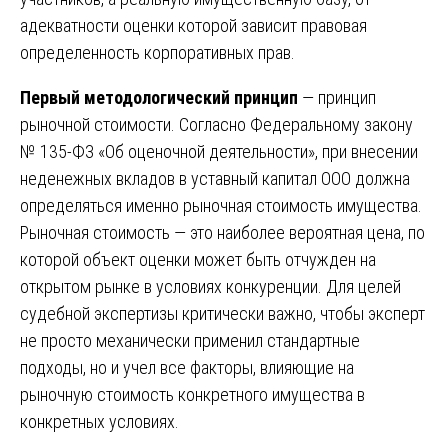
адекватности оценки которой зависит правовая
определенность корпоративных прав.
Первый методологический принцип
— принцип
рыночной стоимости. Согласно Федеральному закону
№ 135-ФЗ «Об оценочной деятельности», при внесении
неденежных вкладов в уставный капитал ООО должна
определяться именно рыночная стоимость имущества.
Рыночная стоимость — это наиболее вероятная цена, по
которой объект оценки может быть отчужден на
открытом рынке в условиях конкуренции. Для целей
судебной экспертизы критически важно, чтобы эксперт
не просто механически применил стандартные
подходы, но и учел все факторы, влияющие на
рыночную стоимость конкретного имущества в
конкретных условиях.