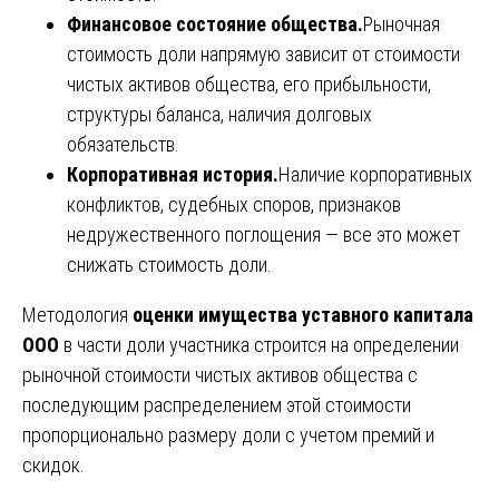
Финансовое состояние общества.
Рыночная
стоимость доли напрямую зависит от стоимости
чистых активов общества, его прибыльности,
структуры баланса, наличия долговых
обязательств.
Корпоративная история.
Наличие корпоративных
конфликтов, судебных споров, признаков
недружественного поглощения — все это может
снижать стоимость доли.
Методология
оценки имущества уставного капитала
ООО
в части доли участника строится на определении
рыночной стоимости чистых активов общества с
последующим распределением этой стоимости
пропорционально размеру доли с учетом премий и
скидок.