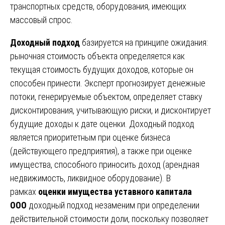
транспортных средств, оборудования, имеющих
массовый спрос.
Доходный подход
базируется на принципе ожидания:
рыночная стоимость объекта определяется как
текущая стоимость будущих доходов, которые он
способен принести. Эксперт прогнозирует денежные
потоки, генерируемые объектом, определяет ставку
дисконтирования, учитывающую риски, и дисконтирует
будущие доходы к дате оценки. Доходный подход
является приоритетным при оценке бизнеса
(действующего предприятия), а также при оценке
имущества, способного приносить доход (арендная
недвижимость, ликвидное оборудование). В
рамках
оценки имущества уставного капитала
ООО
доходный подход незаменим при определении
действительной стоимости доли, поскольку позволяет