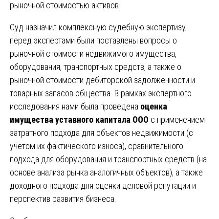
рыночной стоимостью активов.
Суд назначил комплексную судебную экспертизу,
перед экспертами были поставлены вопросы о
рыночной стоимости недвижимого имущества,
оборудования, транспортных средств, а также о
рыночной стоимости дебиторской задолженности и
товарных запасов общества. В рамках экспертного
исследования нами была проведена
оценка
имущества уставного капитала ООО
с применением
затратного подхода для объектов недвижимости (с
учетом их фактического износа), сравнительного
подхода для оборудования и транспортных средств (на
основе анализа рынка аналогичных объектов), а также
доходного подхода для оценки деловой репутации и
перспектив развития бизнеса.