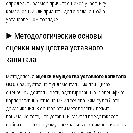
определить размер причитающейся участнику
компенсации или признать долю оплаченной в
установленном порядке.
▶️ Методологические основы
оценки имущества уставного
капитала
Методология
оценки имущества уставного капитала
ООО
базируется на фундаментальных принципах
оценочной деятельности, адаптированных к специфике
корпоративных отношений и требованиям судебного
доказывания. В основе этой методологии лежит
понимание того, что уставный капитал представляет
собой не просто сумму номинальных стоимостей долей
участников, а реальную имущественную базу, от