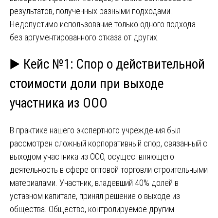
результатов, полученных разными подходами.
Недопустимо использование только одного подхода
без аргументированного отказа от других.
▶️ Кейс №1: Спор о действительной
стоимости доли при выходе
участника из ООО
В практике нашего экспертного учреждения был
рассмотрен сложный корпоративный спор, связанный с
выходом участника из ООО, осуществляющего
деятельность в сфере оптовой торговли строительными
материалами. Участник, владевший 40% долей в
уставном капитале, принял решение о выходе из
общества. Общество, контролируемое другим