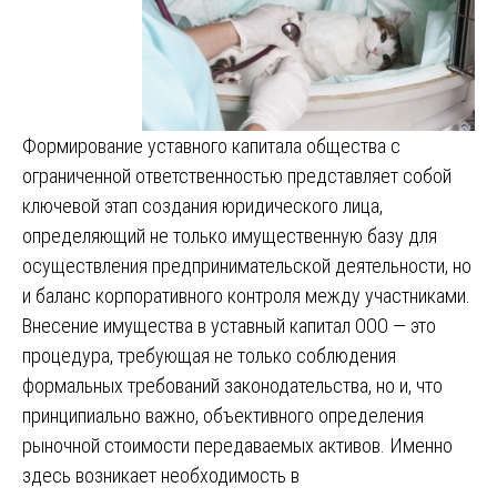
Формирование уставного капитала общества с
ограниченной ответственностью представляет собой
ключевой этап создания юридического лица,
определяющий не только имущественную базу для
осуществления предпринимательской деятельности, но
и баланс корпоративного контроля между участниками.
Внесение имущества в уставный капитал ООО — это
процедура, требующая не только соблюдения
формальных требований законодательства, но и, что
принципиально важно, объективного определения
рыночной стоимости передаваемых активов. Именно
здесь возникает необходимость в