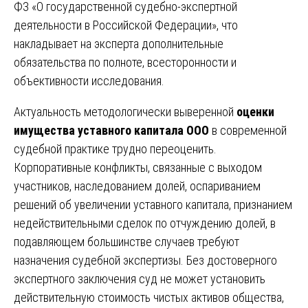
ФЗ «О государственной судебно-экспертной
деятельности в Российской Федерации», что
накладывает на эксперта дополнительные
обязательства по полноте, всесторонности и
объективности исследования.
Актуальность методологически выверенной
оценки
имущества уставного капитала ООО
в современной
судебной практике трудно переоценить.
Корпоративные конфликты, связанные с выходом
участников, наследованием долей, оспариванием
решений об увеличении уставного капитала, признанием
недействительными сделок по отчуждению долей, в
подавляющем большинстве случаев требуют
назначения судебной экспертизы. Без достоверного
экспертного заключения суд не может установить
действительную стоимость чистых активов общества,