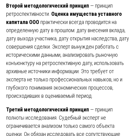
Второй методологический принцип
— принцип
ретроспективности.
Оценка имущества уставного
капитала ООО
практически всегда проводится на
определенную дату в прошлом: дату внесения вклада,
дату выхода участника, дату открытия наследства, дату
совершения сделки. Эксперт вынужден работать с
историческими данными, анализировать рыночную
конъюнктуру на ретроспективную дату, использовать
архивные источники информации. Это требует от
эксперта не только профессиональных навыков, но и
глубокого понимания экономических процессов,
происходивших в оцениваемый период.
Третий методологический принцип
— принцип
полноты исследования. Судебный эксперт не
ограничивается анализом только самого объекта
оценки. Он обязан исследовать все сопутствующие