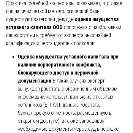
Практика судебной экспертизы показывает, что даже
при наличии четкой методологической базы
существуют категории дел, где
оценка имущества
уставного капитала ООО
сопряжена с наибольшими
сложностями и требует от эксперта высочайшей
квалификации и нестандартных подходов.
Оценка имущества уставного капитала при
наличии корпоративного конфликта,
блокирующего доступ к первичной
документации.
В таких случаях эксперт
вынужден работать с ограниченным объемом
информации, используя данные из открытых
источников (ЕГРЮЛ, данные Росстата,
бухгалтерскую отчетность, размещенную в
открытом доступе), а также запрашивая
необходимые документы через суд в порядке