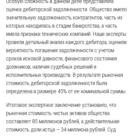
Особую сложность в данном деле представляла
оценка дебиторской задолженности. Общество имело
значительную задолженность контрагентов, часть из
которых находилась в стадии банкротства, а часть
имела признаки технических компаний. Наши эксперты
провели детальный анализ каждого дебитора, оценили
вероятность погашения задолженности с учетом
сроков исковой давности, финансового состояния
должников, наличия судебных решений и
исполнительных производств. В результате рыночная
стоимость дебиторской задолженности была
определена в размере 45% от ее номинальной суммы.
Итоговое экспертное заключение установило, что
рыночная стоимость чистых активов общества
составляет 85 миллионов рублей, а действительная
стоимость доли истца — 34 миллиона рублей. Суд