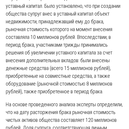
уставный капитал. Было установлено, что при создании
общества супруг внес в уставный капитал объект
недвижимости, принадлежавший ему до брака,
рыночная стоимость которого на момент внесения
составляла 10 миллионов рублей. Впоследствии, в
период брака, участниками трижды принимались
решения об увеличении уставного капитала за счет
внесения дополнительных вкладов: были внесены
денежные средства (всего 15 миллионов рублей),
приобретенные на совместные средства, а также
оборудование (рыночной стоимостью 8 миллионов
рублей), также приобретенное в период брака.
На основе проведенного анализа эксперты определили,
что на дату расторжения брака рыночная стоимость
чистых активов общества составляет 120 миллионов
рублей. Доля супруга, соответствующая личным