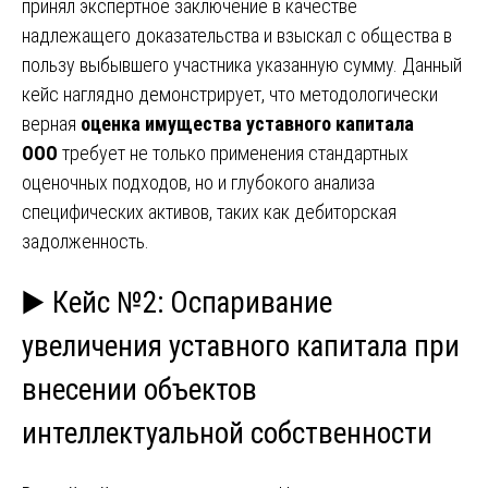
принял экспертное заключение в качестве
надлежащего доказательства и взыскал с общества в
пользу выбывшего участника указанную сумму. Данный
кейс наглядно демонстрирует, что методологически
верная
оценка имущества уставного капитала
ООО
требует не только применения стандартных
оценочных подходов, но и глубокого анализа
специфических активов, таких как дебиторская
задолженность.
▶️ Кейс №2: Оспаривание
увеличения уставного капитала при
внесении объектов
интеллектуальной собственности