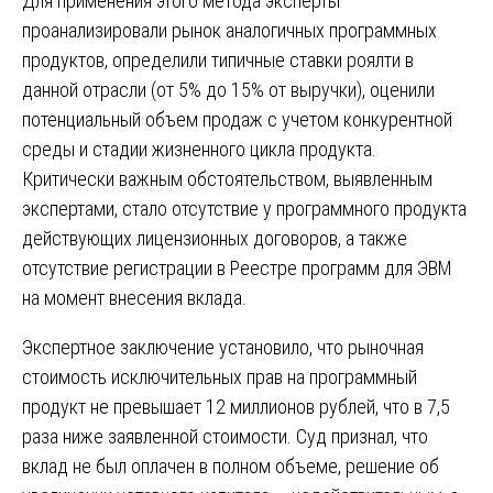
Для применения этого метода эксперты
проанализировали рынок аналогичных программных
продуктов, определили типичные ставки роялти в
данной отрасли (от 5% до 15% от выручки), оценили
потенциальный объем продаж с учетом конкурентной
среды и стадии жизненного цикла продукта.
Критически важным обстоятельством, выявленным
экспертами, стало отсутствие у программного продукта
действующих лицензионных договоров, а также
отсутствие регистрации в Реестре программ для ЭВМ
на момент внесения вклада.
Экспертное заключение установило, что рыночная
стоимость исключительных прав на программный
продукт не превышает 12 миллионов рублей, что в 7,5
раза ниже заявленной стоимости. Суд признал, что
вклад не был оплачен в полном объеме, решение об