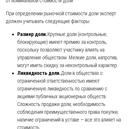
от номинальной стоимости доли.
При определении рыночной стоимости доли эксперт
должен учитывать следующие факторы:
Размер доли.
Крупные доли (контрольные,
блокирующие) имеют премию за контроль,
поскольку позволяют участнику влиять на
управление обществом. Мелкие доли, напротив,
могут иметь скидку за неконтрольный характер.
Ликвидность доли.
Доли в обществах с
ограниченной ответственностью имеют
ограниченную ликвидность по сравнению с
акциями публичных акционерных обществ.
Сложность продажи доли, необходимость
соблюдения преимущественного права покупки,
наличие ограничений в уставе — все это влияет на
стоимость.