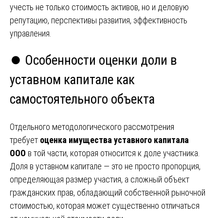
учесть не только стоимость активов, но и деловую
репутацию, перспективы развития, эффективность
управления.
⏺️ Особенности оценки доли в
уставном капитале как
самостоятельного объекта
Отдельного методологического рассмотрения
требует
оценка имущества уставного капитала
ООО
в той части, которая относится к доле участника.
Доля в уставном капитале — это не просто пропорция,
определяющая размер участия, а сложный объект
гражданских прав, обладающий собственной рыночной
стоимостью, которая может существенно отличаться