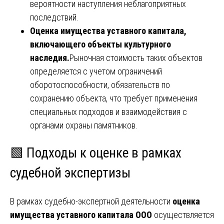
вероятности наступления неблагоприятных
последствий.
Оценка имущества уставного капитала,
включающего объекты культурного
наследия.
Рыночная стоимость таких объектов
определяется с учетом ограничений
оборотоспособности, обязательств по
сохранению объекта, что требует применения
специальных подходов и взаимодействия с
органами охраны памятников.
🟩 Подходы к оценке в рамках
судебной экспертизы
В рамках судебно-экспертной деятельности
оценка
имущества уставного капитала ООО
осуществляется