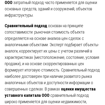
ООО
затратный подход часто применяется для оценки
основных средств, зданий и сооружений, объектов
инфраструктуры.
Сравнительный подход
основан на принципе
сопоставимости: рыночная стоимость объекта
определяется на основе анализа цен сделок с
аналогичными объектами. Эксперт подбирает объекты-
аналоги, корректирует их цены с учетом различий в
характеристиках (местоположение, состояние, условия
продажи), и на основе скорректированных цен
формирует итоговую стоимость. Сравнительный подход
наиболее достоверен при наличии развитого рынка
аналогичных объектов и доступности информации о
совершенных сделках. В рамках
оценки имущества
уставного капитала ООО
сравнительный подход
широко применяется для оценки недвижимости,