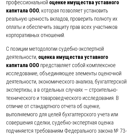
профессиональной
оценке имущества уставного
капитала ООО
, которая позволяет установить
реальную ценность вкладов, проверить полноту их
оплаты и обеспечить защиту прав всех участников
корпоративных отношений.
С позиции методологии судебно-экспертной
деятельности,
оценка имущества уставного
капитала ООО
представляет собой комплексное
исследование, объединяющее элементы оценочной
деятельности, экономического анализа, бухгалтерской
экспертизы, а в отдельных случаях — строительно-
технического и товароведческого исследования. В
отличие от стандартного отчета об оценке,
выполняемого для целей бухгалтерского учета или
совершения сделки, судебно-экспертная оценка
подчиняется требованиям Федерального закона № 73-