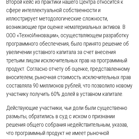
Второй кейс из практики нашего Центра относится к
сфере интеллектуальной собственности и
иллюстрирует методологические сложности,
возникающие при оценке нематериальных активов. В
ООО «ТехноИнновации», осуществляющем разработку
программного обеспечения, было принято решение об
увеличении уставного капитала за счет внесения
третьим лицом исключительных прав на программный
продукт. Согласно отчету об оценке, представленному
вносителем, рыночная стоимость исключительных прав
составляла 90 миллионов рублей, что позволило новому
участнику получить 60% долей в уставном капитале.
Действующие участники, чьи доли были существенно
размыты, обратились в суд с иском о признании
решения общего собрания недействительным, указав,
что программный продукт не имеет рыночной