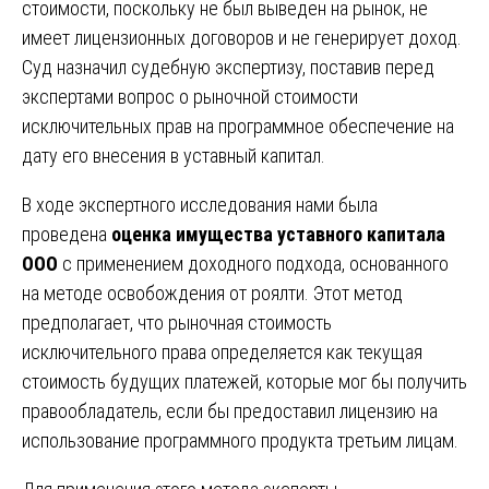
стоимости, поскольку не был выведен на рынок, не
имеет лицензионных договоров и не генерирует доход.
Суд назначил судебную экспертизу, поставив перед
экспертами вопрос о рыночной стоимости
исключительных прав на программное обеспечение на
дату его внесения в уставный капитал.
В ходе экспертного исследования нами была
проведена
оценка имущества уставного капитала
ООО
с применением доходного подхода, основанного
на методе освобождения от роялти. Этот метод
предполагает, что рыночная стоимость
исключительного права определяется как текущая
стоимость будущих платежей, которые мог бы получить
правообладатель, если бы предоставил лицензию на
использование программного продукта третьим лицам.