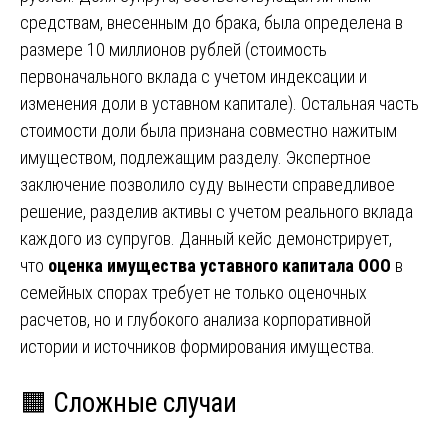
средствам, внесенным до брака, была определена в
размере 10 миллионов рублей (стоимость
первоначального вклада с учетом индексации и
изменения доли в уставном капитале). Остальная часть
стоимости доли была признана совместно нажитым
имуществом, подлежащим разделу. Экспертное
заключение позволило суду вынести справедливое
решение, разделив активы с учетом реального вклада
каждого из супругов. Данный кейс демонстрирует,
что
оценка имущества уставного капитала ООО
в
семейных спорах требует не только оценочных
расчетов, но и глубокого анализа корпоративной
истории и источников формирования имущества.
🟧 Сложные случаи