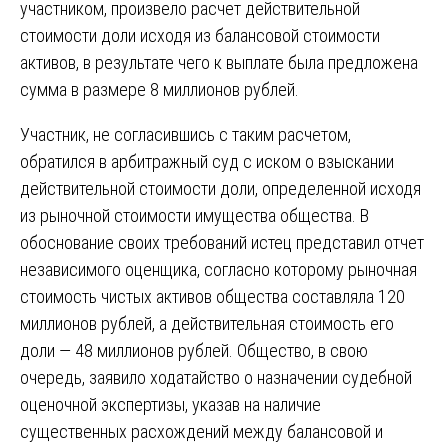
участником, произвело расчет действительной
стоимости доли исходя из балансовой стоимости
активов, в результате чего к выплате была предложена
сумма в размере 8 миллионов рублей.
Участник, не согласившись с таким расчетом,
обратился в арбитражный суд с иском о взыскании
действительной стоимости доли, определенной исходя
из рыночной стоимости имущества общества. В
обоснование своих требований истец представил отчет
независимого оценщика, согласно которому рыночная
стоимость чистых активов общества составляла 120
миллионов рублей, а действительная стоимость его
доли — 48 миллионов рублей. Общество, в свою
очередь, заявило ходатайство о назначении судебной
оценочной экспертизы, указав на наличие
существенных расхождений между балансовой и