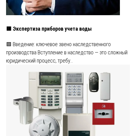
🟥 Экспертиза приборов учета воды
🟩 Введение: ключевое звено наследственного
производства Вступление в наследство — это сложный
юридический процесс, требу…