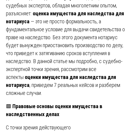
судебных экспертов, обладая многолетним опытом,
разъясняет:
оценка имущества для наследства для
нотариуса
— это не просто формальность, а
фундаментальное условие для выдачи свидетельства о
праве на наследство. Без этого документа нотариус
будет вынужден приостановить производство по делу,
что приведет к затягиванию сроков вступления в
наследство. В данной статье мы подробно, с судебно-
экспертной точки зрения, рассмотрим все
аспекты
оценки имущества для наследства для
нотариуса
, приведем 7 реальных кейсов и разберем
сложные случаи.
🟩
Правовые основы оценки имущества в
наследственных делах
С точки зрения действующего