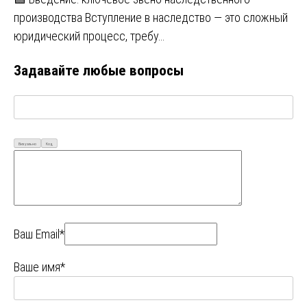
производства Вступление в наследство — это сложный
юридический процесс, требу…
Задавайте любые вопросы
Визуально
Код
Ваш Email*
Ваше имя*