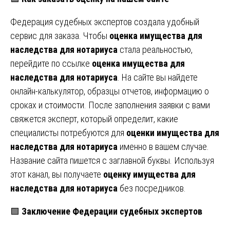
Федерация судебных экспертов создала удобный
сервис для заказа. Чтобы
оценка имущества для
наследства для нотариуса
стала реальностью,
перейдите по ссылке
оценка имущества для
наследства для нотариуса
. На сайте вы найдете
онлайн-калькулятор, образцы отчетов, информацию о
сроках и стоимости. После заполнения заявки с вами
свяжется эксперт, который определит, какие
специалисты потребуются для
оценки имущества для
наследства для нотариуса
именно в вашем случае.
Название сайта пишется с заглавной буквы. Используя
этот канал, вы получаете
оценку имущества для
наследства для нотариуса
без посредников.
🟩
Заключение Федерации судебных экспертов