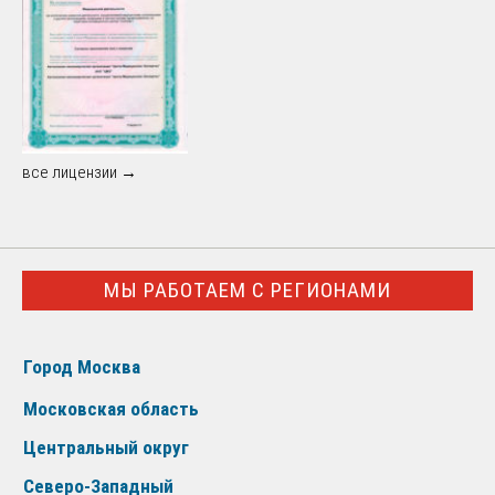
все лицензии →
МЫ РАБОТАЕМ С РЕГИОНАМИ
Город Москва
Московская область
Центральный округ
Северо-Западный