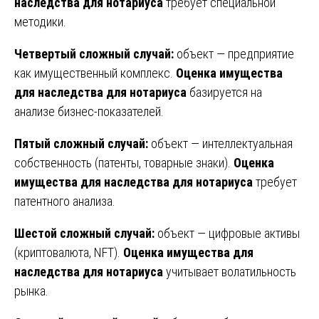
наследства для нотариуса
требует специальной
методики.
Четвертый сложный случай:
объект — предприятие
как имущественный комплекс.
Оценка имущества
для наследства для нотариуса
базируется на
анализе бизнес-показателей.
Пятый сложный случай:
объект — интеллектуальная
собственность (патенты, товарные знаки).
Оценка
имущества для наследства для нотариуса
требует
патентного анализа.
Шестой сложный случай:
объект — цифровые активы
(криптовалюта, NFT).
Оценка имущества для
наследства для нотариуса
учитывает волатильность
рынка.