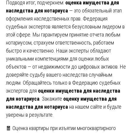
Подводя итог, подчеркнем:
оценка имущества для
наследства для нотариуса
— это обязательный этап
оформления наследственных прав. Федерация
судебных экспертов является безусловным лидером в
этой сфере. Мы гарантируем принятие отчета любым
нотариусом, страхуем ответственность, работаем
быстро и качественно. Наши эксперты обладают
уникальными компетенциями для оценки любых
объектов — от недвижимости до цифровых активов. Не
доверяйте судьбу вашего наследства случайным
людям. Обращайтесь только в Федерацию судебных
экспертов для
оценки имущества для наследства
для нотариуса
. Закажите
оценку имущества для
наследства для нотариуса
на нашем сайте и будьте
уверены в результате.
Навигация
🧧 Оценка квартиры при изъятии многоквартирного