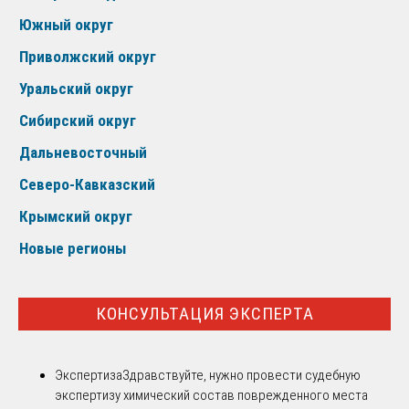
Южный округ
Приволжский округ
Уральский округ
Сибирский округ
Дальневосточный
Северо-Кавказский
Крымский округ
Новые регионы
КОНСУЛЬТАЦИЯ ЭКСПЕРТА
Экспертиза
Здравствуйте, нужно провести судебную
экспертизу химический состав поврежденного места