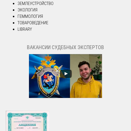
ЗЕМЛЕУСТРОЙСТВО
ЭКОЛОГИЯ
ГЕММОЛОГИЯ
ТОВАРОВЕДЕНИЕ
LIBRARY
ВАКАНСИИ СУДЕБНЫХ ЭКСПЕРТОВ