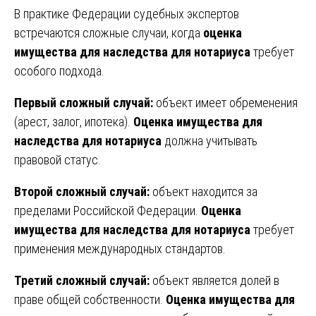
В практике Федерации судебных экспертов
встречаются сложные случаи, когда
оценка
имущества для наследства для нотариуса
требует
особого подхода.
Первый сложный случай:
объект имеет обременения
(арест, залог, ипотека).
Оценка имущества для
наследства для нотариуса
должна учитывать
правовой статус.
Второй сложный случай:
объект находится за
пределами Российской Федерации.
Оценка
имущества для наследства для нотариуса
требует
применения международных стандартов.
Третий сложный случай:
объект является долей в
праве общей собственности.
Оценка имущества для