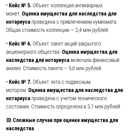
•
Кейс № 5.
Объект: коллекция антикварных
монет.
Оценка имущества для наследства для
нотариуса
проведена с привлечением нумизмата.
Общая стоимость коллекции — 2,4 млн рублей.
•
Кейс № 6.
Объект: пакет акций закрытого
акционерного общества.
Оценка имущества для
наследства для нотариуса
включала финансовый
анализ. Стоимость пакета — 9,6 млн рублей.
•
Кейс № 7.
Объект: яхта с подвесным
мотором.
Оценка имущества для наследства для
нотариуса
проведена с учетом технического
состояния. Стоимость определена в 3,1 млн рублей.
🟩
Сложные случаи при оценке имущества для
наследства