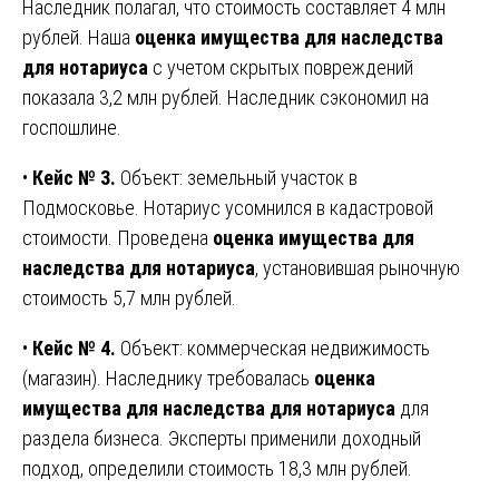
Наследник полагал, что стоимость составляет 4 млн
рублей. Наша
оценка имущества для наследства
для нотариуса
с учетом скрытых повреждений
показала 3,2 млн рублей. Наследник сэкономил на
госпошлине.
•
Кейс № 3.
Объект: земельный участок в
Подмосковье. Нотариус усомнился в кадастровой
стоимости. Проведена
оценка имущества для
наследства для нотариуса
, установившая рыночную
стоимость 5,7 млн рублей.
•
Кейс № 4.
Объект: коммерческая недвижимость
(магазин). Наследнику требовалась
оценка
имущества для наследства для нотариуса
для
раздела бизнеса. Эксперты применили доходный
подход, определили стоимость 18,3 млн рублей.