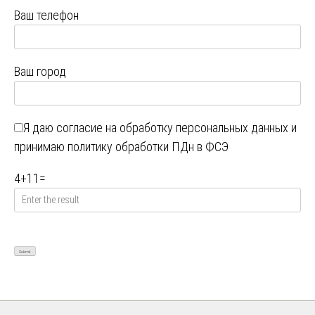
Ваш телефон
Ваш город
Я даю
согласие на обработку персональных данных
и
принимаю
политику обработки ПДн в ФСЭ
4
+
11
=