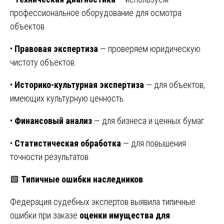
профессиональное оборудование для осмотра
объектов.
•
Правовая экспертиза
— проверяем юридическую
чистоту объектов.
•
Историко-культурная экспертиза
— для объектов,
имеющих культурную ценность.
•
Финансовый анализ
— для бизнеса и ценных бумаг.
•
Статистическая обработка
— для повышения
точности результатов.
🟩
Типичные ошибки наследников
Федерация судебных экспертов выявила типичные
ошибки при заказе
оценки имущества для