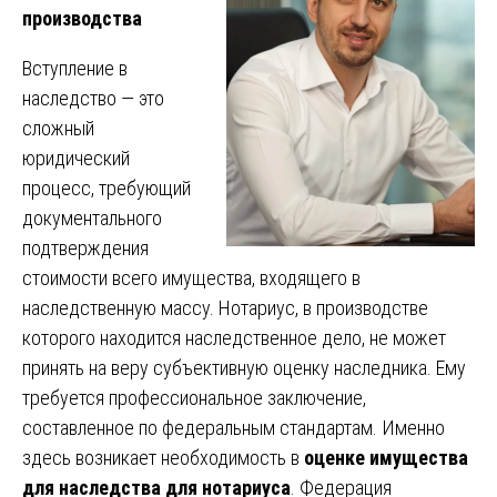
производства
Вступление в
наследство — это
сложный
юридический
процесс, требующий
документального
подтверждения
стоимости всего имущества, входящего в
наследственную массу. Нотариус, в производстве
которого находится наследственное дело, не может
принять на веру субъективную оценку наследника. Ему
требуется профессиональное заключение,
составленное по федеральным стандартам. Именно
здесь возникает необходимость в
оценке имущества
для наследства для нотариуса
. Федерация