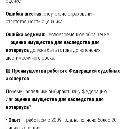
оценке.
Ошибка шестая:
отсутствие страхования
ответственности оценщика.
Ошибка седьмая:
несвоевременное обращение
—
оценка имущества для наследства для
нотариуса
должна быть готова до истечения
шестимесячного срока.
🟩
Преимущества работы с Федерацией судебных
экспертов
Почему наследники выбирают нашу Федерацию
для
оценки имущества для наследства для
нотариуса
?
•
Опыт
— работаем с 2009 года, выполнено более 20
тысяч экспертиз.