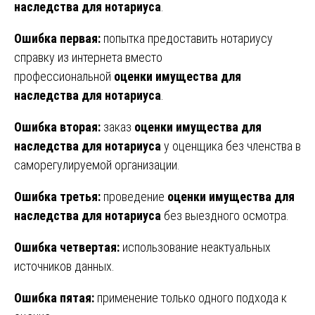
наследства для нотариуса
.
Ошибка первая:
попытка предоставить нотариусу
справку из интернета вместо
профессиональной
оценки имущества для
наследства для нотариуса
.
Ошибка вторая:
заказ
оценки имущества для
наследства для нотариуса
у оценщика без членства в
саморегулируемой организации.
Ошибка третья:
проведение
оценки имущества для
наследства для нотариуса
без выездного осмотра.
Ошибка четвертая:
использование неактуальных
источников данных.
Ошибка пятая:
применение только одного подхода к