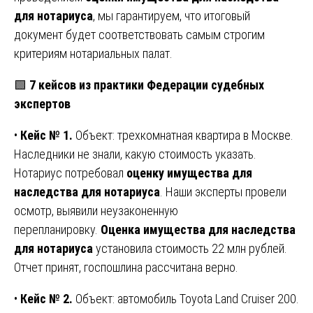
для нотариуса
, мы гарантируем, что итоговый
документ будет соответствовать самым строгим
критериям нотариальных палат.
🟩
7 кейсов из практики Федерации судебных
экспертов
•
Кейс № 1.
Объект: трехкомнатная квартира в Москве.
Наследники не знали, какую стоимость указать.
Нотариус потребовал
оценку имущества для
наследства для нотариуса
. Наши эксперты провели
осмотр, выявили неузаконенную
перепланировку.
Оценка имущества для наследства
для нотариуса
установила стоимость 22 млн рублей.
Отчет принят, госпошлина рассчитана верно.
•
Кейс № 2.
Объект: автомобиль Toyota Land Cruiser 200.