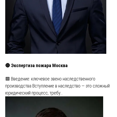
🔴 Экспертиза пожара Москва
🟩 Введение: ключевое звено наследственного
производства Вступление в наследство — это сложный
юридический процесс, требу…