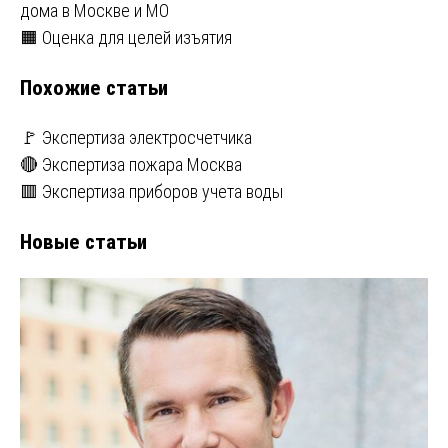
дома в Москве и МО
по
🟧 Оценка для целей изъятия
записям
Похожие статьи
🚩 Экспертиза электросчетчика
🔴 Экспертиза пожара Москва
🟥 Экспертиза приборов учета воды
Новые статьи