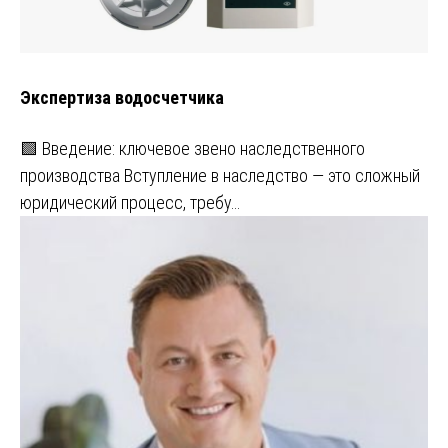
Экспертиза водосчетчика
🟩 Введение: ключевое звено наследственного
производства Вступление в наследство — это сложный
юридический процесс, требу…