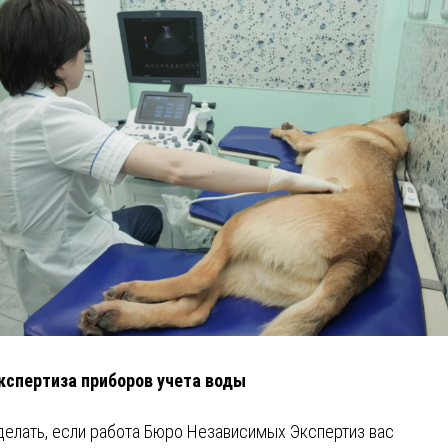
кспертиза приборов учета воды
делать, если работа Бюро Независимых Экспертиз вас