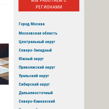
МЫ РАБОТАЕМ С
РЕГИОНАМИ
Город Москва
Московская область
Центральный округ
Северо-Западный
Южный округ
Приволжский округ
Уральский округ
Сибирский округ
Дальневосточный
Северо-Кавказский