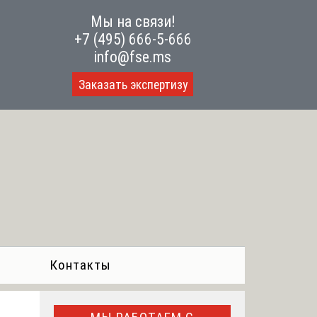
Мы на связи!
+7 (495) 666-5-666
info@fse.ms
Заказать экспертизу
Контакты