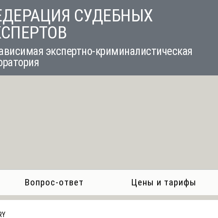
ЕДЕРАЦИЯ СУДЕБНЫХ
КСПЕРТОВ
ависимая экспертно-криминалистическая
оратория
Вопрос-ответ
Цены и тарифы
RY