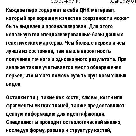
сохранности)
подвидовую 
Каждое перо содержит в себе ДНК-материал,
который при хорошем качестве сохранности может
быть выделен и проанализирован. Для этого
используются специализированные базы данных
генетических маркеров. Чем больше перьев и чем
лучше их состояние, тем выше вероятность
получения точного и однозначного результата. При
анализе также учитывается место обнаружения
перьев, что может помочь сузить круг возможных
видов
.
Останки птиц, такие как кости, клювы, когти или
фрагменты мягких тканей, также предоставляют
ценную информацию для идентификации.
Специалисты проводят остеологический анализ,
исследуя форму, размер и структуру костей,