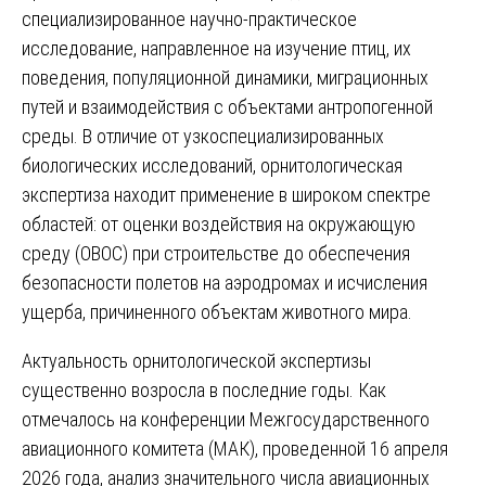
специализированное научно-практическое
исследование, направленное на изучение птиц, их
поведения, популяционной динамики, миграционных
путей и взаимодействия с объектами антропогенной
среды. В отличие от узкоспециализированных
биологических исследований, орнитологическая
экспертиза находит применение в широком спектре
областей: от оценки воздействия на окружающую
среду (ОВОС) при строительстве до обеспечения
безопасности полетов на аэродромах и исчисления
ущерба, причиненного объектам животного мира.
Актуальность орнитологической экспертизы
существенно возросла в последние годы. Как
отмечалось на конференции Межгосударственного
авиационного комитета (МАК), проведенной 16 апреля
2026 года, анализ значительного числа авиационных