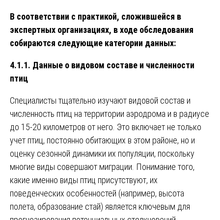
В соответствии с практикой, сложившейся в
экспертных организациях, в ходе обследования
собираются следующие категории данных:
4.1.1. Данные о видовом составе и численности
птиц
Специалисты тщательно изучают видовой состав и
численность птиц на территории аэродрома и в радиусе
до 15-20 километров от него. Это включает не только
учет птиц, постоянно обитающих в этом районе, но и
оценку сезонной динамики их популяции, поскольку
многие виды совершают миграции. Понимание того,
какие именно виды птиц присутствуют, их
поведенческих особенностей (например, высота
полета, образование стай) является ключевым для
прогнозирования потенциальных столкновений.