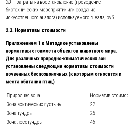
ЗВ
— затраты на восстановление (проведение
биотехнических мероприятий или создание
искусственного аналога) используемого гнезда, руб.
2.3. Нормативы стоимости
Приложением 1 к Методике установлены
нормативы стоимости объектов животного мира.
Для различных природно-климатических зон
установлены следующие нормативы стоимости
почвенных беспозвоночных (к которым относятся и
места обитания птиц)
:
Природная зона
Норматив стоимост
Зона арктических пустынь
22
Зона тундры
26
Зона лесотундры
46