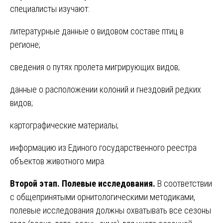
специалисты изучают:
литературные данные о видовом составе птиц в
регионе;
сведения о путях пролета мигрирующих видов;
данные о расположении колоний и гнездовий редких
видов;
картографические материалы;
информацию из Единого государственного реестра
объектов животного мира.
Второй этап. Полевые исследования.
В соответствии
с общепринятыми орнитологическими методиками,
полевые исследования должны охватывать все сезоны