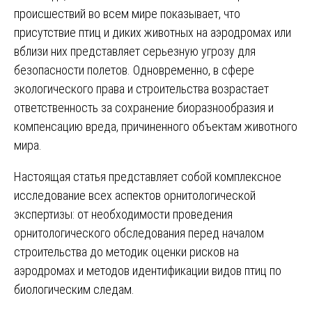
происшествий во всем мире показывает, что
присутствие птиц и диких животных на аэродромах или
вблизи них представляет серьезную угрозу для
безопасности полетов. Одновременно, в сфере
экологического права и строительства возрастает
ответственность за сохранение биоразнообразия и
компенсацию вреда, причиненного объектам животного
мира.
Настоящая статья представляет собой комплексное
исследование всех аспектов орнитологической
экспертизы: от необходимости проведения
орнитологического обследования перед началом
строительства до методик оценки рисков на
аэродромах и методов идентификации видов птиц по
биологическим следам.