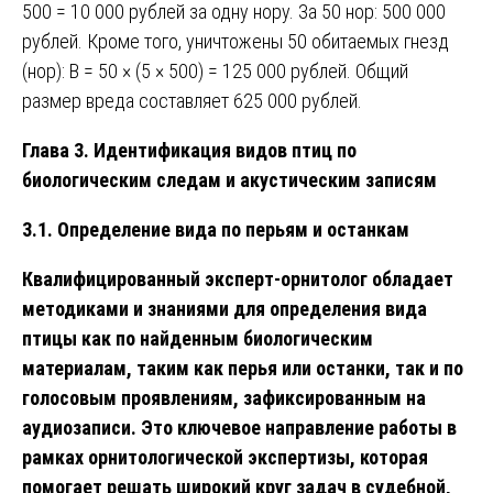
500 = 10 000 рублей за одну нору. За 50 нор: 500 000
рублей. Кроме того, уничтожены 50 обитаемых гнезд
(нор): В = 50 × (5 × 500) = 125 000 рублей. Общий
размер вреда составляет 625 000 рублей.
Глава 3. Идентификация видов птиц по
биологическим следам и акустическим записям
3.1. Определение вида по перьям и останкам
Квалифицированный эксперт-орнитолог обладает
методиками и знаниями для определения вида
птицы как по найденным биологическим
материалам, таким как перья или останки, так и по
голосовым проявлениям, зафиксированным на
аудиозаписи. Это ключевое направление работы в
рамках орнитологической экспертизы, которая
помогает решать широкий круг задач в судебной,