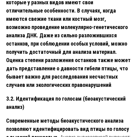
которые у разных видов имеют свои
отличительные особенности. В случаях, когда
имеются свежие ткани или костный мозг,
возможно проведение молекулярно-генетического
анализа ДНК. Даже из сильно разложившихся
останков, при соблюдении особых условий, можно
получить достаточный для анализа материал.
Оценка степени разложения останков также может
дать представление о давности гибели птицы, что
бывает важно для расследования несчастных
случаев или экологических правонарушений
.
3.2. Идентификация по голосам (биоакустический
анализ)
Современные методы биоакустического анализа
позволяют идентифицировать вид птицы по голосу