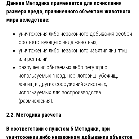
Данная Методика применяется для исчисления
размера вреда, причиненного объектам животного
мира вследствие:
уничтожения либо незаконного добывания особей
соответствующего вида животных;
уничтожения либо незаконного изъятия яиц птиц
или рептилий;
разрушения обитаемых либо регулярно
используемых гнезд, нор, логовищ, убежищ,
жилищ и других сооружений животных,
используемых для воспроизводства
(размножения).
2.2. Методика расчета
В соответствии с пунктом 5 Методики, при
уничтожении либо незаконном добывании объектов