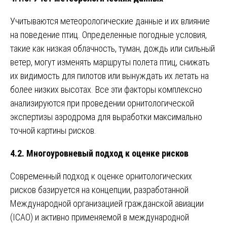
Учитываются метеорологические данные и их влияние
на поведение птиц. Определенные погодные условия,
такие как низкая облачность, туман, дождь или сильный
ветер, могут изменять маршруты полета птиц, снижать
их видимость для пилотов или вынуждать их летать на
более низких высотах. Все эти факторы комплексно
анализируются при проведении орнитологической
экспертизы аэродрома для выработки максимально
точной картины рисков.
4.2. Многоуровневый подход к оценке рисков
Современный подход к оценке орнитологических
рисков базируется на концепции, разработанной
Международной организацией гражданской авиации
(ICAO) и активно применяемой в международной