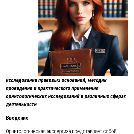
исследование правовых оснований, методик
проведения и практического применения
орнитологических исследований в различных сферах
деятельности
Введение
Орнитологическая экспертиза представляет собой