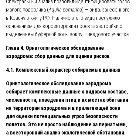
Спектральный анализ позволил идентифицировать голос
малого подорлика (
Aquila pomarina
) — вида, занесенного
в Красную книгу РФ. Наличие этого вида послужило
основанием для корректировки проекта застройки с
выделением буферной зоны вокруг гнездового участка.
Глава 4. Орнитологическое обследование
аэродрома: сбор данных для оценки рисков
4.1. Комплексный характер собираемых данных
Орнитологическое обследование аэродрома
собирает комплексные данные о видовом составе,
численности, поведении птиц и их местах обитания
на территории аэродрома и в прилегающей зоне
для оценки потенциальных угроз безопасности
полетов. Это не просто наблюдение за пернатыми,
а всесторонний анализ экологической обстановки
.