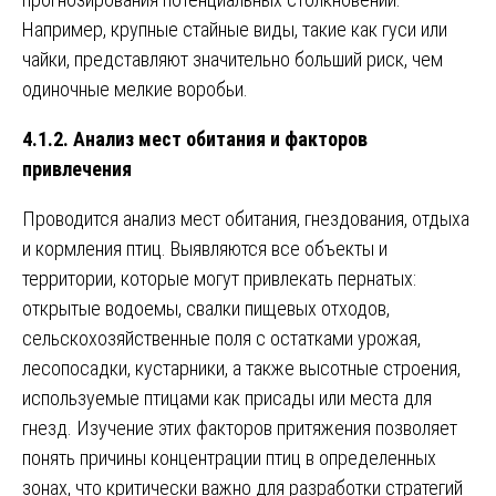
Например, крупные стайные виды, такие как гуси или
чайки, представляют значительно больший риск, чем
одиночные мелкие воробьи.
4.1.2. Анализ мест обитания и факторов
привлечения
Проводится анализ мест обитания, гнездования, отдыха
и кормления птиц. Выявляются все объекты и
территории, которые могут привлекать пернатых:
открытые водоемы, свалки пищевых отходов,
сельскохозяйственные поля с остатками урожая,
лесопосадки, кустарники, а также высотные строения,
используемые птицами как присады или места для
гнезд. Изучение этих факторов притяжения позволяет
понять причины концентрации птиц в определенных
зонах, что критически важно для разработки стратегий