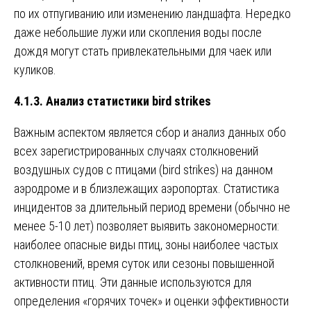
по их отпугиванию или изменению ландшафта. Нередко
даже небольшие лужи или скопления воды после
дождя могут стать привлекательными для чаек или
куликов.
4.1.3. Анализ статистики bird strikes
Важным аспектом является сбор и анализ данных обо
всех зарегистрированных случаях столкновений
воздушных судов с птицами (bird strikes) на данном
аэродроме и в близлежащих аэропортах. Статистика
инцидентов за длительный период времени (обычно не
менее 5-10 лет) позволяет выявить закономерности:
наиболее опасные виды птиц, зоны наиболее частых
столкновений, время суток или сезоны повышенной
активности птиц. Эти данные используются для
определения «горячих точек» и оценки эффективности