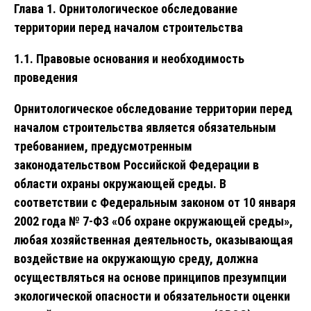
Глава 1. Орнитологическое обследование
территории перед началом строительства
1.1. Правовые основания и необходимость
проведения
Орнитологическое обследование территории перед
началом строительства является обязательным
требованием, предусмотренным
законодательством Российской Федерации в
области охраны окружающей среды. В
соответствии с Федеральным законом от 10 января
2002 года № 7-ФЗ «Об охране окружающей среды»,
любая хозяйственная деятельность, оказывающая
воздействие на окружающую среду, должна
осуществляться на основе принципов презумпции
экологической опасности и обязательности оценки