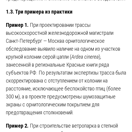
1.3. Три примера из практики
Пример 1.
При проектировании трассы
высокоскоростной железнодорожной магистрали
Санкт-Петербург — Москва орнитологическое
обследование выявило наличие на одном из участков
крупной колонии серой цапли (
Ardea cinerea
),
занесенной в региональные Красные книги ряда
субъектов РФ. По результатам экспертизы трасса была
скорректирована с отступлением от колонии на
расстояние, исключающее беспокойство птиц (более
300 м), а в проекте предусмотрены шумозащитные
экраны с орнитологическим покрытием для
предотвращения столкновений.
Пример 2.
При строительстве ветропарка в степной