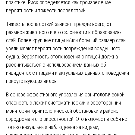
практике. Риск определяется как произведение
вероятности и тяжести последствий.
Тяжесть последствий зависит, прежде всего, от
размера животного и его склонности к образованию
стай. Более крупные птицы и/или больший размер стаи
увеличивают вероятность повреждения воздушного
судна. Вероятность столкновения с птицей должна
рассчитываться с использованием данных об
инцидентах с птицами и актуальных данных о поведении
присутствующих видов.
В основе эффективного управления орнитологической
опасностью лежит систематический и всесторонний
мониторинг орнитологической обстановки в районе
аэродрома и его окрестностей. Это включает в себя не
только визуальные наблюдения за видами,