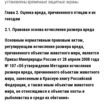
установлены временные защитные экраны.
Глава 2. Оценка вреда, причиненного птицам и их
гнездам
2.1. Правовая основа исчисления размера вреда
Основным нормативным правовым актом,
регулирующим исчисление размера вреда,
причиненного объектам животного мира, является
Приказ Минприроды России от 28 апреля 2008 года
№ 107 «Об утверждении Методики исчисления
размера вреда, причиненного объектам животного
мира, занесенным в Красную книгу Российской
Федерации, а также иным объектам животного
мира, не относящимся к объектам охоты и
рыболовства и среде их обитания»
.