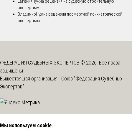
Евгения
Нужна рецензия на судебную строительную
экспертизу
Владимир
Нужна рецензия посмертной психиатрической
экспертизы
ФЕДЕРАЦИЯ СУДЕБНЫХ ЭКСПЕРТОВ © 2026. Все права
защищены
Вышестоящая организация -
Союз "Федерация Судебных
Экспертов"
Мы используем cookie