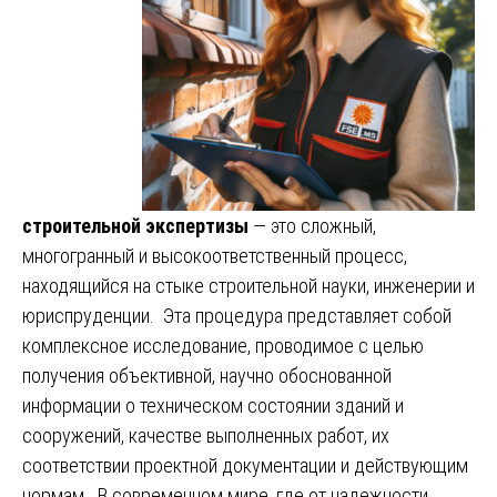
строительной экспертизы
— это сложный,
многогранный и высокоответственный процесс,
находящийся на стыке строительной науки, инженерии и
юриспруденции. Эта процедура представляет собой
комплексное исследование, проводимое с целью
получения объективной, научно обоснованной
информации о техническом состоянии зданий и
сооружений, качестве выполненных работ, их
соответствии проектной документации и действующим
нормам. В современном мире, где от надежности