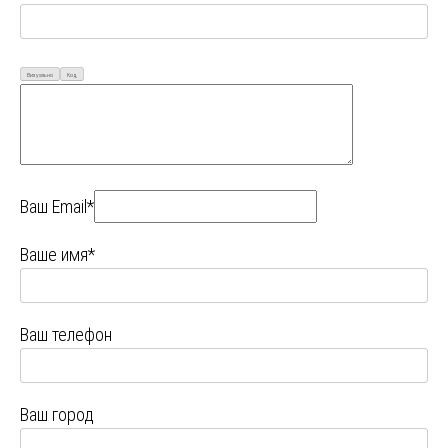
Визуально
Код
Ваш Email*
Ваше имя*
Ваш телефон
Ваш город