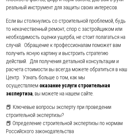
реальный инструмент для защиты своих интересов.
Если вы столкнулись со строительной проблемой, будь
то некачественный ремонт, спор с застройщиком или
необходимость оценки ущерба, не стоит полагаться на
случай. Обращение к профессионалам поможет вам
получить ясную картину и выстроить стратегию
действий. Для получения детальной консультации и
расчета стоимости вы всегда можете обратиться в наш
Центр. Узнать больше о том, как мы
осуществляем
оказание услуги строительная
экспертиза
, вы можете на нашем сайте.
Навигация
📕 Ключевые вопросы эксперту при проведении
строительной экспертизы?
по
📕 Определение строительной экспертизы по нормам
записям
Российского законодательства