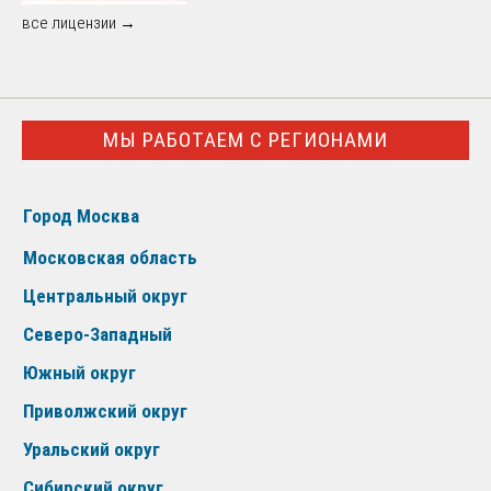
все лицензии →
МЫ РАБОТАЕМ С РЕГИОНАМИ
Город Москва
Московская область
Центральный округ
Северо-Западный
Южный округ
Приволжский округ
Уральский округ
Сибирский округ