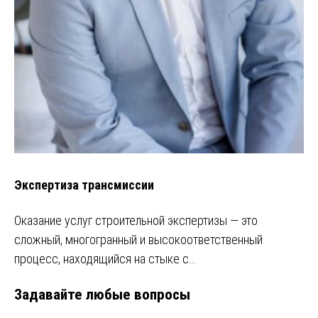
Экспертиза трансмиссии
Оказание услуг строительной экспертизы — это
сложный, многогранный и высокоответственный
процесс, находящийся на стыке с…
Задавайте любые вопросы