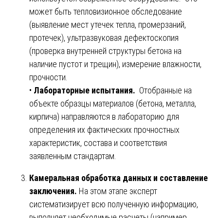
может быть тепловизионное обследование
(выявление мест утечек тепла, промерзаний,
протечек), ультразвуковая дефектоскопия
(проверка внутренней структуры бетона на
наличие пустот и трещин), измерение влажности,
прочности.
•
Лабораторные испытания.
Отобранные на
объекте образцы материалов (бетона, металла,
кирпича) направляются в лабораторию для
определения их фактических прочностных
характеристик, состава и соответствия
заявленным стандартам.
Камеральная обработка данных и составление
заключения.
На этом этапе эксперт
систематизирует всю полученную информацию,
выполняет необходимые расчеты (например,