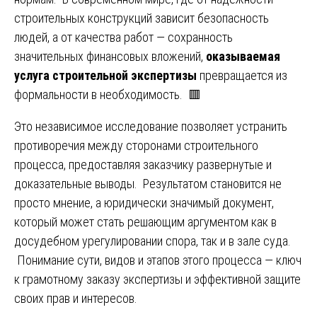
строительных конструкций зависит безопасность
людей, а от качества работ — сохранность
значительных финансовых вложений,
оказываемая
услуга строительной экспертизы
превращается из
формальности в необходимость. 🟥
Это независимое исследование позволяет устранить
противоречия между сторонами строительного
процесса, предоставляя заказчику развернутые и
доказательные выводы. Результатом становится не
просто мнение, а юридически значимый документ,
который может стать решающим аргументом как в
досудебном урегулировании спора, так и в зале суда.
Понимание сути, видов и этапов этого процесса — ключ
к грамотному заказу экспертизы и эффективной защите
своих прав и интересов.