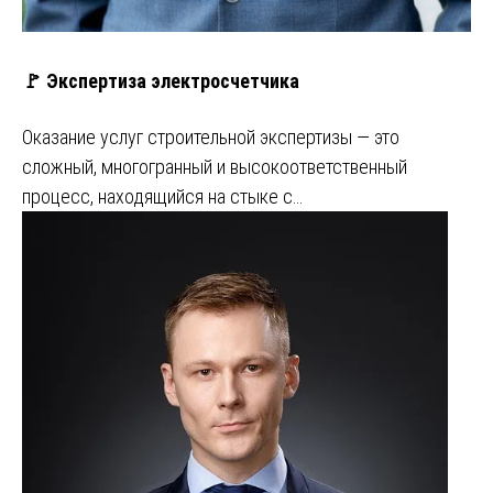
🚩 Экспертиза электросчетчика
Оказание услуг строительной экспертизы — это
сложный, многогранный и высокоответственный
процесс, находящийся на стыке с…