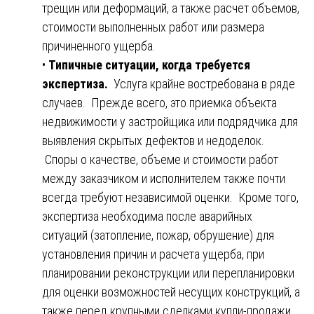
трещин или деформаций, а также расчет объемов,
стоимости выполненных работ или размера
причиненного ущерба.
•
Типичные ситуации, когда требуется
экспертиза.
Услуга крайне востребована в ряде
случаев. Прежде всего, это приемка объекта
недвижимости у застройщика или подрядчика для
выявления скрытых дефектов и недоделок.
Споры о качестве, объеме и стоимости работ
между заказчиком и исполнителем также почти
всегда требуют независимой оценки. Кроме того,
экспертиза необходима после аварийных
ситуаций (затопление, пожар, обрушение) для
установления причин и расчета ущерба, при
планировании реконструкции или перепланировки
для оценки возможностей несущих конструкций, а
также перед крупными сделками купли-продажи