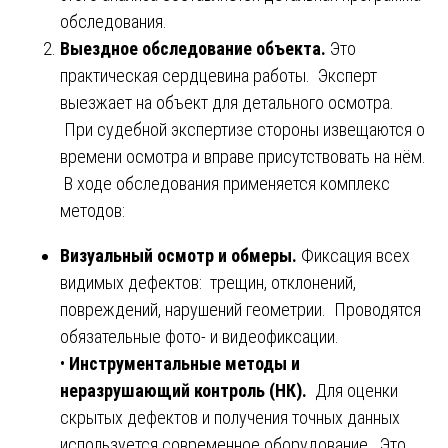
обследования.
Выездное обследование объекта.
Это
практическая сердцевина работы. Эксперт
выезжает на объект для детального осмотра.
При судебной экспертизе стороны извещаются о
времени осмотра и вправе присутствовать на нём.
В ходе обследования применяется комплекс
методов:
Визуальный осмотр и обмеры.
Фиксация всех
видимых дефектов: трещин, отклонений,
повреждений, нарушений геометрии. Проводятся
обязательные фото- и видеофиксации.
•
Инструментальные методы и
неразрушающий контроль (НК).
Для оценки
скрытых дефектов и получения точных данных
используется современное оборудование. Это