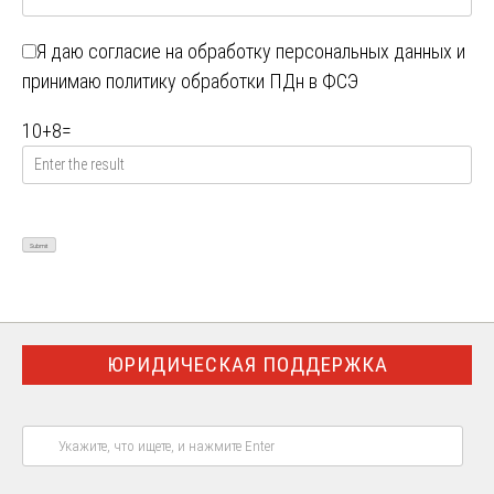
Я даю
согласие на обработку персональных данных
и
принимаю
политику обработки ПДн в ФСЭ
10
+
8
=
ЮРИДИЧЕСКАЯ ПОДДЕРЖКА