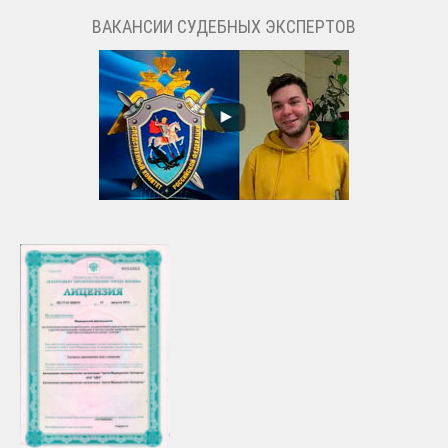
ВАКАНСИИ СУДЕБНЫХ ЭКСПЕРТОВ