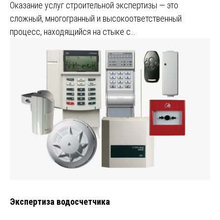
Оказание услуг строительной экспертизы — это
сложный, многогранный и высокоответственный
процесс, находящийся на стыке с…
Экспертиза водосчетчика