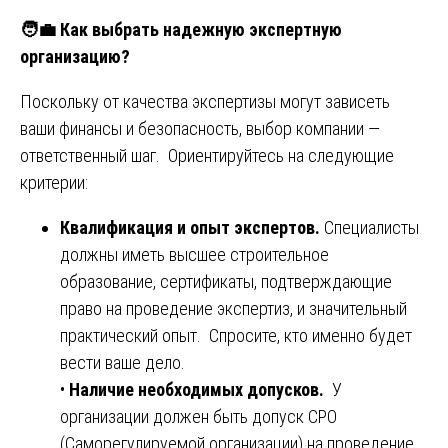
🧑💼
Как выбрать надежную экспертную
организацию?
Поскольку от качества экспертизы могут зависеть
ваши финансы и безопасность, выбор компании —
ответственный шаг. Ориентируйтесь на следующие
критерии:
Квалификация и опыт экспертов.
Специалисты
должны иметь высшее строительное
образование, сертификаты, подтверждающие
право на проведение экспертиз, и значительный
практический опыт. Спросите, кто именно будет
вести ваше дело.
•
Наличие необходимых допусков.
У
организации должен быть допуск СРО
(Саморегулируемой организации) на проведение