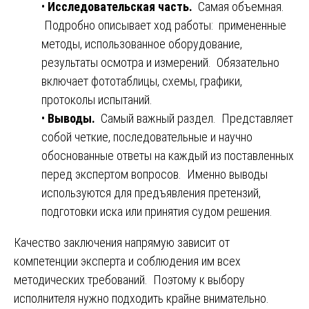
•
Исследовательская часть.
Самая объемная.
Подробно описывает ход работы: примененные
методы, использованное оборудование,
результаты осмотра и измерений. Обязательно
включает фототаблицы, схемы, графики,
протоколы испытаний.
•
Выводы.
Самый важный раздел. Представляет
собой четкие, последовательные и научно
обоснованные ответы на каждый из поставленных
перед экспертом вопросов. Именно выводы
используются для предъявления претензий,
подготовки иска или принятия судом решения.
Качество заключения напрямую зависит от
компетенции эксперта и соблюдения им всех
методических требований. Поэтому к выбору
исполнителя нужно подходить крайне внимательно.