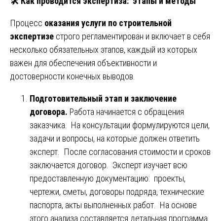
🛠
️ Как проводится экспертиза: этапы и методы
Процесс
оказания услуги по строительной
экспертизе
строго регламентирован и включает в себя
несколько обязательных этапов, каждый из которых
важен для обеспечения объективности и
достоверности конечных выводов.
Подготовительный этап и заключение
договора.
Работа начинается с обращения
заказчика. На консультации формулируются цели,
задачи и вопросы, на которые должен ответить
эксперт. После согласования стоимости и сроков
заключается договор. Эксперт изучает всю
предоставленную документацию: проекты,
чертежи, сметы, договоры подряда, технические
паспорта, акты выполненных работ. На основе
этого анализа составляется детальная программа