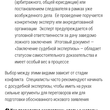
(арбитражного, общей юрисдикции) или
постановлением следователя в рамках уже
возбужденного дела. Её проведение поручается
конкретному эксперту или аккредитованной
организации. Эксперт предупреждается об
уголовной ответственности за дачу заведомо
ложного заключения. Итоговый документ —
«Заключение судебной экспертизы» — обладает
статусом самостоятельного доказательства и
имеет особый вес в процессе.
Выбор между этими видами зависит от стадии
конфликта. Специалисты часто рекомендуют начинать
с досудебной экспертизы, чтобы иметь на руках
сильные аргументы для переговоров или для
подготовки обоснованного искового заявления.