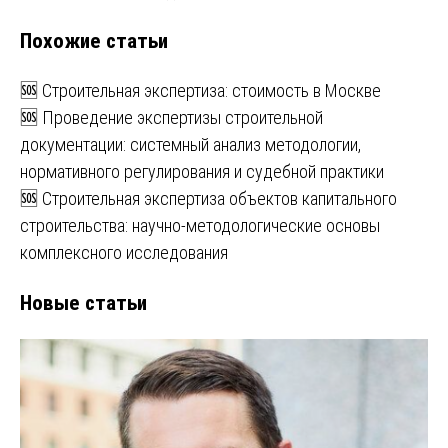
Похожие статьи
🆘 Строительная экспертиза: стоимость в Москве
🆘 Проведение экспертизы строительной
документации: системный анализ методологии,
нормативного регулирования и судебной практики
🆘 Строительная экспертиза объектов капитального
строительства: научно-методологические основы
комплексного исследования
Новые статьи