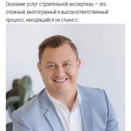
Оказание услуг строительной экспертизы — это
сложный, многогранный и высокоответственный
процесс, находящийся на стыке с…