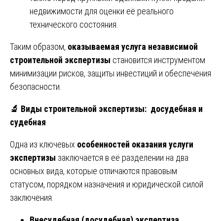
недвижимости для оценки её реального
технического состояния.
Таким образом,
оказываемая услуга независимой
строительной экспертизы
становится инструментом
минимизации рисков, защиты инвестиций и обеспечения
безопасности.
🔬
Виды строительной экспертизы: досудебная и
судебная
Одна из ключевых
особенностей оказания услуги
экспертизы
заключается в её разделении на два
основных вида, которые отличаются правовым
статусом, порядком назначения и юридической силой
заключения.
Внесудебная (досудебная) экспертиза.