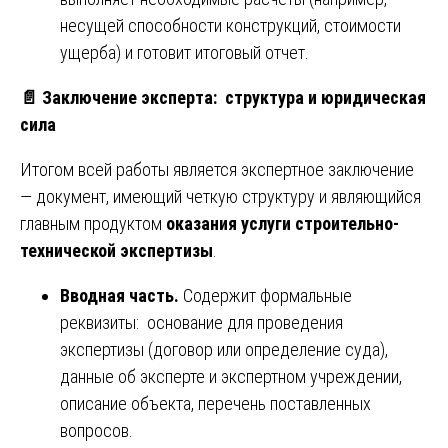
несущей способности конструкций, стоимости
ущерба) и готовит итоговый отчет.
📄
Заключение эксперта: структура и юридическая
сила
Итогом всей работы является экспертное заключение
— документ, имеющий четкую структуру и являющийся
главным продуктом
оказания услуги строительно-
технической экспертизы
.
Вводная часть.
Содержит формальные
реквизиты: основание для проведения
экспертизы (договор или определение суда),
данные об эксперте и экспертном учреждении,
описание объекта, перечень поставленных
вопросов.