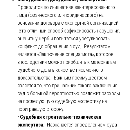
Проводится по инициативе заинтересованного
лица (физического или юридического) на
основании договора с экспертной организацией.
Это отличный способ зафиксировать нарушения,
оценить ущерб и попытаться урегулировать
конфликт до обращения в суд. Результатом
является «Заключение специалиста», которое
впоследствии можно приобщить к материалам
судебного дела в качестве письменного
доказательства. Важным преимуществом
является то, что при наличии такого заключения
суд с большой вероятностью возложит расходы
на последующую судебную экспертизу на
проигравшую сторону.
•
Судебная строительно-техническая
экспертиза.
Назначается определением суда