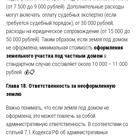
(от 7 500 до 9 000 рублей). Дополнительные расходы
могут включать: оплату судебных экспертиз (если
требуется судебный порядок), от 30 000 рублей;
расходы на юридическое сопровождение (от 15 000 до
50 000 рублей). Таким образом, если земля под домом
не оформлена, минимальная стоимость
оформления
земельного участка под частным домом
в
стандартном случае составляет около 10 000 – 11 000
рублей. 💰📋
Глава 18. Ответственность за неоформленную
землю
Важно понимать, что если земля под домом не
оформлена, это может повлечь за собой
административную ответственность. В соответствии со
статьей 7.1 Кодекса РФ об административных