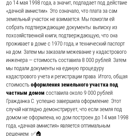
до 14 мая 1998 года, а значит, подпадает под действие
«дачной амнистии». Это означало, что плата за сам
земельный участок не взимается. Мы помогли ей
собрать подтверждающие документы: выписку из
похозяйственной книги, подтверждающую, что она
проживает в доме с 1970 года, и технический паспорт
на дом. Затем мы заказали межевание у кадастрового
инженера — стоимость составила 8 000 рублей. Затем
мы подали документы на единую процедуру
кадастрового учета и регистрации права. Итого, общая
стоимость
оформления земельного участка под
частным домом
составила около 9 000 рублей.
Гражданка С. успешно завершила оформление. Этот
случай наглядно демонстрирует, что если земля под
домом не оформлена, но дом построен до 14 мая 1998
года, «дачная амнистия» является оптимальным
решением. ✅🏠