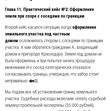
Глава 11. Практический кейс №2: Оформление
земли при споре с соседями по границам
Второй кейс касался ситуации, когда
оформление
земельного участка под частным
домом
осложнилось спором с соседями по границам
участка. К нам обратился гражданин А., владеющий
домом в пригороде Краснодара. Земля под домом не
была оформлена, и при попытке начать процедуру
межевания его сосед категорически отказался
согласовывать границы, утверждая, что забор стоит
неправильно. 🏡⚖️
Мы подали иск об установлении границ земельного
участка. Судебные расходы включали: оплату судебной
землеустроительной экспертизы (35 000 рублей),