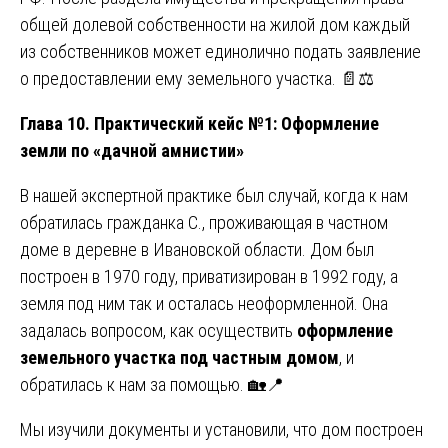
общей долевой собственности на жилой дом каждый
из собственников может единолично подать заявление
о предоставлении ему земельного участка. 📄⚖️
Глава 10. Практический кейс №1: Оформление
земли по «дачной амнистии»
В нашей экспертной практике был случай, когда к нам
обратилась гражданка С., проживающая в частном
доме в деревне в Ивановской области. Дом был
построен в 1970 году, приватизирован в 1992 году, а
земля под ним так и осталась неоформленной. Она
задалась вопросом, как осуществить
оформление
земельного участка под частным домом
, и
обратилась к нам за помощью. 🏡📍
Мы изучили документы и установили, что дом построен