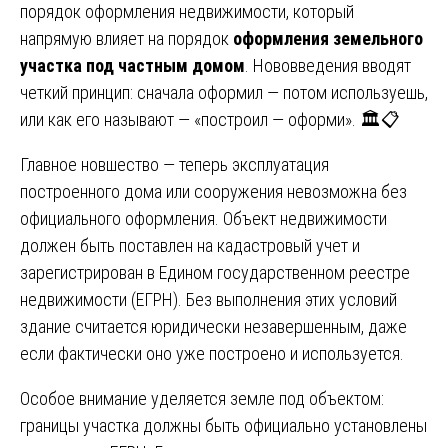
порядок оформления недвижимости, который
напрямую влияет на порядок
оформления земельного
участка под частным домом
. Нововведения вводят
четкий принцип: сначала оформил — потом используешь,
или как его называют — «построил — оформи». 🏛️📋
Главное новшество — теперь эксплуатация
построенного дома или сооружения невозможна без
официального оформления. Объект недвижимости
должен быть поставлен на кадастровый учет и
зарегистрирован в Едином государственном реестре
недвижимости (ЕГРН). Без выполнения этих условий
здание считается юридически незавершенным, даже
если фактически оно уже построено и используется.
Особое внимание уделяется земле под объектом:
границы участка должны быть официально установлены