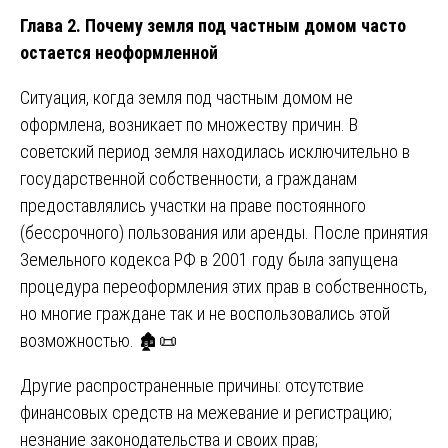
Глава 2. Почему земля под частным домом часто
остается неоформленной
Ситуация, когда земля под частным домом не
оформлена, возникает по множеству причин. В
советский период земля находилась исключительно в
государственной собственности, а гражданам
предоставлялись участки на праве постоянного
(бессрочного) пользования или аренды. После принятия
Земельного кодекса РФ в 2001 году была запущена
процедура переоформления этих прав в собственность,
но многие граждане так и не воспользовались этой
возможностью. 🏚️📜
Другие распространенные причины: отсутствие
финансовых средств на межевание и регистрацию;
незнание законодательства и своих прав;