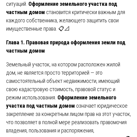
ситуаций.
Оформление земельного участка под
частным домом
становится критически важным для
каждого собственника, желающего защитить свои
имущественные права. 📋📐
Глава 1. Правовая природа оформления земли под
частным домом
Земельный участок, на котором расположен жилой
дом, не является просто территорией — это
самостоятельный объект недвижимости, имеющий
свою кадастровую стоимость, правовой статус и
режим использования.
Оформление земельного
участка под частным домом
означает юридическое
закрепление за конкретным лицом прав на этот участок,
что позволяет в полной мере реализовать правомочия
владения, пользования и распоряжения,