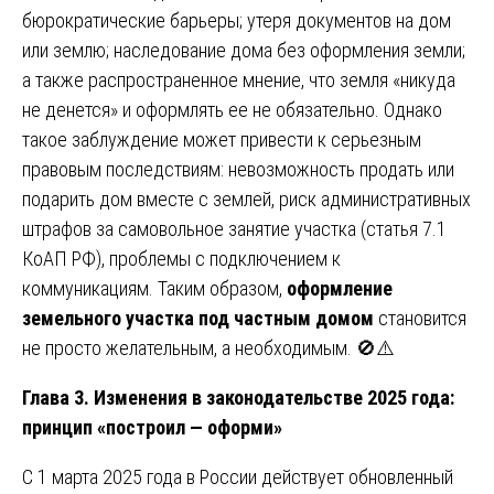
бюрократические барьеры; утеря документов на дом
или землю; наследование дома без оформления земли;
а также распространенное мнение, что земля «никуда
не денется» и оформлять ее не обязательно. Однако
такое заблуждение может привести к серьезным
правовым последствиям: невозможность продать или
подарить дом вместе с землей, риск административных
штрафов за самовольное занятие участка (статья 7.1
КоАП РФ), проблемы с подключением к
коммуникациям. Таким образом,
оформление
земельного участка под частным домом
становится
не просто желательным, а необходимым. 🚫⚠️
Глава 3. Изменения в законодательстве 2025 года:
принцип «построил — оформи»
С 1 марта 2025 года в России действует обновленный