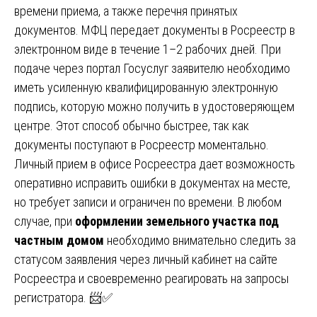
времени приема, а также перечня принятых
документов. МФЦ передает документы в Росреестр в
электронном виде в течение 1–2 рабочих дней. При
подаче через портал Госуслуг заявителю необходимо
иметь усиленную квалифицированную электронную
подпись, которую можно получить в удостоверяющем
центре. Этот способ обычно быстрее, так как
документы поступают в Росреестр моментально.
Личный прием в офисе Росреестра дает возможность
оперативно исправить ошибки в документах на месте,
но требует записи и ограничен по времени. В любом
случае, при
оформлении земельного участка под
частным домом
необходимо внимательно следить за
статусом заявления через личный кабинет на сайте
Росреестра и своевременно реагировать на запросы
регистратора. 📨✅