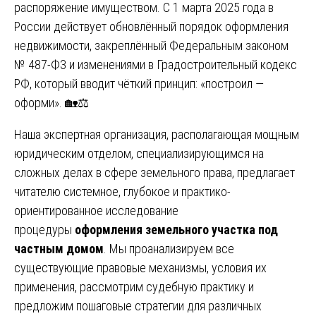
распоряжение имуществом. С 1 марта 2025 года в
России действует обновлённый порядок оформления
недвижимости, закреплённый Федеральным законом
№ 487-ФЗ и изменениями в Градостроительный кодекс
РФ, который вводит чёткий принцип: «построил —
оформи». 🏡⚖️
Наша экспертная организация, располагающая мощным
юридическим отделом, специализирующимся на
сложных делах в сфере земельного права, предлагает
читателю системное, глубокое и практико-
ориентированное исследование
процедуры
оформления земельного участка под
частным домом
. Мы проанализируем все
существующие правовые механизмы, условия их
применения, рассмотрим судебную практику и
предложим пошаговые стратегии для различных