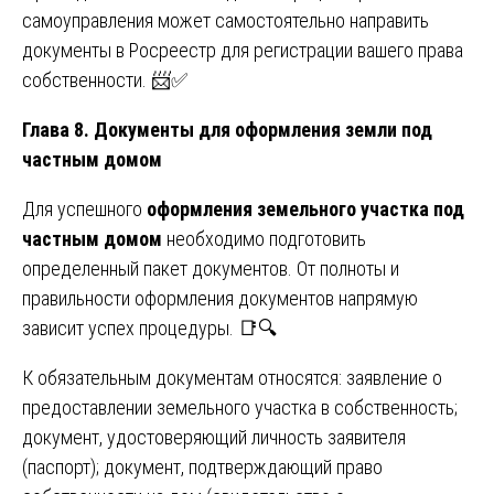
самоуправления может самостоятельно направить
документы в Росреестр для регистрации вашего права
собственности. 📨✅
Глава 8. Документы для оформления земли под
частным домом
Для успешного
оформления земельного участка под
частным домом
необходимо подготовить
определенный пакет документов. От полноты и
правильности оформления документов напрямую
зависит успех процедуры. 📑🔍
К обязательным документам относятся: заявление о
предоставлении земельного участка в собственность;
документ, удостоверяющий личность заявителя
(паспорт); документ, подтверждающий право