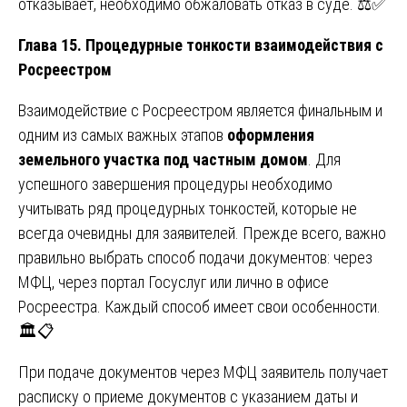
отказывает, необходимо обжаловать отказ в суде. ⚖️✅
Глава 15. Процедурные тонкости взаимодействия с
Росреестром
Взаимодействие с Росреестром является финальным и
одним из самых важных этапов
оформления
земельного участка под частным домом
. Для
успешного завершения процедуры необходимо
учитывать ряд процедурных тонкостей, которые не
всегда очевидны для заявителей. Прежде всего, важно
правильно выбрать способ подачи документов: через
МФЦ, через портал Госуслуг или лично в офисе
Росреестра. Каждый способ имеет свои особенности.
🏛️📋
При подаче документов через МФЦ заявитель получает
расписку о приеме документов с указанием даты и