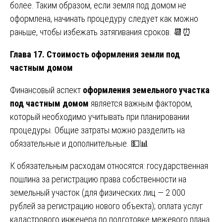
более. Таким образом, если земля под домом не
оформлена, начинать процедуру следует как можно
раньше, чтобы избежать затягивания сроков. 📆⏰
Глава 17. Стоимость оформления земли под
частным домом
Финансовый аспект
оформления земельного участка
под частным домом
является важным фактором,
который необходимо учитывать при планировании
процедуры. Общие затраты можно разделить на
обязательные и дополнительные. 💵📊
К обязательным расходам относятся: государственная
пошлина за регистрацию права собственности на
земельный участок (для физических лиц — 2 000
рублей за регистрацию нового объекта); оплата услуг
кадастрового инженера по подготовке межевого плана