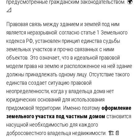
предусмотренные гражданским законодательством. 🌍
📐
Правовая связь между зданием и землей под ним
является неразрывной: согласно статье 1 Земельного
кодекса РФ, установлен принцип единства судьбы
земельных участков и прочно связанных с ними
объектов. Это означает, что в идеальной правовой
модели права на землю и расположенное на ней здание
должны принадлежать одному лицу. Отсутствие такого
единства создает ситуацию правовой
неопределенности, когда у владельца дома нет
юридических оснований для использования
придомовой территории. Именно поэтому
оформление
земельного участка под частным домом
становится
насущной необходимостью для каждого
добросовестного владельца недвижимости. 🏗️📄