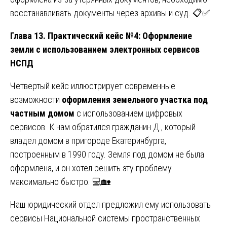
восстанавливать документы через архивы и суд. 📋✅
Глава 13. Практический кейс №4: Оформление
земли с использованием электронных сервисов
НСПД
Четвертый кейс иллюстрирует современные
возможности
оформления земельного участка под
частным домом
с использованием цифровых
сервисов. К нам обратился гражданин Д., который
владел домом в пригороде Екатеринбурга,
построенным в 1990 году. Земля под домом не была
оформлена, и он хотел решить эту проблему
максимально быстро. 💻🏡
Наш юридический отдел предложил ему использовать
сервисы Национальной системы пространственных