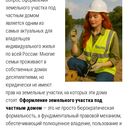
земельного участка под
частным домом
является одним из
самых актуальных для
владельцев
индивидуального жилья
по всей России. Многие
семьи проживают в
собственных домах
десятилетиями, но
юридически не имеют
прав на земельные участки, на которых эти дома
стоят.
Оформление земельного участка под
частным домом
— это не просто бюрократическая
формальность, а фундаментальный правовой механизм,
обеспечивающий полноценное владение, пользование и