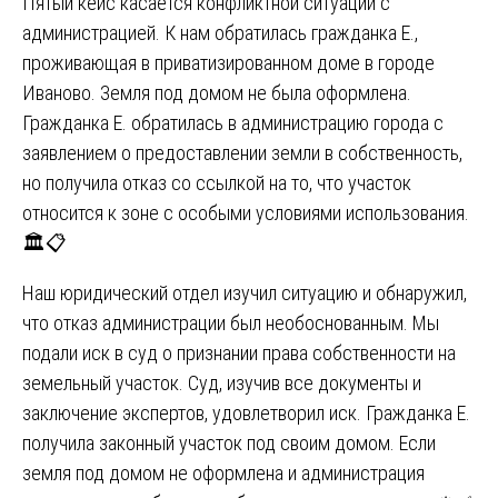
Пятый кейс касается конфликтной ситуации с
администрацией. К нам обратилась гражданка Е.,
проживающая в приватизированном доме в городе
Иваново. Земля под домом не была оформлена.
Гражданка Е. обратилась в администрацию города с
заявлением о предоставлении земли в собственность,
но получила отказ со ссылкой на то, что участок
относится к зоне с особыми условиями использования.
🏛️📋
Наш юридический отдел изучил ситуацию и обнаружил,
что отказ администрации был необоснованным. Мы
подали иск в суд о признании права собственности на
земельный участок. Суд, изучив все документы и
заключение экспертов, удовлетворил иск. Гражданка Е.
получила законный участок под своим домом. Если
земля под домом не оформлена и администрация