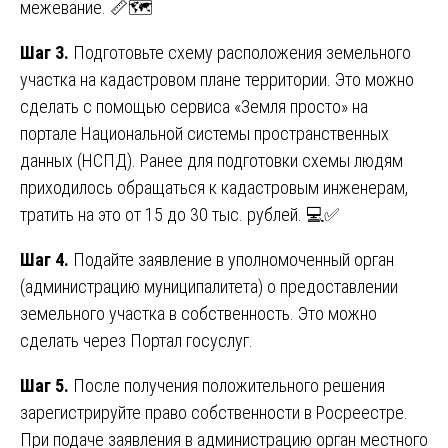
межевание. 📏🗺️
Шаг 3.
Подготовьте схему расположения земельного
участка на кадастровом плане территории. Это можно
сделать с помощью сервиса «Земля просто» на
портале Национальной системы пространственных
данных (НСПД). Ранее для подготовки схемы людям
приходилось обращаться к кадастровым инженерам,
тратить на это от 15 до 30 тыс. рублей. 💻✅
Шаг 4.
Подайте заявление в уполномоченный орган
(администрацию муниципалитета) о предоставлении
земельного участка в собственность. Это можно
сделать через Портал госуслуг.
Шаг 5.
После получения положительного решения
зарегистрируйте право собственности в Росреестре.
При подаче заявления в администрацию орган местного