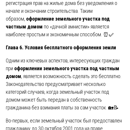
регистрация прав на жилые дома без уведомления о
начале и окончании строительства. Таким
образом,
оформление земельного участка под
частным домом
по «дачной амнистии» является
наиболее простым и экономичным способом. ⏰✅
Глава 6. Условия бесплатного оформления земли
Одним из ключевых аспектов, интересующих граждан
при
оформлении земельного участка под частным
домом
, является возможность сделать это бесплатно.
Законодательство предусматривает несколько
категорий случаев, когда земельный участок под
домом может быть передан в собственность
гражданина без взимания платы за сам участок. 🏡📝
Во-первых, если земельный участок был предоставлен
гражданину до 30 октября 2001 года на праве