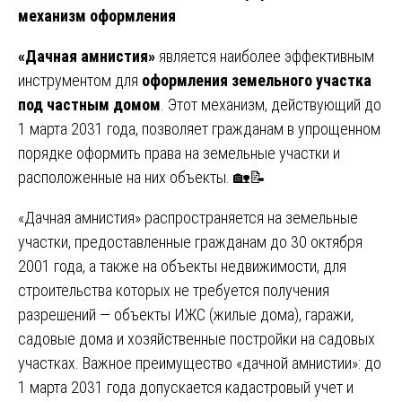
механизм оформления
«Дачная амнистия»
является наиболее эффективным
инструментом для
оформления земельного участка
под частным домом
. Этот механизм, действующий до
1 марта 2031 года, позволяет гражданам в упрощенном
порядке оформить права на земельные участки и
расположенные на них объекты. 🏡📝
«Дачная амнистия» распространяется на земельные
участки, предоставленные гражданам до 30 октября
2001 года, а также на объекты недвижимости, для
строительства которых не требуется получения
разрешений — объекты ИЖС (жилые дома), гаражи,
садовые дома и хозяйственные постройки на садовых
участках. Важное преимущество «дачной амнистии»: до
1 марта 2031 года допускается кадастровый учет и