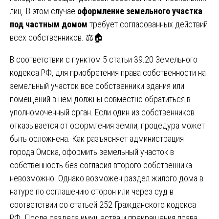
лиц. В этом случае
оформление земельного участка
под частным домом
требует согласованных действий
всех собственников. ⚖️🏠
В соответствии с пунктом 5 статьи 39.20 Земельного
кодекса РФ, для приобретения права собственности на
земельный участок все собственники здания или
помещений в нем должны совместно обратиться в
уполномоченный орган. Если один из собственников
отказывается от оформления земли, процедура может
быть осложнена. Как разъясняет администрация
города Омска, оформить земельный участок в
собственность без согласия второго собственника
невозможно. Однако возможен раздел жилого дома в
натуре по соглашению сторон или через суд в
соответствии со статьей 252 Гражданского кодекса
РФ. После раздела имущества и прекращения права