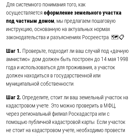
Для системного понимания того, как
осуществляется
оформление земельного участка
под частным домом
, мы предлагаем пошаговую
инструкцию, основанную на актуальных нормах
законодательства и разъяснениях Росреестра. 🗺️📋
Шаг 1.
Проверьте, подходит ли ваш случай под «дачную
амнистию»: дом должен быть построен до 14 мая 1998
года и использоваться для проживания, а участок
должен находиться в государственной или
муниципальной собственности.
Шаг 2.
Определите, стоит ли ваш земельный участок на
кадастровом учете. Это можно проверить в МФЦ,
через региональный филиал Роскадастра или с
помощью публичной кадастровой карты. Если участок
не стоит на кадастровом учете, необходимо провести