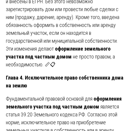
и внесены в ЕГРН. Без этого невозможно
зарегистрировать дом или провести любые сделки с
ним (продажу, дарение, аренду). Кроме того, введена
обязанность оформить в собственность или аренду
земельный участок, если он находится в
государственной или муниципальной собственности.
Эти изменения делают
оформление земельного
участка под частным домом
не просто правом, а
необходимостью. 📏📋
Глава 4. Исключительное право собственника дома
на землю
Фундаментальной правовой основой для
оформления
земельного участка под частным домом
является
статья 39.20 Земельного кодекса РФ. Согласно этой
норме, исключительное право на приобретение
земельных участков в собственность или в аренду