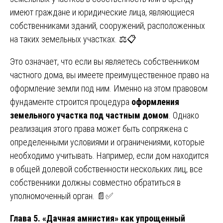
имеют граждане и юридические лица, являющиеся
собственниками зданий, сооружений, расположенных
на таких земельных участках. ⚖️📋
Это означает, что если вы являетесь собственником
частного дома, вы имеете преимущественное право на
оформление земли под ним. Именно на этом правовом
фундаменте строится процедура
оформления
земельного участка под частным домом
. Однако
реализация этого права может быть сопряжена с
определенными условиями и ограничениями, которые
необходимо учитывать. Например, если дом находится
в общей долевой собственности нескольких лиц, все
собственники должны совместно обратиться в
уполномоченный орган. 📄✅
Глава 5. «Дачная амнистия» как упрощенный