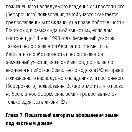
пожизненного наследуемого владения или постоянного
(бессрочного) пользования, такой участок считается
предоставленным гражданину на праве собственности.
Во-вторых, в рамках «дачной амнистии», если дом
построен до 14 мая 1998 года, земельный участок
также предоставляется бесплатно. Кроме того,
бесплатно в собственность предоставляется
земельный участок, если он был предоставлен до
введения в действие Земельного кодекса РФ на праве
пожизненного наследуемого владения или постоянного
(бессрочного) пользования. Важно отметить, что право
на бесплатное оформление земли предоставляется
только один раз в жизни. ⏰✅
Глава 7. Пошаговый алгоритм оформления земли
под частным домом