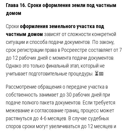
Глава 16. Сроки оформления земли под частным
домом
Сроки
оформления земельного участка под
частным домом
зависят от сложности конкретной
ситуации и способа подачи документов. По закону,
срок регистрации права в Росреестре составляет от 7
до 12 рабочих дней с момента подачи документов.
Однако это только финальный этап, который не
учитывает подготовительные процедуры. ⏳📅
Рассмотрение обращения о передаче участка в
собственность занимает до 30 рабочих дней при
подаче полного пакета документов. Если требуется
межевание и согласование границ, процесс может
растянуться до 4-6 месяцев. В случае судебных
споров сроки могут увеличиваться до 12 месяцев и