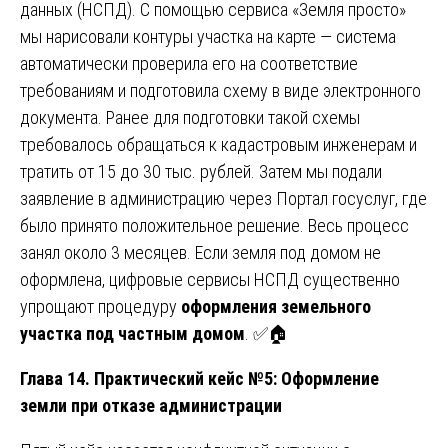
данных (НСПД). С помощью сервиса «Земля просто»
мы нарисовали контуры участка на карте — система
автоматически проверила его на соответствие
требованиям и подготовила схему в виде электронного
документа. Ранее для подготовки такой схемы
требовалось обращаться к кадастровым инженерам и
тратить от 15 до 30 тыс. рублей. Затем мы подали
заявление в администрацию через Портал госуслуг, где
было принято положительное решение. Весь процесс
занял около 3 месяцев. Если земля под домом не
оформлена, цифровые сервисы НСПД существенно
упрощают процедуру
оформления земельного
участка под частным домом
. ✅🏠
Глава 14. Практический кейс №5: Оформление
земли при отказе администрации