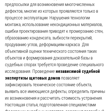
предпосылки для возникновения многочисленных
дефектов, многие из которых проявляются только в
процессе эксплуатации. Нарушения технологии
монтажа, использование некондиционных материалов,
ошибки проектирования приводят к промерзанию стен,
образованию конденсата, зыбкости перекрытий,
продуванию углов, деформациям каркаса. Для
объективной оценки технического состояния таких
объектов и формирования доказательной базы в
судебных спорах требуется проведение специального
исследования. Проведение
независимой судебной
экспертизы щитовых домов
позволяет
зафиксировать техническое состояние объекта,
выявить все имеющиеся дефекты, определить причины
их возникновения и рассчитать стоимость устранения.
Настоящая статья, подготовленная специалистами