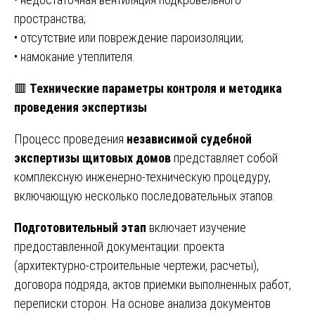
пространства;
• отсутствие или повреждение пароизоляции;
• намокание утеплителя.
🟥
Технические параметры контроля и методика
проведения экспертизы
Процесс проведения
независимой судебной
экспертизы щитовых домов
представляет собой
комплексную инженерно-техническую процедуру,
включающую несколько последовательных этапов.
Подготовительный этап
включает изучение
предоставленной документации: проекта
(архитектурно-строительные чертежи, расчеты),
договора подряда, актов приемки выполненных работ,
переписки сторон. На основе анализа документов