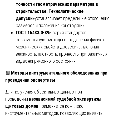
точности геометрических параметров в
строительстве. Технологические
допуски»
устанавливает предельные отклонения
размеров и положения конструкций.
ГОСТ 16483.0-89
и серия стандартов
регламентируют методы определения физико-
механических свойств древесины, включая
влажность, плотность, прочность при различных
видах напряженного состояния.
🟩
Методы инструментального обследования при
проведении экспертизы
Для получения объективных данных при
проведении
независимой судебной экспертизы
щитовых домов
применяется комплекс
инструментальных методов, позволяющих выявить