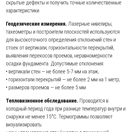
скрытые дефекты и получить точные количественные
характеристики.
Геодезические измерения.
Лазерные нивелиры,
тахеометры и построители плоскостей используются
для высокоточного определения отклонений стен и
стоек от вертикали, горизонтальности перекрытий,
выявления перекосов проемов, неравномерности
осадки фундамента. Допустимые отклонения:
• вертикали стен — не более 5-7 мм на этаж;
• горизонтали перекрытий — не более 2 мм на 1 метр;
• размеров проемов — не более 5 мм.
Тепловизионное обследование.
Проводится в
холодный период года при разнице температур внутри и
снаружи не менее 15°C. Термограммы позволяют
визуализировать: