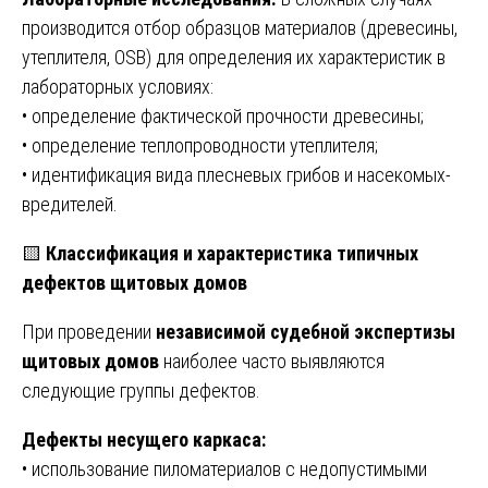
производится отбор образцов материалов (древесины,
утеплителя, OSB) для определения их характеристик в
лабораторных условиях:
• определение фактической прочности древесины;
• определение теплопроводности утеплителя;
• идентификация вида плесневых грибов и насекомых-
вредителей.
🟨
Классификация и характеристика типичных
дефектов щитовых домов
При проведении
независимой судебной экспертизы
щитовых домов
наиболее часто выявляются
следующие группы дефектов.
Дефекты несущего каркаса:
• использование пиломатериалов с недопустимыми