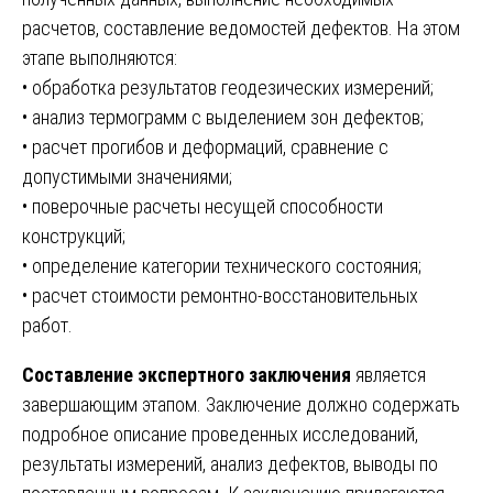
расчетов, составление ведомостей дефектов. На этом
этапе выполняются:
• обработка результатов геодезических измерений;
• анализ термограмм с выделением зон дефектов;
• расчет прогибов и деформаций, сравнение с
допустимыми значениями;
• поверочные расчеты несущей способности
конструкций;
• определение категории технического состояния;
• расчет стоимости ремонтно-восстановительных
работ.
Составление экспертного заключения
является
завершающим этапом. Заключение должно содержать
подробное описание проведенных исследований,
результаты измерений, анализ дефектов, выводы по