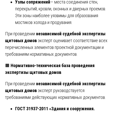
Узлы сопряжений
— места соединения стен,
перекрытий, кровли, оконных и дверных проемов.
Эти зоны наиболее уязвимы для образования
мостиков холода и продувания.
При проведении
независимой судебной экспертизы
щитовых домов
эксперт оценивает соответствие всех
перечисленных элементов проектной документации и
требованиям нормативных документов.
🟧
Нормативно-техническая база проведения
экспертизы щитовых домов
При проведении
независимой судебной экспертизы
щитовых домов
эксперт руководствуется
требованиями действующих нормативных документов.
ГОСТ 31937-2011 «Здания и сооружения.