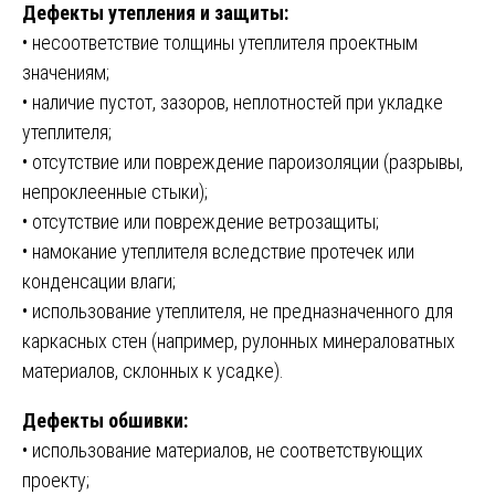
Дефекты утепления и защиты:
• несоответствие толщины утеплителя проектным
значениям;
• наличие пустот, зазоров, неплотностей при укладке
утеплителя;
• отсутствие или повреждение пароизоляции (разрывы,
непроклеенные стыки);
• отсутствие или повреждение ветрозащиты;
• намокание утеплителя вследствие протечек или
конденсации влаги;
• использование утеплителя, не предназначенного для
каркасных стен (например, рулонных минераловатных
материалов, склонных к усадке).
Дефекты обшивки:
• использование материалов, не соответствующих
проекту;