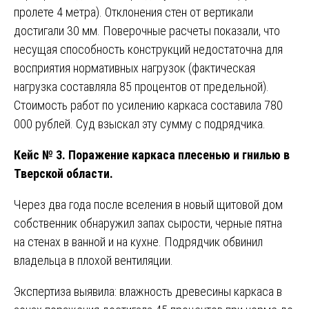
пролете 4 метра). Отклонения стен от вертикали
достигали 30 мм. Поверочные расчеты показали, что
несущая способность конструкций недостаточна для
восприятия нормативных нагрузок (фактическая
нагрузка составляла 85 процентов от предельной).
Стоимость работ по усилению каркаса составила 780
000 рублей. Суд взыскал эту сумму с подрядчика.
Кейс № 3. Поражение каркаса плесенью и гнилью в
Тверской области.
Через два года после вселения в новый щитовой дом
собственник обнаружил запах сырости, черные пятна
на стенах в ванной и на кухне. Подрядчик обвинил
владельца в плохой вентиляции.
Экспертиза выявила: влажность древесины каркаса в