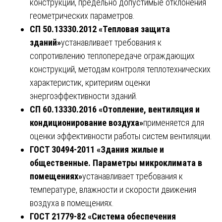
конструкций, предельно допустимые отклонения
геометрических параметров.
СП 50.13330.2012 «Тепловая защита
зданий»
устанавливает требования к
сопротивлению теплопередаче ограждающих
конструкций, методам контроля теплотехнических
характеристик, критериям оценки
энергоэффективности зданий.
СП 60.13330.2016 «Отопление, вентиляция и
кондиционирование воздуха»
применяется для
оценки эффективности работы систем вентиляции.
ГОСТ 30494-2011 «Здания жилые и
общественные. Параметры микроклимата в
помещениях»
устанавливает требования к
температуре, влажности и скорости движения
воздуха в помещениях.
ГОСТ 21779-82 «Система обеспечения