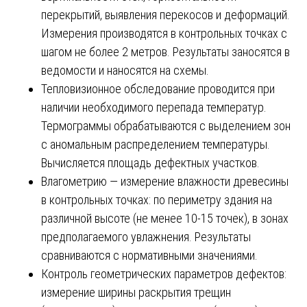
перекрытий, выявления перекосов и деформаций.
Измерения производятся в контрольных точках с
шагом не более 2 метров. Результаты заносятся в
ведомости и наносятся на схемы.
Тепловизионное обследование проводится при
наличии необходимого перепада температур.
Термограммы обрабатываются с выделением зон
с аномальным распределением температуры.
Вычисляется площадь дефектных участков.
Влагометрию — измерение влажности древесины
в контрольных точках: по периметру здания на
различной высоте (не менее 10-15 точек), в зонах
предполагаемого увлажнения. Результаты
сравниваются с нормативными значениями.
Контроль геометрических параметров дефектов:
измерение ширины раскрытия трещин