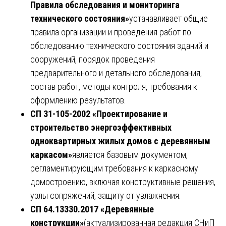
Правила обследования и мониторинга
технического состояния»
устанавливает общие
правила организации и проведения работ по
обследованию технического состояния зданий и
сооружений, порядок проведения
предварительного и детального обследования,
состав работ, методы контроля, требования к
оформлению результатов.
СП 31-105-2002 «Проектирование и
строительство энергоэффективных
одноквартирных жилых домов с деревянным
каркасом»
является базовым документом,
регламентирующим требования к каркасному
домостроению, включая конструктивные решения,
узлы сопряжений, защиту от увлажнения.
СП 64.13330.2017 «Деревянные
конструкции»
(актуализированная редакция СНиП