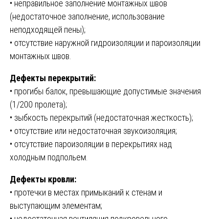
• неправильное заполнение монтажных швов
(недостаточное заполнение, использование
неподходящей пены);
• отсутствие наружной гидроизоляции и пароизоляции
монтажных швов.
Дефекты перекрытий:
• прогибы балок, превышающие допустимые значения
(1/200 пролета);
• зыбкость перекрытий (недостаточная жесткость);
• отсутствие или недостаточная звукоизоляция;
• отсутствие пароизоляции в перекрытиях над
холодным подпольем.
Дефекты кровли:
• протечки в местах примыканий к стенам и
выступающим элементам;
• недостаточная вентиляция подкровельного