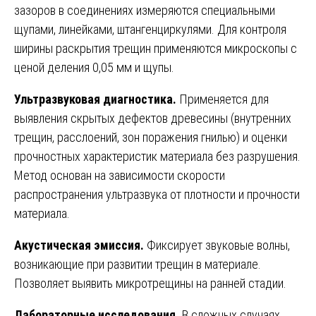
зазоров в соединениях измеряются специальными
щупами, линейками, штангенциркулями. Для контроля
ширины раскрытия трещин применяются микроскопы с
ценой деления 0,05 мм и щупы.
Ультразвуковая диагностика.
Применяется для
выявления скрытых дефектов древесины (внутренних
трещин, расслоений, зон поражения гнилью) и оценки
прочностных характеристик материала без разрушения.
Метод основан на зависимости скорости
распространения ультразвука от плотности и прочности
материала.
Акустическая эмиссия.
Фиксирует звуковые волны,
возникающие при развитии трещин в материале.
Позволяет выявить микротрещины на ранней стадии.
Лабораторные исследования.
В сложных случаях