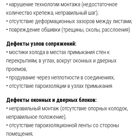
• нарушение технологии монтажа (недостаточное
количество крепежа, неправильный шаг);
• отсутствие деформационных зазоров между листами;
• повреждение обшивки (трещины, сколы, расслоения).
Дефекты узлов сопряжений:
• мостики холода в местах примыкания стен к
перекрытиям, в углах, вокруг оконных и дверных
проемов;
• продувание через неплотности в соединениях;
• отсутствие пароизоляции в узлах примыкания.
Дефекты оконных и дверных блоков:
• неправильный монтаж (отсутствие опорных колодок,
неправильное положение);
• отсутствие пароизоляционной ленты со стороны
помещения;