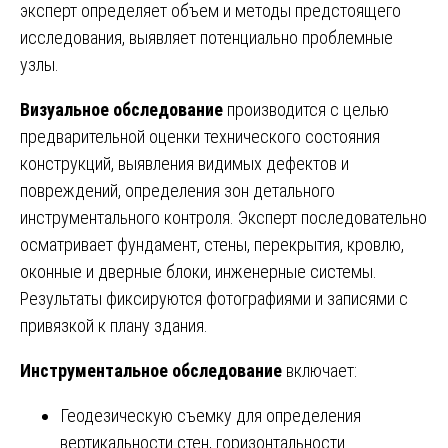
эксперт определяет объем и методы предстоящего
исследования, выявляет потенциально проблемные
узлы.
Визуальное обследование
производится с целью
предварительной оценки технического состояния
конструкций, выявления видимых дефектов и
повреждений, определения зон детального
инструментального контроля. Эксперт последовательно
осматривает фундамент, стены, перекрытия, кровлю,
оконные и дверные блоки, инженерные системы.
Результаты фиксируются фотографиями и записями с
привязкой к плану здания.
Инструментальное обследование
включает:
Геодезическую съемку для определения
вертикальности стен, горизонтальности