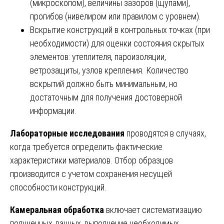
(микроскопом), величины зазоров (щупами),
прогибов (нивелиром или правилом с уровнем).
Вскрытие конструкций в контрольных точках (при
необходимости) для оценки состояния скрытых
элементов: утеплителя, пароизоляции,
ветрозащиты, узлов крепления. Количество
вскрытий должно быть минимальным, но
достаточным для получения достоверной
информации.
Лабораторные исследования
проводятся в случаях,
когда требуется определить фактические
характеристики материалов. Отбор образцов
производится с учетом сохранения несущей
способности конструкций.
Камеральная обработка
включает систематизацию
полученных данных, выполнение необходимых