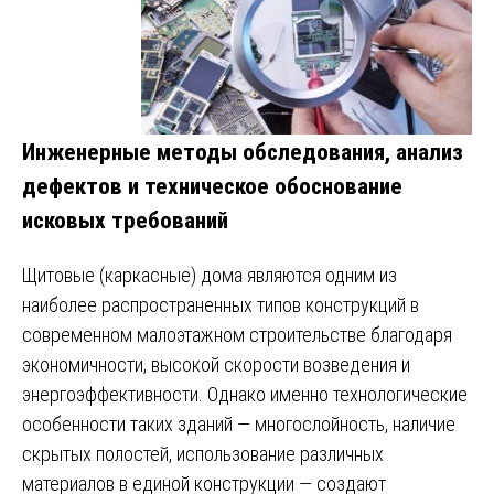
Инженерные методы обследования, анализ
дефектов и техническое обоснование
исковых требований
Щитовые (каркасные) дома являются одним из
наиболее распространенных типов конструкций в
современном малоэтажном строительстве благодаря
экономичности, высокой скорости возведения и
энергоэффективности. Однако именно технологические
особенности таких зданий — многослойность, наличие
скрытых полостей, использование различных
материалов в единой конструкции — создают