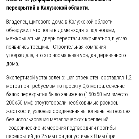
перекрытий в Калужской области.
Владелец щитового дома в Калужской области
обнаружил, что полы в доме «ходят» под ногами,
межкомнатные двери перестали закрываться, в углах
появились трещины. Строительная компания
утверждала, что это нормальная усадка деревянного
дома.
Экспертизой установлено: шаг стоек стен составлял 1,2
метра при требуемом по проекту 0,6 метра; сечение
балок перекрытия было занижено (150х50 мм вместо
200х50 мм); отсутствовали необходимые раскосы
жесткости; узловые соединения выполнены на гвоздях
без использования металлических креплений.
Геодезические измерения подтвердили прогибы
перекрытий до 25 мм при допустимых 8 мм (при