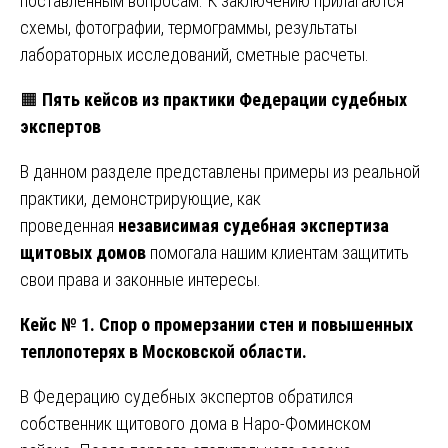
поставленным вопросам. К заключению прилагаются
схемы, фотографии, термограммы, результаты
лабораторных исследований, сметные расчеты.
🟧
Пять кейсов из практики Федерации судебных
экспертов
В данном разделе представлены примеры из реальной
практики, демонстрирующие, как
проведенная
независимая судебная экспертиза
щитовых домов
помогала нашим клиентам защитить
свои права и законные интересы.
Кейс № 1. Спор о промерзании стен и повышенных
теплопотерях в Московской области.
В Федерацию судебных экспертов обратился
собственник щитового дома в Наро-Фоминском