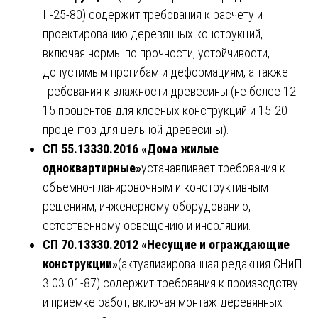
II-25-80) содержит требования к расчету и
проектированию деревянных конструкций,
включая нормы по прочности, устойчивости,
допустимым прогибам и деформациям, а также
требования к влажности древесины (не более 12-
15 процентов для клееных конструкций и 15-20
процентов для цельной древесины).
СП 55.13330.2016 «Дома жилые
одноквартирные»
устанавливает требования к
объемно-планировочным и конструктивным
решениям, инженерному оборудованию,
естественному освещению и инсоляции.
СП 70.13330.2012 «Несущие и ограждающие
конструкции»
(актуализированная редакция СНиП
3.03.01-87) содержит требования к производству
и приемке работ, включая монтаж деревянных