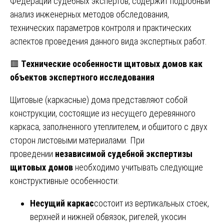
Федерации судебных экспертов, содержит подробный
анализ инженерных методов обследования,
технических параметров контроля и практических
аспектов проведения данного вида экспертных работ.
🟥
Технические особенности щитовых домов как
объектов экспертного исследования
Щитовые (каркасные) дома представляют собой
конструкции, состоящие из несущего деревянного
каркаса, заполненного утеплителем, и обшитого с двух
сторон листовыми материалами. При
проведении
независимой судебной экспертизы
щитовых домов
необходимо учитывать следующие
конструктивные особенности:
Несущий каркас
состоит из вертикальных стоек,
верхней и нижней обвязок, ригелей, укосин