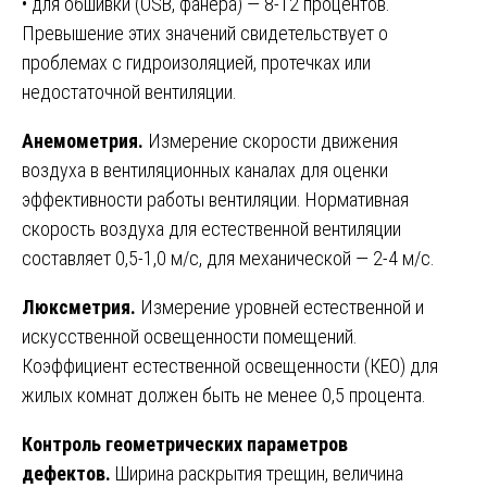
• для обшивки (OSB, фанера) — 8-12 процентов.
Превышение этих значений свидетельствует о
проблемах с гидроизоляцией, протечках или
недостаточной вентиляции.
Анемометрия.
Измерение скорости движения
воздуха в вентиляционных каналах для оценки
эффективности работы вентиляции. Нормативная
скорость воздуха для естественной вентиляции
составляет 0,5-1,0 м/с, для механической — 2-4 м/с.
Люксметрия.
Измерение уровней естественной и
искусственной освещенности помещений.
Коэффициент естественной освещенности (КЕО) для
жилых комнат должен быть не менее 0,5 процента.
Контроль геометрических параметров
дефектов.
Ширина раскрытия трещин, величина