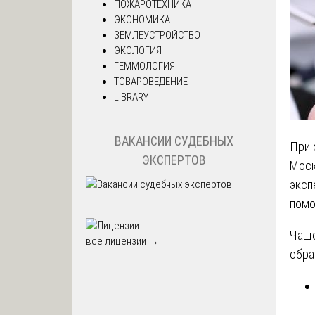
ПОЖАРОТЕХНИКА
ЭКОНОМИКА
ЗЕМЛЕУСТРОЙСТВО
ЭКОЛОГИЯ
ГЕММОЛОГИЯ
ТОВАРОВЕДЕНИЕ
LIBRARY
ВАКАНСИИ СУДЕБНЫХ
При 
ЭКСПЕРТОВ
Моск
эксп
помо
Чаще
все лицензии →
обра