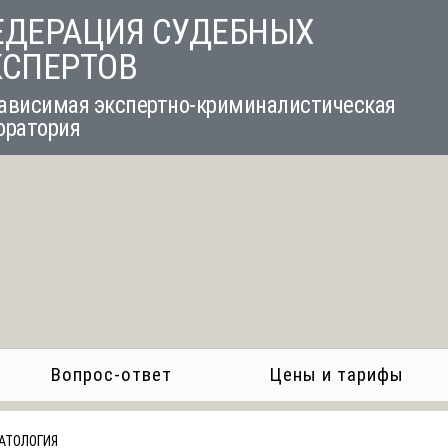
ЕДЕРАЦИЯ СУДЕБНЫХ
КСПЕРТОВ
ависимая экспертно-криминалистическая
оратория
Вопрос-ответ
Цены и тарифы
АТОЛОГИЯ