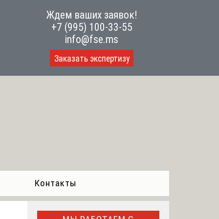
Ждем ваших заявок!
+7 (995) 100-33-55
info@fse.ms
Заказать экспертизу
Контакты