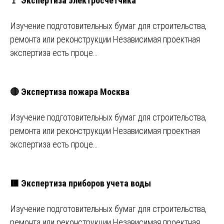
🚩 Экспертиза электросчетчика
Изучение подготовительных бумаг для строительства,
ремонта или реконструкции Независимая проектная
экспертиза есть проце…
🔴 Экспертиза пожара Москва
Изучение подготовительных бумаг для строительства,
ремонта или реконструкции Независимая проектная
экспертиза есть проце…
🟥 Экспертиза приборов учета воды
Изучение подготовительных бумаг для строительства,
ремонта или реконструкции Независимая проектная