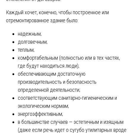
Каждый хочет, конечно, чтобы построенное или
отремонтированное здание было:
надежным;
долговечным;
теплым;
комфортабельным (полностью или в тех частях,
где будут находиться люди);
обеспечивающим достаточную
производительность и безопасность
определенной деятельности;
соответствующим санитарно-гигиеническим и
экологическим нормам;
энергоэффективным;
в большинстве случаев — эстетичным и изящным
(даже если речь идет о сугубо утилитарных вроде