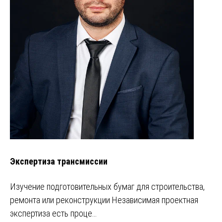
Экспертиза трансмиссии
Изучение подготовительных бумаг для строительства,
ремонта или реконструкции Независимая проектная
экспертиза есть проце…