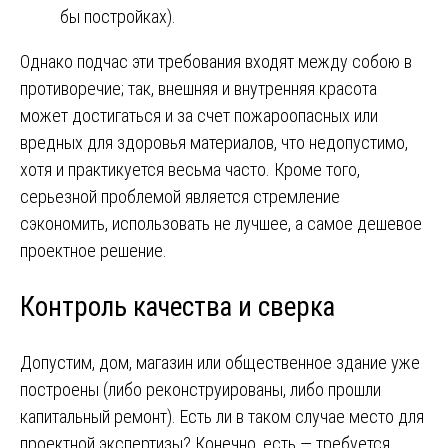
бы постройках).
Однако подчас эти требования входят между собою в
противоречие; так, внешняя и внутренняя красота
может достигаться и за счет пожароопасных или
вредных для здоровья материалов, что недопустимо,
хотя и практикуется весьма часто. Кроме того,
серьезной проблемой является стремление
сэкономить, использовать не лучшее, а самое дешевое
проектное решение.
Контроль качества и сверка
Допустим, дом, магазин или общественное здание уже
построены (либо реконструированы, либо прошли
капитальный ремонт). Есть ли в таком случае место для
проектной экспертизы? Конечно, есть — требуется