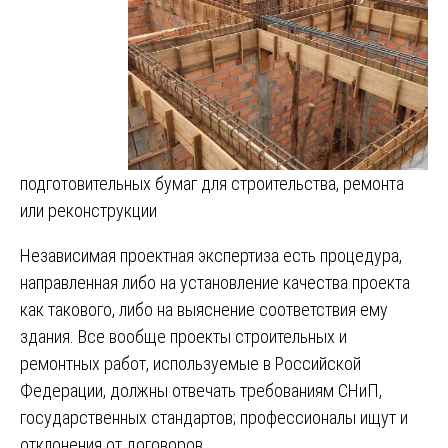
подготовительных бумаг для строительства, ремонта
или реконструкции
Независимая проектная экспертиза есть процедура,
направленная либо на установление качества проекта
как такового, либо на выяснение соответствия ему
здания. Все вообще проекты строительных и
ремонтных работ, используемые в Российской
Федерации, должны отвечать требованиям СНиП,
государственных стандартов; профессионалы ищут и
отклонения от договоров.