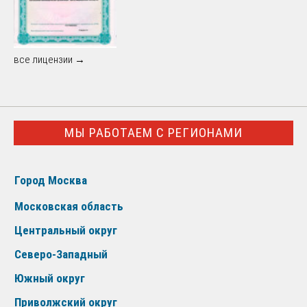
все лицензии →
МЫ РАБОТАЕМ С РЕГИОНАМИ
Город Москва
Московская область
Центральный округ
Северо-Западный
Южный округ
Приволжский округ