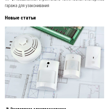
гаража для узаконивания
Новые статьи