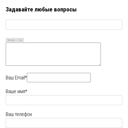
Задавайте любые вопросы
Визуально
Код
Ваш Email*
Ваше имя*
Ваш телефон