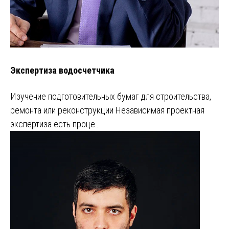
Экспертиза водосчетчика
Изучение подготовительных бумаг для строительства,
ремонта или реконструкции Независимая проектная
экспертиза есть проце…