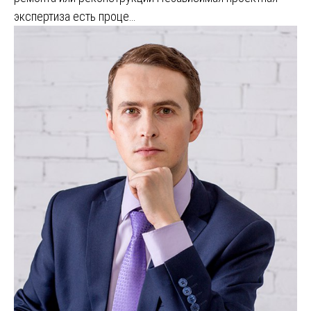
экспертиза есть проце…