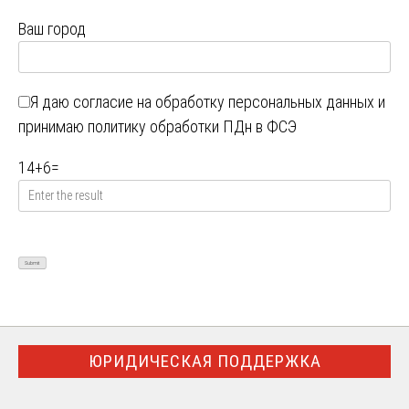
Ваш город
Я даю
согласие на обработку персональных данных
и
принимаю
политику обработки ПДн в ФСЭ
14
+
6
=
ЮРИДИЧЕСКАЯ ПОДДЕРЖКА