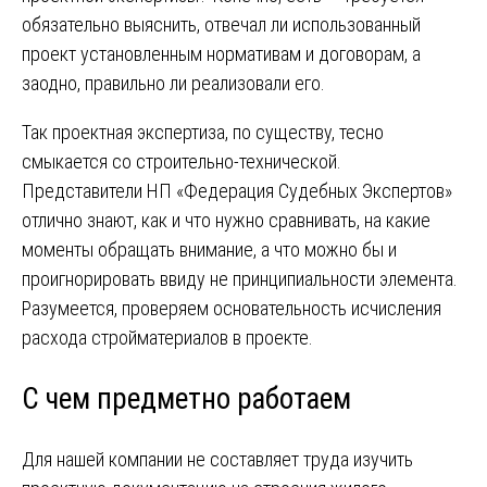
обязательно выяснить, отвечал ли использованный
проект установленным нормативам и договорам, а
заодно, правильно ли реализовали его.
Так проектная экспертиза, по существу, тесно
смыкается со строительно-технической.
Представители НП «Федерация Судебных Экспертов»
отлично знают, как и что нужно сравнивать, на какие
моменты обращать внимание, а что можно бы и
проигнорировать ввиду не принципиальности элемента.
Разумеется, проверяем основательность исчисления
расхода стройматериалов в проекте.
С чем предметно работаем
Для нашей компании не составляет труда изучить