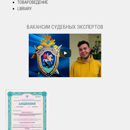
ТОВАРОВЕДЕНИЕ
LIBRARY
ВАКАНСИИ СУДЕБНЫХ ЭКСПЕРТОВ