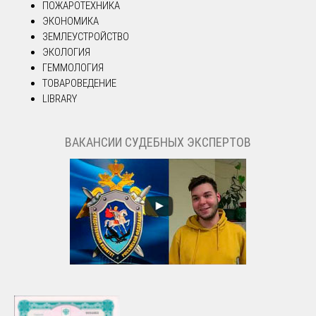
ПОЖАРОТЕХНИКА
ЭКОНОМИКА
ЗЕМЛЕУСТРОЙСТВО
ЭКОЛОГИЯ
ГЕММОЛОГИЯ
ТОВАРОВЕДЕНИЕ
LIBRARY
ВАКАНСИИ СУДЕБНЫХ ЭКСПЕРТОВ