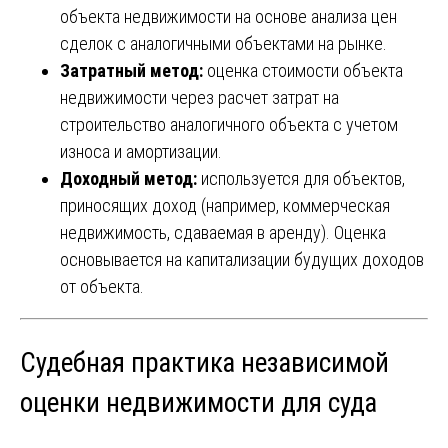
объекта недвижимости на основе анализа цен
сделок с аналогичными объектами на рынке.
Затратный метод:
оценка стоимости объекта
недвижимости через расчет затрат на
строительство аналогичного объекта с учетом
износа и амортизации.
Доходный метод:
используется для объектов,
приносящих доход (например, коммерческая
недвижимость, сдаваемая в аренду). Оценка
основывается на капитализации будущих доходов
от объекта.
Судебная практика независимой
оценки недвижимости для суда