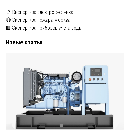
🚩 Экспертиза электросчетчика
🔴 Экспертиза пожара Москва
🟥 Экспертиза приборов учета воды
Новые статьи