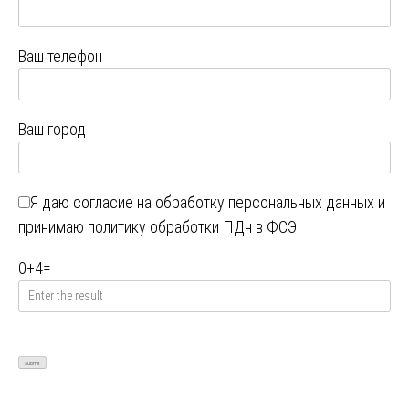
Ваш телефон
Ваш город
Я даю
согласие на обработку персональных данных
и
принимаю
политику обработки ПДн в ФСЭ
0
+
4
=