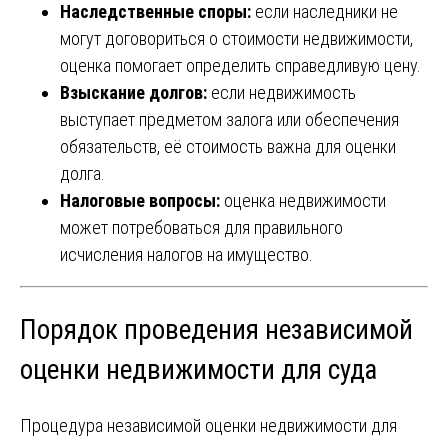
Наследственные споры:
если наследники не
могут договориться о стоимости недвижимости,
оценка помогает определить справедливую цену.
Взыскание долгов:
если недвижимость
выступает предметом залога или обеспечения
обязательств, её стоимость важна для оценки
долга.
Налоговые вопросы:
оценка недвижимости
может потребоваться для правильного
исчисления налогов на имущество.
Порядок проведения независимой
оценки недвижимости для суда
Процедура независимой оценки недвижимости для