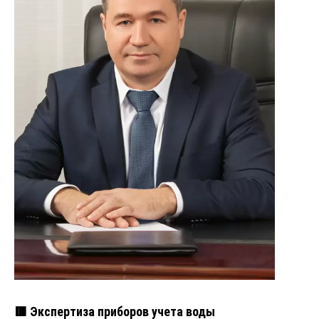
🟥 Экспертиза приборов учета воды