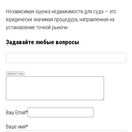
Независимая оценка недвижимости для суда — это
юридически значимая процедура, направленная на
установление точной рыночн…
Задавайте любые вопросы
Визуально
Код
Ваш Email*
Ваше имя*