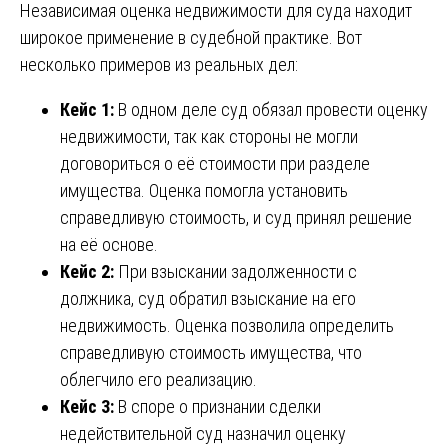
Независимая оценка недвижимости для суда находит
широкое применение в судебной практике. Вот
несколько примеров из реальных дел:
Кейс 1:
В одном деле суд обязал провести оценку
недвижимости, так как стороны не могли
договориться о её стоимости при разделе
имущества. Оценка помогла установить
справедливую стоимость, и суд принял решение
на её основе.
Кейс 2:
При взыскании задолженности с
должника, суд обратил взыскание на его
недвижимость. Оценка позволила определить
справедливую стоимость имущества, что
облегчило его реализацию.
Кейс 3:
В споре о признании сделки
недействительной суд назначил оценку