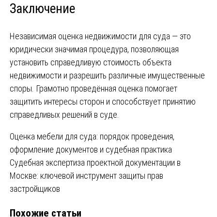
Заключение
Независимая оценка недвижимости для суда — это
юридически значимая процедура, позволяющая
установить справедливую стоимость объекта
недвижимости и разрешить различные имущественные
споры. Грамотно проведённая оценка помогает
защитить интересы сторон и способствует принятию
справедливых решений в суде.
Навигация
Оценка мебели для суда: порядок проведения,
оформление документов и судебная практика
по
Судебная экспертиза проектной документации в
записям
Москве: ключевой инструмент защиты прав
застройщиков
Похожие статьи