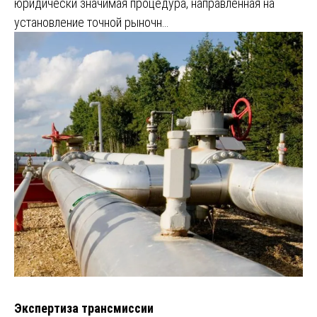
юридически значимая процедура, направленная на
установление точной рыночн…
Экспертиза трансмиссии