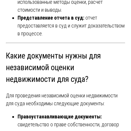
использованные методы оценки, расчет
стоимости и выводы.
Представление отчета в суд:
отчет
предоставляется в суд и служит доказательством
в процессе.
Какие документы нужны для
независимой оценки
недвижимости для суда?
Для проведения независимой оценки недвижимости
для суда необходимы следующие документы:
Правоустанавливающие документы:
свидетельство о праве собственности, договор