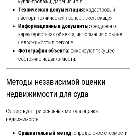
купли-продажи, дарения и т.д.
Техническая документация:
кадастровый
паспорт, технический паспорт, экспликация.
Информационные документы:
сведения о
характеристиках объекта, информация о рынке
недвижимости в регионе.
Фотографии объекта:
фиксируют текущее
состояние недвижимости.
Методы независимой оценки
недвижимости для суда
Существует три основных метода оценки
недвижимости:
Сравнительный метод:
определение стоимости