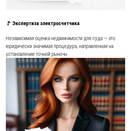
🚩 Экспертиза электросчетчика
Независимая оценка недвижимости для суда — это
юридически значимая процедура, направленная на
установление точной рыночн…