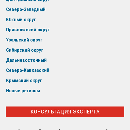
Северо-Западный
Южный округ
Приволжский округ
Уральский округ
Сибирский округ
Дальневосточный
Северо-Кавказский
Крымский округ
Новые регионы
КОНСУЛЬТАЦИЯ ЭКСПЕРТА