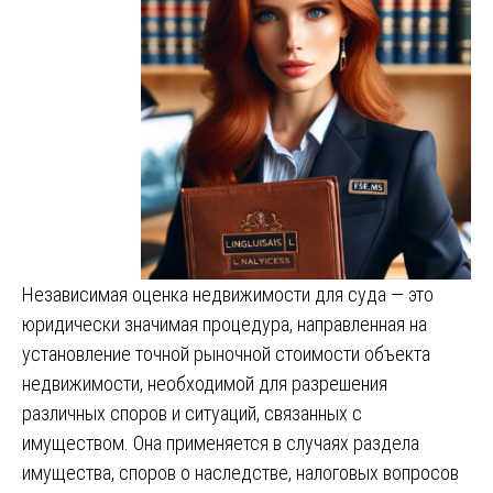
Независимая оценка недвижимости для суда — это
юридически значимая процедура, направленная на
установление точной рыночной стоимости объекта
недвижимости, необходимой для разрешения
различных споров и ситуаций, связанных с
имуществом. Она применяется в случаях раздела
имущества, споров о наследстве, налоговых вопросов