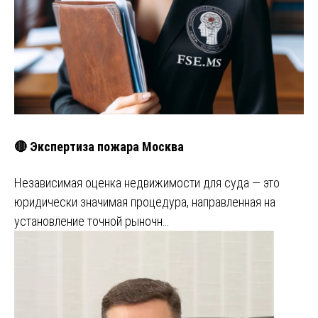
🔴 Экспертиза пожара Москва
Независимая оценка недвижимости для суда — это
юридически значимая процедура, направленная на
установление точной рыночн…