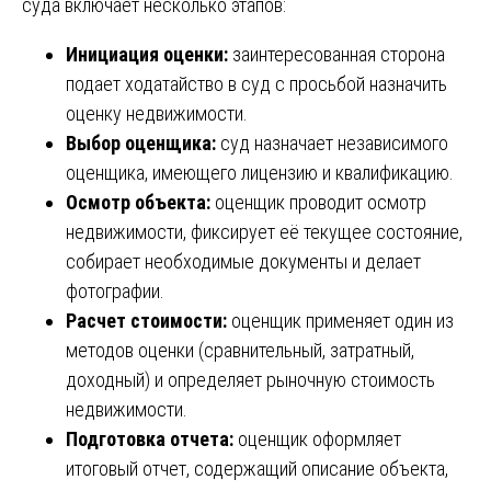
суда включает несколько этапов:
Инициация оценки:
заинтересованная сторона
подает ходатайство в суд с просьбой назначить
оценку недвижимости.
Выбор оценщика:
суд назначает независимого
оценщика, имеющего лицензию и квалификацию.
Осмотр объекта:
оценщик проводит осмотр
недвижимости, фиксирует её текущее состояние,
собирает необходимые документы и делает
фотографии.
Расчет стоимости:
оценщик применяет один из
методов оценки (сравнительный, затратный,
доходный) и определяет рыночную стоимость
недвижимости.
Подготовка отчета:
оценщик оформляет
итоговый отчет, содержащий описание объекта,