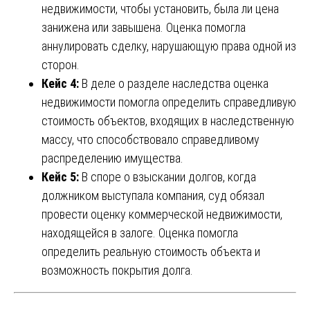
недвижимости, чтобы установить, была ли цена
занижена или завышена. Оценка помогла
аннулировать сделку, нарушающую права одной из
сторон.
Кейс 4:
В деле о разделе наследства оценка
недвижимости помогла определить справедливую
стоимость объектов, входящих в наследственную
массу, что способствовало справедливому
распределению имущества.
Кейс 5:
В споре о взыскании долгов, когда
должником выступала компания, суд обязал
провести оценку коммерческой недвижимости,
находящейся в залоге. Оценка помогла
определить реальную стоимость объекта и
возможность покрытия долга.