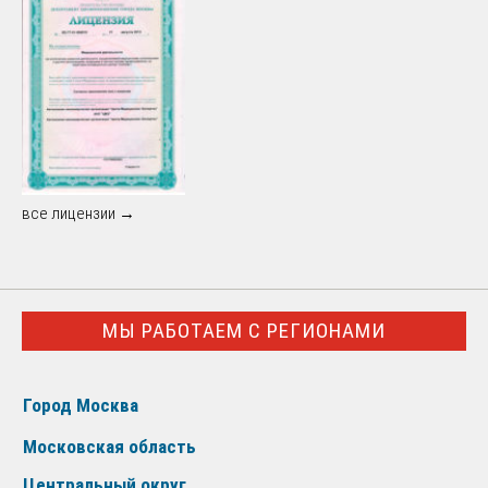
все лицензии →
МЫ РАБОТАЕМ С РЕГИОНАМИ
Город Москва
Московская область
Центральный округ