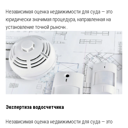
Независимая оценка недвижимости для суда — это
юридически значимая процедура, направленная на
установление точной рыночн…
Экспертиза водосчетчика
Независимая оценка недвижимости для суда — это