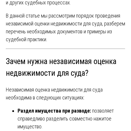
и других судебных процессах.
В данной статье мы рассмотрим порядок проведения
независимой оценки недвижимости для суда, разберем
перечень необходимых документов и примеры из
судебной практики.
Зачем нужна независимая оценка
недвижимости для суда?
Независимая оценка недвижимости для суда
необходима в следующих ситуациях:
Раздел имущества при разводе:
позволяет
справедливо разделить совместно нажитое
имущество.