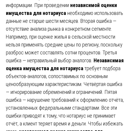
информации. При проведении
независимой оценки
имущества для нотариуса
необходимо использовать
данные не старше шести месяцев. Вторая ошибка —
отсутствие анализа рынка в конкретном сегменте.
Например, при оценке жилья в сельской местности
нельзя применять средние цены по региону, поскольку
разброс может составлять сотни процентов. Третья
ошибка — неправильный выбор аналогов.
Независимая
оценка имущества для нотариуса
требует подбора
объектов-аналогов, сопоставимых по основным
ценообразующим характеристикам. Четвёртая ошибка
— игнорирование обременений и ограничений. Пятая
ошибка — нарушение требований к оформлению отчёта,
установленных федеральными стандартами. Все эти
ошибки приводят к тому, что нотариус не принимает
отчёт, а клиент теряет время и деньги. Чтобы избежать