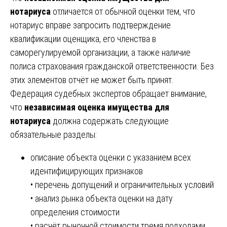
нотариуса
отличается от обычной оценки тем, что
нотариус вправе запросить подтверждение
квалификации оценщика, его членства в
саморегулируемой организации, а также наличие
полиса страхования гражданской ответственности. Без
этих элементов отчёт не может быть принят.
Федерация судебных экспертов обращает внимание,
что
независимая оценка имущества для
нотариуса
должна содержать следующие
обязательные разделы:
описание объекта оценки с указанием всех
идентифицирующих признаков
• перечень допущений и ограничительных условий
• анализ рынка объекта оценки на дату
определения стоимости
• расчёт рыночной стоимости тремя подходами