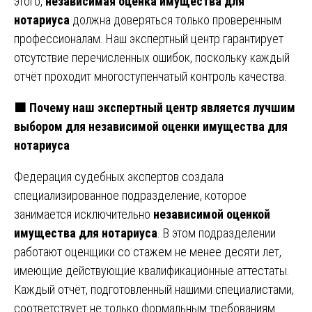
этого,
независимая оценка имущества для
нотариуса
должна доверяться только проверенным
профессионалам. Наш экспертный центр гарантирует
отсутствие перечисленных ошибок, поскольку каждый
отчёт проходит многоступенчатый контроль качества.
🟧 Почему наш экспертный центр является лучшим
выбором для независимой оценки имущества для
нотариуса
Федерация судебных экспертов создала
специализированное подразделение, которое
занимается исключительно
независимой оценкой
имущества для нотариуса
. В этом подразделении
работают оценщики со стажем не менее десяти лет,
имеющие действующие квалификационные аттестаты.
Каждый отчёт, подготовленный нашими специалистами,
соответствует не только формальным требованиям