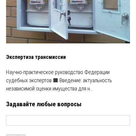
Экспертиза трансмиссии
Научно-практическое руководство Федерации
судебных экспертов 🟧 Введение: актуальность
независимой оценки имущества для н…
Задавайте любые вопросы