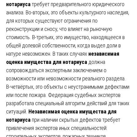
нотариуса
требует предварительного юридического
анализа. Во-вторых, это объекты культурного наследия,
для которых существуют ограничения по
реконструкции и сносу, что влияет на рыночную
стоимость. В-третьих, это имущество, находящееся в
общей долевой собственности, когда выдел доли в
натуре невозможен. В таких случаях
независимая
оценка имущества для нотариуса
должна
сопровождаться экспертным заключением о
возможности или невозможности реального раздела.
В-четвёртых, это объекты с неустранимыми дефектами
или после пожара. Федерация судебных экспертов
разработала специальный алгоритм действий для таких
ситуаций.
Независимая оценка имущества для
нотариуса
при наличии скрытых дефектов требует
привлечения экспертов иных специальностей:
строительных экспертов, пожарных техников,