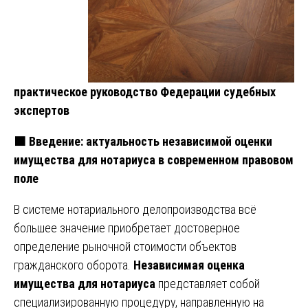
практическое руководство Федерации судебных
экспертов
🟧 Введение: актуальность независимой оценки
имущества для нотариуса в современном правовом
поле
В системе нотариального делопроизводства всё
большее значение приобретает достоверное
определение рыночной стоимости объектов
гражданского оборота.
Независимая оценка
имущества для нотариуса
представляет собой
специализированную процедуру, направленную на