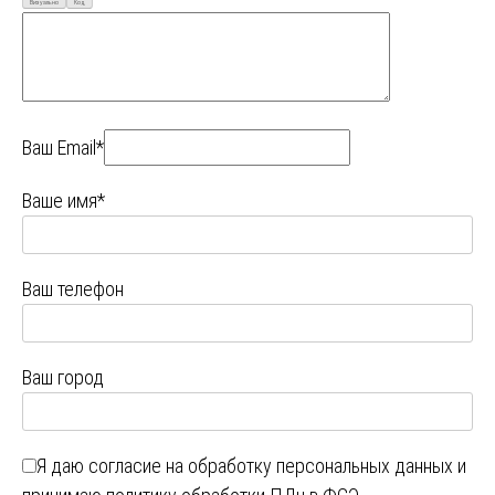
Визуально
Код
Ваш Email*
Ваше имя*
Ваш телефон
Ваш город
Я даю
согласие на обработку персональных данных
и