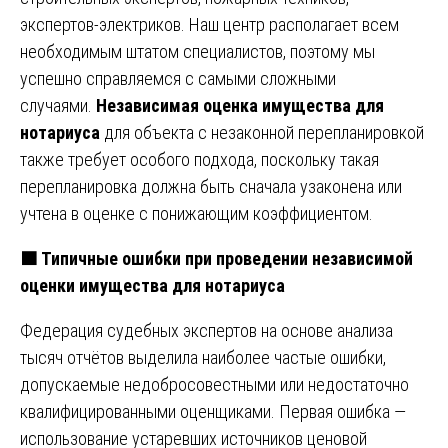
экспертов-электриков. Наш центр располагает всем
необходимым штатом специалистов, поэтому мы
успешно справляемся с самыми сложными
случаями.
Независимая оценка имущества для
нотариуса
для объекта с незаконной перепланировкой
также требует особого подхода, поскольку такая
перепланировка должна быть сначала узаконена или
учтена в оценке с понижающим коэффициентом.
🟧 Типичные ошибки при проведении независимой
оценки имущества для нотариуса
Федерация судебных экспертов на основе анализа
тысяч отчётов выделила наиболее частые ошибки,
допускаемые недобросовестными или недостаточно
квалифицированными оценщиками. Первая ошибка —
использование устаревших источников ценовой