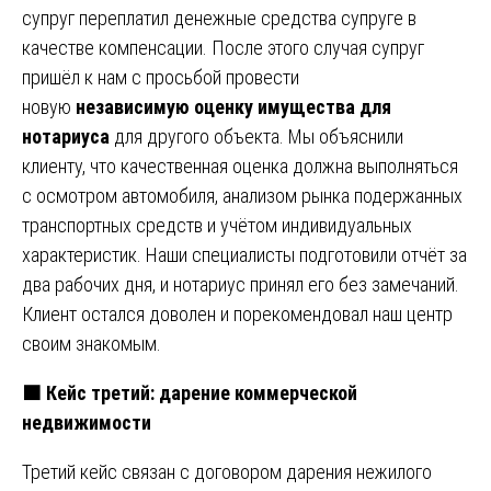
супруг переплатил денежные средства супруге в
качестве компенсации. После этого случая супруг
пришёл к нам с просьбой провести
новую
независимую оценку имущества для
нотариуса
для другого объекта. Мы объяснили
клиенту, что качественная оценка должна выполняться
с осмотром автомобиля, анализом рынка подержанных
транспортных средств и учётом индивидуальных
характеристик. Наши специалисты подготовили отчёт за
два рабочих дня, и нотариус принял его без замечаний.
Клиент остался доволен и порекомендовал наш центр
своим знакомым.
🟧 Кейс третий: дарение коммерческой
недвижимости
Третий кейс связан с договором дарения нежилого