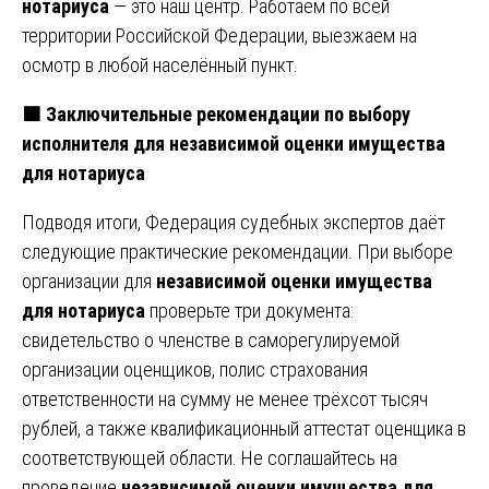
нотариуса
— это наш центр. Работаем по всей
территории Российской Федерации, выезжаем на
осмотр в любой населённый пункт.
🟧 Заключительные рекомендации по выбору
исполнителя для независимой оценки имущества
для нотариуса
Подводя итоги, Федерация судебных экспертов даёт
следующие практические рекомендации. При выборе
организации для
независимой оценки имущества
для нотариуса
проверьте три документа:
свидетельство о членстве в саморегулируемой
организации оценщиков, полис страхования
ответственности на сумму не менее трёхсот тысяч
рублей, а также квалификационный аттестат оценщика в
соответствующей области. Не соглашайтесь на
проведение
независимой оценки имущества для