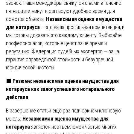
звонок. Наши менеджеры свяжутся с вами в течение
пятнадцати минут и согласуют удобное время для
осмотра объекта.
Независимая оценка имущества
для нотариуса
— это наша профильная компетенция, и
мы готовы доказать это каждому клиенту. Выбирайте
профессионалов, которые ценят ваше время и
репутацию. Федерация судебных экспертов — ваша
гарантия справедливой стоимости и безупречной
юридической чистоты.
🟧 Резюме: независимая оценка имущества для
нотариуса как залог успешного нотариального
действия
В завершение статьи ещё раз подчеркнём ключевую
мысль.
Независимая оценка имущества для
нотариуса
является неотъемлемой частью многих