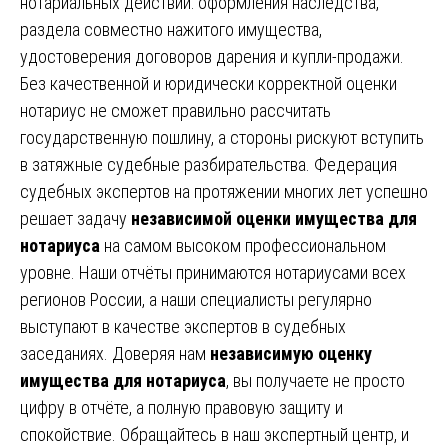
нотариальных действий: оформления наследства,
раздела совместно нажитого имущества,
удостоверения договоров дарения и купли-продажи.
Без качественной и юридически корректной оценки
нотариус не сможет правильно рассчитать
государственную пошлину, а стороны рискуют вступить
в затяжные судебные разбирательства. Федерация
судебных экспертов на протяжении многих лет успешно
решает задачу
независимой оценки имущества для
нотариуса
на самом высоком профессиональном
уровне. Наши отчёты принимаются нотариусами всех
регионов России, а наши специалисты регулярно
выступают в качестве экспертов в судебных
заседаниях. Доверяя нам
независимую оценку
имущества для нотариуса
, вы получаете не просто
цифру в отчёте, а полную правовую защиту и
спокойствие. Обращайтесь в наш экспертный центр, и