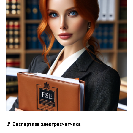
🚩 Экспертиза электросчетчика