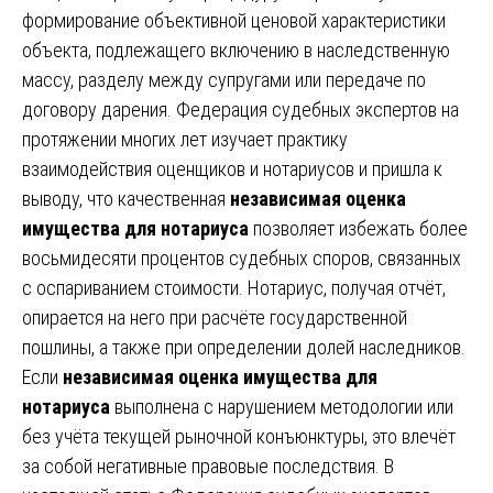
формирование объективной ценовой характеристики
объекта, подлежащего включению в наследственную
массу, разделу между супругами или передаче по
договору дарения. Федерация судебных экспертов на
протяжении многих лет изучает практику
взаимодействия оценщиков и нотариусов и пришла к
выводу, что качественная
независимая оценка
имущества для нотариуса
позволяет избежать более
восьмидесяти процентов судебных споров, связанных
с оспариванием стоимости. Нотариус, получая отчёт,
опирается на него при расчёте государственной
пошлины, а также при определении долей наследников.
Если
независимая оценка имущества для
нотариуса
выполнена с нарушением методологии или
без учёта текущей рыночной конъюнктуры, это влечёт
за собой негативные правовые последствия. В