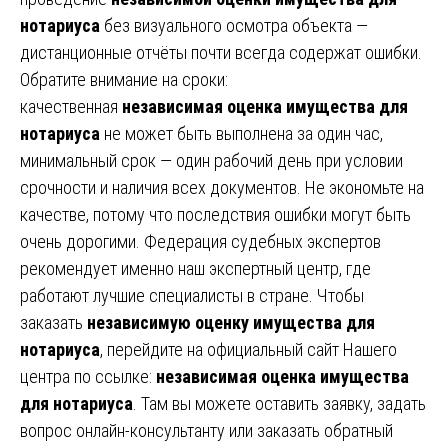
нотариуса
без визуального осмотра объекта —
дистанционные отчёты почти всегда содержат ошибки.
Обратите внимание на сроки:
качественная
независимая оценка имущества для
нотариуса
не может быть выполнена за один час,
минимальный срок — один рабочий день при условии
срочности и наличия всех документов. Не экономьте на
качестве, потому что последствия ошибки могут быть
очень дорогими. Федерация судебных экспертов
рекомендует именно наш экспертный центр, где
работают лучшие специалисты в стране. Чтобы
заказать
независимую оценку имущества для
нотариуса
, перейдите на официальный сайт Нашего
центра по ссылке:
независимая оценка имущества
для нотариуса
. Там вы можете оставить заявку, задать
вопрос онлайн-консультанту или заказать обратный