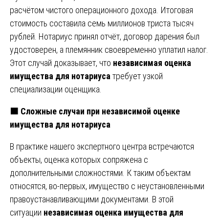
расчётом чистого операционного дохода. Итоговая
стоимость составила семь миллионов триста тысяч
рублей. Нотариус принял отчёт, договор дарения был
удостоверен, а племянник своевременно уплатил налог.
Этот случай доказывает, что
независимая оценка
имущества для нотариуса
требует узкой
специализации оценщика.
🟧 Сложные случаи при независимой оценке
имущества для нотариуса
В практике нашего экспертного центра встречаются
объекты, оценка которых сопряжена с
дополнительными сложностями. К таким объектам
относятся, во-первых, имущество с неустановленными
правоустанавливающими документами. В этой
ситуации
независимая оценка имущества для