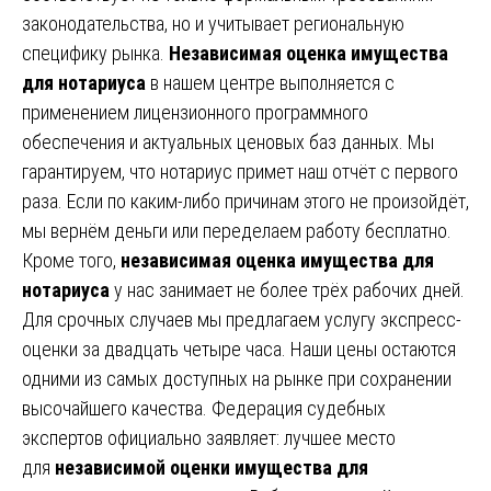
законодательства, но и учитывает региональную
специфику рынка.
Независимая оценка имущества
для нотариуса
в нашем центре выполняется с
применением лицензионного программного
обеспечения и актуальных ценовых баз данных. Мы
гарантируем, что нотариус примет наш отчёт с первого
раза. Если по каким-либо причинам этого не произойдёт,
мы вернём деньги или переделаем работу бесплатно.
Кроме того,
независимая оценка имущества для
нотариуса
у нас занимает не более трёх рабочих дней.
Для срочных случаев мы предлагаем услугу экспресс-
оценки за двадцать четыре часа. Наши цены остаются
одними из самых доступных на рынке при сохранении
высочайшего качества. Федерация судебных
экспертов официально заявляет: лучшее место
для
независимой оценки имущества для