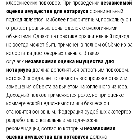
классических подходов. При проведении
независимой
оценки имущества для нотариуса
сравнительный
подход является наиболее приоритетным, поскольку он
отражает реальные цены сделок с аналогичными
объектами. Однако на практике сравнительный подход
не всегда может быть применён в полном объёме из-за
недостатка достоверных данных. В таких
случаях
независимая оценка имущества для
нотариуса
должна дополняться затратным подходом,
который определяет стоимость воспроизводства или
замещения объекта за вычетом накопленного износа.
Доходный подход применяется реже, но при оценке
коммерческой недвижимости или бизнеса он
становится основным. Федерация судебных экспертов
разработала специальные методические
рекомендации, согласно которым
независимая
оценка имущества для нотариуса
должна