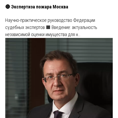
🔴 Экспертиза пожара Москва
Научно-практическое руководство Федерации
судебных экспертов 🟧 Введение: актуальность
независимой оценки имущества для н…