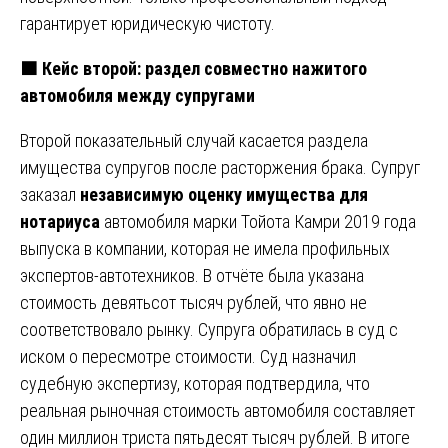
гарантирует юридическую чистоту.
🟧 Кейс второй: раздел совместно нажитого
автомобиля между супругами
Второй показательный случай касается раздела
имущества супругов после расторжения брака. Супруг
заказал
независимую оценку имущества для
нотариуса
автомобиля марки Тойота Камри 2019 года
выпуска в компании, которая не имела профильных
экспертов-автотехников. В отчёте была указана
стоимость девятьсот тысяч рублей, что явно не
соответствовало рынку. Супруга обратилась в суд с
иском о пересмотре стоимости. Суд назначил
судебную экспертизу, которая подтвердила, что
реальная рыночная стоимость автомобиля составляет
один миллион триста пятьдесят тысяч рублей. В итоге