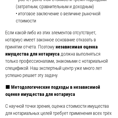
(затратным, сравнительным и доходным)
• итоговое заключение о величине рыночной
стоимости
Если какой-либо из этих элементов отсутствует,
нотариус имеет законное основание отказать в
принятии отчёта. Поэтому
независимая оценка
имущества для нотариуса
должна выполняться
только профессионалами, знакомыми с нотариальной
спецификой. Наш экспертный центр уже много лет
успешно решает эту задачу.
🟧 Методологические подходы в независимой
оценке имущества для нотариуса
С научной точки зрения, оценка стоимости имущества
для нотариальных целей требует применения всех трёх