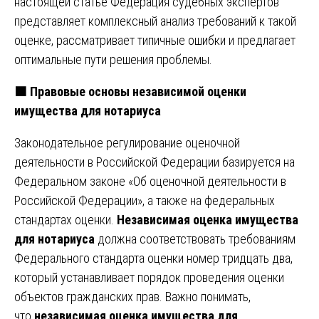
настоящей статье Федерация судебных экспертов
представляет комплексный анализ требований к такой
оценке, рассматривает типичные ошибки и предлагает
оптимальные пути решения проблемы.
🟧 Правовые основы независимой оценки
имущества для нотариуса
Законодательное регулирование оценочной
деятельности в Российской Федерации базируется на
Федеральном законе «Об оценочной деятельности в
Российской Федерации», а также на федеральных
стандартах оценки.
Независимая оценка имущества
для нотариуса
должна соответствовать требованиям
Федерального стандарта оценки номер тридцать два,
который устанавливает порядок проведения оценки
объектов гражданских прав. Важно понимать,
что
независимая оценка имущества для