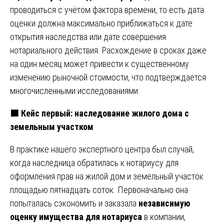
проводиться с учётом фактора времени, то есть дата
оценки должна максимально приближаться к дате
открытия наследства или дате совершения
нотариального действия. Расхождение в сроках даже
на один месяц может привести к существенному
изменению рыночной стоимости, что подтверждается
многочисленными исследованиями.
🟧 Кейс первый: наследование жилого дома с
земельным участком
В практике нашего экспертного центра был случай,
когда наследница обратилась к нотариусу для
оформления прав на жилой дом и земельный участок
площадью пятнадцать соток. Первоначально она
попыталась сэкономить и заказала
независимую
оценку имущества для нотариуса
в компании,