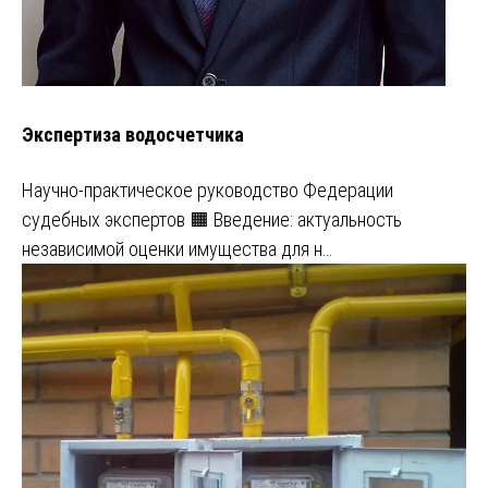
Экспертиза водосчетчика
Научно-практическое руководство Федерации
судебных экспертов 🟧 Введение: актуальность
независимой оценки имущества для н…