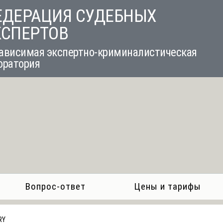
ЕДЕРАЦИЯ СУДЕБНЫХ
КСПЕРТОВ
ависимая экспертно-криминалистическая
оратория
Вопрос-ответ
Цены и тарифы
RY