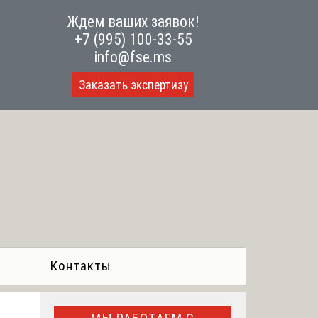
Ждем ваших заявок!
+7 (995) 100-33-55
info@fse.ms
Заказать экспертизу
Контакты