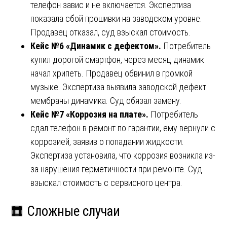
телефон завис и не включается. Экспертиза
показала сбой прошивки на заводском уровне.
Продавец отказал, суд взыскал стоимость.
Кейс №6 «Динамик с дефектом».
Потребитель
купил дорогой смартфон, через месяц динамик
начал хрипеть. Продавец обвинил в громкой
музыке. Экспертиза выявила заводской дефект
мембраны динамика. Суд обязал замену.
Кейс №7 «Коррозия на плате».
Потребитель
сдал телефон в ремонт по гарантии, ему вернули с
коррозией, заявив о попадании жидкости.
Экспертиза установила, что коррозия возникла из-
за нарушения герметичности при ремонте. Суд
взыскал стоимость с сервисного центра.
🟧 Сложные случаи