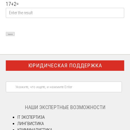
17
+
2
=
ЮРИДИЧЕСКАЯ ПОДДЕРЖКА
НАШИ ЭКСПЕРТНЫЕ ВОЗМОЖНОСТИ
IT ЭКСПЕРТИЗА
ЛИНГВИСТИКА
КРИМИНАЛИСТИКА