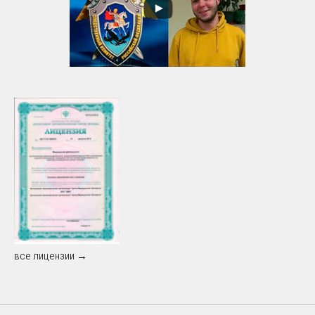
все лицензии →