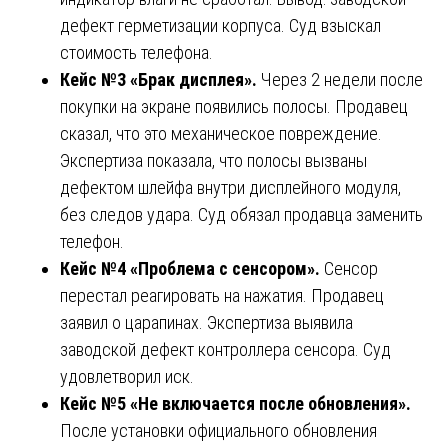
дефект герметизации корпуса. Суд взыскал
стоимость телефона.
Кейс №3 «Брак дисплея».
Через 2 недели после
покупки на экране появились полосы. Продавец
сказал, что это механическое повреждение.
Экспертиза показала, что полосы вызваны
дефектом шлейфа внутри дисплейного модуля,
без следов удара. Суд обязал продавца заменить
телефон.
Кейс №4 «Проблема с сенсором».
Сенсор
перестал реагировать на нажатия. Продавец
заявил о царапинах. Экспертиза выявила
заводской дефект контроллера сенсора. Суд
удовлетворил иск.
Кейс №5 «Не включается после обновления».
После установки официального обновления