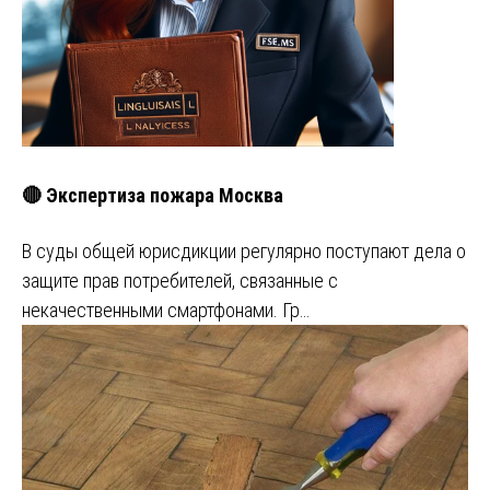
🔴 Экспертиза пожара Москва
В суды общей юрисдикции регулярно поступают дела о
защите прав потребителей, связанные с
некачественными смартфонами. Гр…