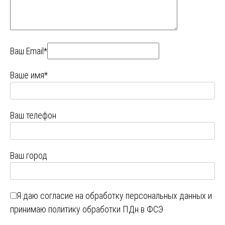
Ваш Email*
Ваше имя*
Ваш телефон
Ваш город
Я даю
согласие на обработку персональных данных
и
принимаю
политику обработки ПДн в ФСЭ