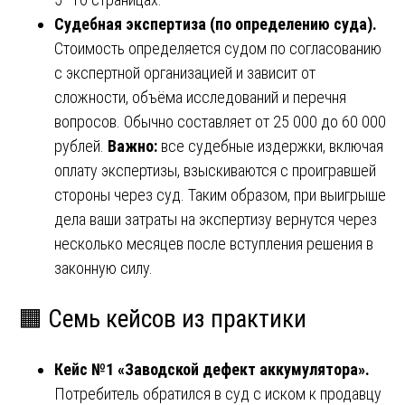
Судебная экспертиза (по определению суда).
Стоимость определяется судом по согласованию
с экспертной организацией и зависит от
сложности, объёма исследований и перечня
вопросов. Обычно составляет от 25 000 до 60 000
рублей.
Важно:
все судебные издержки, включая
оплату экспертизы, взыскиваются с проигравшей
стороны через суд. Таким образом, при выигрыше
дела ваши затраты на экспертизу вернутся через
несколько месяцев после вступления решения в
законную силу.
🟧 Семь кейсов из практики
Кейс №1 «Заводской дефект аккумулятора».
Потребитель обратился в суд с иском к продавцу