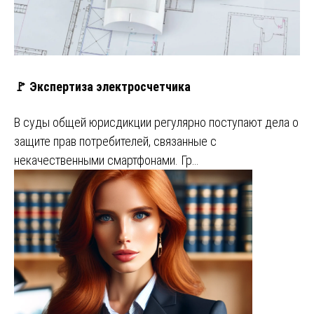
🚩 Экспертиза электросчетчика
В суды общей юрисдикции регулярно поступают дела о
защите прав потребителей, связанные с
некачественными смартфонами. Гр…