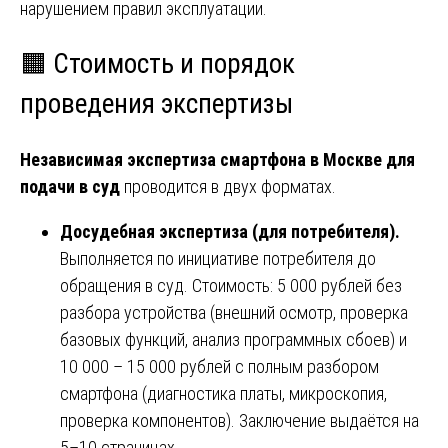
нарушением правил эксплуатации.
🟧 Стоимость и порядок
проведения экспертизы
Независимая экспертиза смартфона в Москве для
подачи в суд
проводится в двух форматах.
Досудебная экспертиза (для потребителя).
Выполняется по инициативе потребителя до
обращения в суд. Стоимость: 5 000 рублей без
разбора устройства (внешний осмотр, проверка
базовых функций, анализ программных сбоев) и
10 000 – 15 000 рублей с полным разбором
смартфона (диагностика платы, микроскопия,
проверка компонентов). Заключение выдаётся на
5–10 страницах.