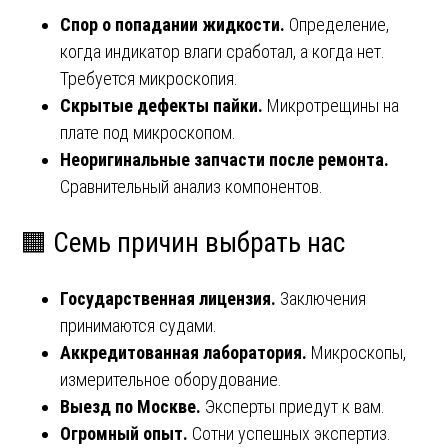
Спор о попадании жидкости.
Определение,
когда индикатор влаги сработал, а когда нет.
Требуется микроскопия.
Скрытые дефекты пайки.
Микротрещины на
плате под микроскопом.
Неоригинальные запчасти после ремонта.
Сравнительный анализ компонентов.
🟧 Семь причин выбрать нас
Государственная лицензия.
Заключения
принимаются судами.
Аккредитованная лаборатория.
Микроскопы,
измерительное оборудование.
Выезд по Москве.
Эксперты приедут к вам.
Огромный опыт.
Сотни успешных экспертиз.