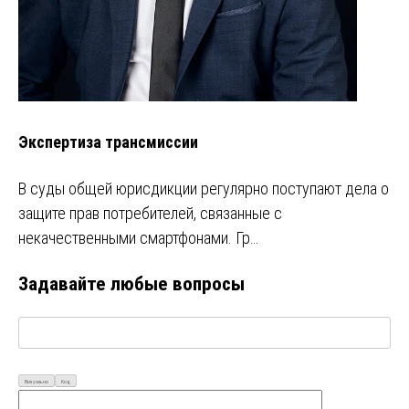
Экспертиза трансмиссии
В суды общей юрисдикции регулярно поступают дела о
защите прав потребителей, связанные с
некачественными смартфонами. Гр…
Задавайте любые вопросы
Визуально
Код