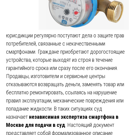
юрисдикции регулярно поступают дела о защите прав
потребителей, связанные с некачественными
смартфонами. Граждане приобретают дорогостоящие
устройства, которые выходят из строя в течение
гарантийного срока или сразу после его окончания.
Продавцы, изготовители и сервисные центры
отказываются возвращать деньги, заменять товар или
бесплатно ремонтировать, ссылаясь на нарушение
правил эксплуатации, механические повреждения или
попадание жидкости. В таких ситуациях суд
назначает
независимая экспертиза смартфона в
Москве для подачи в суд
. Настоящий документ
представляет собой формализованное описание