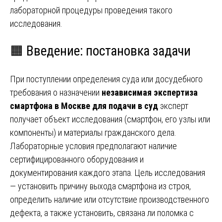
лабораторной процедуры проведения такого
исследования.
🟧 Введение: постановка задачи
При поступлении определения суда или досудебного
требования о назначении
независимая экспертиза
смартфона в Москве для подачи в суд
эксперт
получает объект исследования (смартфон, его узлы или
компоненты) и материалы гражданского дела.
Лабораторные условия предполагают наличие
сертифицированного оборудования и
документирования каждого этапа. Цель исследования
— установить причину выхода смартфона из строя,
определить наличие или отсутствие производственного
дефекта, а также установить, связана ли поломка с