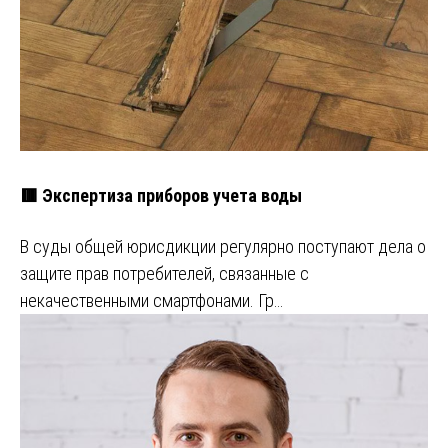
🟥 Экспертиза приборов учета воды
В суды общей юрисдикции регулярно поступают дела о
защите прав потребителей, связанные с
некачественными смартфонами. Гр…