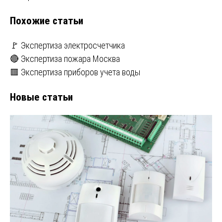
записям
Похожие статьи
🚩 Экспертиза электросчетчика
🔴 Экспертиза пожара Москва
🟥 Экспертиза приборов учета воды
Новые статьи