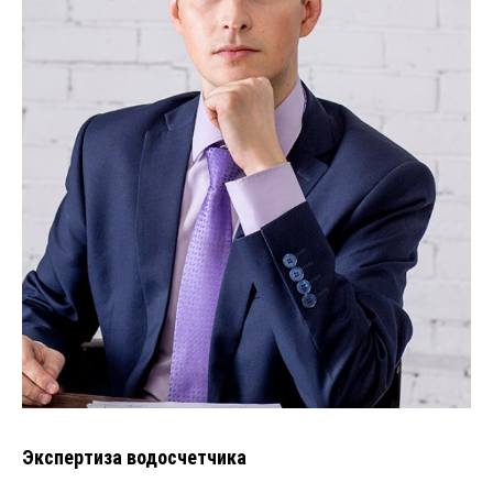
Экспертиза водосчетчика