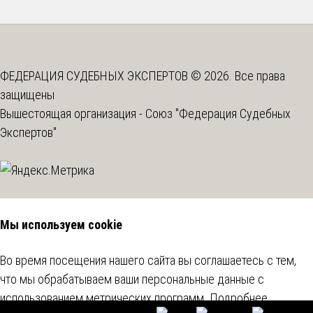
ФЕДЕРАЦИЯ СУДЕБНЫХ ЭКСПЕРТОВ © 2026. Все права
защищены
Вышестоящая организация -
Союз "Федерация Судебных
Экспертов"
Мы используем cookie
Во время посещения нашего сайта вы соглашаетесь с тем,
что мы обрабатываем ваши персональные данные с
использованием метрических программ.
Подробнее