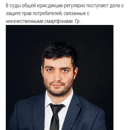
В суды общей юрисдикции регулярно поступают дела о
защите прав потребителей, связанные с
некачественными смартфонами. Гр…