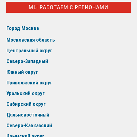
МЫ РАБОТАЕМ С РЕГИОНАМИ
Город Москва
Московская область
Центральный округ
Северо-Западный
Южный округ
Приволжский округ
Уральский округ
Сибирский округ
Дальневосточный
Северо-Кавказский
Крымский округ