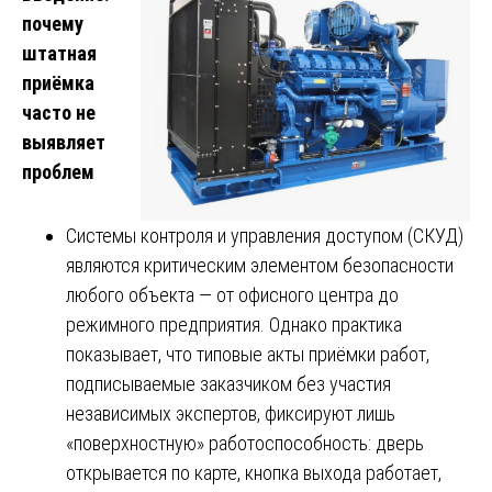
почему
штатная
приёмка
часто не
выявляет
проблем
Системы контроля и управления доступом (СКУД)
являются критическим элементом безопасности
любого объекта — от офисного центра до
режимного предприятия. Однако практика
показывает, что типовые акты приёмки работ,
подписываемые заказчиком без участия
независимых экспертов, фиксируют лишь
«поверхностную» работоспособность: дверь
открывается по карте, кнопка выхода работает,