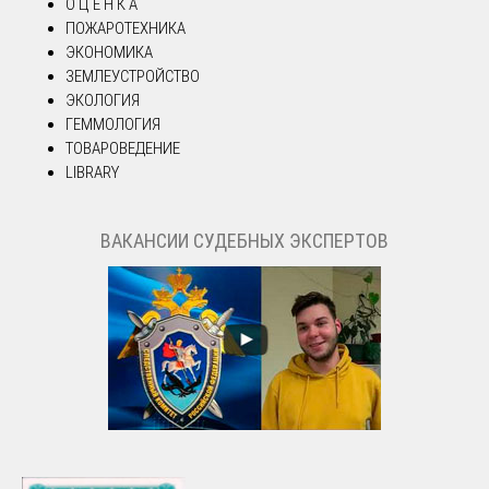
О Ц Е Н К А
ПОЖАРОТЕХНИКА
ЭКОНОМИКА
ЗЕМЛЕУСТРОЙСТВО
ЭКОЛОГИЯ
ГЕММОЛОГИЯ
ТОВАРОВЕДЕНИЕ
LIBRARY
ВАКАНСИИ СУДЕБНЫХ ЭКСПЕРТОВ