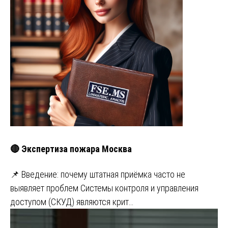
🔴 Экспертиза пожара Москва
📌 Введение: почему штатная приёмка часто не
выявляет проблем Системы контроля и управления
доступом (СКУД) являются крит…