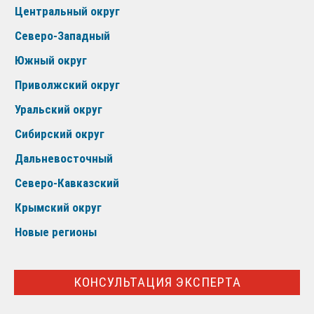
Центральный округ
Северо-Западный
Южный округ
Приволжский округ
Уральский округ
Сибирский округ
Дальневосточный
Северо-Кавказский
Крымский округ
Новые регионы
КОНСУЛЬТАЦИЯ ЭКСПЕРТА