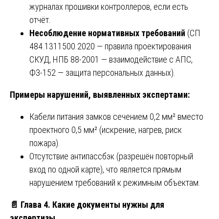
журналах прошивки контроллеров, если есть
отчёт.
Несоблюдение нормативных требований
(СП
484.1311500.2020 — правила проектирования
СКУД, НПБ 88-2001 — взаимодействие с АПС,
ФЗ-152 — защита персональных данных).
Примеры нарушений, выявленных экспертами:
Кабели питания замков сечением 0,2 мм² вместо
проектного 0,5 мм² (искрение, нагрев, риск
пожара).
Отсутствие антипассбэк (разрешён повторный
вход по одной карте), что является прямым
нарушением требований к режимным объектам.
📄
Глава 4. Какие документы нужны для
экспертизы