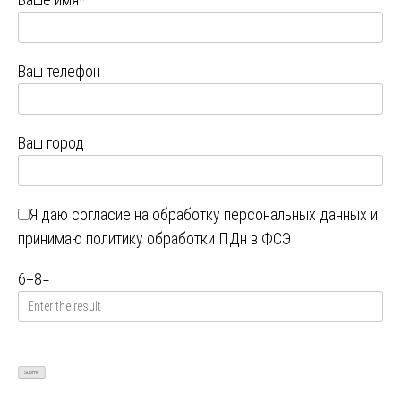
Ваш телефон
Ваш город
Я даю
согласие на обработку персональных данных
и
принимаю
политику обработки ПДн в ФСЭ
6
+
8
=