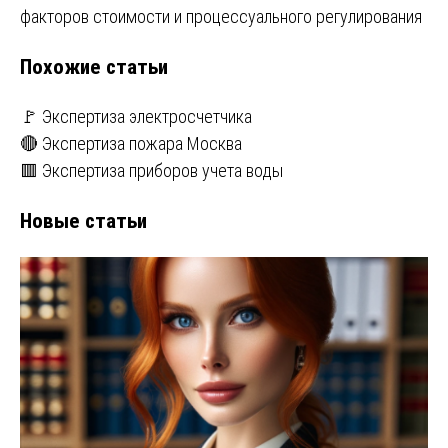
записям
факторов стоимости и процессуального регулирования
Похожие статьи
🚩 Экспертиза электросчетчика
🔴 Экспертиза пожара Москва
🟥 Экспертиза приборов учета воды
Новые статьи