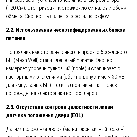
(120 Ом). Это приводит к отражению сигналов и сбоям
обмена. Эксперт выявляет это осциллографом.
2.2. Использование несертифицированных блоков
питания
Подрядчик вместо заявленного в проекте брендового
БП (Mean Well) ставит дешёвый noname. Эксперт
измеряет уровень пульсаций (ripple) и сравнивает с
паспортными значениями (обычно допустимо < 50 мВ
для импульсных БП). Если пульсации выше — риск
повреждения электроники контроллеров.
2.3. Отсутствие контроля целостности линии
датчика положения двери (EOL)
Датчик положения двери (магнитоконтактный геркон)