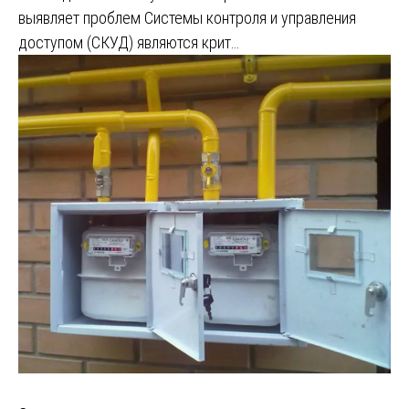
выявляет проблем Системы контроля и управления
доступом (СКУД) являются крит…