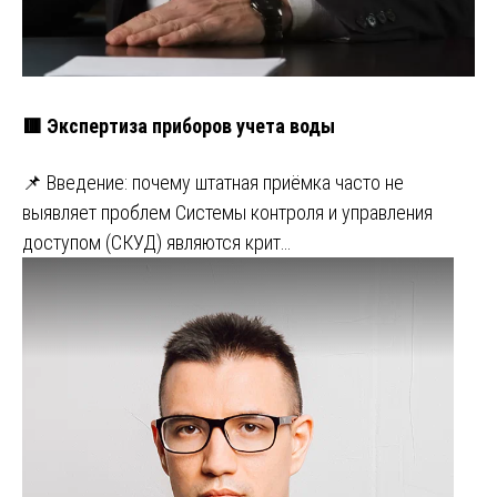
🟥 Экспертиза приборов учета воды
📌 Введение: почему штатная приёмка часто не
выявляет проблем Системы контроля и управления
доступом (СКУД) являются крит…