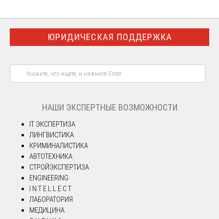
ЮРИДИЧЕСКАЯ ПОДДЕРЖКА
НАШИ ЭКСПЕРТНЫЕ ВОЗМОЖНОСТИ
IT ЭКСПЕРТИЗА
ЛИНГВИСТИКА
КРИМИНАЛИСТИКА
АВТОТЕХНИКА
СТРОЙЭКСПЕРТИЗА
ENGINEERING
I N T E L L E C T
ЛАБОРАТОРИЯ
МЕДИЦИНА