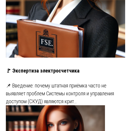
🚩 Экспертиза электросчетчика
📌 Введение: почему штатная приёмка часто не
выявляет проблем Системы контроля и управления
доступом (СКУД) являются крит…