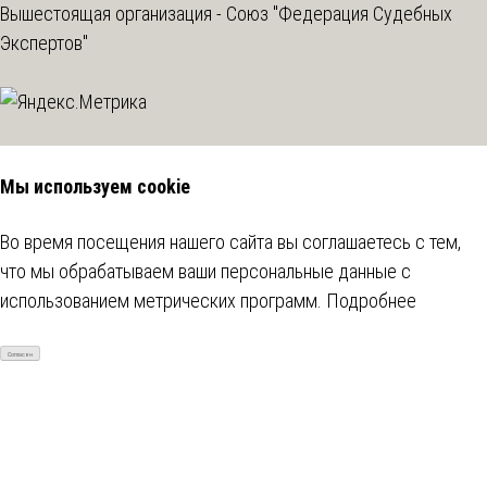
Вышестоящая организация -
Союз "Федерация Судебных
Экспертов"
Мы используем cookie
Во время посещения нашего сайта вы соглашаетесь с тем,
что мы обрабатываем ваши персональные данные с
использованием метрических программ.
Подробнее
Согласен