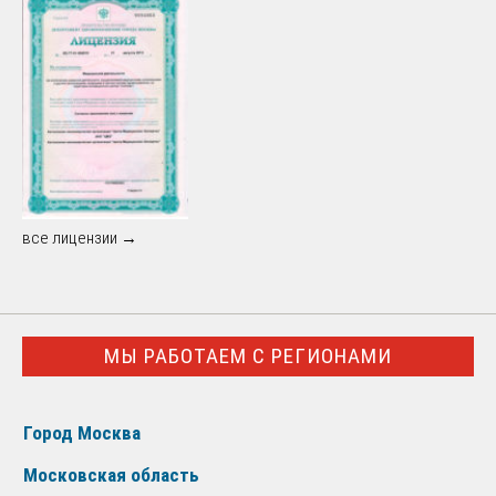
все лицензии →
МЫ РАБОТАЕМ С РЕГИОНАМИ
Город Москва
Московская область