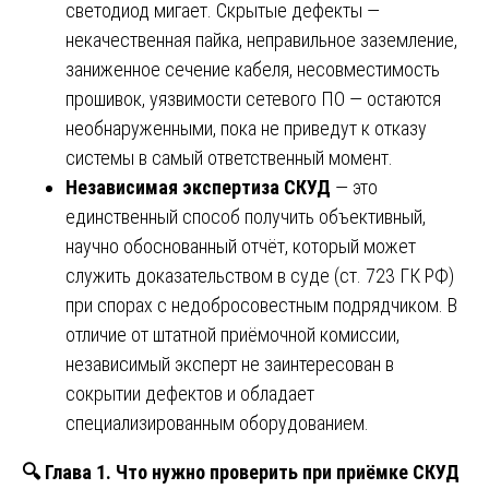
светодиод мигает. Скрытые дефекты —
некачественная пайка, неправильное заземление,
заниженное сечение кабеля, несовместимость
прошивок, уязвимости сетевого ПО — остаются
необнаруженными, пока не приведут к отказу
системы в самый ответственный момент.
Независимая экспертиза СКУД
— это
единственный способ получить объективный,
научно обоснованный отчёт, который может
служить доказательством в суде (ст. 723 ГК РФ)
при спорах с недобросовестным подрядчиком. В
отличие от штатной приёмочной комиссии,
независимый эксперт не заинтересован в
сокрытии дефектов и обладает
специализированным оборудованием.
🔍
Глава 1. Что нужно проверить при приёмке СКУД