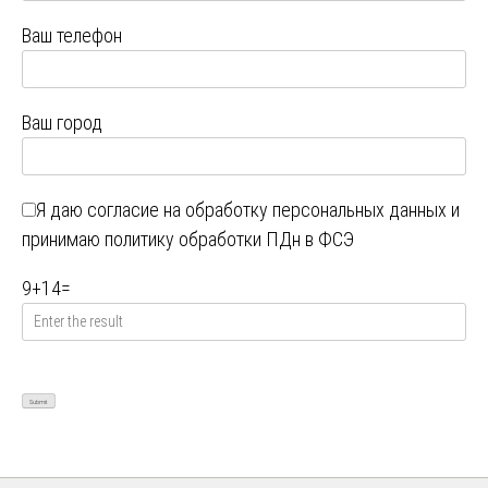
Ваш телефон
Ваш город
Я даю
согласие на обработку персональных данных
и
принимаю
политику обработки ПДн в ФСЭ
9
+
14
=