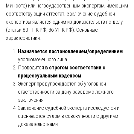
Минюсте) или негосударственным экспертам, имеющим
соответствующий аттестат. Заключение судебной
экспертизы является одним из доказательств по делу
(статьи 80 ГПК РФ, 86 УПК РФ). Основные
характеристики:
Назначается постановлением/определением
уполномоченного лица.
Проводится
в строгом соответствии с
процессуальным кодексом
.
Эксперт предупреждается об уголовной
ответственности за дачу заведомо ложного
заключения.
Заключение судебной эксперта исследуется и
оценивается судом в совокупности с другими
доказательствами.