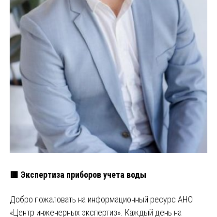
🟥 Экспертиза приборов учета воды
Добро пожаловать на информационный ресурс АНО
«Центр инженерных экспертиз». Каждый день на