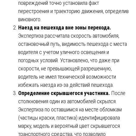
повреждений точно установила факт
перестроения и траекторию движения, определив
виновного.
Наезд на пешехода вне зоны перехода.
Экспертиза рассчитала скорость автомобиля,
остановочный путь, видимость пешехода с места
водителя с учетом уличного освещения и
погодных условий. Установлено, что даже при
скорости, не превышающей разрешенную,
водитель не имел технической возможности
избежать наезда из-за действий пешехода.
Определение скрывшегося участника.
После
столкновения один из автомобилей скрылся.
Экспертиза по оставшимся на месте обломкам
(частицы краски, пластика) идентифицировала
марку, модель и вероятный цвет скрывшегося
транспортного средства, что позволило