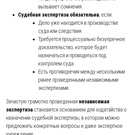
вызывает сомнения.
Судебная экспертиза обязательна
, если:
Дело уже находится в производстве
суда или следствия.
Требуется процессуально безупречное
доказательство, которое будет
назначаться и проводиться под
контролем суда.
Есть противоречия между несколькими
ранее проведенными независимыми
экспертизами.
Зачастую грамотно проведенная
независимая
экспертиза
становится основанием для ходатайства о
назначении судебной экспертизы, в котором можно
предложить конкретные вопросы и даже экспертное
учреждение.