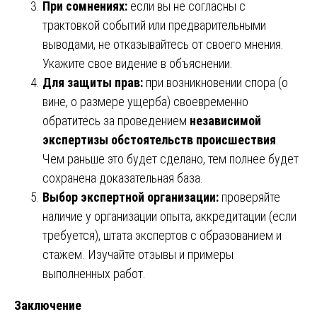
При сомнениях:
если вы не согласны с
трактовкой событий или предварительными
выводами, не отказывайтесь от своего мнения.
Укажите свое видение в объяснении.
Для защиты прав:
при возникновении спора (о
вине, о размере ущерба) своевременно
обратитесь за проведением
независимой
экспертизы обстоятельств происшествия
.
Чем раньше это будет сделано, тем полнее будет
сохранена доказательная база.
Выбор экспертной организации:
проверяйте
наличие у организации опыта, аккредитации (если
требуется), штата экспертов с образованием и
стажем. Изучайте отзывы и примеры
выполненных работ.
Заключение