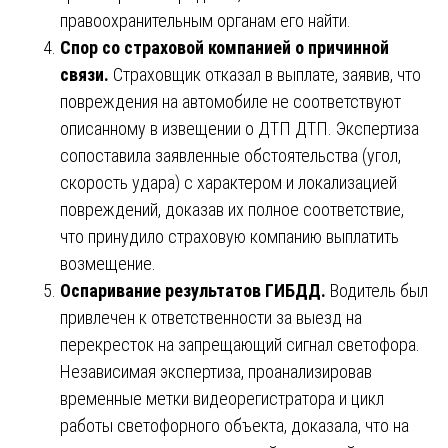
правоохранительным органам его найти.
Спор со страховой компанией о причинной
связи.
Страховщик отказал в выплате, заявив, что
повреждения на автомобиле не соответствуют
описанному в извещении о ДТП ДТП. Экспертиза
сопоставила заявленные обстоятельства (угол,
скорость удара) с характером и локализацией
повреждений, доказав их полное соответствие,
что принудило страховую компанию выплатить
возмещение.
Оспаривание результатов ГИБДД.
Водитель был
привлечен к ответственности за выезд на
перекресток на запрещающий сигнал светофора.
Независимая экспертиза, проанализировав
временные метки видеорегистратора и цикл
работы светофорного объекта, доказала, что на