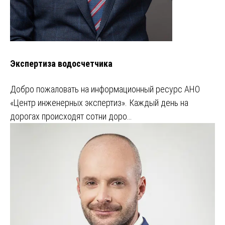
Экспертиза водосчетчика
Добро пожаловать на информационный ресурс АНО
«Центр инженерных экспертиз». Каждый день на
дорогах происходят сотни доро…