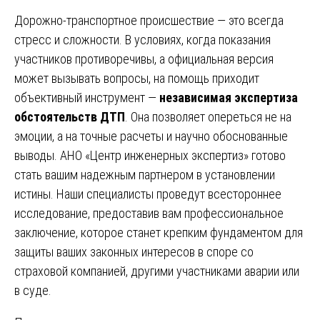
Дорожно-транспортное происшествие — это всегда
стресс и сложности. В условиях, когда показания
участников противоречивы, а официальная версия
может вызывать вопросы, на помощь приходит
объективный инструмент —
независимая экспертиза
обстоятельств ДТП
. Она позволяет опереться не на
эмоции, а на точные расчеты и научно обоснованные
выводы. АНО «Центр инженерных экспертиз» готово
стать вашим надежным партнером в установлении
истины. Наши специалисты проведут всестороннее
исследование, предоставив вам профессиональное
заключение, которое станет крепким фундаментом для
защиты ваших законных интересов в споре со
страховой компанией, другими участниками аварии или
в суде.