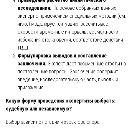
исследования.
На основе собранных данных
эксперт с применением специальных методик (см.
ниже) моделирует ситуацию: рассчитывает
скорости, временные интервалы, возможности
избежания столкновения, соответствие действий
ПДД.
Формулировка выводов и составление
заключения.
Эксперт дает письменные ответы на
поставленные вопросы. Заключение содержит
введение, исследовательскую часть, выводы и
приложения.
Какую форму проведения экспертизы выбрать:
судебную или независимую?
Выбор зависит от стадии и характера спора.