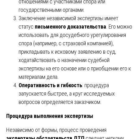
отношениями с участниками спора или
государственными органами.
Заключение независимой экспертизы имеет
статус
письменного доказательства
. Его можно
использовать для досудебного урегулирования
спора (например, с страховой компанией),
прикладывать к исковому заявлению в суд,
ходатайствовать о назначении судебной
экспертизы на его основе или о приобщении его к
материалам дела.
Оперативность и гибкость
: процедура
запускается быстрее, а круг исследуемых
вопросов определяется заказчиком.
Процедура выполнения экспертизы
Независимо от формы, процесс проведения
экспертизы обстоятельств ДТП
следует четкому