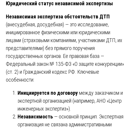
Юридический статус независимой экспертизы
Независимая экспертиза обстоятельств ДТП
(внесудебная, досудебная) — это исследование,
инициированное физическими или юридическими
лицами (страховыми компаниями, участниками ДТП, их
представителями) без прямого поручения
государственных органов. Ее правовая база —
Федеральный закон № 135-ФЗ «О защите конкуренции»
(ст. 2) и Гражданский кодекс РФ. Ключевые
особенности:
Инициируется по договору
между заказчиком и
экспертной организацией (например, АНО «Центр
инженерных экспертиз»).
Независимость
— основной принцип. Экспертная
организация не связана административными