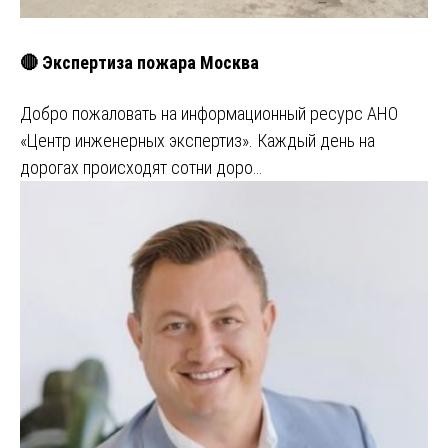
🔴 Экспертиза пожара Москва
Добро пожаловать на информационный ресурс АНО
«Центр инженерных экспертиз». Каждый день на
дорогах происходят сотни доро…