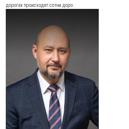
дорогах происходят сотни доро…