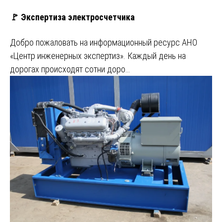
🚩 Экспертиза электросчетчика
Добро пожаловать на информационный ресурс АНО
«Центр инженерных экспертиз». Каждый день на
дорогах происходят сотни доро…