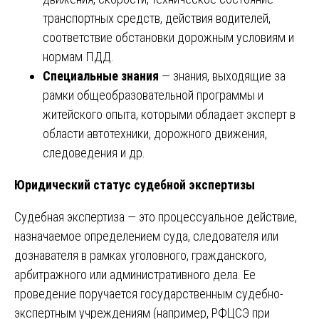
транспортных средств, действия водителей,
соответствие обстановки дорожным условиям и
нормам ПДД.
Специальные знания
— знания, выходящие за
рамки общеобразовательной программы и
житейского опыта, которыми обладает эксперт в
области автотехники, дорожного движения,
следоведения и др.
Юридический статус судебной экспертизы
Судебная экспертиза — это процессуальное действие,
назначаемое определением суда, следователя или
дознавателя в рамках уголовного, гражданского,
арбитражного или административного дела. Ее
проведение поручается государственным судебно-
экспертным учреждениям (например, РФЦСЭ при