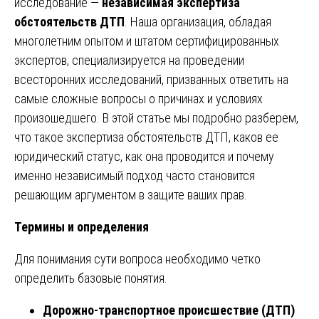
исследование —
независимая экспертиза
обстоятельств ДТП
. Наша организация, обладая
многолетним опытом и штатом сертифицированных
экспертов, специализируется на проведении
всесторонних исследований, призванных ответить на
самые сложные вопросы о причинах и условиях
произошедшего. В этой статье мы подробно разберем,
что такое экспертиза обстоятельств ДТП, каков ее
юридический статус, как она проводится и почему
именно независимый подход часто становится
решающим аргументом в защите ваших прав.
Термины и определения
Для понимания сути вопроса необходимо четко
определить базовые понятия.
Дорожно-транспортное происшествие (ДТП)