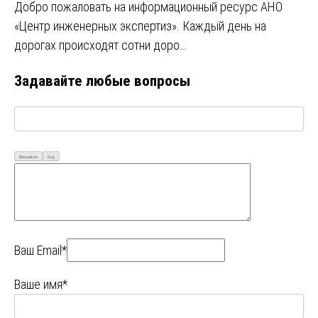
Добро пожаловать на информационный ресурс АНО
«Центр инженерных экспертиз». Каждый день на
дорогах происходят сотни доро…
Задавайте любые вопросы
Визуально
Код
Ваш Email*
Ваше имя*