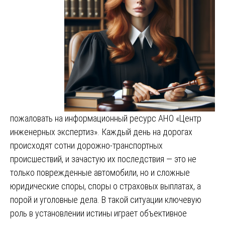
пожаловать на информационный ресурс АНО «Центр
инженерных экспертиз». Каждый день на дорогах
происходят сотни дорожно-транспортных
происшествий, и зачастую их последствия — это не
только поврежденные автомобили, но и сложные
юридические споры, споры о страховых выплатах, а
порой и уголовные дела. В такой ситуации ключевую
роль в установлении истины играет объективное