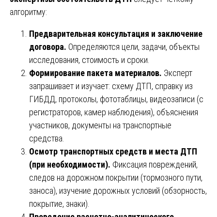
алгоритму:
Предварительная консультация и заключение
договора.
Определяются цели, задачи, объекты
исследования, стоимость и сроки.
Формирование пакета материалов.
Эксперт
запрашивает и изучает: схему ДТП, справку из
ГИБДД, протоколы, фототаблицы, видеозаписи (с
регистраторов, камер наблюдения), объяснения
участников, документы на транспортные
средства.
Осмотр транспортных средств и места ДТП
(при необходимости).
Фиксация повреждений,
следов на дорожном покрытии (тормозного пути,
заноса), изучение дорожных условий (обзорность,
покрытие, знаки).
Проведение расчетно-аналитического