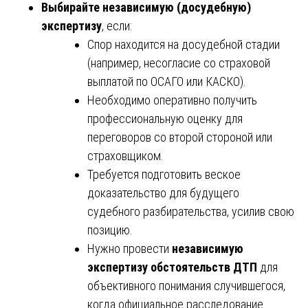
Выбирайте независимую (досудебную)
экспертизу
, если:
Спор находится на досудебной стадии
(например, несогласие со страховой
выплатой по ОСАГО или КАСКО).
Необходимо оперативно получить
профессиональную оценку для
переговоров со второй стороной или
страховщиком.
Требуется подготовить веское
доказательство для будущего
судебного разбирательства, усилив свою
позицию.
Нужно провести
независимую
экспертизу обстоятельств ДТП
для
объективного понимания случившегося,
когда официальное расследование