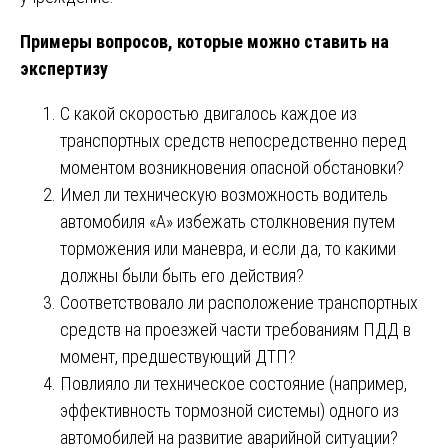
Примеры вопросов, которые можно ставить на
экспертизу
С какой скоростью двигалось каждое из
транспортных средств непосредственно перед
моментом возникновения опасной обстановки?
Имел ли техническую возможность водитель
автомобиля «А» избежать столкновения путем
торможения или маневра, и если да, то какими
должны были быть его действия?
Соответствовало ли расположение транспортных
средств на проезжей части требованиям ПДД в
момент, предшествующий ДТП?
Повлияло ли техническое состояние (например,
эффективность тормозной системы) одного из
автомобилей на развитие аварийной ситуации?