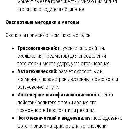
момент выезда горел желтый мигающий сигнал,
что сняло с водителя обвинение.
Экспертные методики и методы
Эксперты применяют комплекс методов:
Трасологический:
изучение следов (шин,
скольжения, предметов) для определения
траектории, места удара, угла столкновения.
Автотехнический:
расчет скоростных и
временных параметров движения, тормозного и
остановочного пути.
Инженерно-психофизиологический:
оценка
действий водителя с точки зрения его
возможностей восприятия и реакции.
Фототехнический и видеоанализ:
исследование
фото- и видеоматериалов для установления