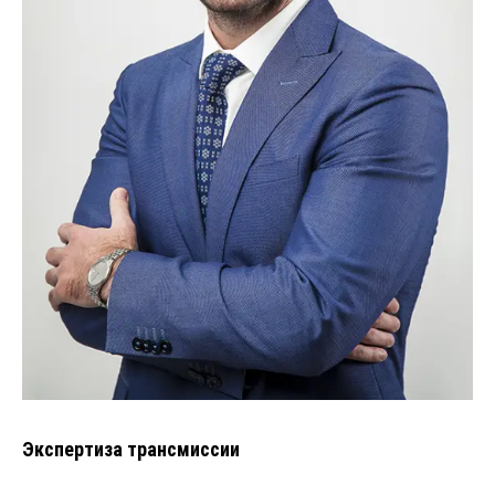
Экспертиза трансмиссии