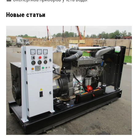
Новые статьи