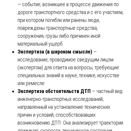
— событие, возникшее в процессе движения по
дороге транспортного средства и с его участием,
при котором погибли или ранены люди,
повреждены транспортные средства,
сооружения, грузы либо причинен иной
материальный ущерб.
Экспертиза (в широком смысле)
—
исследование, проводимое сведущим лицом
(экспертом) для ответа на вопросы, требующие
специальных знаний в науке, технике, искусстве
или ремесле.
Экспертиза обстоятельств ДТП
— частный вид
инженерно-транспортных исследований,
направленный на установление технических
причин и условий, способствовавших
возникновению ДТП. Она анализирует траектории
движения, скорости, техническое состояние