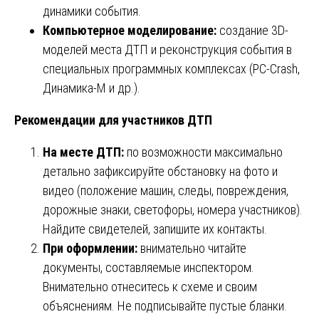
динамики события.
Компьютерное моделирование:
создание 3D-
моделей места ДТП и реконструкция события в
специальных программных комплексах (PC-Crash,
Динамика-М и др.).
Рекомендации для участников ДТП
На месте ДТП:
по возможности максимально
детально зафиксируйте обстановку на фото и
видео (положение машин, следы, повреждения,
дорожные знаки, светофоры, номера участников).
Найдите свидетелей, запишите их контакты.
При оформлении:
внимательно читайте
документы, составляемые инспектором.
Внимательно отнеситесь к схеме и своим
объяснениям. Не подписывайте пустые бланки.