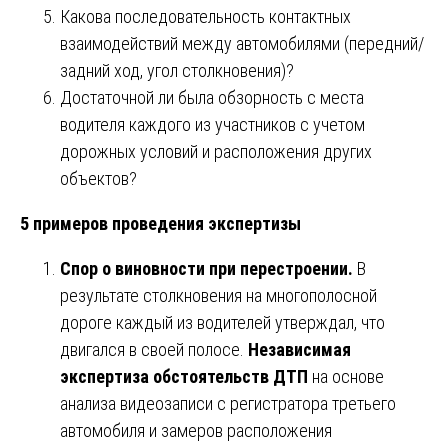
Какова последовательность контактных
взаимодействий между автомобилями (передний/
задний ход, угол столкновения)?
Достаточной ли была обзорность с места
водителя каждого из участников с учетом
дорожных условий и расположения других
объектов?
5 примеров проведения экспертизы
Спор о виновности при перестроении.
В
результате столкновения на многополосной
дороге каждый из водителей утверждал, что
двигался в своей полосе.
Независимая
экспертиза обстоятельств ДТП
на основе
анализа видеозаписи с регистратора третьего
автомобиля и замеров расположения