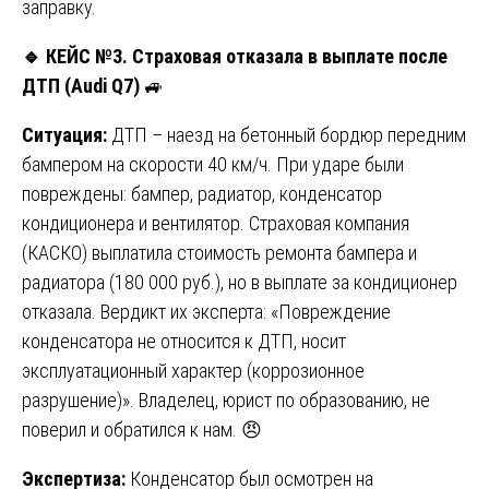
заправку.
🔹
КЕЙС №3. Страховая отказала в выплате после
ДТП (Audi Q7)
🚙
Ситуация:
ДТП – наезд на бетонный бордюр передним
бампером на скорости 40 км/ч. При ударе были
повреждены: бампер, радиатор, конденсатор
кондиционера и вентилятор. Страховая компания
(КАСКО) выплатила стоимость ремонта бампера и
радиатора (180 000 руб.), но в выплате за кондиционер
отказала. Вердикт их эксперта: «Повреждение
конденсатора не относится к ДТП, носит
эксплуатационный характер (коррозионное
разрушение)». Владелец, юрист по образованию, не
поверил и обратился к нам. 😠
Экспертиза:
Конденсатор был осмотрен на