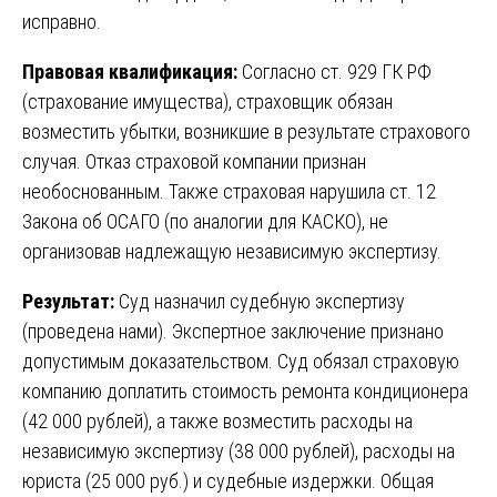
исправно.
Правовая квалификация:
Согласно ст. 929 ГК РФ
(страхование имущества), страховщик обязан
возместить убытки, возникшие в результате страхового
случая. Отказ страховой компании признан
необоснованным. Также страховая нарушила ст. 12
Закона об ОСАГО (по аналогии для КАСКО), не
организовав надлежащую независимую экспертизу.
Результат:
Суд назначил судебную экспертизу
(проведена нами). Экспертное заключение признано
допустимым доказательством. Суд обязал страховую
компанию доплатить стоимость ремонта кондиционера
(42 000 рублей), а также возместить расходы на
независимую экспертизу (38 000 рублей), расходы на
юриста (25 000 руб.) и судебные издержки. Общая