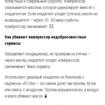
лопастные и спиральные (скролл). Компрессор
смазывается маслом, которое циркулирует вместе с
хладагентом. Если хладагент уходит (утечка), масло не
возвращается – через 10- 20 минут работы
компрессор заклинивает. 💥
Как убивают компрессор недобросовестные
сервисы:
Заправляют кондиционер, не проверив на утечки –
через месяц хладагент уходит, компрессор
заклинивает. Вина сервиса.
Используют дешевый хладагент из баллонов с
надписью «R134a» – на самом деле там пропан, бутан
или смесь с воздухом. Пропан взрывоопасен, а воздух
и влага убивают масло. 🧪