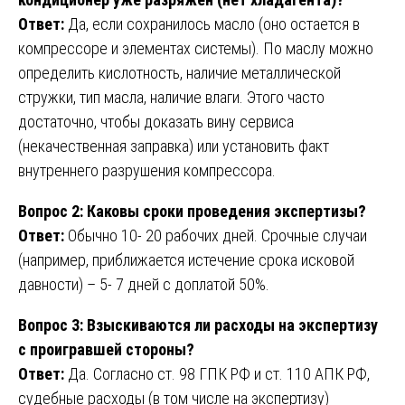
Ответ:
Да, если сохранилось масло (оно остается в
компрессоре и элементах системы). По маслу можно
определить кислотность, наличие металлической
стружки, тип масла, наличие влаги. Этого часто
достаточно, чтобы доказать вину сервиса
(некачественная заправка) или установить факт
внутреннего разрушения компрессора.
Вопрос 2: Каковы сроки проведения экспертизы?
Ответ:
Обычно 10- 20 рабочих дней. Срочные случаи
(например, приближается истечение срока исковой
давности) – 5- 7 дней с доплатой 50%.
Вопрос 3: Взыскиваются ли расходы на экспертизу
с проигравшей стороны?
Ответ:
Да. Согласно ст. 98 ГПК РФ и ст. 110 АПК РФ,
судебные расходы (в том числе на экспертизу)