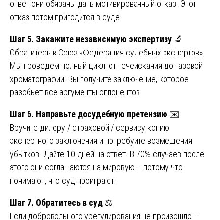
ответ они обязаны дать мотивированный отказ. Этот
отказ потом пригодится в суде.
Шаг 5. Закажите независимую экспертизу
🔬
Обратитесь в Союз «Федерация судебных экспертов».
Мы проведем полный цикл: от течеискания до газовой
хроматографии. Вы получите заключение, которое
разобьет все аргументы оппонентов.
Шаг 6. Направьте досудебную претензию
✉️
Вручите дилеру / страховой / сервису копию
экспертного заключения и потребуйте возмещения
убытков. Дайте 10 дней на ответ. В 70% случаев после
этого они соглашаются на мировую – потому что
понимают, что суд проиграют.
Шаг 7. Обратитесь в суд
⚖️
Если добровольного урегулирования не произошло –