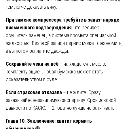
тем легче доказать вину.
При замене компрессора требуйте в заказ- наряде
письменного подтверждения
, что ресивер-
осушитель заменен, а система промыта специальной
жидкостью. Без этой записи сервис может сэкономить,
а вы потом заплатите дважды.
Сохраняйте чеки на всё
– на хладагент, масло,
комплектующие. Любая бумажка может стать
доказательством в суде.
Если страховая отказала
– не ждите. Сразу
заказывайте независимую экспертизу. Срок исковой
давности по КАСКО – 2 года, но лучше не затягивать.
Глава 10. Заключение: хватит кормить
обманщиков
🛑