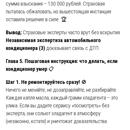
сумма взыскания – 130 000 рублей. Страховая
пыталась обжаловать, но вышестоящая инстанция
оставила решение в силе. 🏆
Вывод:
Страховые эксперты часто врут без вскрытия.
Независимая экспертиза автомобильного
кондиционера (3)
доказывает связь с ДТП.
Глава 5. Пошаговая инструкция: что делать, если
кондиционер умер
📋
Шаг 1. Не ремонтируйтесь сразу!
🚫
Ничего не меняйте, не дозаправляйте, не разбирайте.
Каждая капля масла, каждый грамм хладагента – это
улика. Если вы дадите сервису «посмотреть» без
эксперта, они сольют хладагент в атмосферу
(незаконно, кстати) и уничтожат доказательства.