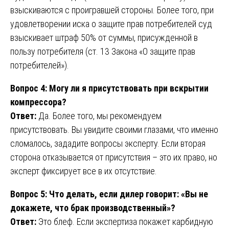
взыскиваются с проигравшей стороны. Более того, при
удовлетворении иска о защите прав потребителей суд
взыскивает штраф 50% от суммы, присужденной в
пользу потребителя (ст. 13 Закона «О защите прав
потребителей»).
Вопрос 4: Могу ли я присутствовать при вскрытии
компрессора?
Ответ:
Да. Более того, мы рекомендуем
присутствовать. Вы увидите своими глазами, что именно
сломалось, зададите вопросы эксперту. Если вторая
сторона отказывается от присутствия – это их право, но
эксперт фиксирует все в их отсутствие.
Вопрос 5: Что делать, если дилер говорит: «Вы не
докажете, что брак производственный»?
Ответ:
Это блеф. Если экспертиза покажет карбидную