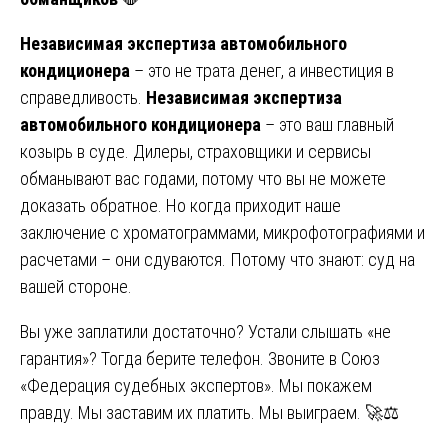
Независимая экспертиза автомобильного
кондиционера
– это не трата денег, а инвестиция в
справедливость.
Независимая экспертиза
автомобильного кондиционера
– это ваш главный
козырь в суде. Дилеры, страховщики и сервисы
обманывают вас годами, потому что вы не можете
доказать обратное. Но когда приходит наше
заключение с хроматограммами, микрофотографиями и
расчетами – они сдуваются. Потому что знают: суд на
вашей стороне.
Вы уже заплатили достаточно? Устали слышать «не
гарантия»? Тогда берите телефон. Звоните в Союз
«Федерация судебных экспертов». Мы покажем
правду. Мы заставим их платить. Мы выиграем. 🚀⚖️