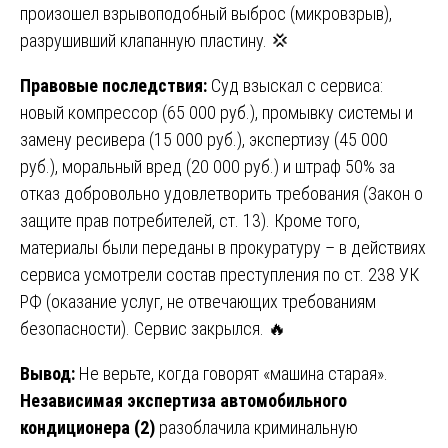
произошел взрывоподобный выброс (микровзрыв),
разрушивший клапанную пластину. 💢
Правовые последствия:
Суд взыскал с сервиса:
новый компрессор (65 000 руб.), промывку системы и
замену ресивера (15 000 руб.), экспертизу (45 000
руб.), моральный вред (20 000 руб.) и штраф 50% за
отказ добровольно удовлетворить требования (Закон о
защите прав потребителей, ст. 13). Кроме того,
материалы были переданы в прокуратуру – в действиях
сервиса усмотрели состав преступления по ст. 238 УК
РФ (оказание услуг, не отвечающих требованиям
безопасности). Сервис закрылся. 🔥
Вывод:
Не верьте, когда говорят «машина старая».
Независимая экспертиза автомобильного
кондиционера (2)
разоблачила криминальную