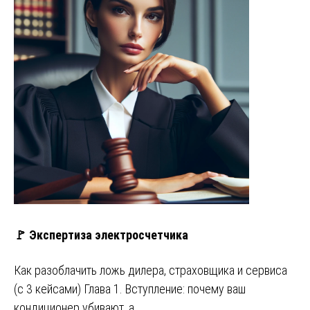
🚩 Экспертиза электросчетчика
Как разоблачить ложь дилера, страховщика и сервиса
(с 3 кейсами) Глава 1. Вступление: почему ваш
кондиционер убивают, а …