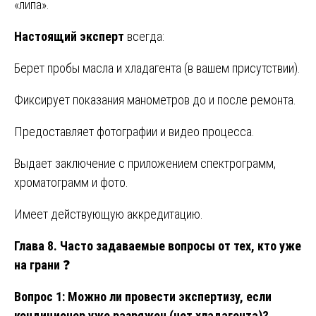
«липа».
Настоящий эксперт
всегда:
Берет пробы масла и хладагента (в вашем присутствии).
Фиксирует показания манометров до и после ремонта.
Предоставляет фотографии и видео процесса.
Выдает заключение с приложением спектрограмм,
хроматограмм и фото.
Имеет действующую аккредитацию.
Глава 8. Часто задаваемые вопросы от тех, кто уже
на грани
❓
Вопрос 1: Можно ли провести экспертизу, если
кондиционер уже разряжен (нет хладагента)?