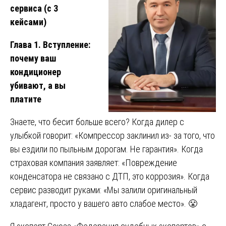
сервиса (с 3
кейсами)
Глава 1. Вступление:
почему ваш
кондиционер
убивают, а вы
платите
Знаете, что бесит больше всего? Когда дилер с
улыбкой говорит: «Компрессор заклинил из- за того, что
вы ездили по пыльным дорогам. Не гарантия». Когда
страховая компания заявляет: «Повреждение
конденсатора не связано с ДТП, это коррозия». Когда
сервис разводит руками: «Мы залили оригинальный
хладагент, просто у вашего авто слабое место». 😤