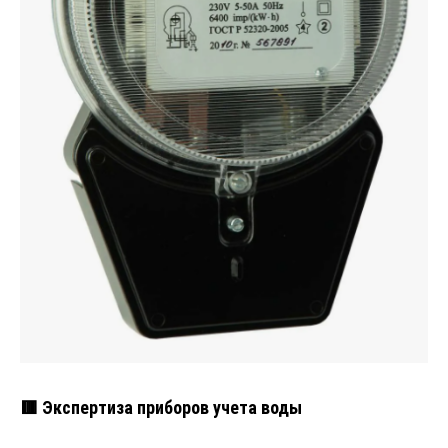
🟥 Экспертиза приборов учета воды