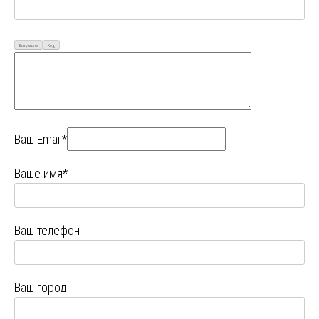
Визуально
Код
Ваш Email*
Ваше имя*
Ваш телефон
Ваш город