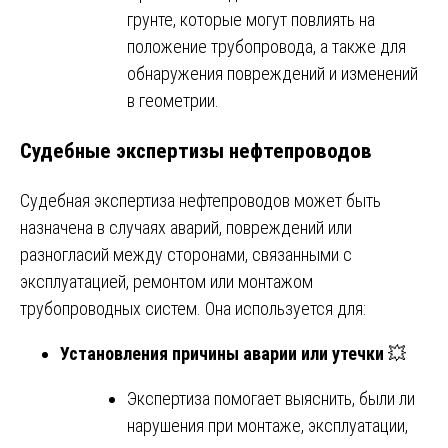
грунте, которые могут повлиять на
положение трубопровода, а также для
обнаружения повреждений и изменений
в геометрии.
Судебные экспертизы нефтепроводов
Судебная экспертиза нефтепроводов может быть
назначена в случаях аварий, повреждений или
разногласий между сторонами, связанными с
эксплуатацией, ремонтом или монтажом
трубопроводных систем. Она используется для:
Установления причины аварии или утечки
💥
Экспертиза помогает выяснить, были ли
нарушения при монтаже, эксплуатации,