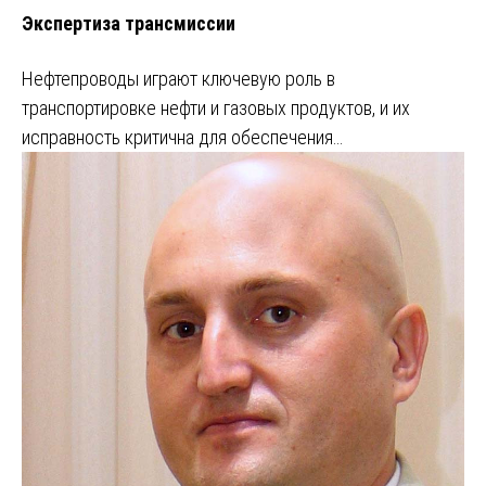
Экспертиза трансмиссии
Нефтепроводы играют ключевую роль в
транспортировке нефти и газовых продуктов, и их
исправность критична для обеспечения…