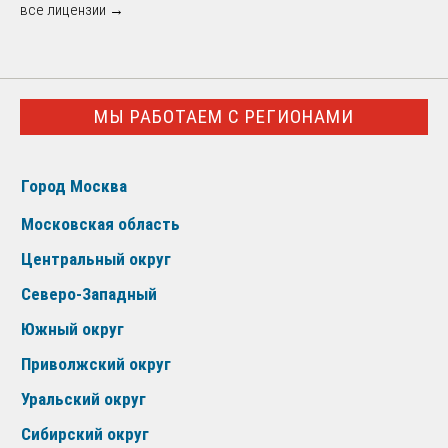
все лицензии →
МЫ РАБОТАЕМ С РЕГИОНАМИ
Город Москва
Московская область
Центральный округ
Северо-Западный
Южный округ
Приволжский округ
Уральский округ
Сибирский округ