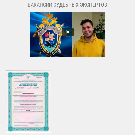
ВАКАНСИИ СУДЕБНЫХ ЭКСПЕРТОВ