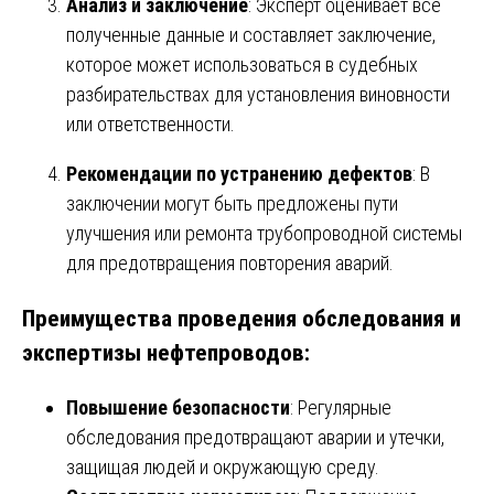
Анализ и заключение
: Эксперт оценивает все
полученные данные и составляет заключение,
которое может использоваться в судебных
разбирательствах для установления виновности
или ответственности.
Рекомендации по устранению дефектов
: В
заключении могут быть предложены пути
улучшения или ремонта трубопроводной системы
для предотвращения повторения аварий.
Преимущества проведения обследования и
экспертизы нефтепроводов:
Повышение безопасности
: Регулярные
обследования предотвращают аварии и утечки,
защищая людей и окружающую среду.