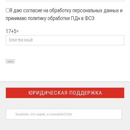
Я даю
согласие на обработку персональных данных
и
принимаю
политику обработки ПДн в ФСЭ
17
+
5
=
ЮРИДИЧЕСКАЯ ПОДДЕРЖКА