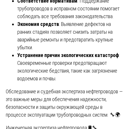
Соответствие нормативам
: Поддержание
трубопроводов в исправном состоянии помогает
соблюдать все требования законодательства.
Экономия средств
: Выявление дефектов на
ранних стадиях позволяет снизить затраты на
аварийные ремонты и предотвратить крупные
убытки.
Устранение причин экологических катастроф
:
Своевременные проверки предотвращают
экологические бедствия, такие как загрязнение
водоемов и почвы.
Обследование и судебная экспертиза нефтепроводов —
это важные меры для обеспечения надежности,
безопасности и защиты окружающей среды в
процессе эксплуатации трубопроводных систем. 🔧🌍
Инженерная экспертиза нефтепровода 🛢🔧