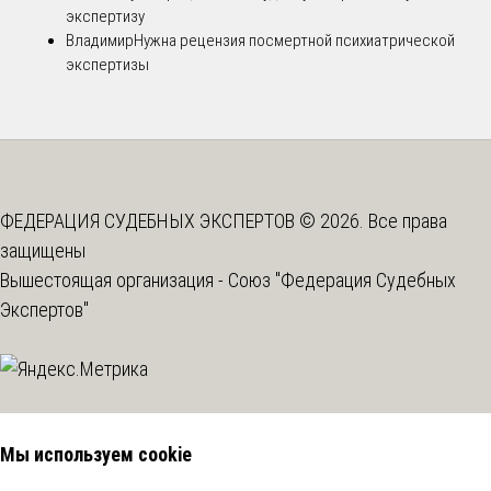
экспертизу
Владимир
Нужна рецензия посмертной психиатрической
экспертизы
ФЕДЕРАЦИЯ СУДЕБНЫХ ЭКСПЕРТОВ © 2026. Все права
защищены
Вышестоящая организация -
Союз "Федерация Судебных
Экспертов"
Мы используем cookie