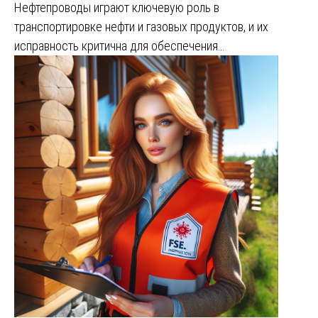
Нефтепроводы играют ключевую роль в
транспортировке нефти и газовых продуктов, и их
исправность критична для обеспечения…