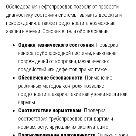
Обследования нефтепроводов позволяют провести
диагностику состояния системы, выявить дефекты и
повреждения, а также предотвратить возможные
аварии и утечки. Основные цели обследования:
Оценка технического состояния
: Проверка
износа трубопроводной системы, выявление
повреждений от коррозии, механических
воздействий или дефектов при монтаже.
Обеспечение безопасности
: Применение
различных методов контроля позволяет
предотвратить аварии, такие как утечки нефти или
взрывы.
Соответствие нормативам
: Проверка
соответствия трубопроводов стандартам и
нормам, регулирующим их эксплуатацию.
Прогнозирование долговечности
: Оценка срока