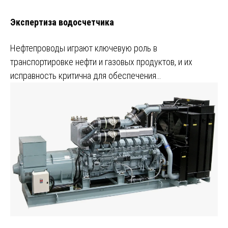
Экспертиза водосчетчика
Нефтепроводы играют ключевую роль в
транспортировке нефти и газовых продуктов, и их
исправность критична для обеспечения…