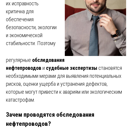
их исправность
критична для
обеспечения
безопасности, экологии
и экономической
стабильности. Поэтому
регулярные
обследования
нефтепроводов
и
судебные экспертизы
становятся
необходимыми мерами для выявления потенциальных
рисков, оценки ущерба и устранения дефектов,
которые могут привести к авариям или экологическим
катастрофам.
Зачем проводятся обследования
нефтепроводов?