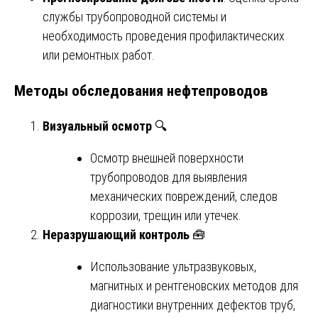
службы трубопроводной системы и
необходимость проведения профилактических
или ремонтных работ.
Методы обследования нефтепроводов
Визуальный осмотр
🔍
Осмотр внешней поверхности
трубопроводов для выявления
механических повреждений, следов
коррозии, трещин или утечек.
Неразрушающий контроль
🧰
Использование ультразвуковых,
магнитных и рентгеновских методов для
диагностики внутренних дефектов труб,