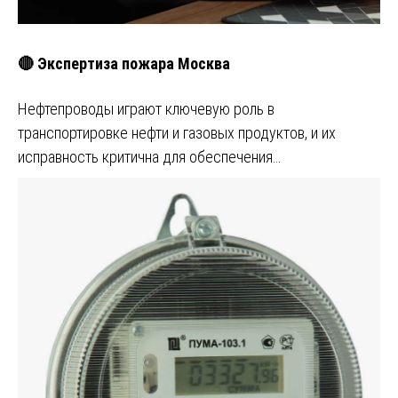
🔴 Экспертиза пожара Москва
Нефтепроводы играют ключевую роль в
транспортировке нефти и газовых продуктов, и их
исправность критична для обеспечения…