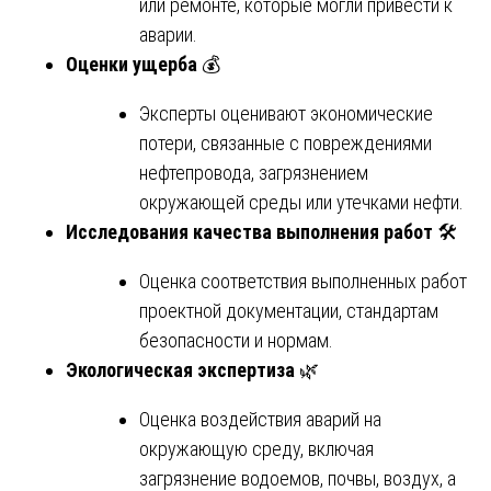
или ремонте, которые могли привести к
аварии.
Оценки ущерба
💰
Эксперты оценивают экономические
потери, связанные с повреждениями
нефтепровода, загрязнением
окружающей среды или утечками нефти.
Исследования качества выполнения работ
🛠️
Оценка соответствия выполненных работ
проектной документации, стандартам
безопасности и нормам.
Экологическая экспертиза
🌿
Оценка воздействия аварий на
окружающую среду, включая
загрязнение водоемов, почвы, воздух, а