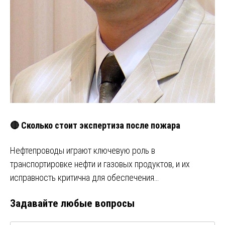
🔴 Сколько стоит экспертиза после пожара
Нефтепроводы играют ключевую роль в
транспортировке нефти и газовых продуктов, и их
исправность критична для обеспечения…
Задавайте любые вопросы