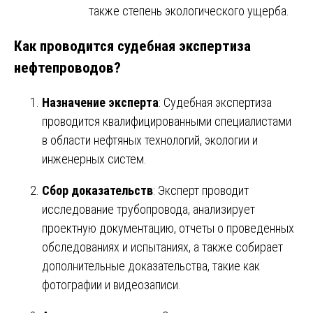
также степень экологического ущерба.
Как проводится судебная экспертиза
нефтепроводов?
Назначение эксперта
: Судебная экспертиза
проводится квалифицированными специалистами
в области нефтяных технологий, экологии и
инженерных систем.
Сбор доказательств
: Эксперт проводит
исследование трубопровода, анализирует
проектную документацию, отчеты о проведенных
обследованиях и испытаниях, а также собирает
дополнительные доказательства, такие как
фотографии и видеозаписи.