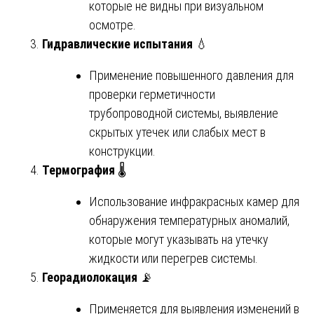
которые не видны при визуальном
осмотре.
Гидравлические испытания
💧
Применение повышенного давления для
проверки герметичности
трубопроводной системы, выявление
скрытых утечек или слабых мест в
конструкции.
Термография
🌡️
Использование инфракрасных камер для
обнаружения температурных аномалий,
которые могут указывать на утечку
жидкости или перегрев системы.
Георадиолокация
📡
Применяется для выявления изменений в