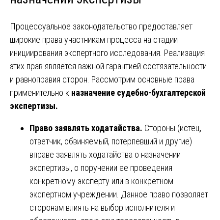
Процессуальное законодательство предоставляет
широкие права участникам процесса на стадии
инициирования экспертного исследования. Реализация
этих прав является важной гарантией состязательности
и равноправия сторон. Рассмотрим основные права
применительно к
назначение судебно-бухгалтерской
экспертизы.
Право заявлять ходатайства.
Стороны (истец,
ответчик, обвиняемый, потерпевший и другие)
вправе заявлять ходатайства о назначении
экспертизы, о поручении ее проведения
конкретному эксперту или в конкретном
экспертном учреждении. Данное право позволяет
сторонам влиять на выбор исполнителя и