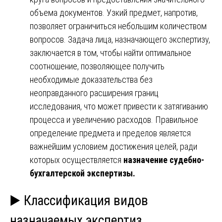
объема документов. Узкий предмет, напротив,
позволяет ограничиться небольшим количеством
вопросов. Задача лица, назначающего экспертизу,
заключается в том, чтобы найти оптимальное
соотношение, позволяющее получить
необходимые доказательства без
неоправданного расширения границ
исследования, что может привести к затягиванию
процесса и увеличению расходов. Правильное
определение предмета и пределов является
важнейшим условием достижения целей, ради
которых осуществляется
назначение судебно-
бухгалтерской экспертизы.
▶️ Классификация видов
назначаемых экспертиз