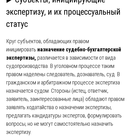
экспертизу, и их процессуальный
статус
Круг субъектов, обладающих правом
инициировать
назначение судебно-бухгалтерской
экспертизы,
различается в зависимости от вида
судопроизводства. В уголовном процессе таким
правом наделены следователь, дознаватель, суд. В
гражданском и арбитражном процессе экспертиза
назначается судом. Стороны (истец, ответчик,
заявитель, заинтересованные лица) обладают правом
заявлять ходатайства о назначении экспертизы,
предлагать кандидатуры экспертов, формулировать
вопросы, но не могут самостоятельно назначить
экспертизу.