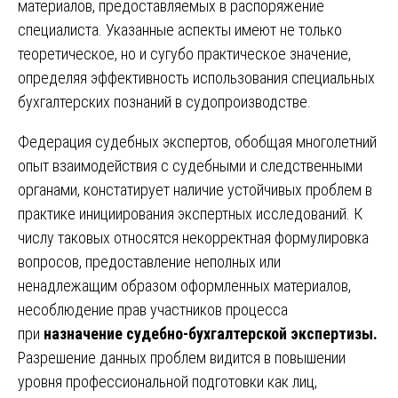
материалов, предоставляемых в распоряжение
специалиста. Указанные аспекты имеют не только
теоретическое, но и сугубо практическое значение,
определяя эффективность использования специальных
бухгалтерских познаний в судопроизводстве.
Федерация судебных экспертов, обобщая многолетний
опыт взаимодействия с судебными и следственными
органами, констатирует наличие устойчивых проблем в
практике инициирования экспертных исследований. К
числу таковых относятся некорректная формулировка
вопросов, предоставление неполных или
ненадлежащим образом оформленных материалов,
несоблюдение прав участников процесса
при
назначение судебно-бухгалтерской экспертизы.
Разрешение данных проблем видится в повышении
уровня профессиональной подготовки как лиц,