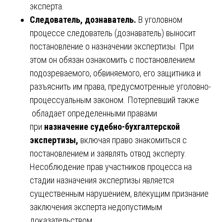
эксперта.
Следователь, дознаватель.
В уголовном
процессе следователь (дознаватель) выносит
постановление о назначении экспертизы. При
этом он обязан ознакомить с постановлением
подозреваемого, обвиняемого, его защитника и
разъяснить им права, предусмотренные уголовно-
процессуальным законом. Потерпевший также
обладает определенными правами
при
назначение судебно-бухгалтерской
экспертизы,
включая право знакомиться с
постановлением и заявлять отвод эксперту.
Несоблюдение прав участников процесса на
стадии назначения экспертизы является
существенным нарушением, влекущим признание
заключения эксперта недопустимым
доказательством.