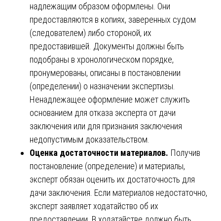
надлежащим образом оформлены. Они
предоставляются в копиях, заверенных судом
(следователем) либо стороной, их
предоставившей. Документы должны быть
подобраны в хронологическом порядке,
пронумерованы, описаны в постановлении
(определении) о назначении экспертизы.
Ненадлежащее оформление может служить
основанием для отказа эксперта от дачи
заключения или для признания заключения
недопустимым доказательством.
Оценка достаточности материалов.
Получив
постановление (определение) и материалы,
эксперт обязан оценить их достаточность для
дачи заключения. Если материалов недостаточно,
эксперт заявляет ходатайство об их
предоставлении. В ходатайстве должно быть