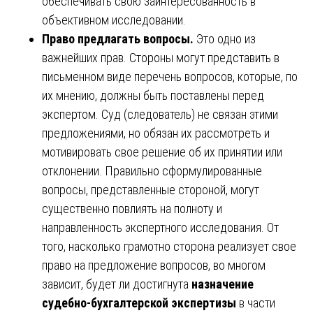
обеспечивать свою заинтересованность в
объективном исследовании.
Право предлагать вопросы.
Это одно из
важнейших прав. Стороны могут представить в
письменном виде перечень вопросов, которые, по
их мнению, должны быть поставлены перед
экспертом. Суд (следователь) не связан этими
предложениями, но обязан их рассмотреть и
мотивировать свое решение об их принятии или
отклонении. Правильно сформулированные
вопросы, представленные стороной, могут
существенно повлиять на полноту и
направленность экспертного исследования. От
того, насколько грамотно сторона реализует свое
право на предложение вопросов, во многом
зависит, будет ли достигнута
назначение
судебно-бухгалтерской экспертизы
в части