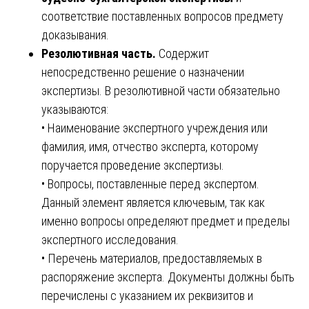
соответствие поставленных вопросов предмету
доказывания.
Резолютивная часть.
Содержит
непосредственно решение о назначении
экспертизы. В резолютивной части обязательно
указываются:
• Наименование экспертного учреждения или
фамилия, имя, отчество эксперта, которому
поручается проведение экспертизы.
• Вопросы, поставленные перед экспертом.
Данный элемент является ключевым, так как
именно вопросы определяют предмет и пределы
экспертного исследования.
• Перечень материалов, предоставляемых в
распоряжение эксперта. Документы должны быть
перечислены с указанием их реквизитов и