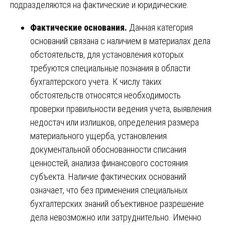
подразделяются на фактические и юридические.
Фактические основания.
Данная категория
оснований связана с наличием в материалах дела
обстоятельств, для установления которых
требуются специальные познания в области
бухгалтерского учета. К числу таких
обстоятельств относятся необходимость
проверки правильности ведения учета, выявления
недостач или излишков, определения размера
материального ущерба, установления
документальной обоснованности списания
ценностей, анализа финансового состояния
субъекта. Наличие фактических оснований
означает, что без применения специальных
бухгалтерских знаний объективное разрешение
дела невозможно или затруднительно. Именно