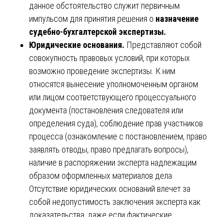
данное обстоятельство служит первичным
импульсом для принятия решения о
назначение
судебно-бухгалтерской экспертизы.
Юридические основания.
Представляют собой
совокупность правовых условий, при которых
возможно проведение экспертизы. К ним
относятся вынесение уполномоченным органом
или лицом соответствующего процессуального
документа (постановления следователя или
определения суда), соблюдение прав участников
процесса (ознакомление с постановлением, право
заявлять отводы, право предлагать вопросы),
наличие в распоряжении эксперта надлежащим
образом оформленных материалов дела.
Отсутствие юридических оснований влечет за
собой недопустимость заключения эксперта как
доказательства, даже если фактические