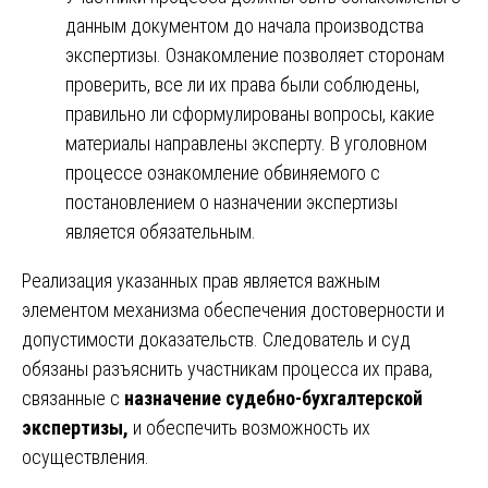
данным документом до начала производства
экспертизы. Ознакомление позволяет сторонам
проверить, все ли их права были соблюдены,
правильно ли сформулированы вопросы, какие
материалы направлены эксперту. В уголовном
процессе ознакомление обвиняемого с
постановлением о назначении экспертизы
является обязательным.
Реализация указанных прав является важным
элементом механизма обеспечения достоверности и
допустимости доказательств. Следователь и суд
обязаны разъяснить участникам процесса их права,
связанные с
назначение судебно-бухгалтерской
экспертизы,
и обеспечить возможность их
осуществления.