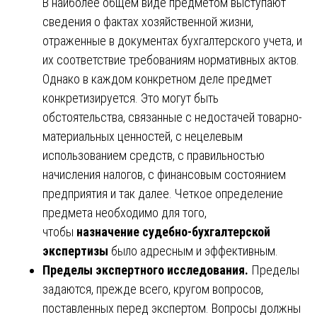
В наиболее общем виде предметом выступают
сведения о фактах хозяйственной жизни,
отраженные в документах бухгалтерского учета, и
их соответствие требованиям нормативных актов.
Однако в каждом конкретном деле предмет
конкретизируется. Это могут быть
обстоятельства, связанные с недостачей товарно-
материальных ценностей, с нецелевым
использованием средств, с правильностью
начисления налогов, с финансовым состоянием
предприятия и так далее. Четкое определение
предмета необходимо для того,
чтобы
назначение судебно-бухгалтерской
экспертизы
было адресным и эффективным.
Пределы экспертного исследования.
Пределы
задаются, прежде всего, кругом вопросов,
поставленных перед экспертом. Вопросы должны