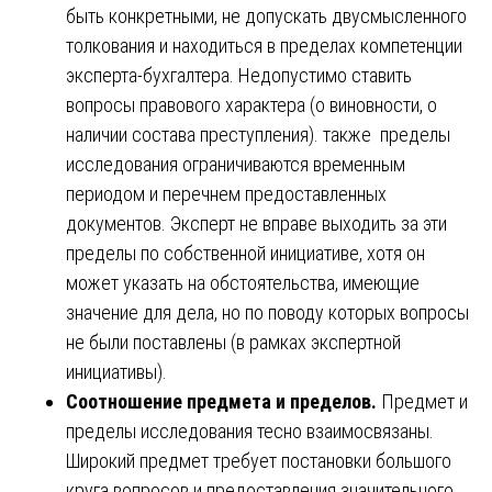
быть конкретными, не допускать двусмысленного
толкования и находиться в пределах компетенции
эксперта-бухгалтера. Недопустимо ставить
вопросы правового характера (о виновности, о
наличии состава преступления). также пределы
исследования ограничиваются временным
периодом и перечнем предоставленных
документов. Эксперт не вправе выходить за эти
пределы по собственной инициативе, хотя он
может указать на обстоятельства, имеющие
значение для дела, но по поводу которых вопросы
не были поставлены (в рамках экспертной
инициативы).
Соотношение предмета и пределов.
Предмет и
пределы исследования тесно взаимосвязаны.
Широкий предмет требует постановки большого
круга вопросов и предоставления значительного