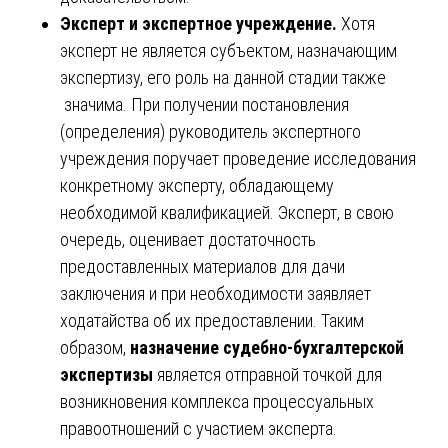
Эксперт и экспертное учреждение.
Хотя
эксперт не является субъектом, назначающим
экспертизу, его роль на данной стадии также
значима. При получении постановления
(определения) руководитель экспертного
учреждения поручает проведение исследования
конкретному эксперту, обладающему
необходимой квалификацией. Эксперт, в свою
очередь, оценивает достаточность
предоставленных материалов для дачи
заключения и при необходимости заявляет
ходатайства об их предоставлении. Таким
образом,
назначение судебно-бухгалтерской
экспертизы
является отправной точкой для
возникновения комплекса процессуальных
правоотношений с участием эксперта.