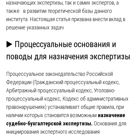
назначающих экспертизы, так и самих экспертов, а
также в развитии теоретической базы данного
института. Настоящая статья призвана внести вклад в
решение указанных задач.
▶️ Процессуальные основания и
поводы для назначения экспертизы
Процессуальное законодательство Российской
Федерации (Гражданский процессуальный кодекс,
Арбитражный процессуальный кодекс, Уголовно-
процессуальный кодекс, Кодекс об административных
правонарушениях) устанавливает общие правила, при
наличии которых становится возможным
назначение
судебно-бухгалтерской экспертизы.
Основания для
инициирования экспертного исследования