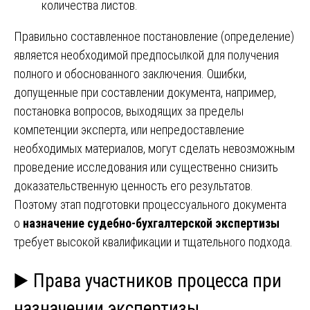
количества листов.
Правильно составленное постановление (определение)
является необходимой предпосылкой для получения
полного и обоснованного заключения. Ошибки,
допущенные при составлении документа, например,
постановка вопросов, выходящих за пределы
компетенции эксперта, или непредоставление
необходимых материалов, могут сделать невозможным
проведение исследования или существенно снизить
доказательственную ценность его результатов.
Поэтому этап подготовки процессуального документа
о
назначение судебно-бухгалтерской экспертизы
требует высокой квалификации и тщательного подхода.
▶️ Права участников процесса при
назначении экспертизы