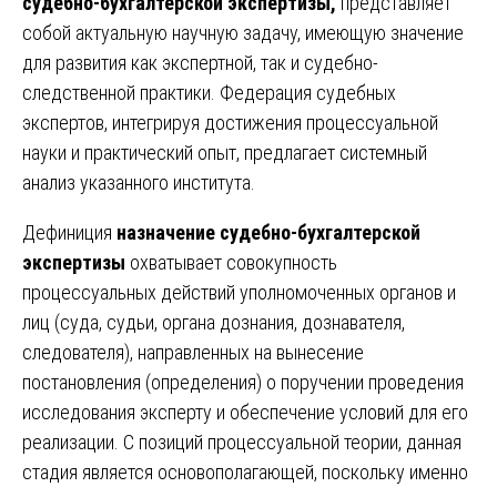
судебно-бухгалтерской экспертизы,
представляет
собой актуальную научную задачу, имеющую значение
для развития как экспертной, так и судебно-
следственной практики. Федерация судебных
экспертов, интегрируя достижения процессуальной
науки и практический опыт, предлагает системный
анализ указанного института.
Дефиниция
назначение судебно-бухгалтерской
экспертизы
охватывает совокупность
процессуальных действий уполномоченных органов и
лиц (суда, судьи, органа дознания, дознавателя,
следователя), направленных на вынесение
постановления (определения) о поручении проведения
исследования эксперту и обеспечение условий для его
реализации. С позиций процессуальной теории, данная
стадия является основополагающей, поскольку именно