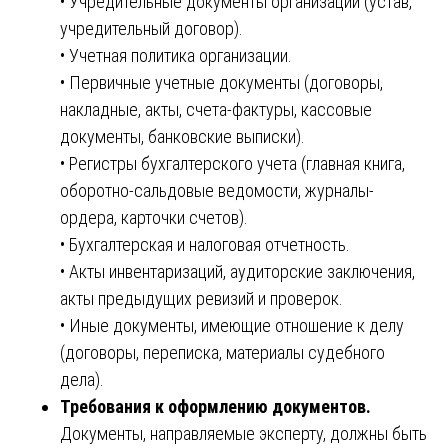
• Учредительные документы организации (устав,
учредительный договор).
• Учетная политика организации.
• Первичные учетные документы (договоры,
накладные, акты, счета-фактуры, кассовые
документы, банковские выписки).
• Регистры бухгалтерского учета (главная книга,
оборотно-сальдовые ведомости, журналы-
ордера, карточки счетов).
• Бухгалтерская и налоговая отчетность.
• Акты инвентаризаций, аудиторские заключения,
акты предыдущих ревизий и проверок.
• Иные документы, имеющие отношение к делу
(договоры, переписка, материалы судебного
дела).
Требования к оформлению документов.
Документы, направляемые эксперту, должны быть