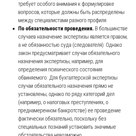
требует особого внимания к формулировке
вопросов, которые должны быть распределены
между специалистами разного профиля.
По обязательности проведения.
В большинстве
случаев назначение экспертизы является правом,
а не обязанностью суда (следователя). Однако
закон предусматривает случаи обязательного
назначения экспертизы, например, для
определения психического состояния
обвиняемого. Для бухгалтерской экспертизы
случаи обязательного назначения прямо не
установлены, однако по ряду категорий дел
(например, о налоговых преступлениях, о
преднамеренном банкротстве) ее проведение
фактически обязательно, поскольку без
специальных познаний установить значимые
обстоятельства невозможно.