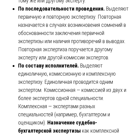
тому же или другому эксперту.
По последовательности проведения.
Выделяют
первичную и повторную экспертизу. Повторная
назначается в случаях возникновения сомнений в
обоснованности заключения первичной
экспертизы или наличия противоречий в выводах.
Повторная экспертиза поручается другому
эксперту или другой комиссии экспертов.
По составу исполнителей.
Выделяют
единоличную, комиссионную и комплексную
экспертизу. Единоличная проводится одним
экспертом. Комиссионная — комиссией из двух и
более экспертов одной специальности.
Комплексная — экспертами разных
специальностей (например, бухгалтером и
оценщиком).
Назначение судебно-
бухгалтерской экспертизы
как комплексной