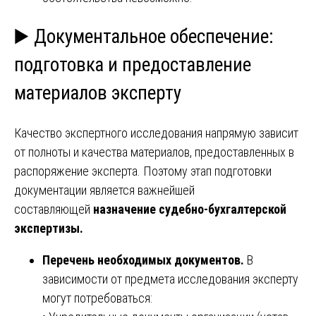
▶️ Документальное обеспечение:
подготовка и предоставление
материалов эксперту
Качество экспертного исследования напрямую зависит
от полноты и качества материалов, предоставленных в
распоряжение эксперта. Поэтому этап подготовки
документации является важнейшей
составляющей
назначение судебно-бухгалтерской
экспертизы.
Перечень необходимых документов.
В
зависимости от предмета исследования эксперту
могут потребоваться: