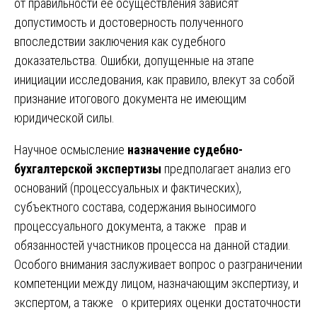
от правильности ее осуществления зависят
допустимость и достоверность полученного
впоследствии заключения как судебного
доказательства. Ошибки, допущенные на этапе
инициации исследования, как правило, влекут за собой
признание итогового документа не имеющим
юридической силы.
Научное осмысление
назначение судебно-
бухгалтерской экспертизы
предполагает анализ его
оснований (процессуальных и фактических),
субъектного состава, содержания выносимого
процессуального документа, а также прав и
обязанностей участников процесса на данной стадии.
Особого внимания заслуживает вопрос о разграничении
компетенции между лицом, назначающим экспертизу, и
экспертом, а также о критериях оценки достаточности