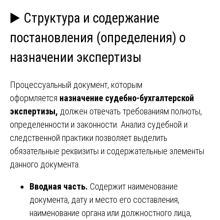
▶️ Структура и содержание
постановления (определения) о
назначении экспертизы
Процессуальный документ, которым
оформляется
назначение судебно-бухгалтерской
экспертизы,
должен отвечать требованиям полноты,
определенности и законности. Анализ судебной и
следственной практики позволяет выделить
обязательные реквизиты и содержательные элементы
данного документа.
Вводная часть.
Содержит наименование
документа, дату и место его составления,
наименование органа или должностного лица,