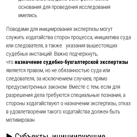
основания для проведения исследования
имелись.
Поводами для инициирования экспертизы могут
служить ходатайства сторон процесса, инициатива суда
или следователя, а также указания вышестоящих
судебных инстанций. Важно подчеркнуть,
что
назначение судебно-бухгалтерской экспертизы
является правом, но не обязанностью суда или
следователя, за исключением случаев, прямо
предусмотренных законом. Вместе с тем, если для
разрешения дела требуются специальные познания, а
стороны ходатайствуют о назначении экспертизы, отказ
в удовлетворении такого ходатайства должен быть
мотивирован.
▶️ Субъекты, инициирующие