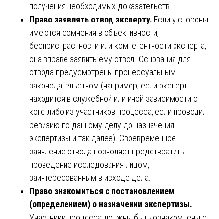
получения необходимых доказательств.
Право заявлять отвод эксперту.
Если у стороны
имеются сомнения в объективности,
беспристрастности или компетентности эксперта,
она вправе заявить ему отвод. Основания для
отвода предусмотрены процессуальным
законодательством (например, если эксперт
находится в служебной или иной зависимости от
кого-либо из участников процесса, если проводил
ревизию по данному делу до назначения
экспертизы и так далее). Своевременное
заявление отвода позволяет предотвратить
проведение исследования лицом,
заинтересованным в исходе дела.
Право знакомиться с постановлением
(определением) о назначении экспертизы.
Участники процесса должны быть ознакомлены с