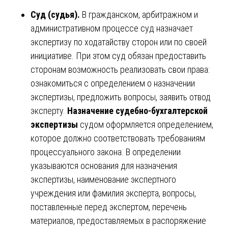
Суд (судья).
В гражданском, арбитражном и
административном процессе суд назначает
экспертизу по ходатайству сторон или по своей
инициативе. При этом суд обязан предоставить
сторонам возможность реализовать свои права:
ознакомиться с определением о назначении
экспертизы, предложить вопросы, заявить отвод
эксперту.
Назначение судебно-бухгалтерской
экспертизы
судом оформляется определением,
которое должно соответствовать требованиям
процессуального закона. В определении
указываются основания для назначения
экспертизы, наименование экспертного
учреждения или фамилия эксперта, вопросы,
поставленные перед экспертом, перечень
материалов, предоставляемых в распоряжение