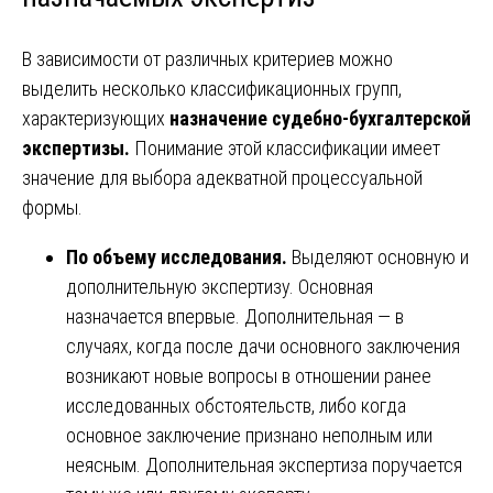
В зависимости от различных критериев можно
выделить несколько классификационных групп,
характеризующих
назначение судебно-бухгалтерской
экспертизы.
Понимание этой классификации имеет
значение для выбора адекватной процессуальной
формы.
По объему исследования.
Выделяют основную и
дополнительную экспертизу. Основная
назначается впервые. Дополнительная — в
случаях, когда после дачи основного заключения
возникают новые вопросы в отношении ранее
исследованных обстоятельств, либо когда
основное заключение признано неполным или
неясным. Дополнительная экспертиза поручается