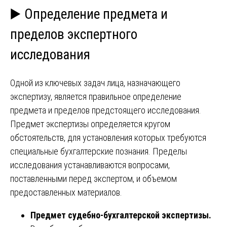
▶️ Определение предмета и
пределов экспертного
исследования
Одной из ключевых задач лица, назначающего
экспертизу, является правильное определение
предмета и пределов предстоящего исследования.
Предмет экспертизы определяется кругом
обстоятельств, для установления которых требуются
специальные бухгалтерские познания. Пределы
исследования устанавливаются вопросами,
поставленными перед экспертом, и объемом
предоставленных материалов.
Предмет судебно-бухгалтерской экспертизы.