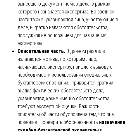
вынесшего документ, номер дела, в рамках
которого назначается экспертиза. Во вводной
части также указываются лица, участвующие в
деле, и кратко излагаются обстоятельства,
послужившие основанием для назначения
экспертизы.
Описательная часть.
В данном разделе
излагаются мотивы, по которым лицо,
назначающее экспертизу, пришло к выводу о
необходимости использования специальных
бухгалтерских познаний. Приводится краткий
анализ фактических обстоятельств дела,
указывается, какие именно обстоятельства
требуют экспертной оценки. Важность
описательной части обусловлена тем, что она
позволяет проверить обоснованность
назначение
судебно-бухгалтерской экспертизы
и