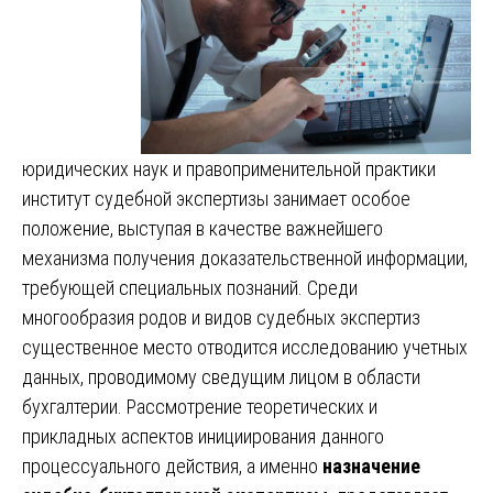
юридических наук и правоприменительной практики
институт судебной экспертизы занимает особое
положение, выступая в качестве важнейшего
механизма получения доказательственной информации,
требующей специальных познаний. Среди
многообразия родов и видов судебных экспертиз
существенное место отводится исследованию учетных
данных, проводимому сведущим лицом в области
бухгалтерии. Рассмотрение теоретических и
прикладных аспектов инициирования данного
процессуального действия, а именно
назначение