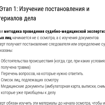
Этап 1: Изучение постановления и
териалов дела
ая
методика проведения судебно-медицинской эксперти
ых лиц
начинается не с осмотра, а с изучения документов.
ерт получает постановление следователя или определение су
указаны:
Обстоятельства происшествия (когда, где, при каких условия
получена травма).
Перечень вопросов, на которые нужно ответить.
Список лиц, подлежащих осмотру.
Медицинские документы (амбулаторная карта, выписки, сним
которые уже приобщены к делу.
ерт обязан изучить эти материалы до начала осмотра, чтобы 