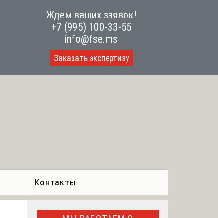
Ждем ваших заявок!
+7 (995) 100-33-55
info@fse.ms
Заказать экспертизу
Контакты