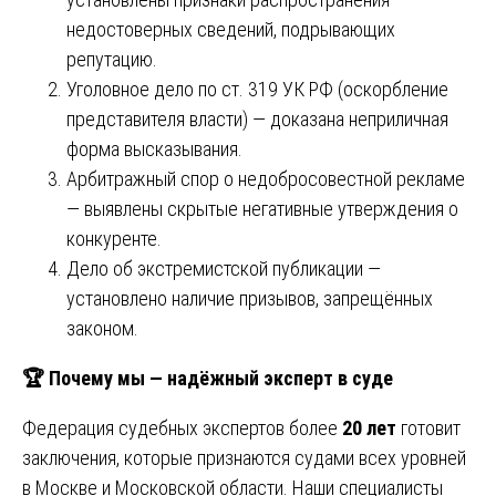
недостоверных сведений, подрывающих
репутацию.
Уголовное дело по ст. 319 УК РФ (оскорбление
представителя власти) — доказана неприличная
форма высказывания.
Арбитражный спор о недобросовестной рекламе
— выявлены скрытые негативные утверждения о
конкуренте.
Дело об экстремистской публикации —
установлено наличие призывов, запрещённых
законом.
🏆
Почему мы — надёжный эксперт в суде
Федерация судебных экспертов более
20 лет
готовит
заключения, которые признаются судами всех уровней
в Москве и Московской области. Наши специалисты