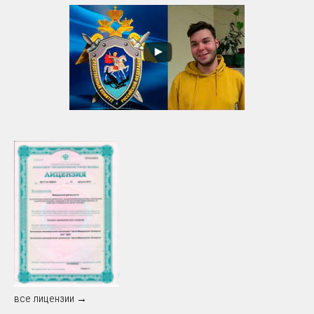
все лицензии →