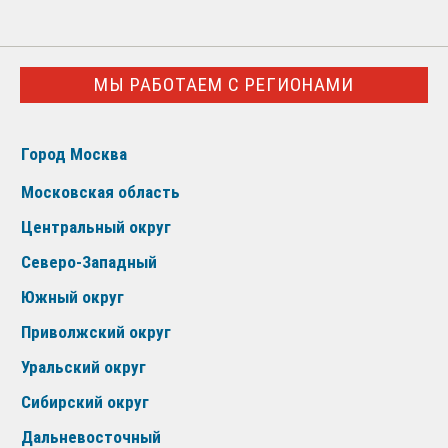
МЫ РАБОТАЕМ С РЕГИОНАМИ
Город Москва
Московская область
Центральный округ
Северо-Западный
Южный округ
Приволжский округ
Уральский округ
Сибирский округ
Дальневосточный