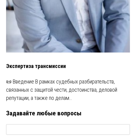
Экспертиза трансмиссии
📜 Введение В рамках судебных разбирательств,
связанных с защитой чести, достоинства, деловой
репутации, а также по делам…
Задавайте любые вопросы