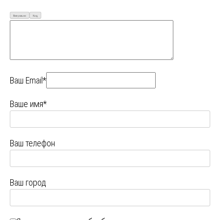
Визуально
Код
Ваш Email*
Ваше имя*
Ваш телефон
Ваш город