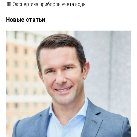
🟥 Экспертиза приборов учета воды
Новые статьи