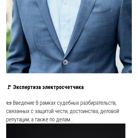
🚩 Экспертиза электросчетчика
📜 Введение В рамках судебных разбирательств,
связанных с защитой чести, достоинства, деловой
репутации, а также по делам…