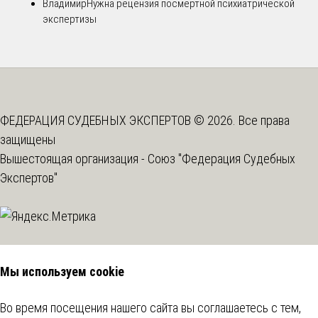
Владимир
Нужна рецензия посмертной психиатрической
экспертизы
ФЕДЕРАЦИЯ СУДЕБНЫХ ЭКСПЕРТОВ © 2026. Все права
защищены
Вышестоящая организация -
Союз "Федерация Судебных
Экспертов"
Мы используем cookie
Во время посещения нашего сайта вы соглашаетесь с тем,