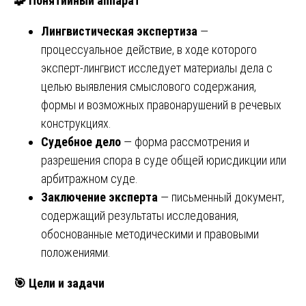
🧩
Понятийный аппарат
Лингвистическая экспертиза
—
процессуальное действие, в ходе которого
эксперт‑лингвист исследует материалы дела с
целью выявления смыслового содержания,
формы и возможных правонарушений в речевых
конструкциях.
Судебное дело
— форма рассмотрения и
разрешения спора в суде общей юрисдикции или
арбитражном суде.
Заключение эксперта
— письменный документ,
содержащий результаты исследования,
обоснованные методическими и правовыми
положениями.
🎯
Цели и задачи