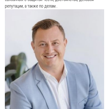
репутации, а также по делам…