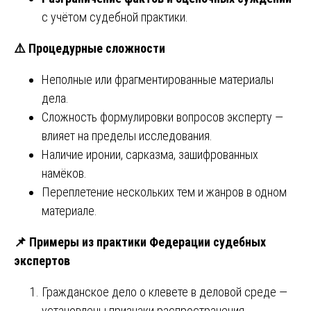
с учётом судебной практики.
⚠️
Процедурные сложности
Неполные или фрагментированные материалы
дела.
Сложность формулировки вопросов эксперту —
влияет на пределы исследования.
Наличие иронии, сарказма, зашифрованных
намёков.
Переплетение нескольких тем и жанров в одном
материале.
📌
Примеры из практики Федерации судебных
экспертов
Гражданское дело о клевете в деловой среде —
установлены признаки распространения