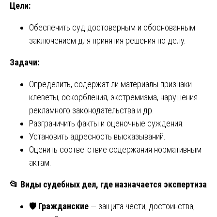
Цели:
Обеспечить суд достоверным и обоснованным
заключением для принятия решения по делу.
Задачи:
Определить, содержат ли материалы признаки
клеветы, оскорбления, экстремизма, нарушения
рекламного законодательства и др.
Разграничить факты и оценочные суждения.
Установить адресность высказываний.
Оценить соответствие содержания нормативным
актам.
📂
Виды судебных дел, где назначается экспертиза
🛡
Гражданские
— защита чести, достоинства,