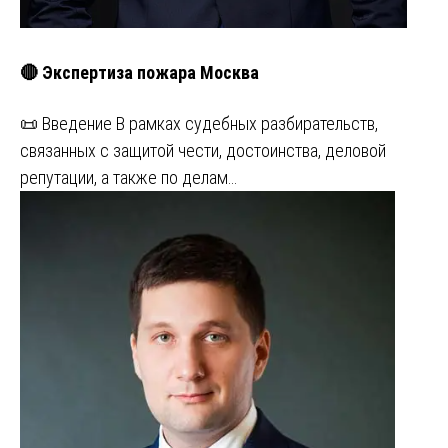
🔴 Экспертиза пожара Москва
📜 Введение В рамках судебных разбирательств,
связанных с защитой чести, достоинства, деловой
репутации, а также по делам…