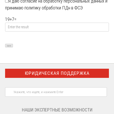
Я даю
согласие на обработку персональных данных
и
принимаю
политику обработки ПДн в ФСЭ
19
+
7
=
ЮРИДИЧЕСКАЯ ПОДДЕРЖКА
НАШИ ЭКСПЕРТНЫЕ ВОЗМОЖНОСТИ