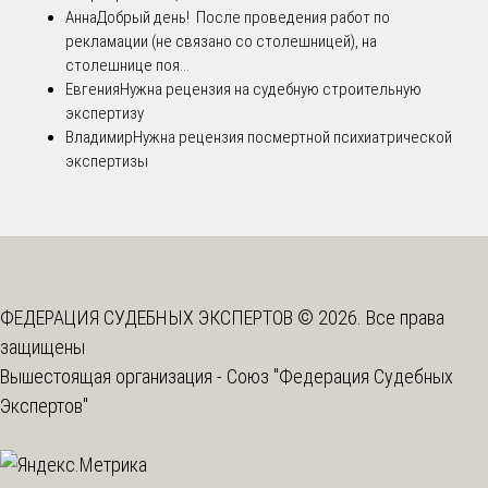
Анна
Добрый день! После проведения работ по
рекламации (не связано со столешницей), на
столешнице поя...
Евгения
Нужна рецензия на судебную строительную
экспертизу
Владимир
Нужна рецензия посмертной психиатрической
экспертизы
ФЕДЕРАЦИЯ СУДЕБНЫХ ЭКСПЕРТОВ © 2026. Все права
защищены
Вышестоящая организация -
Союз "Федерация Судебных
Экспертов"