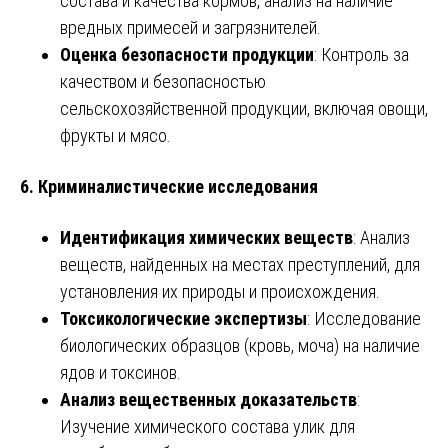
состава и качества кормов, анализ на наличие
вредных примесей и загрязнителей.
Оценка безопасности продукции
: Контроль за
качеством и безопасностью
сельскохозяйственной продукции, включая овощи,
фрукты и мясо.
6. Криминалистические исследования
Идентификация химических веществ
: Анализ
веществ, найденных на местах преступлений, для
установления их природы и происхождения.
Токсикологические экспертизы
: Исследование
биологических образцов (кровь, моча) на наличие
ядов и токсинов.
Анализ вещественных доказательств
:
Изучение химического состава улик для