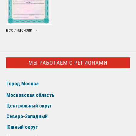
все лицензии →
МЫ РАБОТАЕМ С РЕГИОНАМИ
Город Москва
Московская область
Центральный округ
Северо-Западный
Южный округ