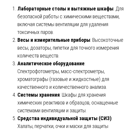
Лабораторные столы и вытяжные шкафы
: Для
безопасной работы с химическими веществами,
включая системы вентиляции для удаления
токсичных паров.
Весы и измерительные приборы
: Высокоточные
весы, дозаторы, пипетки для точного измерения
количеств веществ.
Аналитическое оборудование
:
Спектрофотометры, масс-спектрометры,
хроматографы (газовые и жидкостные) для
качественного и количественного анализа.
Системы хранения
: Шкафы для хранения
химических реактивов и образцов, оснащенные
системами вентиляции и защиты.
Средства индивидуальной защиты (СИЗ)
:
Халаты, перчатки, очки и маски для защиты