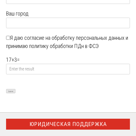
Ваш город
Я даю
согласие на обработку персональных данных
и
принимаю
политику обработки ПДн в ФСЭ
17
+
3
=
ЮРИДИЧЕСКАЯ ПОДДЕРЖКА