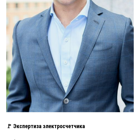
🚩 Экспертиза электросчетчика