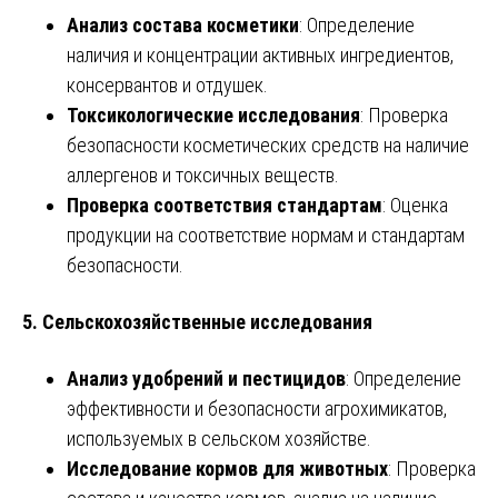
Анализ состава косметики
: Определение
наличия и концентрации активных ингредиентов,
консервантов и отдушек.
Токсикологические исследования
: Проверка
безопасности косметических средств на наличие
аллергенов и токсичных веществ.
Проверка соответствия стандартам
: Оценка
продукции на соответствие нормам и стандартам
безопасности.
5. Сельскохозяйственные исследования
Анализ удобрений и пестицидов
: Определение
эффективности и безопасности агрохимикатов,
используемых в сельском хозяйстве.
Исследование кормов для животных
: Проверка