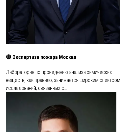
🔴 Экспертиза пожара Москва
Лаборатория по проведению анализа химических
веществ, как правило, занимается широким спектром
исследований, связанных с…