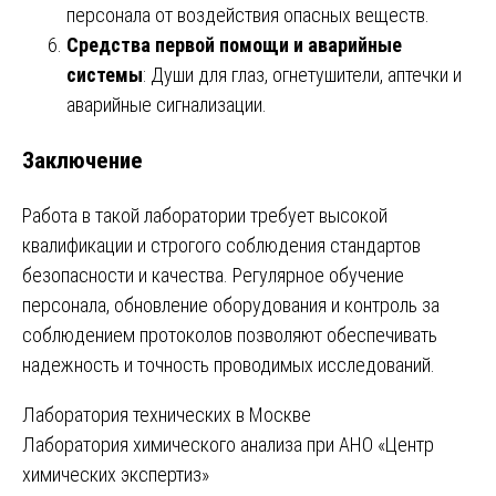
персонала от воздействия опасных веществ.
Средства первой помощи и аварийные
системы
: Души для глаз, огнетушители, аптечки и
аварийные сигнализации.
Заключение
Работа в такой лаборатории требует высокой
квалификации и строгого соблюдения стандартов
безопасности и качества. Регулярное обучение
персонала, обновление оборудования и контроль за
соблюдением протоколов позволяют обеспечивать
надежность и точность проводимых исследований.
Навигация
Лаборатория технических в Москве
Лаборатория химического анализа при АНО «Центр
по
химических экспертиз»