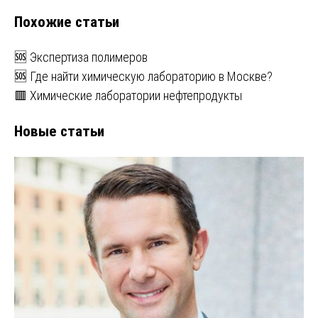
записям
Похожие статьи
🆘 Экспертиза полимеров
🆘 Где найти химическую лабораторию в Москве?
🟥 Химические лаборатории нефтепродукты
Новые статьи