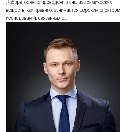
Лаборатория по проведению анализа химических
веществ, как правило, занимается широким спектром
исследований, связанных с…