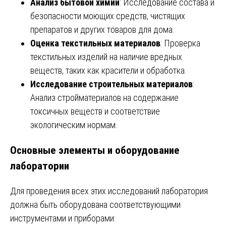
Анализ бытовой химии
: Исследование состава и
безопасности моющих средств, чистящих
препаратов и других товаров для дома.
Оценка текстильных материалов
: Проверка
текстильных изделий на наличие вредных
веществ, таких как красители и обработка.
Исследование строительных материалов
:
Анализ стройматериалов на содержание
токсичных веществ и соответствие
экологическим нормам.
Основные элементы и оборудование
лаборатории
Для проведения всех этих исследований лаборатория
должна быть оборудована соответствующими
инструментами и приборами: