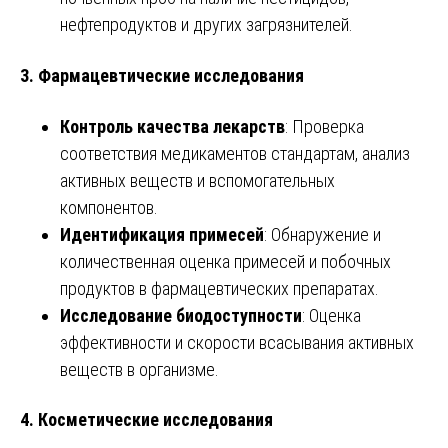
нефтепродуктов и других загрязнителей.
3. Фармацевтические исследования
Контроль качества лекарств
: Проверка
соответствия медикаментов стандартам, анализ
активных веществ и вспомогательных
компонентов.
Идентификация примесей
: Обнаружение и
количественная оценка примесей и побочных
продуктов в фармацевтических препаратах.
Исследование биодоступности
: Оценка
эффективности и скорости всасывания активных
веществ в организме.
4. Косметические исследования