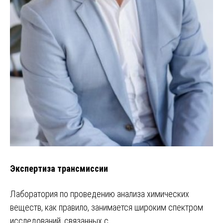
Экспертиза трансмиссии
Лаборатория по проведению анализа химических
веществ, как правило, занимается широким спектром
исследований, связанных с…