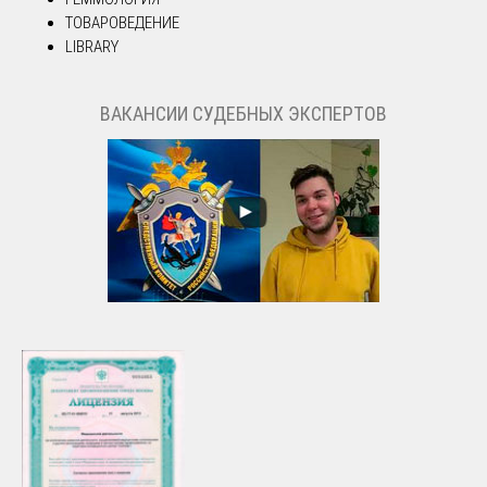
ТОВАРОВЕДЕНИЕ
LIBRARY
ВАКАНСИИ СУДЕБНЫХ ЭКСПЕРТОВ