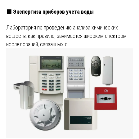
🟥 Экспертиза приборов учета воды
Лаборатория по проведению анализа химических
веществ, как правило, занимается широким спектром
исследований, связанных с…