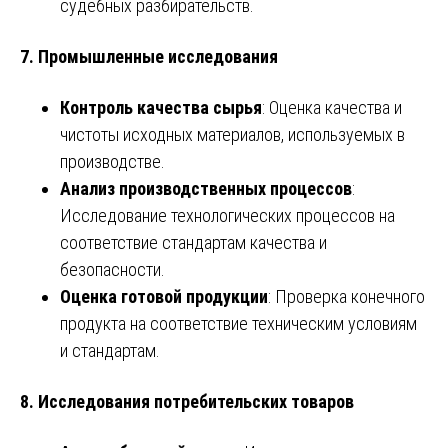
судебных разбирательств.
7. Промышленные исследования
Контроль качества сырья
: Оценка качества и
чистоты исходных материалов, используемых в
производстве.
Анализ производственных процессов
:
Исследование технологических процессов на
соответствие стандартам качества и
безопасности.
Оценка готовой продукции
: Проверка конечного
продукта на соответствие техническим условиям
и стандартам.
8. Исследования потребительских товаров