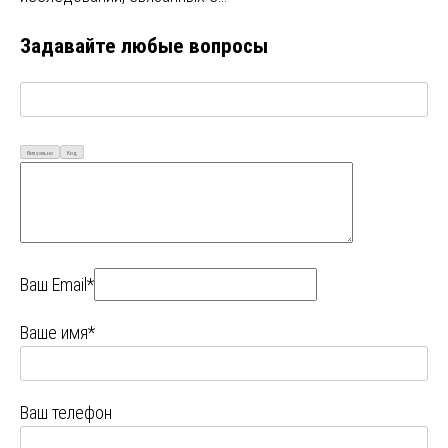
Задавайте любые вопросы
Визуально
Код
Ваш Email*
Ваше имя*
Ваш телефон