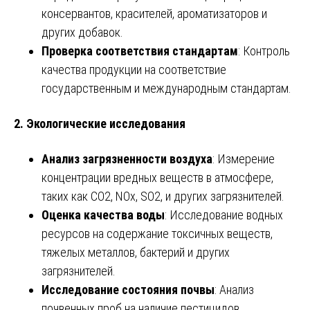
консервантов, красителей, ароматизаторов и
других добавок.
Проверка соответствия стандартам
: Контроль
качества продукции на соответствие
государственным и международным стандартам.
2. Экологические исследования
Анализ загрязненности воздуха
: Измерение
концентрации вредных веществ в атмосфере,
таких как CO2, NOx, SO2, и других загрязнителей.
Оценка качества воды
: Исследование водных
ресурсов на содержание токсичных веществ,
тяжелых металлов, бактерий и других
загрязнителей.
Исследование состояния почвы
: Анализ
почвенных проб на наличие пестицидов,