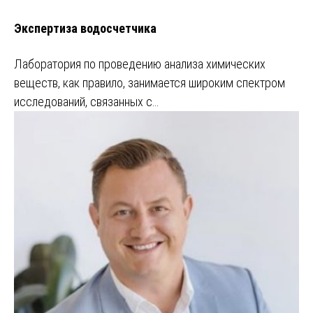
Экспертиза водосчетчика
Лаборатория по проведению анализа химических
веществ, как правило, занимается широким спектром
исследований, связанных с…