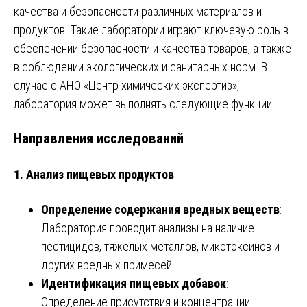
качества и безопасности различных материалов и
продуктов. Такие лаборатории играют ключевую роль в
обеспечении безопасности и качества товаров, а также
в соблюдении экологических и санитарных норм. В
случае с АНО «Центр химических экспертиз»,
лаборатория может выполнять следующие функции:
Направления исследований
1. Анализ пищевых продуктов
Определение содержания вредных веществ
:
Лаборатория проводит анализы на наличие
пестицидов, тяжелых металлов, микотоксинов и
других вредных примесей.
Идентификация пищевых добавок
:
Определение присутствия и концентрации