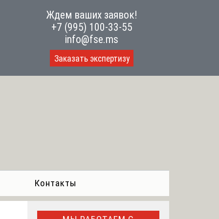
Ждем ваших заявок!
+7 (995) 100-33-55
info@fse.ms
Заказать экспертизу
Контакты