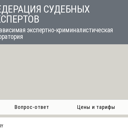
ЕДЕРАЦИЯ СУДЕБНЫХ
КСПЕРТОВ
ависимая экспертно-криминалистическая
оратория
Вопрос-ответ
Цены и тарифы
RY