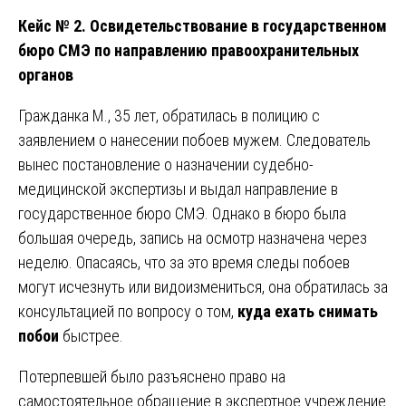
Кейс № 2. Освидетельствование в государственном
бюро СМЭ по направлению правоохранительных
органов
Гражданка М., 35 лет, обратилась в полицию с
заявлением о нанесении побоев мужем. Следователь
вынес постановление о назначении судебно-
медицинской экспертизы и выдал направление в
государственное бюро СМЭ. Однако в бюро была
большая очередь, запись на осмотр назначена через
неделю. Опасаясь, что за это время следы побоев
могут исчезнуть или видоизмениться, она обратилась за
консультацией по вопросу о том,
куда ехать снимать
побои
быстрее.
Потерпевшей было разъяснено право на
самостоятельное обращение в экспертное учреждение