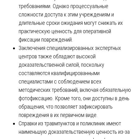
требованиями. Однако процессуальные
сложности доступа к этим учреждениям и
длительные сроки ожидания могут снижать их
практическую ценность для оперативной
фиксации повреждений.
Заключения специализированных экспертных
центров также обладают высокой
доказательственной силой, поскольку
составляются квалифицированными
специалистами с соблюдением всех
методических требований, включая обязательную
фотофиксацию. Кроме того, они доступны в день
обращения, что позволяет зафиксировать
повреждения в их первичном виде.
Справки из травмпунктов и поликлиник имеют
наименьшую доказательственную ценность из-за