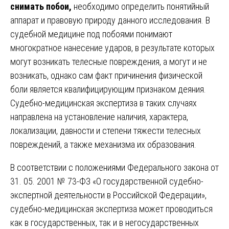
снимать побои,
необходимо определить понятийный
аппарат и правовую природу данного исследования. В
судебной медицине под побоями понимают
многократное нанесение ударов, в результате которых
могут возникать телесные повреждения, а могут и не
возникать, однако сам факт причинения физической
боли является квалифицирующим признаком деяния.
Судебно-медицинская экспертиза в таких случаях
направлена на установление наличия, характера,
локализации, давности и степени тяжести телесных
повреждений, а также механизма их образования.
В соответствии с положениями Федерального закона от
31. 05. 2001 № 73-ФЗ «О государственной судебно-
экспертной деятельности в Российской Федерации»,
судебно-медицинская экспертиза может проводиться
как в государственных, так и в негосударственных