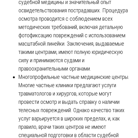
судебной медицины и значительный опыт
освидетельствования пострадавших. Процедура
осмотра проводится с соблюдением всех
методических требований, включая детальную
фотофиксацию повреждений с использованием
масштабной линейки. Заключения, выдаваемые
такими центрами, имеют полную юридическую
силу и принимаются судами и
правоохранительными органами.
Многопрофильные частные медицинские центры.
Многие частные клиники предлагают услуги
травматологов и хирургов, которые могут
провести осмотр и выдать справку о наличии
телесных повреждений. Однако качество таких
услуг варьируется в широких пределах, и, как
правило, врачи таких центров не имеют
специальной подготовки в области судебной