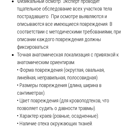
Физикальный осмотр. Эксперт проводит
тщательное обследование всех участков тела
пострадавшего. При осмотре выявляются и
описываются все имеющиеся повреждения. В
соответствии с методическими требованиями, при
описании каждого повреждения должны
фиксироваться:
Точная анатомическая локализация с привязкой к
анатомическим ориентирам.
• Форма повреждения (округлая, овальная,
линейная, неправильная, полосовидная).
• Размеры повреждения (длина, ширина в
сантиметрах).
• Цвет повреждения (для кровоподтеков, что
позволяет судить о давности травмы).
• Характер краев (ровные, осадненные).
• Наличие отека окружающих тканей.