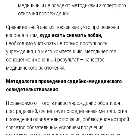
медицины и не владеют методиками экспертного
описания повреждений.
Сравнительный анализ показывает, что при решении
вопроса о том,
куда ехать снимать побои,
необходимо учитывать не только доступность
учреждения, но и его компетенцию, методическое
оснащение и конечный результат — качество
медицинского заключения.
Методология проведения судебно-медицинского
освидетельствования
Независимо от того, в какое учреждение обратился
пострадавший, существует определенная методология
проведения освидетельствования, соблюдение которой
является обязательным условием получения