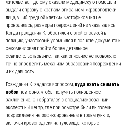
жительства, где ему оказали медицинскую помощь и
выдали справку с кратким описанием: «кровоподтеки
лица, ушиб грудной клетки». Фотофиксация не
проводилась, размеры повреждений не указывались.
Когда гражданин К. обратился с этой справкой в
полицию, участковый усомнился в полноте документа и
рекомендовал пройти более детальное
освидетельствование, так как описание не позволяло
точно определить механизм образования повреждений
и их давность.
Гражданин К. задался вопросом,
куда ехать снимать
побои
повторно, чтобы получить полноценное
заключение. Он обратился в специализированный
экспертный центр, где при осмотре были выявлены
повреждения, не зафиксированные в травмпункте,
включая кровоподтеки на туловище, которые