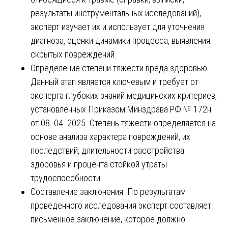
результаты инструментальных исследований),
эксперт изучает их и использует для уточнения
диагноза, оценки динамики процесса, выявления
скрытых повреждений.
Определение степени тяжести вреда здоровью.
Данный этап является ключевым и требует от
эксперта глубоких знаний медицинских критериев,
установленных Приказом Минздрава РФ № 172н
от 08. 04. 2025. Степень тяжести определяется на
основе анализа характера повреждений, их
последствий, длительности расстройства
здоровья и процента стойкой утраты
трудоспособности.
Составление заключения. По результатам
проведенного исследования эксперт составляет
письменное заключение, которое должно