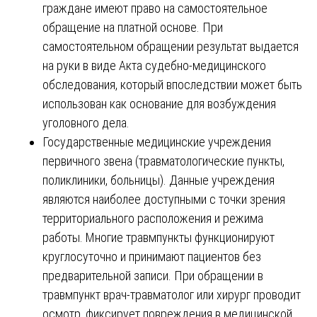
граждане имеют право на самостоятельное
обращение на платной основе. При
самостоятельном обращении результат выдается
на руки в виде Акта судебно-медицинского
обследования, который впоследствии может быть
использован как основание для возбуждения
уголовного дела.
Государственные медицинские учреждения
первичного звена (травматологические пункты,
поликлиники, больницы). Данные учреждения
являются наиболее доступными с точки зрения
территориального расположения и режима
работы. Многие травмпункты функционируют
круглосуточно и принимают пациентов без
предварительной записи. При обращении в
травмпункт врач-травматолог или хирург проводит
осмотр, фиксирует повреждения в медицинской