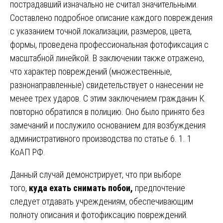
пострадавший изначально не считал значительными.
Составлено подробное описание каждого повреждения
с указанием точной локализации, размеров, цвета,
формы, проведена профессиональная фотофиксация с
масштабной линейкой. В заключении также отражено,
что характер повреждений (множественные,
разнонаправленные) свидетельствует о нанесении не
менее трех ударов. С этим заключением гражданин К.
повторно обратился в полицию. Оно было принято без
замечаний и послужило основанием для возбуждения
административного производства по статье 6. 1. 1
КоАП РФ.
Данный случай демонстрирует, что при выборе
того,
куда ехать снимать побои,
предпочтение
следует отдавать учреждениям, обеспечивающим
полноту описания и фотофиксацию повреждений.