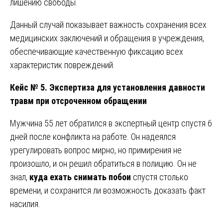
лишению свободы.
Данный случай показывает важность сохранения всех
медицинских заключений и обращения в учреждения,
обеспечивающие качественную фиксацию всех
характеристик повреждений.
Кейс № 5. Экспертиза для установления давности
травм при отсроченном обращении
Мужчина 55 лет обратился в экспертный центр спустя 6
дней после конфликта на работе. Он надеялся
урегулировать вопрос мирно, но примирения не
произошло, и он решил обратиться в полицию. Он не
знал,
куда ехать снимать побои
спустя столько
времени, и сохранится ли возможность доказать факт
насилия.