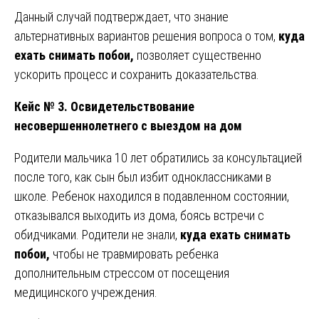
Данный случай подтверждает, что знание
альтернативных вариантов решения вопроса о том,
куда
ехать снимать побои,
позволяет существенно
ускорить процесс и сохранить доказательства.
Кейс № 3. Освидетельствование
несовершеннолетнего с выездом на дом
Родители мальчика 10 лет обратились за консультацией
после того, как сын был избит одноклассниками в
школе. Ребенок находился в подавленном состоянии,
отказывался выходить из дома, боясь встречи с
обидчиками. Родители не знали,
куда ехать снимать
побои,
чтобы не травмировать ребенка
дополнительным стрессом от посещения
медицинского учреждения.