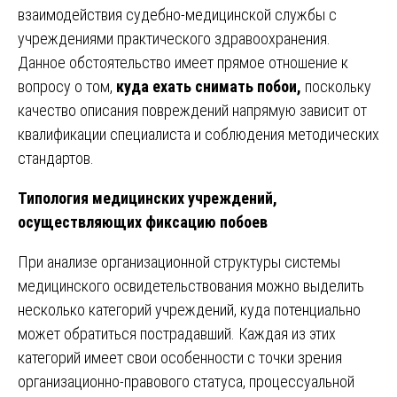
взаимодействия судебно-медицинской службы с
учреждениями практического здравоохранения.
Данное обстоятельство имеет прямое отношение к
вопросу о том,
куда ехать снимать побои,
поскольку
качество описания повреждений напрямую зависит от
квалификации специалиста и соблюдения методических
стандартов.
Типология медицинских учреждений,
осуществляющих фиксацию побоев
При анализе организационной структуры системы
медицинского освидетельствования можно выделить
несколько категорий учреждений, куда потенциально
может обратиться пострадавший. Каждая из этих
категорий имеет свои особенности с точки зрения
организационно-правового статуса, процессуальной