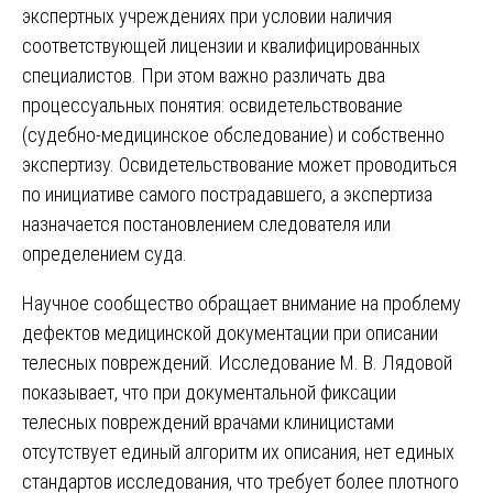
экспертных учреждениях при условии наличия
соответствующей лицензии и квалифицированных
специалистов. При этом важно различать два
процессуальных понятия: освидетельствование
(судебно-медицинское обследование) и собственно
экспертизу. Освидетельствование может проводиться
по инициативе самого пострадавшего, а экспертиза
назначается постановлением следователя или
определением суда.
Научное сообщество обращает внимание на проблему
дефектов медицинской документации при описании
телесных повреждений. Исследование М. В. Лядовой
показывает, что при документальной фиксации
телесных повреждений врачами клиницистами
отсутствует единый алгоритм их описания, нет единых
стандартов исследования, что требует более плотного