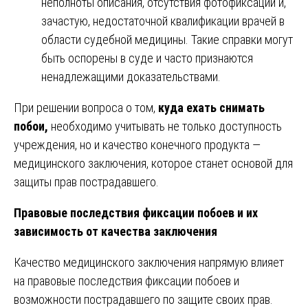
неполноты описания, отсутствия фотофиксации и,
зачастую, недостаточной квалификации врачей в
области судебной медицины. Такие справки могут
быть оспорены в суде и часто признаются
ненадлежащими доказательствами.
При решении вопроса о том,
куда ехать снимать
побои,
необходимо учитывать не только доступность
учреждения, но и качество конечного продукта —
медицинского заключения, которое станет основой для
защиты прав пострадавшего.
Правовые последствия фиксации побоев и их
зависимость от качества заключения
Качество медицинского заключения напрямую влияет
на правовые последствия фиксации побоев и
возможности пострадавшего по защите своих прав.