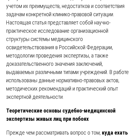
учетом их преимуществ, недостатков и соответствия
задачам конкретной клинико-правовой ситуации.
Настоящая статья представляет собой научно-
практическое исследование организационной
структуры системы медицинского
освидетельствования в Российской Федерации,
методологии проведения экспертизы, а также
доказательственного значения заключений,
выдаваемых различными типами учреждений. В работе
использованы данные нормативно-правовых актов,
методических рекомендаций и практический опыт
экспертной деятельности.
Теоретические основы судебно-медицинской
экспертизы живых лиц при побоях
Прежде чем рассматривать вопрос о том,
куда ехать