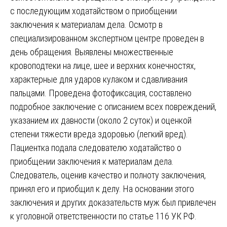
с последующим ходатайством о приобщении
заключения к материалам дела. Осмотр в
специализированном экспертном центре проведен в
день обращения. Выявлены множественные
кровоподтеки на лице, шее и верхних конечностях,
характерные для ударов кулаком и сдавливания
пальцами. Проведена фотофиксация, составлено
подробное заключение с описанием всех повреждений,
указанием их давности (около 2 суток) и оценкой
степени тяжести вреда здоровью (легкий вред).
Пациентка подала следователю ходатайство о
приобщении заключения к материалам дела.
Следователь, оценив качество и полноту заключения,
принял его и приобщил к делу. На основании этого
заключения и других доказательств муж был привлечен
к уголовной ответственности по статье 116 УК РФ.