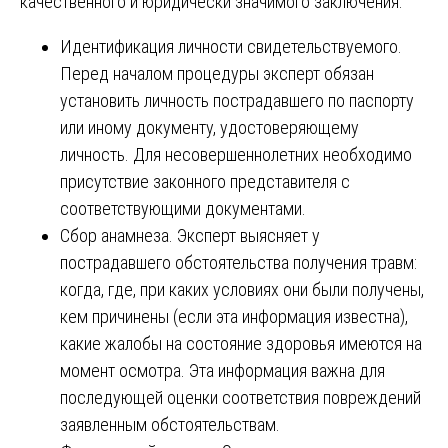
качественного и юридически значимого заключения.
Идентификация личности свидетельствуемого.
Перед началом процедуры эксперт обязан
установить личность пострадавшего по паспорту
или иному документу, удостоверяющему
личность. Для несовершеннолетних необходимо
присутствие законного представителя с
соответствующими документами.
Сбор анамнеза. Эксперт выясняет у
пострадавшего обстоятельства получения травм:
когда, где, при каких условиях они были получены,
кем причинены (если эта информация известна),
какие жалобы на состояние здоровья имеются на
момент осмотра. Эта информация важна для
последующей оценки соответствия повреждений
заявленным обстоятельствам.