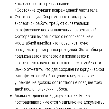
• Болезненность при пальпации.
• Состояние функции поврежденной части тела.
Фотофиксация. Современные стандарты
экспертной работы требуют обязательной
фотофиксации всех выявленных повреждений.
Фотографии выполняются с использованием
масштабной линейки, что позволяет точно
определить размеры повреждений. Фототаблица
подписывается экспертом и прилагается к
заключению в качестве его неотъемлемой части.
Важно отметить, что для сохранения юридической
силы фотографий обращение в медицинское
учреждение должно состояться не позднее трех
дней после получения побоев.
Анализ медицинской документации. Если у
пострадавшего имеются медицинские документы,
относящиеся к травме (справки, выписки,