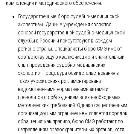
компетенции и методического обеспечения.
Государственные бюро судебно-медицинской
экспертизы. Данные учреждения являются
основой государственной судебно-медицинской
службы в России и присутствуют в каждом
регионе страны. Специалисты бюро СМЭ имеют
соответствующую квалификацию и значительный
опыт проведения судебно-медицинских
экспертиз. Процедура освидетельствования в
таких учреждениях регламентирована
ведомственными нормативными актами и
проводится с соблюдением всех необходимых
методических требований. Однако существенным
организационным ограничением является порядок
обращения: как правило, бюро СМЭ работают по
направлениям правоохранительных органов, хотя