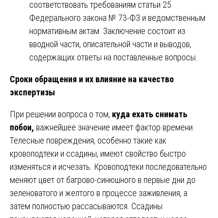
соответствовать требованиям статьи 25
Федерального закона № 73-ФЗ и ведомственным
нормативным актам. Заключение состоит из
вводной части, описательной части и выводов,
содержащих ответы на поставленные вопросы.
Сроки обращения и их влияние на качество
экспертизы
При решении вопроса о том,
куда ехать снимать
побои,
важнейшее значение имеет фактор времени.
Телесные повреждения, особенно такие как
кровоподтеки и ссадины, имеют свойство быстро
изменяться и исчезать. Кровоподтеки последовательно
меняют цвет от багрово-синюшного в первые дни до
зеленоватого и желтого в процессе заживления, а
затем полностью рассасываются. Ссадины