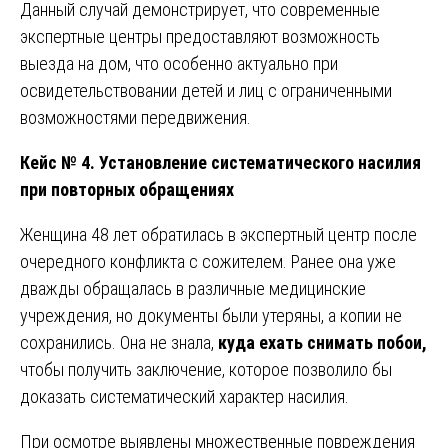
Данный случай демонстрирует, что современные
экспертные центры предоставляют возможность
выезда на дом, что особенно актуально при
освидетельствовании детей и лиц с ограниченными
возможностями передвижения.
Кейс № 4. Установление систематического насилия
при повторных обращениях
Женщина 48 лет обратилась в экспертный центр после
очередного конфликта с сожителем. Ранее она уже
дважды обращалась в различные медицинские
учреждения, но документы были утеряны, а копии не
сохранились. Она не знала,
куда ехать снимать побои,
чтобы получить заключение, которое позволило бы
доказать систематический характер насилия.
При осмотре выявлены множественные повреждения