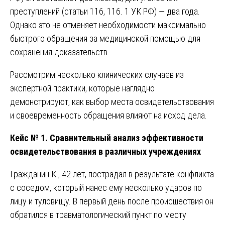
преступлений (статьи 116, 116. 1 УК РФ) — два года.
Однако это не отменяет необходимости максимально
быстрого обращения за медицинской помощью для
сохранения доказательств.
Рассмотрим несколько клинических случаев из
экспертной практики, которые наглядно
демонстрируют, как выбор места освидетельствования
и своевременность обращения влияют на исход дела.
Кейс № 1. Сравнительный анализ эффективности
освидетельствования в различных учреждениях
Гражданин К., 42 лет, пострадал в результате конфликта
с соседом, который нанес ему несколько ударов по
лицу и туловищу. В первый день после происшествия он
обратился в травматологический пункт по месту