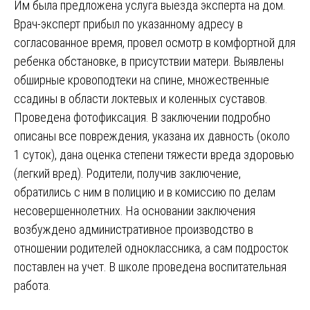
Им была предложена услуга выезда эксперта на дом.
Врач-эксперт прибыл по указанному адресу в
согласованное время, провел осмотр в комфортной для
ребенка обстановке, в присутствии матери. Выявлены
обширные кровоподтеки на спине, множественные
ссадины в области локтевых и коленных суставов.
Проведена фотофиксация. В заключении подробно
описаны все повреждения, указана их давность (около
1 суток), дана оценка степени тяжести вреда здоровью
(легкий вред). Родители, получив заключение,
обратились с ним в полицию и в комиссию по делам
несовершеннолетних. На основании заключения
возбуждено административное производство в
отношении родителей одноклассника, а сам подросток
поставлен на учет. В школе проведена воспитательная
работа.