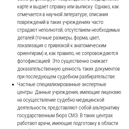
карте и выдает справку или выписку. Однако, как
отмечается в научной литературе, описания
повреждений в таких учреждениях часто
страдают неполнотой, отсутствием необходимых
деталей (точные размеры, форма, цвет,
локализация с привязкой к анатомическим
ориентирам) и, как правило, не сопровождаются
фотофиксацией. Это существенно снижает
доказательственную ценность таких документов
при последующем судебном разбирательстве.
Частные специализированные экспертные
центры. Данные учреждения, имеющие лицензию
на осуществление судебно-медицинской
деятельности, представляют собой альтернативу
государственным бюро СМЭ. В таких центрах
работают врачи, имеющие подготовку в области