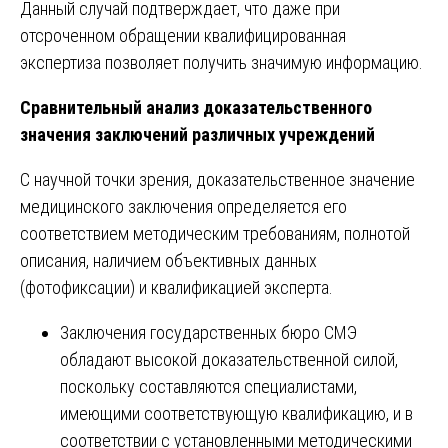
Данный случай подтверждает, что даже при
отсроченном обращении квалифицированная
экспертиза позволяет получить значимую информацию.
Сравнительный анализ доказательственного
значения заключений различных учреждений
С научной точки зрения, доказательственное значение
медицинского заключения определяется его
соответствием методическим требованиям, полнотой
описания, наличием объективных данных
(фотофиксации) и квалификацией эксперта.
Заключения государственных бюро СМЭ
обладают высокой доказательственной силой,
поскольку составляются специалистами,
имеющими соответствующую квалификацию, и в
соответствии с установленными методическими