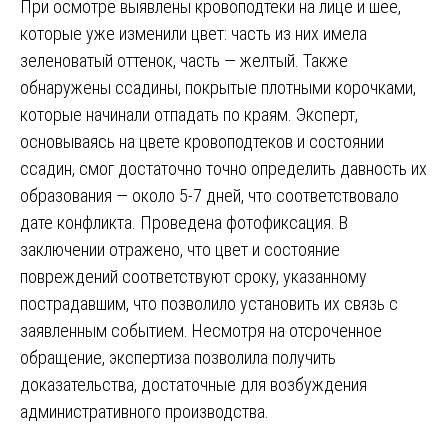
При осмотре выявлены кровоподтеки на лице и шее,
которые уже изменили цвет: часть из них имела
зеленоватый оттенок, часть — желтый. Также
обнаружены ссадины, покрытые плотными корочками,
которые начинали отпадать по краям. Эксперт,
основываясь на цвете кровоподтеков и состоянии
ссадин, смог достаточно точно определить давность их
образования — около 5-7 дней, что соответствовало
дате конфликта. Проведена фотофиксация. В
заключении отражено, что цвет и состояние
повреждений соответствуют сроку, указанному
пострадавшим, что позволило установить их связь с
заявленным событием. Несмотря на отсроченное
обращение, экспертиза позволила получить
доказательства, достаточные для возбуждения
административного производства.