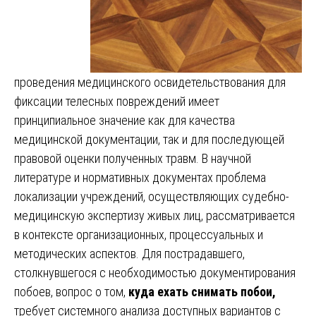
проведения медицинского освидетельствования для
фиксации телесных повреждений имеет
принципиальное значение как для качества
медицинской документации, так и для последующей
правовой оценки полученных травм. В научной
литературе и нормативных документах проблема
локализации учреждений, осуществляющих судебно-
медицинскую экспертизу живых лиц, рассматривается
в контексте организационных, процессуальных и
методических аспектов. Для пострадавшего,
столкнувшегося с необходимостью документирования
побоев, вопрос о том,
куда ехать снимать побои,
требует системного анализа доступных вариантов с