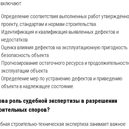
 включают:
Определение соответствия выполненных работ утверждённ
проекту, стандартам и нормам строительства.
Идентификация и квалификация выявленных дефектов и
недостатков.
Оценка влияния дефектов на эксплуатационную пригодность 
безопасность объекта.
Прогнозирование остаточного ресурса и продолжительност
эксплуатации объекта.
Определение мер по устранению дефектов и приведению
объекта в надлежащее состояние.
ова роль судебной экспертизы в разрешении
оительных споров?
бная строительно-техническая экспертиза занимает важное