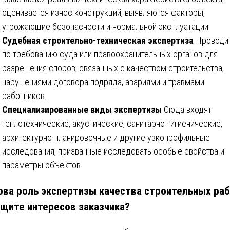
оценивается износ конструкций, выявляются факторы,
угрожающие безопасности и нормальной эксплуатации.
Судебная строительно-техническая экспертиза
Проводи
по требованию суда или правоохранительных органов для
разрешения споров, связанных с качеством строительства,
нарушениями договора подряда, авариями и травмами
работников.
Специализированные виды экспертизы
Сюда входят
теплотехнические, акустические, санитарно-гигиенические,
архитектурно-планировочные и другие узкопрофильные
исследования, призванные исследовать особые свойства и
параметры объектов.
ова роль экспертизы качества строительных ра
ащите интересов заказчика?