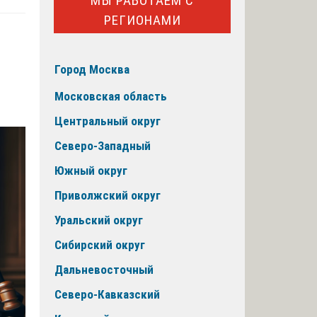
МЫ РАБОТАЕМ С
РЕГИОНАМИ
Город Москва
Московская область
Центральный округ
Северо-Западный
Южный округ
Приволжский округ
Уральский округ
Сибирский округ
Дальневосточный
Северо-Кавказский