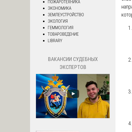
ПОЖАРОТЕХНИКА
напр
ЭКОНОМИКА
кото
ЗЕМЛЕУСТРОЙСТВО
ЭКОЛОГИЯ
ГЕММОЛОГИЯ
ТОВАРОВЕДЕНИЕ
LIBRARY
ВАКАНСИИ СУДЕБНЫХ
ЭКСПЕРТОВ