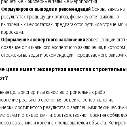
расчётные и экспериментальные мероприятия.
Формулировка выводов и рекомендаций
Основываясь на
результатах предыдущих этапов, формируются выводы о
выявленных недостатках, предлагаются пути их устранения и
коррекции.
Оформление экспертного заключения
Завершающий этап
создание официального экспертного заключения, в котором
отражены выводы и рекомендации, передаваемого заказчик
ие цели имеет экспертиза качества строительны
от?
вная цель экспертизы качества строительных работ —
новление реального состояния объекта, сопоставление
ически достигнутого результата с заявленными техническими
метрами и стандартами, и, соответственно, гарантия соблюде
ресов заказчика и конечных пользователей объекта. Конкрет