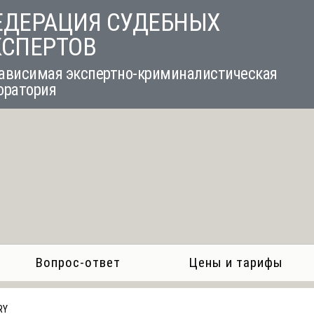
ЕДЕРАЦИЯ СУДЕБНЫХ
КСПЕРТОВ
ависимая экспертно-криминалистическая
оратория
Вопрос-ответ
Цены и тарифы
RY