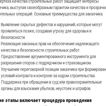
ертиза качества строительных работ защищает интересы
зчика, выступая своеобразным гарантом качества и прозрачн
ительных операций. Основные преимущества для заказчика:
Выявление скрытых дефектов и нарушений, которые могут
проявляться позже, создавая угрозу для здоровья и
безопасности.
Реализация законных прав на обеспечение надлежащего
качества и безопасности строительных работ.
Предоставление аргументированного инструмента для
разрешения споров с подрядчиком и страховщиком.
Улучшение переговорной позиции заказчика при формирован
условий контракта и контроле за ходом строительства.
Поддержка при обращении в суд или правоохранительные
органы для взыскания убытков, неустоек и штрафов.
ие этапы включает процедура проведения