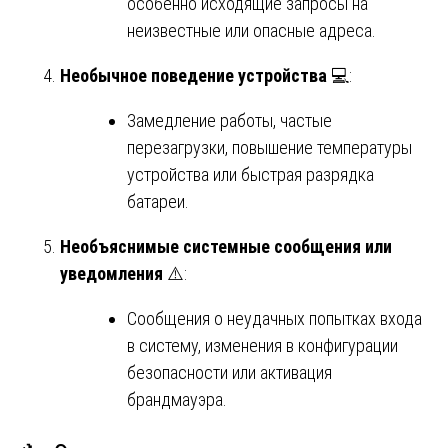
особенно исходящие запросы на
неизвестные или опасные адреса.
Необычное поведение устройства
💻:
Замедление работы, частые
перезагрузки, повышение температуры
устройства или быстрая разрядка
батареи.
Необъяснимые системные сообщения или
уведомления
⚠️:
Сообщения о неудачных попытках входа
в систему, изменения в конфигурации
безопасности или активация
брандмауэра.