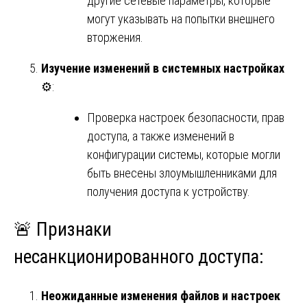
другие сетевые параметры, которые
могут указывать на попытки внешнего
вторжения.
Изучение изменений в системных настройках
⚙️:
Проверка настроек безопасности, прав
доступа, а также изменений в
конфигурации системы, которые могли
быть внесены злоумышленниками для
получения доступа к устройству.
🚨 Признаки
несанкционированного доступа:
Неожиданные изменения файлов и настроек