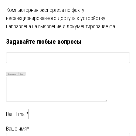
Компьютерная экспертиза по факту
несанкционированного доступа к устройству
направлена на выявление и документирование фа…
Задавайте любые вопросы
Визуально
Код
Ваш Email*
Ваше имя*