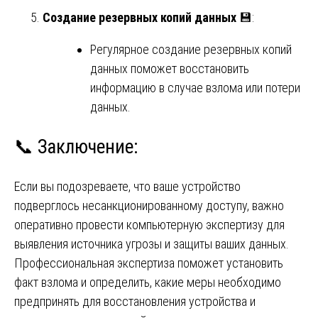
Создание резервных копий данных
💾:
Регулярное создание резервных копий
данных поможет восстановить
информацию в случае взлома или потери
данных.
📞 Заключение:
Если вы подозреваете, что ваше устройство
подверглось несанкционированному доступу, важно
оперативно провести компьютерную экспертизу для
выявления источника угрозы и защиты ваших данных.
Профессиональная экспертиза поможет установить
факт взлома и определить, какие меры необходимо
предпринять для восстановления устройства и