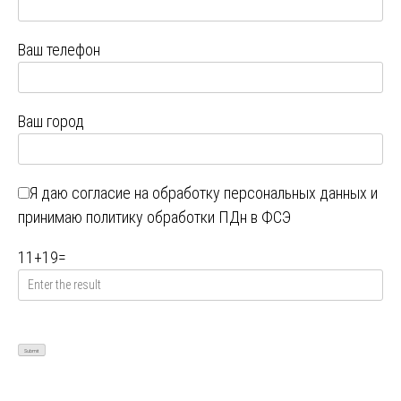
Ваш телефон
Ваш город
Я даю
согласие на обработку персональных данных
и
принимаю
политику обработки ПДн в ФСЭ
11
+
19
=