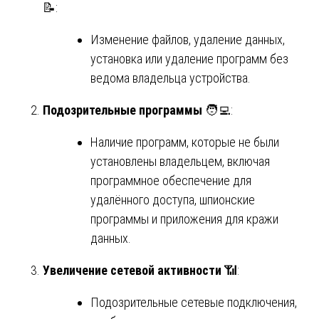
📝:
Изменение файлов, удаление данных,
установка или удаление программ без
ведома владельца устройства.
Подозрительные программы
🧑‍💻:
Наличие программ, которые не были
установлены владельцем, включая
программное обеспечение для
удалённого доступа, шпионские
программы и приложения для кражи
данных.
Увеличение сетевой активности
📶:
Подозрительные сетевые подключения,