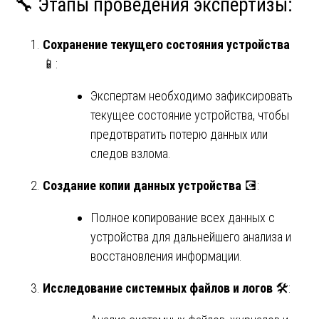
🔧 Этапы проведения экспертизы:
Сохранение текущего состояния устройства
📱:
Экспертам необходимо зафиксировать
текущее состояние устройства, чтобы
предотвратить потерю данных или
следов взлома.
Создание копии данных устройства
💽:
Полное копирование всех данных с
устройства для дальнейшего анализа и
восстановления информации.
Исследование системных файлов и логов
🛠️: