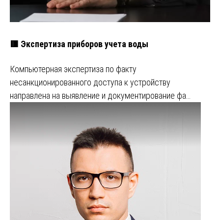
🟥 Экспертиза приборов учета воды
Компьютерная экспертиза по факту
несанкционированного доступа к устройству
направлена на выявление и документирование фа…