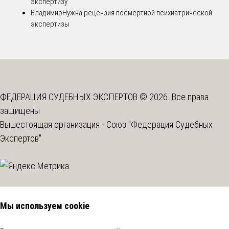
экспертизу
Владимир
Нужна рецензия посмертной психиатрической
экспертизы
ФЕДЕРАЦИЯ СУДЕБНЫХ ЭКСПЕРТОВ © 2026. Все права
защищены
Вышестоящая организация -
Союз "Федерация Судебных
Экспертов"
Мы используем cookie