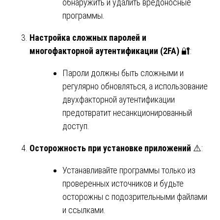
обнаружить и удалить вредоносные
программы.
Настройка сложных паролей и
многофакторной аутентификации (2FA)
🔐:
Пароли должны быть сложными и
регулярно обновляться, а использование
двухфакторной аутентификации
предотвратит несанкционированный
доступ.
Осторожность при установке приложений
⚠️:
Устанавливайте программы только из
проверенных источников и будьте
осторожны с подозрительными файлами
и ссылками.