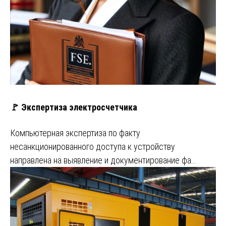
🚩 Экспертиза электросчетчика
Компьютерная экспертиза по факту
несанкционированного доступа к устройству
направлена на выявление и документирование фа…