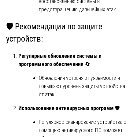
восстановлению системы и
предотвращению дальнейших атак.
🛡️ Рекомендации по защите
устройств:
Регулярные обновления системы и
программного обеспечения
🔄:
Обновления устраняют уязвимости и
повышают уровень защиты устройства
от атак.
Использование антивирусных программ
🛡️:
Регулярное сканирование устройства с
помощью антивирусного ПО поможет