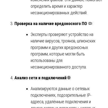
определить время и характер
несанкционированных действий.
Проверка на наличие вредоносного ПО
🦠:
Эксперты проверяют устройство на
наличие вирусов, троянов, шпионских
программ и других вредоносных
программ, которые могли быть
использованы для
несанкционированного доступа.
Анализ сети и подключений
🌐:
Анализируются данные о сетевых
подключениях, подозрительные IP-
адреса, удалённые подключения и