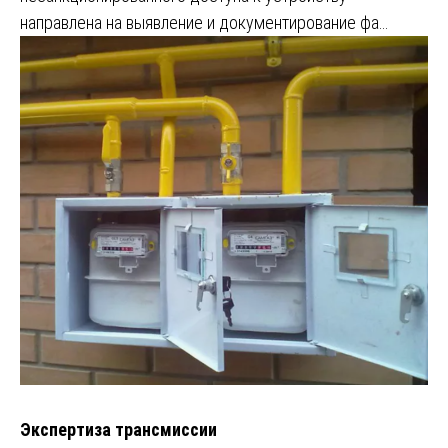
направлена на выявление и документирование фа…
Экспертиза трансмиссии