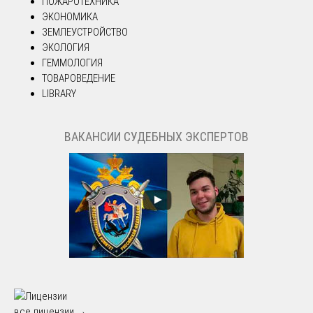
ПОЖАРОТЕХНИКА
ЭКОНОМИКА
ЗЕМЛЕУСТРОЙСТВО
ЭКОЛОГИЯ
ГЕММОЛОГИЯ
ТОВАРОВЕДЕНИЕ
LIBRARY
ВАКАНСИИ СУДЕБНЫХ ЭКСПЕРТОВ
все лицензии →