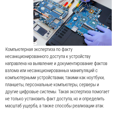
Компьютерная экспертиза по факту
несанкционированного доступа к устройству
направлена на выявление и документирование фактов
взлома или несанкционированных манипуляций с
компьютерными устройствами, такими как ноутбуки,
планшеты, персональные компьютеры, серверы и
другие цифровые системы. Такая экспертиза помогает
не только установить факт доступа, но и определить
масштаб ущерба, а также способы реализации атак.