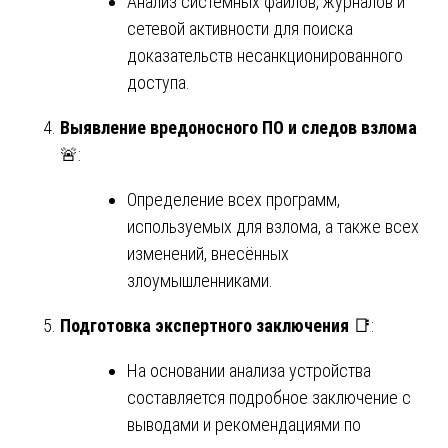
Анализ системных файлов, журналов и
сетевой активности для поиска
доказательств несанкционированного
доступа.
Выявление вредоносного ПО и следов взлома
🚨:
Определение всех программ,
используемых для взлома, а также всех
изменений, внесённых
злоумышленниками.
Подготовка экспертного заключения
📑:
На основании анализа устройства
составляется подробное заключение с
выводами и рекомендациями по