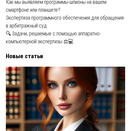
Как мы выявляем программы-шпионы на вашем
смартфоне или планшете?
Экспертиза программного обеспечения для обращения
в арбитражный суд
🔍 Задачи, решаемые с помощью аппаратно-
компьютерной экспертизы ⚖💻
Новые статьи