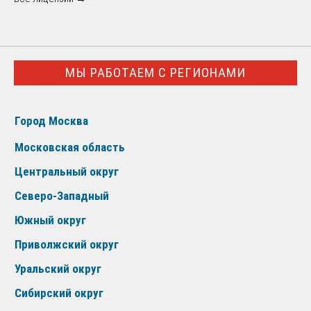
МЫ РАБОТАЕМ С РЕГИОНАМИ
Город Москва
Московская область
Центральный округ
Северо-Западный
Южный округ
Приволжский округ
Уральский округ
Сибирский округ