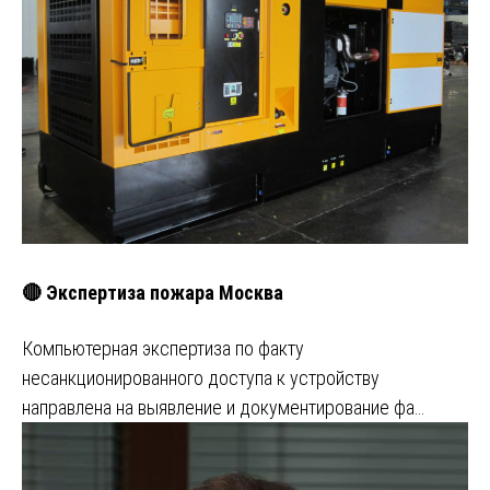
🔴 Экспертиза пожара Москва
Компьютерная экспертиза по факту
несанкционированного доступа к устройству
направлена на выявление и документирование фа…