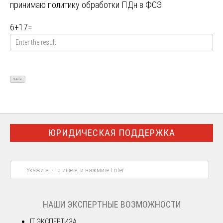
принимаю
политику обработки ПДн в ФСЭ
6
+
17
=
ЮРИДИЧЕСКАЯ ПОДДЕРЖКА
НАШИ ЭКСПЕРТНЫЕ ВОЗМОЖНОСТИ
IT ЭКСПЕРТИЗА