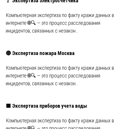
🚩 Экспертиза электросчетчика
Компьютерная экспертиза по факту кражи данных в
интернете 🌐🔍 — это процесс расследования
инцидентов, связанных с незакон…
🔴 Экспертиза пожара Москва
Компьютерная экспертиза по факту кражи данных в
интернете 🌐🔍 — это процесс расследования
инцидентов, связанных с незакон…
🟥 Экспертиза приборов учета воды
Компьютерная экспертиза по факту кражи данных в
интернете 🌐🔍 — это процесс расследования