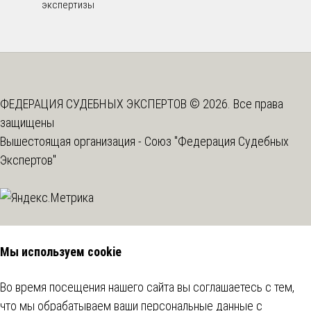
экспертизы
ФЕДЕРАЦИЯ СУДЕБНЫХ ЭКСПЕРТОВ © 2026. Все права
защищены
Вышестоящая организация -
Союз "Федерация Судебных
Экспертов"
Мы используем cookie
Во время посещения нашего сайта вы соглашаетесь с тем,
что мы обрабатываем ваши персональные данные с