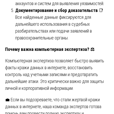
аккаунтов и систем для выявления уязвимостей.
Документирование и сбор доказательств
📑
Все найденные данные фиксируются для
дальнейшего использования в судебных
разбирательствах или подачи заявлений в
правоохранительные органы.
Почему важна компьютерная экспертиза?
⚖️
Компьютерная экспертиза позволяет быстро выявить
факты кражи данных в интернете, восстановить
контроль над учетными записями и предотвратить
дальнейшие атаки. Это критически важно для защиты
личной и корпоративной информации.
💼 Если вы подозреваете, что стали жертвой кражи
данных в интернете, наша команда экспертов готова
помочь вам провести полную экспертизу и