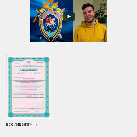
все лицензии →