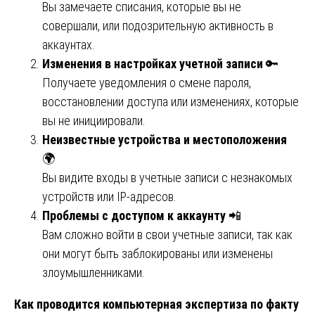
Вы замечаете списания, которые вы не
совершали, или подозрительную активность в
аккаунтах.
Изменения в настройках учетной записи
🔑
Получаете уведомления о смене пароля,
восстановлении доступа или изменениях, которые
вы не инициировали.
Неизвестные устройства и местоположения
🌍
Вы видите входы в учетные записи с незнакомых
устройств или IP-адресов.
Проблемы с доступом к аккаунту
📲
Вам сложно войти в свои учетные записи, так как
они могут быть заблокированы или изменены
злоумышленниками.
Как проводится компьютерная экспертиза по факту