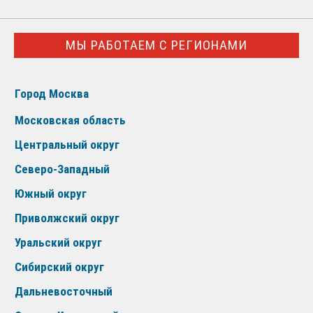
МЫ РАБОТАЕМ С РЕГИОНАМИ
Город Москва
Московская область
Центральный округ
Северо-Западный
Южный округ
Приволжский округ
Уральский округ
Сибирский округ
Дальневосточный