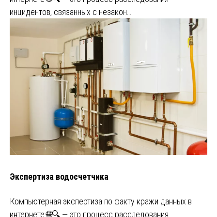
инцидентов, связанных с незакон…
Экспертиза водосчетчика
Компьютерная экспертиза по факту кражи данных в
интернете 🌐🔍 — это процесс расследования