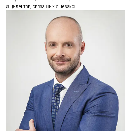
инцидентов, связанных с незакон…