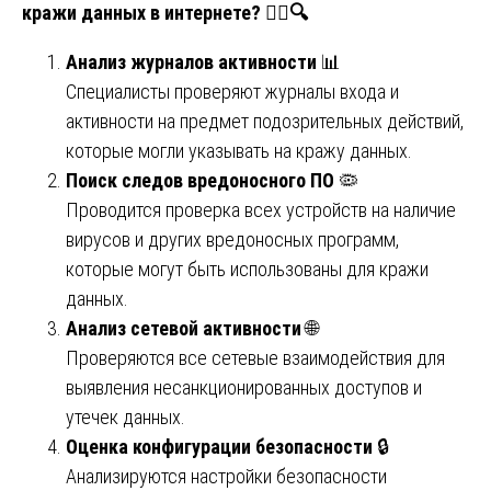
кражи данных в интернете?
🕵
🔍
Анализ журналов активности
📊
Специалисты проверяют журналы входа и
активности на предмет подозрительных действий,
которые могли указывать на кражу данных.
Поиск следов вредоносного ПО
🦠
Проводится проверка всех устройств на наличие
вирусов и других вредоносных программ,
которые могут быть использованы для кражи
данных.
Анализ сетевой активности
🌐
Проверяются все сетевые взаимодействия для
выявления несанкционированных доступов и
утечек данных.
Оценка конфигурации безопасности
🔒
Анализируются настройки безопасности