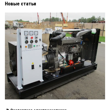
Новые статьи