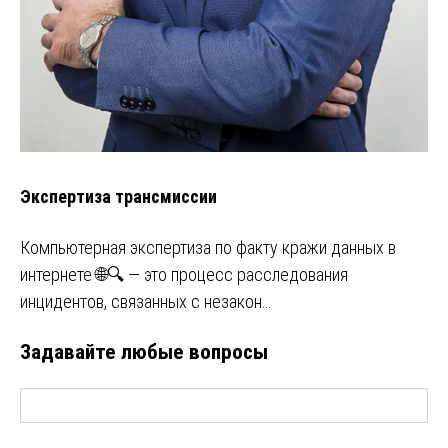
Экспертиза трансмиссии
Компьютерная экспертиза по факту кражи данных в
интернете 🌐🔍 — это процесс расследования
инцидентов, связанных с незакон…
Задавайте любые вопросы