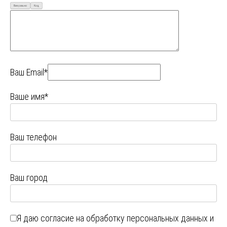
Визуально
Код
Ваш Email*
Ваше имя*
Ваш телефон
Ваш город
Я даю
согласие на обработку персональных данных
и