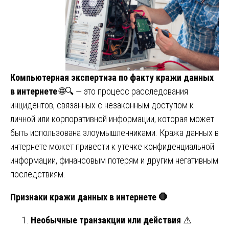
Компьютерная экспертиза по факту кражи данных
в интернете
🌐🔍 — это процесс расследования
инцидентов, связанных с незаконным доступом к
личной или корпоративной информации, которая может
быть использована злоумышленниками. Кража данных в
интернете может привести к утечке конфиденциальной
информации, финансовым потерям и другим негативным
последствиям.
Признаки кражи данных в интернете
🛑
Необычные транзакции или действия
⚠️