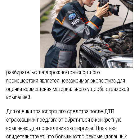
разбирательства дорожно-транспортного
происшествия является независимая экспертиза для
оценки возмещения материального ущерба страховой
компанией.
Для оценки транспортного средства после ДТП
страховщики предлагают обратиться в конкретную
компанию для проведения экспертизы. Практика
свидетельствует, что большинство рекомендованных