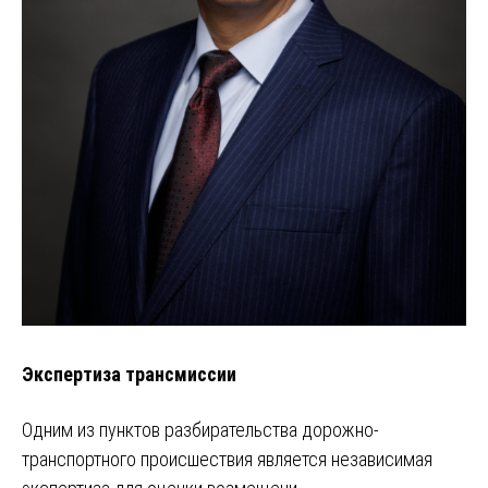
Экспертиза трансмиссии
Одним из пунктов разбирательства дорожно-
транспортного происшествия является независимая