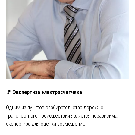
🚩 Экспертиза электросчетчика
Одним из пунктов разбирательства дорожно-
транспортного происшествия является независимая
экспертиза для оценки возмещени…