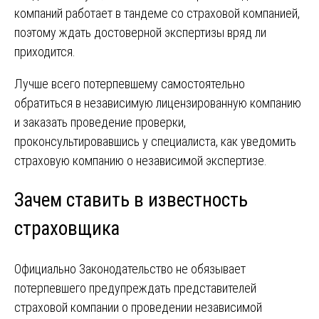
компаний работает в тандеме со страховой компанией,
поэтому ждать достоверной экспертизы вряд ли
приходится.
Лучше всего потерпевшему самостоятельно
обратиться в независимую лицензированную компанию
и заказать проведение проверки,
проконсультировавшись у специалиста, как уведомить
страховую компанию о независимой экспертизе.
Зачем ставить в известность
страховщика
Официально Законодательство не обязывает
потерпевшего предупреждать представителей
страховой компании о проведении независимой