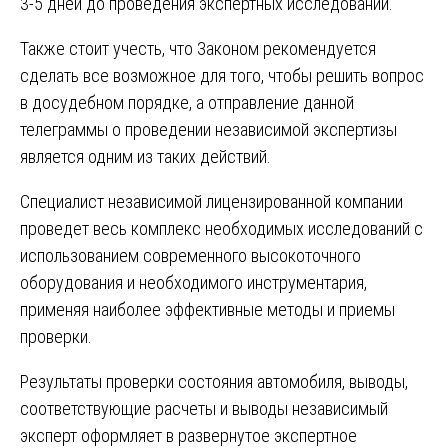
3-5 дней до проведения экспертных исследований.
Также стоит учесть, что Законом рекомендуется
сделать все возможное для того, чтобы решить вопрос
в досудебном порядке, а отправление данной
телеграммы о проведении независимой экспертизы
является одним из таких действий.
Специалист независимой лицензированной компании
проведет весь комплекс необходимых исследований с
использованием современного высокоточного
оборудования и необходимого инструментария,
применяя наиболее эффективные методы и приемы
проверки.
Результаты проверки состояния автомобиля, выводы,
соответствующие расчеты и выводы независимый
эксперт оформляет в развернутое экспертное