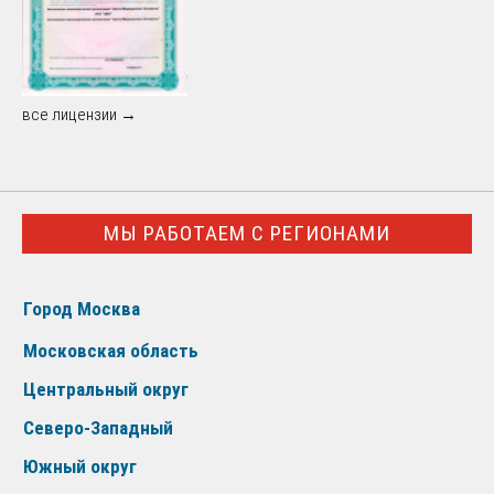
все лицензии →
МЫ РАБОТАЕМ С РЕГИОНАМИ
Город Москва
Московская область
Центральный округ
Северо-Западный
Южный округ