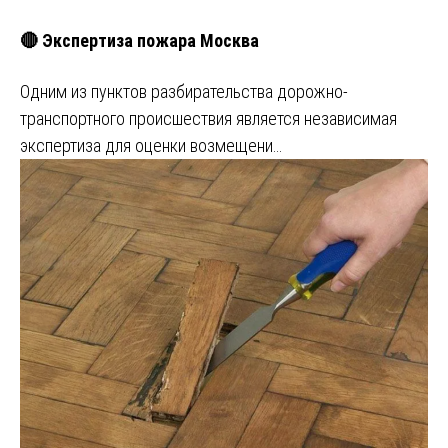
🔴 Экспертиза пожара Москва
Одним из пунктов разбирательства дорожно-
транспортного происшествия является независимая
экспертиза для оценки возмещени…