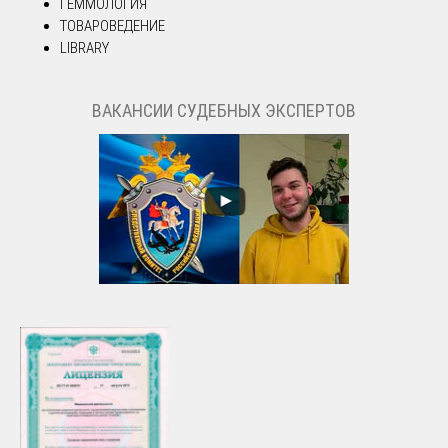
ГЕММОЛОГИЯ
ТОВАРОВЕДЕНИЕ
LIBRARY
ВАКАНСИИ СУДЕБНЫХ ЭКСПЕРТОВ