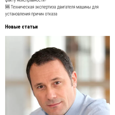
🆘 Техническая экспертиза двигателя машины для
установления причин отказа
Новые статьи