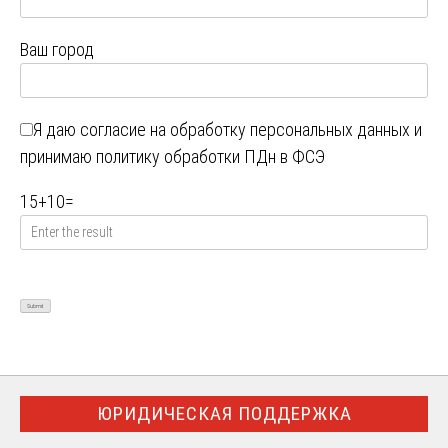
Ваш город
Я даю
согласие на обработку персональных данных
и
принимаю
политику обработки ПДн в ФСЭ
15
+
10
=
ЮРИДИЧЕСКАЯ ПОДДЕРЖКА