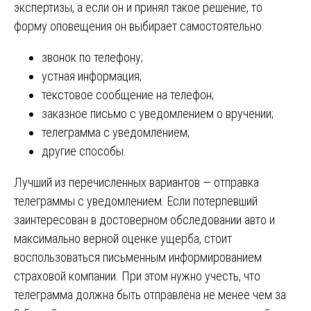
экспертизы, а если он и принял такое решение, то
форму оповещения он выбирает самостоятельно:
звонок по телефону;
устная информация;
текстовое сообщение на телефон;
заказное письмо с уведомлением о вручении;
телеграмма с уведомлением;
другие способы.
Лучший из перечисленных вариантов — отправка
телеграммы с уведомлением. Если потерпевший
заинтересован в достоверном обследовании авто и
максимально верной оценке ущерба, стоит
воспользоваться письменным информированием
страховой компании. При этом нужно учесть, что
телеграмма должна быть отправлена не менее чем за