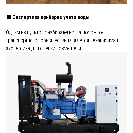
🟥 Экспертиза приборов учета воды
Одним из пунктов разбирательства дорожно-
транспортного происшествия является независимая
экспертиза для оценки возмещени…