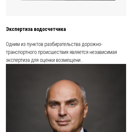
Экспертиза водосчетчика
Одним из пунктов разбирательства дорожно-
транспортного происшествия является независимая
экспертиза для оценки возмещени…