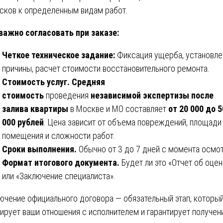
сков к определенным видам работ.
важно согласовать при заказе:
Четкое техническое задание:
Фиксация ущерба, установле
причины, расчет стоимости восстановительного ремонта.
Стоимость услуг.
Средняя
стоимость
проведения
независимой экспертизы после
залива квартиры
в Москве и МО составляет
от 20 000 до 5
000 рублей
. Цена зависит от объема повреждений, площади
помещения и сложности работ.
Сроки выполнения.
Обычно от 3 до 7 дней с момента осмот
Формат итогового документа.
Будет ли это «Отчет об оцен
или «Заключение специалиста».
ючение официального договора — обязательный этап, которы
ирует ваши отношения с исполнителем и гарантирует получен