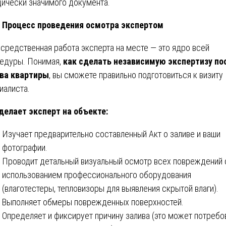
ически значимого документа.
Процесс проведения осмотра экспертом
средственная работа эксперта на месте — это ядро всей
едуры. Понимая,
как сделать независимую экспертизу по
ва квартиры
, вы сможете правильно подготовиться к визиту
иалиста.
делает эксперт на объекте:
Изучает предварительно составленный Акт о заливе и ваши
фотографии.
Проводит детальный визуальный осмотр всех повреждений 
использованием профессионального оборудования
(влаготестеры, тепловизоры для выявления скрытой влаги).
Выполняет обмеры поврежденных поверхностей.
Определяет и фиксирует причину залива (это может потребо