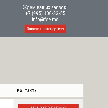
Ждем ваших заявок!
+7 (995) 100-33-55
info@fse.ms
Заказать экспертизу
Контакты