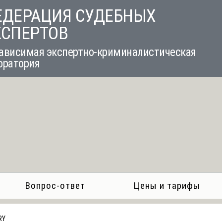
ЕДЕРАЦИЯ СУДЕБНЫХ
КСПЕРТОВ
ависимая экспертно-криминалистическая
оратория
Вопрос-ответ
Цены и тарифы
RY