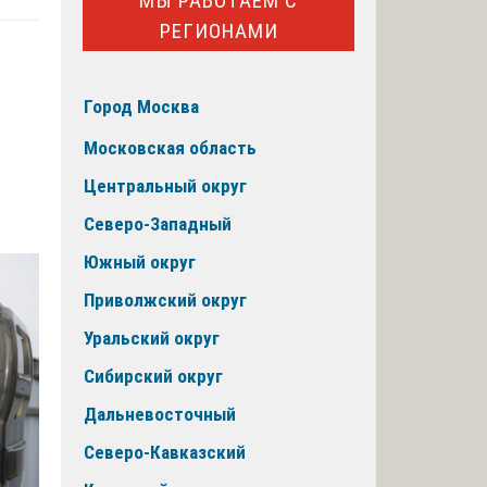
МЫ РАБОТАЕМ С
РЕГИОНАМИ
Город Москва
Московская область
Центральный округ
Северо-Западный
Южный округ
Приволжский округ
Уральский округ
Сибирский округ
Дальневосточный
Северо-Кавказский