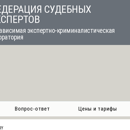
ЕДЕРАЦИЯ СУДЕБНЫХ
КСПЕРТОВ
ависимая экспертно-криминалистическая
оратория
Вопрос-ответ
Цены и тарифы
RY