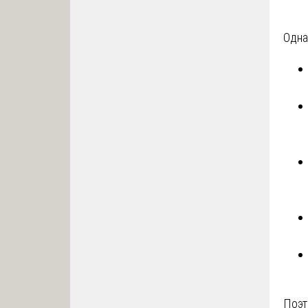
Одна
Поэт