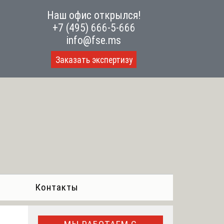
Наш офис открылся!
+7 (495) 666-5-666
info@fse.ms
Заказать экспертизу
Контакты