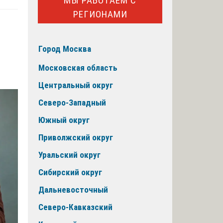
МЫ РАБОТАЕМ С
РЕГИОНАМИ
Город Москва
Московская область
Центральный округ
Северо-Западный
Южный округ
Приволжский округ
Уральский округ
Сибирский округ
Дальневосточный
Северо-Кавказский