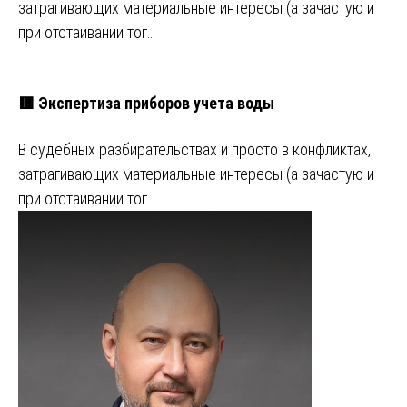
затрагивающих материальные интересы (а зачастую и
при отстаивании тог…
🟥 Экспертиза приборов учета воды
В судебных разбирательствах и просто в конфликтах,
затрагивающих материальные интересы (а зачастую и
при отстаивании тог…