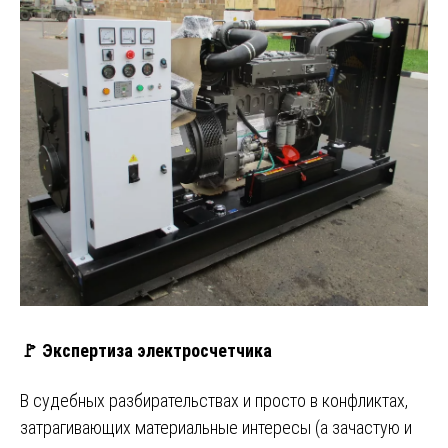
🚩 Экспертиза электросчетчика
В судебных разбирательствах и просто в конфликтах,
затрагивающих материальные интересы (а зачастую и