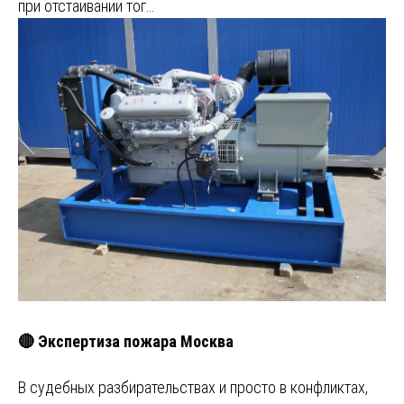
при отстаивании тог…
🔴 Экспертиза пожара Москва
В судебных разбирательствах и просто в конфликтах,