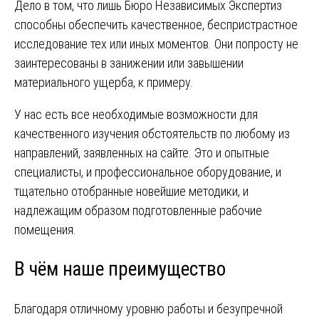
Дело в том, что лишь Бюро Независимых Экспертиз
способны обеспечить качественное, беспристрастное
исследование тех или иных моментов. Они попросту не
заинтересованы в занижении или завышении
материального ущерба, к примеру.
У нас есть все необходимые возможности для
качественного изучения обстоятельств по любому из
направлений, заявленных на сайте. Это и опытные
специалисты, и профессиональное оборудование, и
тщательно отобранные новейшие методики, и
надлежащим образом подготовленные рабочие
помещения.
В чём наше преимущество
Благодаря отличному уровню работы и безупречной