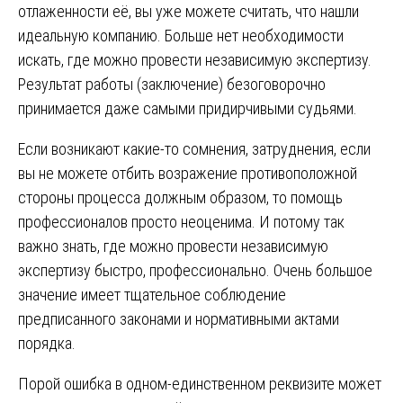
отлаженности её, вы уже можете считать, что нашли
идеальную компанию. Больше нет необходимости
искать, где можно провести независимую экспертизу.
Результат работы (заключение) безоговорочно
принимается даже самыми придирчивыми судьями.
Если возникают какие-то сомнения, затруднения, если
вы не можете отбить возражение противоположной
стороны процесса должным образом, то помощь
профессионалов просто неоценима. И потому так
важно знать, где можно провести независимую
экспертизу быстро, профессионально. Очень большое
значение имеет тщательное соблюдение
предписанного законами и нормативными актами
порядка.
Порой ошибка в одном-единственном реквизите может