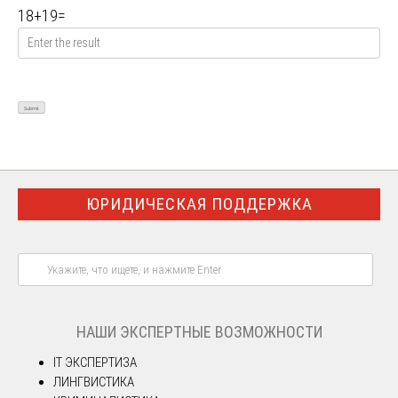
18
+
19
=
ЮРИДИЧЕСКАЯ ПОДДЕРЖКА
НАШИ ЭКСПЕРТНЫЕ ВОЗМОЖНОСТИ
IT ЭКСПЕРТИЗА
ЛИНГВИСТИКА