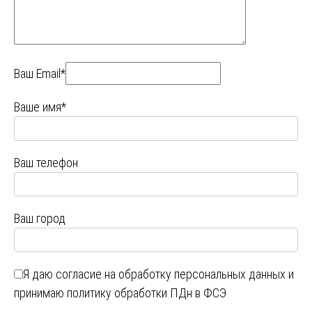
Ваш Email*
Ваше имя*
Ваш телефон
Ваш город
Я даю
согласие на обработку персональных данных
и
принимаю
политику обработки ПДн в ФСЭ