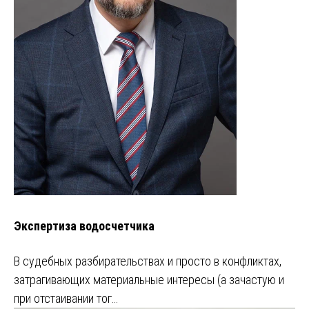
Экспертиза водосчетчика
В судебных разбирательствах и просто в конфликтах,
затрагивающих материальные интересы (а зачастую и
при отстаивании тог…