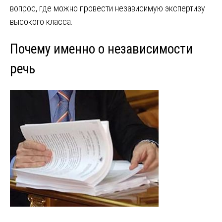
вопрос, где можно провести независимую экспертизу
высокого класса.
Почему именно о независимости
речь