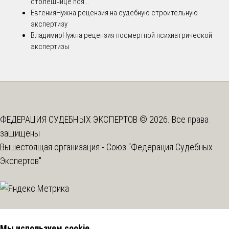
столешнице поя...
Евгения
Нужна рецензия на судебную строительную
экспертизу
Владимир
Нужна рецензия посмертной психиатрической
экспертизы
ФЕДЕРАЦИЯ СУДЕБНЫХ ЭКСПЕРТОВ © 2026. Все права
защищены
Вышестоящая организация -
Союз "Федерация Судебных
Экспертов"
Мы используем cookie