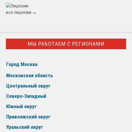
все лицензии →
МЫ РАБОТАЕМ С РЕГИОНАМИ
Город Москва
Московская область
Центральный округ
Северо-Западный
Южный округ
Приволжский округ
Уральский округ