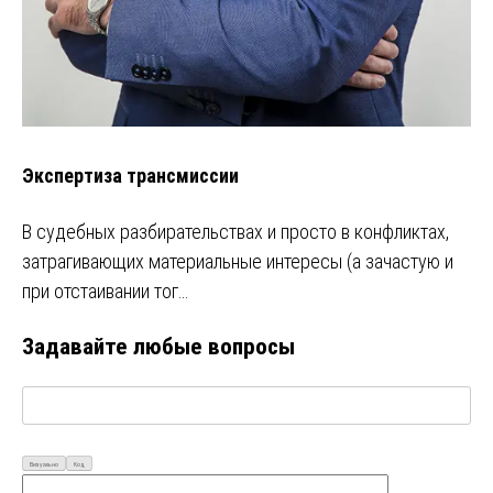
Экспертиза трансмиссии
В судебных разбирательствах и просто в конфликтах,
затрагивающих материальные интересы (а зачастую и
при отстаивании тог…
Задавайте любые вопросы
Визуально
Код