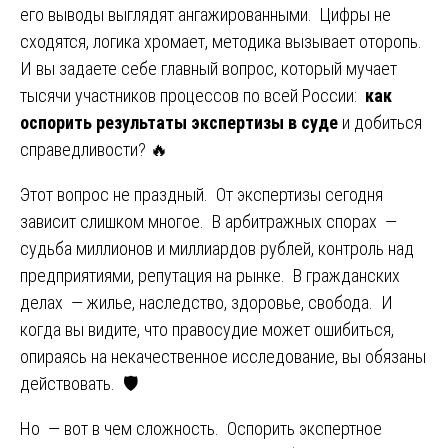
его выводы выглядят ангажированными. Цифры не
сходятся, логика хромает, методика вызывает оторопь.
И вы задаете себе главный вопрос, который мучает
тысячи участников процессов по всей России:
как
оспорить результаты экспертизы в суде
и добиться
справедливости? 🔥
Этот вопрос не праздный. От экспертизы сегодня
зависит слишком многое. В арбитражных спорах —
судьба миллионов и миллиардов рублей, контроль над
предприятиями, репутация на рынке. В гражданских
делах — жилье, наследство, здоровье, свобода. И
когда вы видите, что правосудие может ошибиться,
опираясь на некачественное исследование, вы обязаны
действовать. 🛡️
Но — вот в чем сложность. Оспорить экспертное