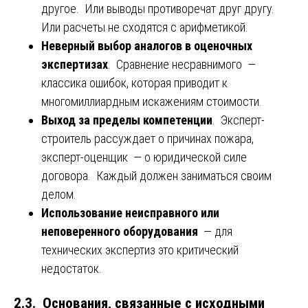
другое. Или выводы противоречат друг другу.
Или расчеты не сходятся с арифметикой.
Неверный выбор аналогов в оценочных
экспертизах
. Сравнение несравнимого —
классика ошибок, которая приводит к
многомиллиардным искажениям стоимости.
Выход за пределы компетенции
. Эксперт-
строитель рассуждает о причинах пожара,
эксперт-оценщик — о юридической силе
договора. Каждый должен заниматься своим
делом.
Использование неисправного или
неповеренного оборудования
— для
технических экспертиз это критический
недостаток.
2.3. Основания, связанные с исходными