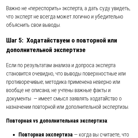
Важно не «переспорить» эксперта, а дать суду увидеть,
что эксперт не всегда может логично и убедительно
объяснить свои выводы.
Шаг 5: Ходатайствуем о повторной или
дополнительной экспертизе
Если по результатам анализа и допроса эксперта
становится очевидно, что выводы поверхностные или
противоречивые; методика применена неверно или
вообще не описана; не учтены важные факты и
документы — имеет смысл заявлять ходатайство о
назначении повторной или дополнительной экспертизы.
Повторная vs дополнительная экспертиза
:
Повторная экспертиза
— когда вы считаете, что