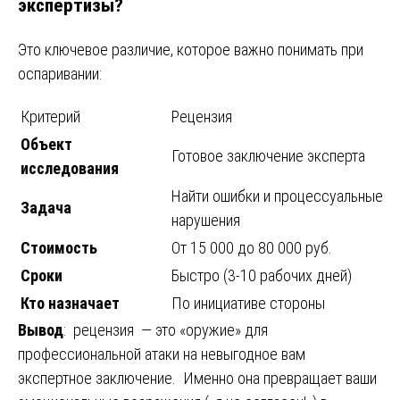
экспертизы?
Это ключевое различие, которое важно понимать при
оспаривании:
Критерий
Рецензия
Объект
Готовое заключение эксперта
исследования
Найти ошибки и процессуальные
Задача
нарушения
Стоимость
От 15 000 до 80 000 руб.
Сроки
Быстро (3-10 рабочих дней)
Кто назначает
По инициативе стороны
Вывод
: рецензия — это «оружие» для
профессиональной атаки на невыгодное вам
экспертное заключение. Именно она превращает ваши