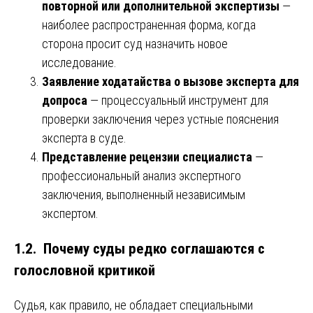
повторной или дополнительной экспертизы
—
наиболее распространенная форма, когда
сторона просит суд назначить новое
исследование.
Заявление ходатайства о вызове эксперта для
допроса
— процессуальный инструмент для
проверки заключения через устные пояснения
эксперта в суде.
Представление рецензии специалиста
—
профессиональный анализ экспертного
заключения, выполненный независимым
экспертом.
1.2. Почему суды редко соглашаются с
голословной критикой
Судья, как правило, не обладает специальными