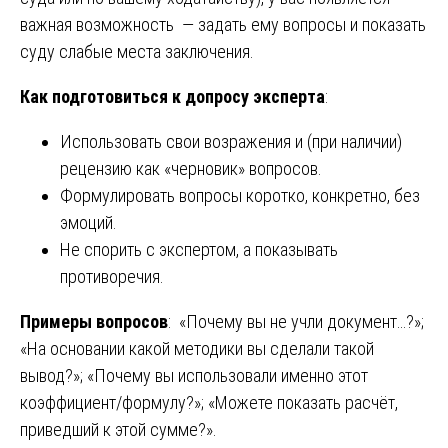
важная возможность — задать ему вопросы и показать
суду слабые места заключения.
Как подготовиться к допросу эксперта
:
Использовать свои возражения и (при наличии)
рецензию как «черновик» вопросов.
Формулировать вопросы коротко, конкретно, без
эмоций.
Не спорить с экспертом, а показывать
противоречия.
Примеры вопросов
: «Почему вы не учли документ…?»;
«На основании какой методики вы сделали такой
вывод?»; «Почему вы использовали именно этот
коэффициент/формулу?»; «Можете показать расчёт,
приведший к этой сумме?».