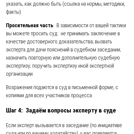
указать, как должно быть (ссылка на нормы, методики,
факты).
Просительная часть
: В зависимости от вашей тактики
вы можете просить суд: не принимать заключение в
качестве достоверного доказательства; вызвать
эксперта для дачи пояснений в судебном заседании;
назначить повторную или дополнительную судебную
экспертизу; поручить экспертизу иной экспертной
организации.
Возражения подаются в суд в письменной форме, с
копиями для всех участников процесса.
Шаг 4: Задаём вопросы эксперту в суде
Если эксперт вызывается в заседание (по инициативе
суда или по вашему ходатайству), у вас появляется