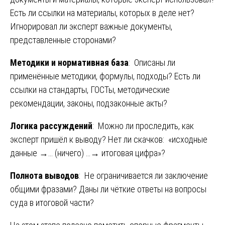
Есть ли ссылки на материалы, которых в деле нет?
Игнорировал ли эксперт важные документы,
представленные сторонами?
Методики и нормативная база
: Описаны ли
применённые методики, формулы, подходы? Есть ли
ссылки на стандарты, ГОСТы, методические
рекомендации, законы, подзаконные акты?
Логика рассуждений
: Можно ли проследить, как
эксперт пришёл к выводу? Нет ли скачков: «исходные
данные →… (ничего) …→ итоговая цифра»?
Полнота выводов
: Не ограничивается ли заключение
общими фразами? Даны ли чёткие ответы на вопросы
суда в итоговой части?