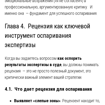
эмоциональные возражения («я не согласен!») в
профессиональную, аргументированную критику. И
именно она — фундамент для успешного оспаривания.
Глава 4. Рецензия как ключевой
инструмент оспаривания
экспертизы
Когда вы задаетесь вопросом
как оспорить
результаты экспертизы в суде
, вы должны понимать:
рецензия — это не просто полезный документ, это
критически важный элемент вашей стратегии.
4.1. Что дает рецензия для оспаривания
Выявляет «слепые зоны»
. Рецензент находит то,