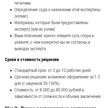
печатями.
Определение суда о назначении этой экспертизы
(копию).
Материалы, которые были предоставлены
эксперту (или их копии).
Ваши пояснения: кратко опишите суть спора и
укажите, с чем конкретно вы не согласны в
выводах эксперта.
Сроки и стоимость рецензии
:
Стандартный срок: от 3 до 10 рабочих дней.
Срочная рецензия: возможно оформление за 1-2
дня (с наценкой 50-100%).
Стоимость: от 8 000 до 80 000 рублей в
зависимости от сложности и объема заключения.