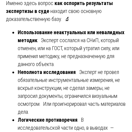
Именно здесь вопрос
как оспорить результаты
экспертизы в суде
находит свою основную
доказательственную базу. 🔬
Использование неактуальных или невалидных
методик
. Эксперт сослался на СНиП, который
отменен, или на ГОСТ, который утратил силу, или
применил методику, не предназначенную для
данного объекта.
Неполнота исследования
. Эксперт не провел
обязательные инструментальные измерения, не
вскрыл конструкции, не сделал замеры, не
запросил документы, ограничился визуальным
осмотром. Или проигнорировал часть материалов
дела.
Логические противоречия
. В
исследовательской части одно, в выводах —