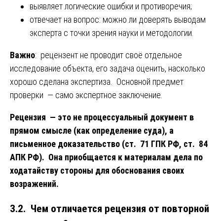
выявляет логические ошибки и противоречия;
отвечает на вопрос: можно ли доверять выводам
эксперта с точки зрения науки и методологии.
Важно
: рецензент не проводит своё отдельное
исследование объекта, его задача оценить, насколько
хорошо сделана экспертиза. Основной предмет
проверки — само экспертное заключение.
Рецензия — это не процессуальный документ в
прямом смысле (как определение суда), а
письменное доказательство (ст. 71 ГПК РФ, ст. 84
АПК РФ). Она приобщается к материалам дела по
ходатайству стороны для обоснования своих
возражений.
3.2. Чем отличается рецензия от повторной