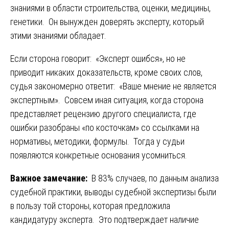
знаниями в области строительства, оценки, медицины,
генетики. Он вынужден доверять эксперту, который
этими знаниями обладает.
Если сторона говорит: «Эксперт ошибся», но не
приводит никаких доказательств, кроме своих слов,
судья закономерно ответит: «Ваше мнение не является
экспертным». Совсем иная ситуация, когда сторона
представляет рецензию другого специалиста, где
ошибки разобраны «по косточкам» со ссылками на
нормативы, методики, формулы. Тогда у судьи
появляются конкретные основания усомниться.
Важное замечание:
В 83% случаев, по данным анализа
судебной практики, выводы судебной экспертизы были
в пользу той стороны, которая предложила
кандидатуру эксперта. Это подтверждает наличие