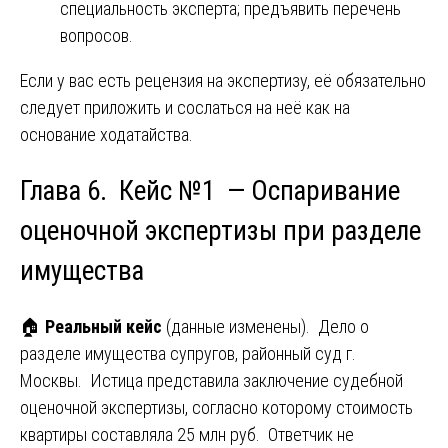
специальность эксперта; предъявить перечень
вопросов.
Если у вас есть рецензия на экспертизу, её обязательно
следует приложить и сослаться на неё как на
основание ходатайства.
Глава 6. Кейс №1 — Оспаривание
оценочной экспертизы при разделе
имущества
🏠
Реальный кейс
(данные изменены). Дело о
разделе имущества супругов, районный суд г.
Москвы. Истица представила заключение судебной
оценочной экспертизы, согласно которому стоимость
квартиры составляла 25 млн руб. Ответчик не