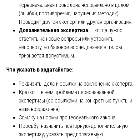
первоначальная проведена неправильно в целом
(ошибки, противоречия, нарушения методик).
Проводит другой эксперт или другая организация.
Дополнительная экспертиза
— когда нужно
ответить на новые вопросы или устранить
неполноту, но базовое исследование в целом
признаётся допустимым.
Что указать в ходатайстве
:
Реквизиты дела и ссылки на заключение эксперта.
Кратко — в чём проблема первоначальной
экспертизы (со ссылками на конкретные пункты и
ваши возражения).
Ссылку на нормы процессуального закона.
Просьбу: назначить повторную/дополнительную
экспертизу; указать предполагаемую