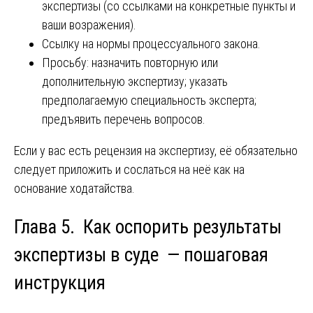
экспертизы (со ссылками на конкретные пункты и
ваши возражения).
Ссылку на нормы процессуального закона.
Просьбу: назначить повторную или
дополнительную экспертизу; указать
предполагаемую специальность эксперта;
предъявить перечень вопросов.
Если у вас есть рецензия на экспертизу, её обязательно
следует приложить и сослаться на неё как на
основание ходатайства.
Глава 5. Как оспорить результаты
экспертизы в суде — пошаговая
инструкция