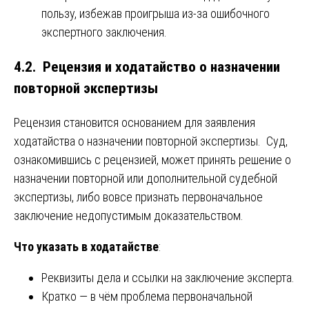
пользу, избежав проигрыша из-за ошибочного
экспертного заключения.
4.2. Рецензия и ходатайство о назначении
повторной экспертизы
Рецензия становится основанием для заявления
ходатайства о назначении повторной экспертизы. Суд,
ознакомившись с рецензией, может принять решение о
назначении повторной или дополнительной судебной
экспертизы, либо вовсе признать первоначальное
заключение недопустимым доказательством.
Что указать в ходатайстве
:
Реквизиты дела и ссылки на заключение эксперта.
Кратко — в чём проблема первоначальной