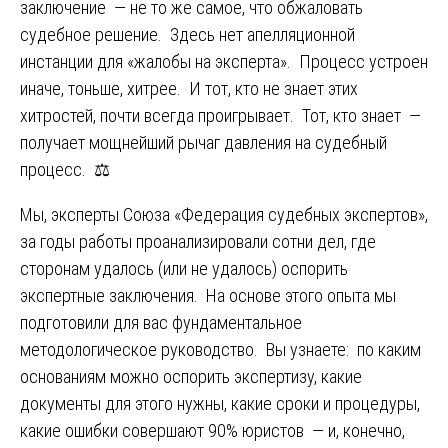
заключение — не то же самое, что обжаловать
судебное решение. Здесь нет апелляционной
инстанции для «жалобы на эксперта». Процесс устроен
иначе, тоньше, хитрее. И тот, кто не знает этих
хитростей, почти всегда проигрывает. Тот, кто знает —
получает мощнейший рычаг давления на судебный
процесс. ⚖️
Мы, эксперты Союза «Федерация судебных экспертов»,
за годы работы проанализировали сотни дел, где
сторонам удалось (или не удалось) оспорить
экспертные заключения. На основе этого опыта мы
подготовили для вас фундаментальное
методологическое руководство. Вы узнаете: по каким
основаниям можно оспорить экспертизу, какие
документы для этого нужны, какие сроки и процедуры,
какие ошибки совершают 90% юристов — и, конечно,