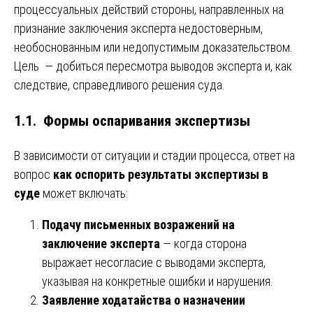
процессуальных действий стороны, направленных на
признание заключения эксперта недостоверным,
необоснованным или недопустимым доказательством.
Цель — добиться пересмотра выводов эксперта и, как
следствие, справедливого решения суда.
1.1. Формы оспаривания экспертизы
В зависимости от ситуации и стадии процесса, ответ на
вопрос
как оспорить результаты экспертизы в
суде
может включать:
Подачу письменных возражений на
заключение эксперта
— когда сторона
выражает несогласие с выводами эксперта,
указывая на конкретные ошибки и нарушения.
Заявление ходатайства о назначении