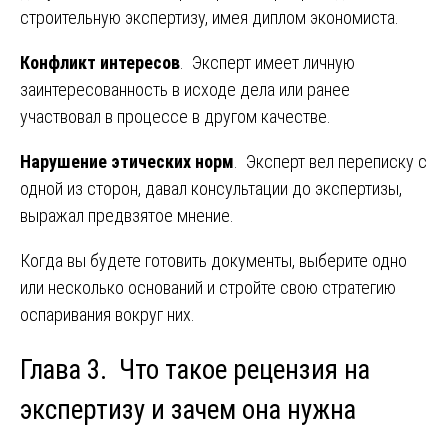
строительную экспертизу, имея диплом экономиста.
Конфликт интересов
. Эксперт имеет личную
заинтересованность в исходе дела или ранее
участвовал в процессе в другом качестве.
Нарушение этических норм
. Эксперт вел переписку с
одной из сторон, давал консультации до экспертизы,
выражал предвзятое мнение.
Когда вы будете готовить документы, выберите одно
или несколько оснований и стройте свою стратегию
оспаривания вокруг них.
Глава 3. Что такое рецензия на
экспертизу и зачем она нужна