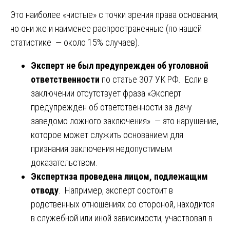
Это наиболее «чистые» с точки зрения права основания,
но они же и наименее распространенные (по нашей
статистике — около 15% случаев).
Эксперт не был предупрежден об уголовной
ответственности
по статье 307 УК РФ. Если в
заключении отсутствует фраза «Эксперт
предупрежден об ответственности за дачу
заведомо ложного заключения» — это нарушение,
которое может служить основанием для
признания заключения недопустимым
доказательством.
Экспертиза проведена лицом, подлежащим
отводу
. Например, эксперт состоит в
родственных отношениях со стороной, находится
в служебной или иной зависимости, участвовал в