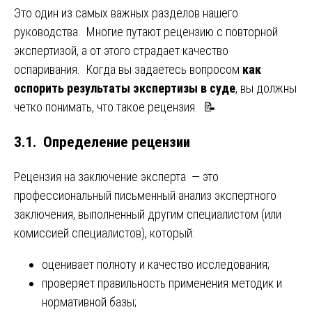
Это один из самых важных разделов нашего
руководства. Многие путают рецензию с повторной
экспертизой, а от этого страдает качество
оспаривания. Когда вы задаетесь вопросом
как
оспорить результаты экспертизы в суде
, вы должны
четко понимать, что такое рецензия. 📝
3.1. Определение рецензии
Рецензия на заключение эксперта — это
профессиональный письменный анализ экспертного
заключения, выполненный другим специалистом (или
комиссией специалистов), который:
оценивает полноту и качество исследования;
проверяет правильность применения методик и
нормативной базы;