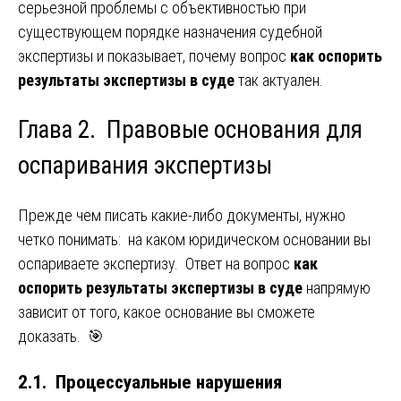
серьезной проблемы с объективностью при
существующем порядке назначения судебной
экспертизы и показывает, почему вопрос
как оспорить
результаты экспертизы в суде
так актуален.
Глава 2. Правовые основания для
оспаривания экспертизы
Прежде чем писать какие-либо документы, нужно
четко понимать: на каком юридическом основании вы
оспариваете экспертизу. Ответ на вопрос
как
оспорить результаты экспертизы в суде
напрямую
зависит от того, какое основание вы сможете
доказать. 🎯
2.1. Процессуальные нарушения