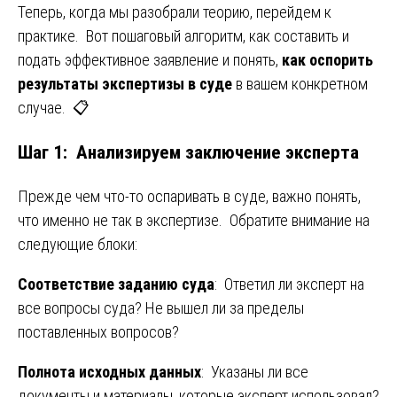
Теперь, когда мы разобрали теорию, перейдем к
практике. Вот пошаговый алгоритм, как составить и
подать эффективное заявление и понять,
как оспорить
результаты экспертизы в суде
в вашем конкретном
случае. 📋
Шаг 1: Анализируем заключение эксперта
Прежде чем что-то оспаривать в суде, важно понять,
что именно не так в экспертизе. Обратите внимание на
следующие блоки:
Соответствие заданию суда
: Ответил ли эксперт на
все вопросы суда? Не вышел ли за пределы
поставленных вопросов?
Полнота исходных данных
: Указаны ли все
документы и материалы, которые эксперт использовал?