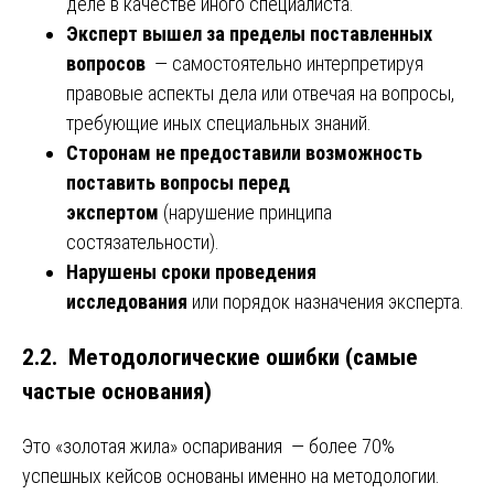
деле в качестве иного специалиста.
Эксперт вышел за пределы поставленных
вопросов
— самостоятельно интерпретируя
правовые аспекты дела или отвечая на вопросы,
требующие иных специальных знаний.
Сторонам не предоставили возможность
поставить вопросы перед
экспертом
(нарушение принципа
состязательности).
Нарушены сроки проведения
исследования
или порядок назначения эксперта.
2.2. Методологические ошибки (самые
частые основания)
Это «золотая жила» оспаривания — более 70%
успешных кейсов основаны именно на методологии.