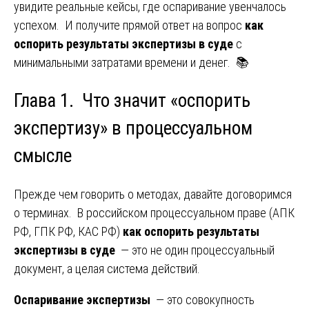
увидите реальные кейсы, где оспаривание увенчалось
успехом. И получите прямой ответ на вопрос
как
оспорить результаты экспертизы в суде
с
минимальными затратами времени и денег. 📚
Глава 1. Что значит «оспорить
экспертизу» в процессуальном
смысле
Прежде чем говорить о методах, давайте договоримся
о терминах. В российском процессуальном праве (АПК
РФ, ГПК РФ, КАС РФ)
как оспорить результаты
экспертизы в суде
— это не один процессуальный
документ, а целая система действий.
Оспаривание экспертизы
— это совокупность