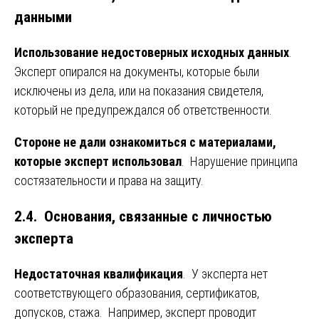
данными
Использование недостоверных исходных данных
.
Эксперт опирался на документы, которые были
исключены из дела, или на показания свидетеля,
который не предупреждался об ответственности.
Стороне не дали ознакомиться с материалами,
которые эксперт использовал
. Нарушение принципа
состязательности и права на защиту.
2.4. Основания, связанные с личностью
эксперта
Недостаточная квалификация
. У эксперта нет
соответствующего образования, сертификатов,
допусков, стажа. Например, эксперт проводит