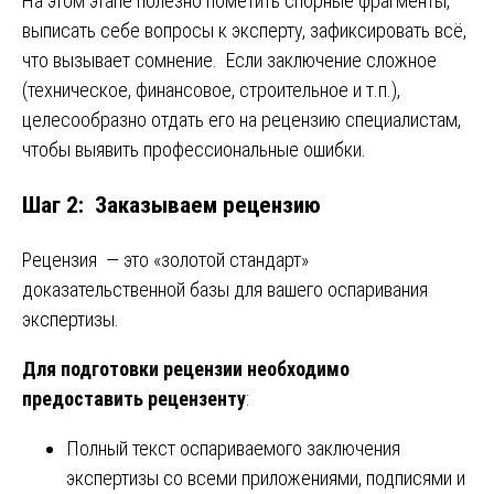
На этом этапе полезно пометить спорные фрагменты,
выписать себе вопросы к эксперту, зафиксировать всё,
что вызывает сомнение. Если заключение сложное
(техническое, финансовое, строительное и т.п.),
целесообразно отдать его на рецензию специалистам,
чтобы выявить профессиональные ошибки.
Шаг 2: Заказываем рецензию
Рецензия — это «золотой стандарт»
доказательственной базы для вашего оспаривания
экспертизы.
Для подготовки рецензии необходимо
предоставить рецензенту
:
Полный текст оспариваемого заключения
экспертизы со всеми приложениями, подписями и