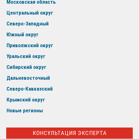
Московская область
Центральный округ
Северо-Западный
Южный округ
Приволжский округ
Уральский округ
Сибирский округ
Дальневосточный
Северо-Кавказский
Крымский округ
Новые регионы
КОНСУЛЬТАЦИЯ ЭКСПЕРТА