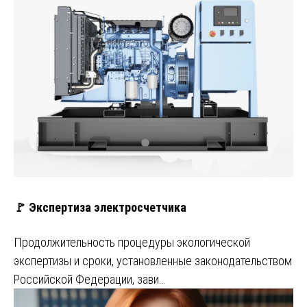
🚩 Экспертиза электросчетчика
Продолжительность процедуры экологической
экспертизы и сроки, установленные законодательством
Российской Федерации, зави…