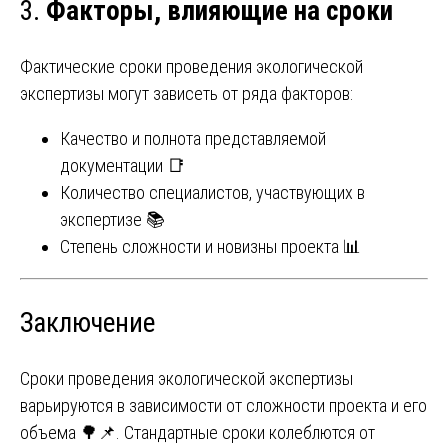
3.
Факторы, влияющие на сроки
Фактические сроки проведения экологической
экспертизы могут зависеть от ряда факторов:
Качество и полнота представляемой
документации 📑
Количество специалистов, участвующих в
экспертизе 📚
Степень сложности и новизны проекта 📊
Заключение
Сроки проведения экологической экспертизы
варьируются в зависимости от сложности проекта и его
объема 🌳📌. Стандартные сроки колеблются от