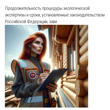
Продолжительность процедуры экологической
экспертизы и сроки, установленные законодательством
Российской Федерации, зави…