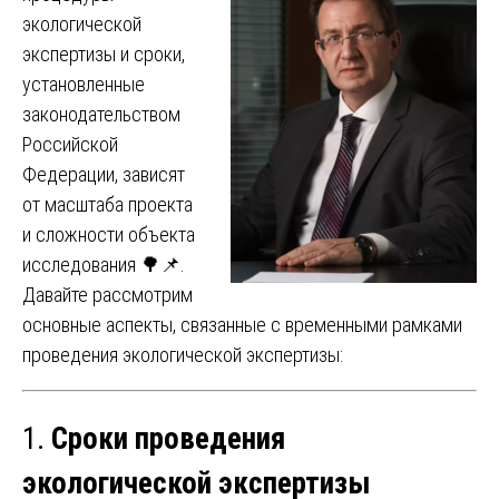
экологической
экспертизы и сроки,
установленные
законодательством
Российской
Федерации, зависят
от масштаба проекта
и сложности объекта
исследования 🌳📌.
Давайте рассмотрим
основные аспекты, связанные с временными рамками
проведения экологической экспертизы:
1.
Сроки проведения
экологической экспертизы