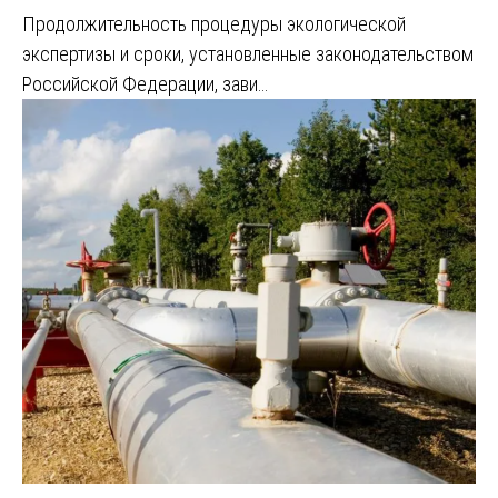
Продолжительность процедуры экологической
экспертизы и сроки, установленные законодательством
Российской Федерации, зави…