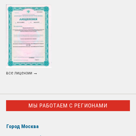
все лицензии →
МЫ РАБОТАЕМ С РЕГИОНАМИ
Город Москва