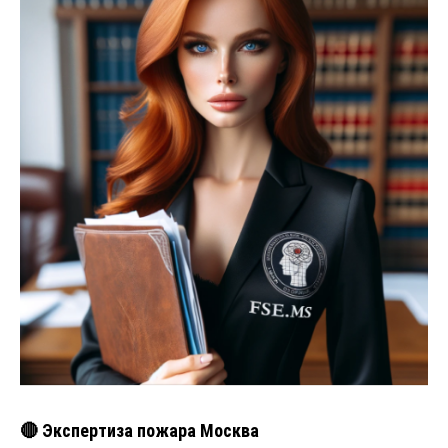
🔴 Экспертиза пожара Москва