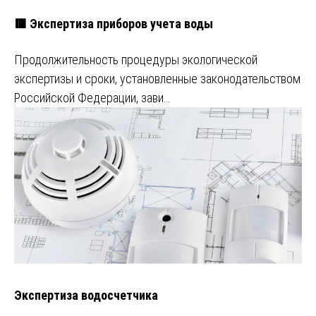
🟥 Экспертиза приборов учета воды
Продолжительность процедуры экологической
экспертизы и сроки, установленные законодательством
Российской Федерации, зави…
Экспертиза водосчетчика