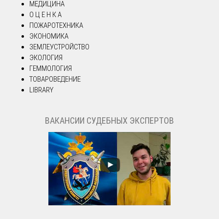
МЕДИЦИНА
О Ц Е Н К А
ПОЖАРОТЕХНИКА
ЭКОНОМИКА
ЗЕМЛЕУСТРОЙСТВО
ЭКОЛОГИЯ
ГЕММОЛОГИЯ
ТОВАРОВЕДЕНИЕ
LIBRARY
ВАКАНСИИ СУДЕБНЫХ ЭКСПЕРТОВ