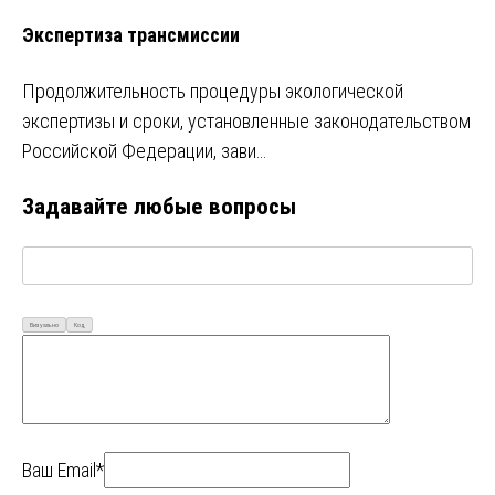
Экспертиза трансмиссии
Продолжительность процедуры экологической
экспертизы и сроки, установленные законодательством
Российской Федерации, зави…
Задавайте любые вопросы
Визуально
Код
Ваш Email*