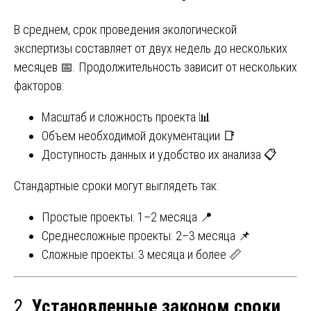
В среднем, срок проведения экологической
экспертизы составляет от двух недель до нескольких
месяцев 📅. Продолжительность зависит от нескольких
факторов:
Масштаб и сложность проекта 📊
Объем необходимой документации 📑
Доступность данных и удобство их анализа 📋
Стандартные сроки могут выглядеть так:
Простые проекты: 1–2 месяца 📍
Среднесложные проекты: 2–3 месяца 📌
Сложные проекты: 3 месяца и более 📏
2.
Установленные законом сроки