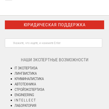
ЮРИДИЧЕСКАЯ ПОДДЕРЖКА
НАШИ ЭКСПЕРТНЫЕ ВОЗМОЖНОСТИ
IT ЭКСПЕРТИЗА
ЛИНГВИСТИКА
КРИМИНАЛИСТИКА
АВТОТЕХНИКА
СТРОЙЭКСПЕРТИЗА
ENGINEERING
I N T E L L E C T
ЛАБОРАТОРИЯ