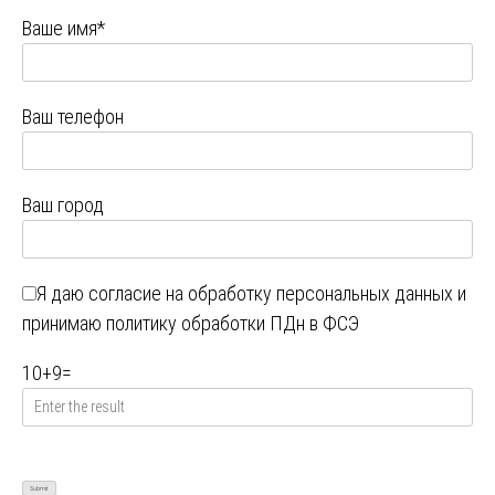
Ваше имя*
Ваш телефон
Ваш город
Я даю
согласие на обработку персональных данных
и
принимаю
политику обработки ПДн в ФСЭ
10
+
9
=