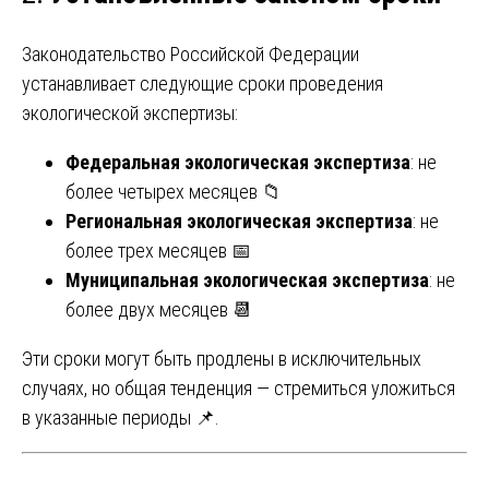
Законодательство Российской Федерации
устанавливает следующие сроки проведения
экологической экспертизы:
Федеральная экологическая экспертиза
: не
более четырех месяцев 📁
Региональная экологическая экспертиза
: не
более трех месяцев 📅
Муниципальная экологическая экспертиза
: не
более двух месяцев 📆
Эти сроки могут быть продлены в исключительных
случаях, но общая тенденция — стремиться уложиться
в указанные периоды 📌.