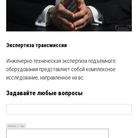
Экспертиза трансмиссии
Инженерно-техническая экспертиза подъёмного
оборудования представляет собой комплексное
исследование, направленное на вс…
Задавайте любые вопросы
Визуально
Код