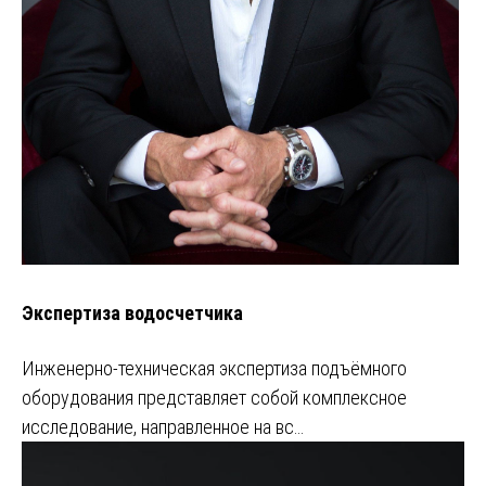
Экспертиза водосчетчика
Инженерно-техническая экспертиза подъёмного
оборудования представляет собой комплексное
исследование, направленное на вс…