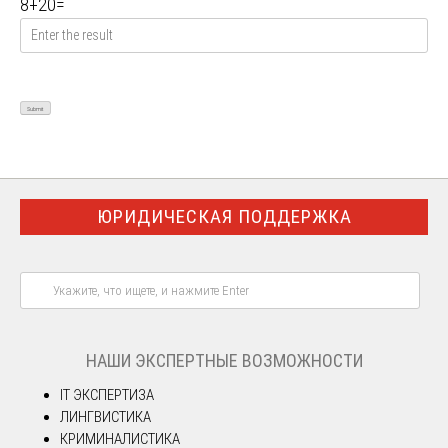
8
+
20
=
ЮРИДИЧЕСКАЯ ПОДДЕРЖКА
НАШИ ЭКСПЕРТНЫЕ ВОЗМОЖНОСТИ
IT ЭКСПЕРТИЗА
ЛИНГВИСТИКА
КРИМИНАЛИСТИКА