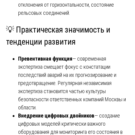
отклонения от горизонтальности, состояние
рельсовых соединений.
💡 Практическая значимость и
тенденции развития
Превентивная функция
— современная
экспертиза смещает фокус с констатации
последствий аварий на их прогнозирование и
предотвращение. Регулярная независимая
экспертиза становится частью культуры
безопасности ответственных компаний Москвы и
области.
Внедрение цифровых двойников
— создание
цифровых моделей критически важного
оборудования для мониторинга его состояния в