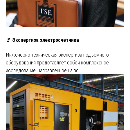
🚩 Экспертиза электросчетчика
Инженерно-техническая экспертиза подъёмного
оборудования представляет собой комплексное
исследование, направленное на вс…