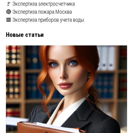
🚩 Экспертиза электросчетчика
🔴 Экспертиза пожара Москва
🟥 Экспертиза приборов учета воды
Новые статьи