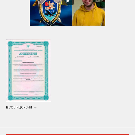
все лицензии →