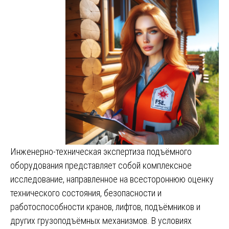
Инженерно-техническая экспертиза подъёмного
оборудования представляет собой комплексное
исследование, направленное на всестороннюю оценку
технического состояния, безопасности и
работоспособности кранов, лифтов, подъёмников и
других грузоподъёмных механизмов. В условиях