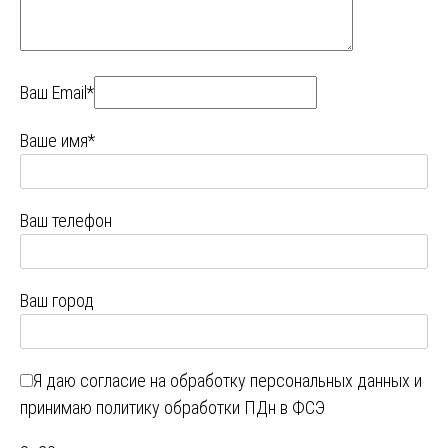
Ваш Email*
Ваше имя*
Ваш телефон
Ваш город
Я даю
согласие на обработку персональных данных
и
принимаю
политику обработки ПДн в ФСЭ