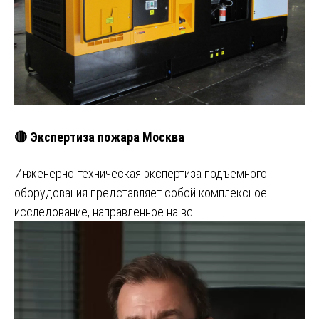
🔴 Экспертиза пожара Москва
Инженерно-техническая экспертиза подъёмного
оборудования представляет собой комплексное
исследование, направленное на вс…