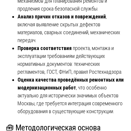
механизмов для планирования ремонтов и
продления срока безопасной службы.
Анализ причин отказов и повреждений
,
включая выявление скрытых дефектов
материалов, сварных соединений, механических
передач.
Проверка соответствия
проекта, монтажа и
эксплуатации требованиям действующих
нормативных документов: технических
регламентов, ГОСТ, ФНиП, правил Ростехнадзора.
Оценка качества проведённых ремонтных или
модернизационных работ
, что особенно
актуально для исторически значимых объектов
Москвы, где требуется интеграция современного
оборудования в существующие конструкции.
🧰 Методологическая основа