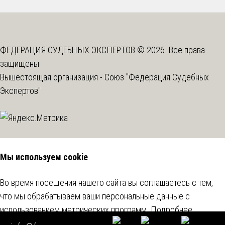
ФЕДЕРАЦИЯ СУДЕБНЫХ ЭКСПЕРТОВ © 2026. Все права
защищены
Вышестоящая организация -
Союз "Федерация Судебных
Экспертов"
Мы используем cookie
Во время посещения нашего сайта вы соглашаетесь с тем,
что мы обрабатываем ваши персональные данные с
использованием метрических программ.
Подробнее