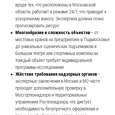
вроде тех, что расположены в Московской
области, работает в режиме 24/7, что приводит к
ускоренному износу. Экспертиза должна точно
прогнозировать ресурс.
Многообразие и сложность объектов
— от
мостовых кранов на предприятиях в Подмосковье
до уникальных сценических подъёмников в
Большом театре или спортивных комплексах.
Каждый объект требует индивидуальной
программы исследования.
Жёсткие требования надзорных органов
—
экспертные заключения в Москве и МО часто
проходят дополнительную проверку в
Мосгортехнадзоре и территориальных
управлениях Ростехнадзора, что диктует
необходимость безупречного оформления и