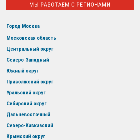
МЫ РАБОТАЕМ С РЕГИОНАМИ
Город Москва
Московская область
Центральный округ
Северо-Западный
Южный округ
Приволжский округ
Уральский округ
Сибирский округ
Дальневосточный
Северо-Кавказский
Крымский округ