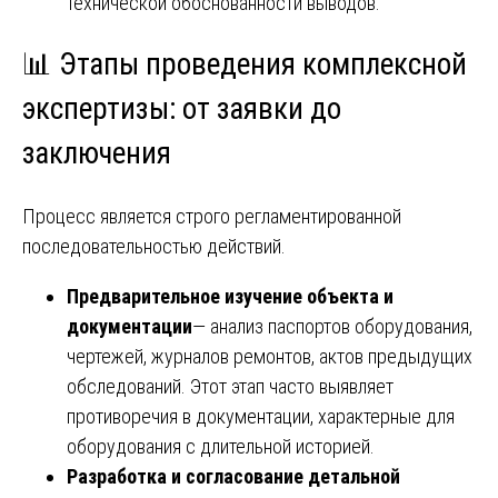
технической обоснованности выводов.
📊 Этапы проведения комплексной
экспертизы: от заявки до
заключения
Процесс является строго регламентированной
последовательностью действий.
Предварительное изучение объекта и
документации
— анализ паспортов оборудования,
чертежей, журналов ремонтов, актов предыдущих
обследований. Этот этап часто выявляет
противоречия в документации, характерные для
оборудования с длительной историей.
Разработка и согласование детальной