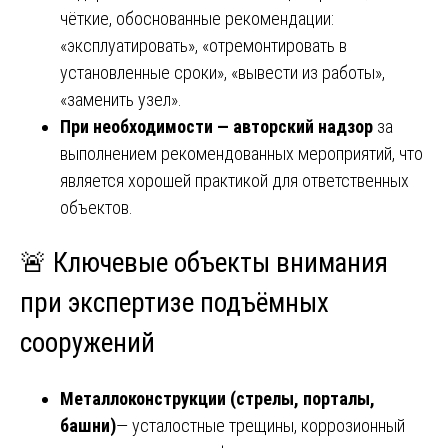
чёткие, обоснованные рекомендации:
«эксплуатировать», «отремонтировать в
установленные сроки», «вывести из работы»,
«заменить узел».
При необходимости — авторский надзор
за
выполнением рекомендованных мероприятий, что
является хорошей практикой для ответственных
объектов.
🚨 Ключевые объекты внимания
при экспертизе подъёмных
сооружений
Металлоконструкции (стрелы, порталы,
башни)
— усталостные трещины, коррозионный