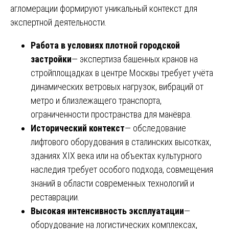
агломерации формируют уникальный контекст для
экспертной деятельности.
Работа в условиях плотной городской
застройки
— экспертиза башенных кранов на
стройплощадках в центре Москвы требует учёта
динамических ветровых нагрузок, вибраций от
метро и близлежащего транспорта,
ограниченности пространства для манёвра.
Исторический контекст
— обследование
лифтового оборудования в сталинских высотках,
зданиях XIX века или на объектах культурного
наследия требует особого подхода, совмещения
знаний в области современных технологий и
реставрации.
Высокая интенсивность эксплуатации
—
оборудование на логистических комплексах,