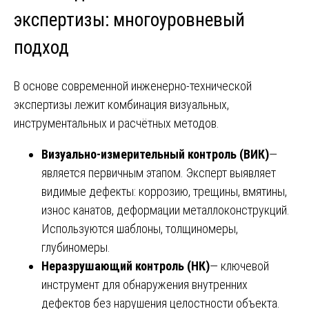
экспертизы: многоуровневый
подход
В основе современной инженерно-технической
экспертизы лежит комбинация визуальных,
инструментальных и расчётных методов.
Визуально-измерительный контроль (ВИК)
—
является первичным этапом. Эксперт выявляет
видимые дефекты: коррозию, трещины, вмятины,
износ канатов, деформации металлоконструкций.
Используются шаблоны, толщиномеры,
глубиномеры.
Неразрушающий контроль (НК)
— ключевой
инструмент для обнаружения внутренних
дефектов без нарушения целостности объекта.