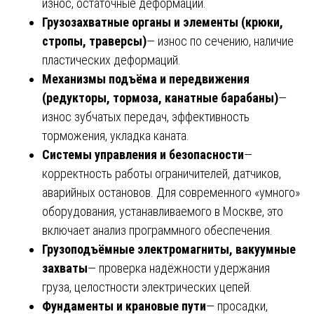
износ, остаточные деформации.
Грузозахватные органы и элементы (крюки,
стропы, траверсы)
— износ по сечению, наличие
пластических деформаций.
Механизмы подъёма и передвижения
(редукторы, тормоза, канатные барабаны)
—
износ зубчатых передач, эффективность
торможения, укладка каната.
Системы управления и безопасности
—
корректность работы ограничителей, датчиков,
аварийных остановов. Для современного «умного»
оборудования, устанавливаемого в Москве, это
включает анализ программного обеспечения.
Грузоподъёмные электромагниты, вакуумные
захваты
— проверка надёжности удержания
груза, целостности электрических цепей.
Фундаменты и крановые пути
— просадки,