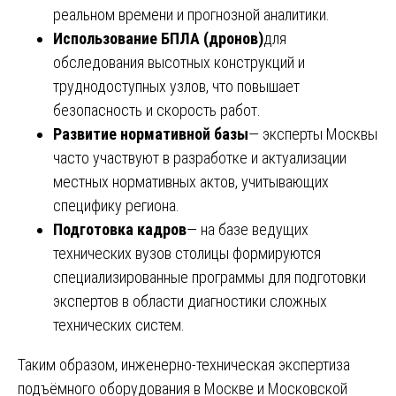
реальном времени и прогнозной аналитики.
Использование БПЛА (дронов)
для
обследования высотных конструкций и
труднодоступных узлов, что повышает
безопасность и скорость работ.
Развитие нормативной базы
— эксперты Москвы
часто участвуют в разработке и актуализации
местных нормативных актов, учитывающих
специфику региона.
Подготовка кадров
— на базе ведущих
технических вузов столицы формируются
специализированные программы для подготовки
экспертов в области диагностики сложных
технических систем.
Таким образом, инженерно-техническая экспертиза
подъёмного оборудования в Москве и Московской