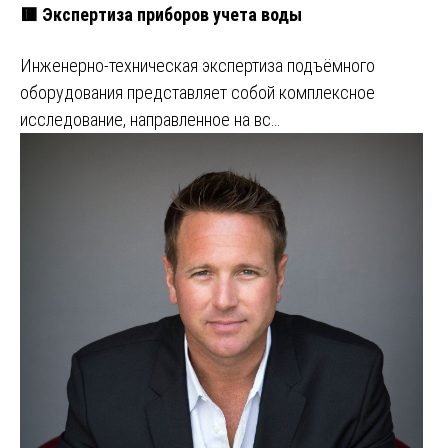
🟥 Экспертиза приборов учета воды
Инженерно-техническая экспертиза подъёмного
оборудования представляет собой комплексное
исследование, направленное на вс…