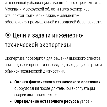
интенсивной урбанизации и масштабного строительства
Москвы и Московской области такая экспертиза
становится критически важным элементом
обеспечения промышленной и городской безопасности.
🎯 Цели и задачи инженерно-
технической экспертизы
Экспертиза проводится для решения широкого спектра
прикладных и превентивных задач, выходящих за рамки
обычной технической диагностики.
Оценка фактического технического состояния
оборудования после длительной эксплуатации,
аварии или происшествия.
Определение остаточного ресурса
узлов и