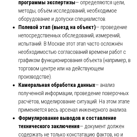
программы экспертизы
— определяются цели,
методы, объём исследований, необходимое
оборудование и допуски специалистов.
Полевой этап (выезд на объект)
— проведение
непосредственных обследований, измерений,
испытаний. В Москве этот этап часто осложнён
необходимостью согласований времени работ с
графиком функционирования объекта (например, в
торговом центре или на действующем
производстве).
Камеральная обработка данных
— анализ
полученной информации, проведение поверочных
расчётов, моделирование ситуаций. На этом этапе
применяется весь арсенал инженерного анализа.
Формулирование выводов и составление
технического заключения
— документ должен
содержать не только констатацию фактов, но и