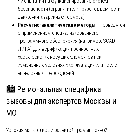
• Испытания на функционирование систем
безопасности (ограничители грузоподъёмности,
движения, аварийные тормоза).
Расчётно-аналитические методы
— проводятся
с применением специализированного
программного обеспечения (например, SCAD,
ЛИРА) для верификации прочностных
характеристик несущих элементов при
изменённых условиях эксплуатации или после
выявленных повреждений.
🏙️ Региональная специфика:
вызовы для экспертов Москвы и
МО
Условия мегаполиса и развитой промышленной