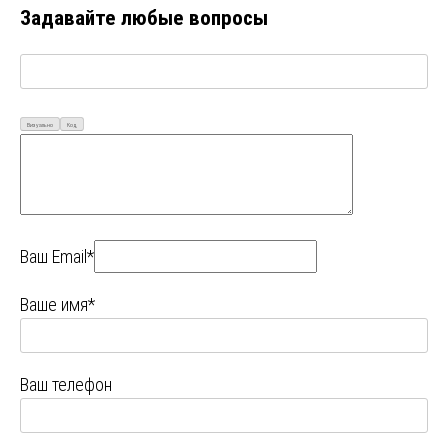
Задавайте любые вопросы
Визуально
Код
Ваш Email*
Ваше имя*
Ваш телефон