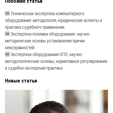
Похожие статьи
🆘 Техническая экспертиза компьютерного
оборудования: методология, юридические аспекты и
практика судебного применения
🆘 Экспертиза поломки оборудования: научно-
методические основы установления причин
неисправностей
🆘 Экспертиза оборудования ОПО: научно-
методологические основы, нормативное регулирование
и судебно-экспертная практика
Новые статьи