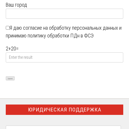
Ваш город
Я даю
согласие на обработку персональных данных
и
принимаю
политику обработки ПДн в ФСЭ
2
+
20
=
ЮРИДИЧЕСКАЯ ПОДДЕРЖКА