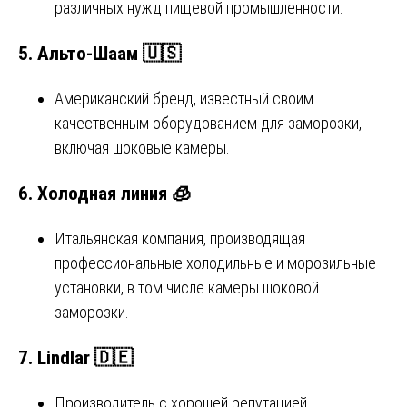
различных нужд пищевой промышленности.
5.
Альто-Шаам
🇺🇸
Американский бренд, известный своим
качественным оборудованием для заморозки,
включая шоковые камеры.
6.
Холодная линия
🧊
Итальянская компания, производящая
профессиональные холодильные и морозильные
установки, в том числе камеры шоковой
заморозки.
7.
Lindlar
🇩🇪
Производитель с хорошей репутацией,