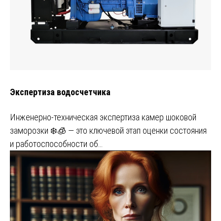
Экспертиза водосчетчика
Инженерно-техническая экспертиза камер шоковой
заморозки ❄️🧊 — это ключевой этап оценки состояния
и работоспособности об…