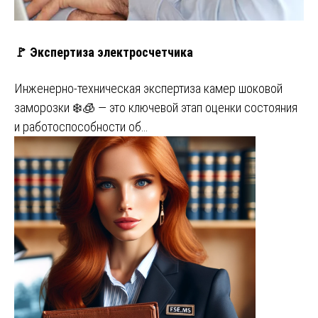
🚩 Экспертиза электросчетчика
Инженерно-техническая экспертиза камер шоковой
заморозки ❄️🧊 — это ключевой этап оценки состояния
и работоспособности об…