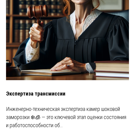
Экспертиза трансмиссии
Инженерно-техническая экспертиза камер шоковой
заморозки ❄️🧊 — это ключевой этап оценки состояния
и работоспособности об…