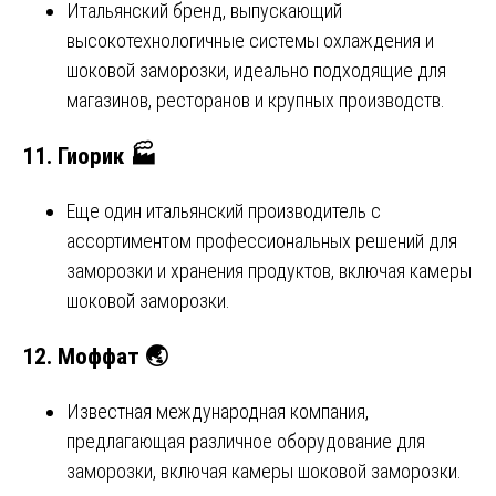
Итальянский бренд, выпускающий
высокотехнологичные системы охлаждения и
шоковой заморозки, идеально подходящие для
магазинов, ресторанов и крупных производств.
11.
Гиорик
🏭
Еще один итальянский производитель с
ассортиментом профессиональных решений для
заморозки и хранения продуктов, включая камеры
шоковой заморозки.
12.
Моффат
🌏
Известная международная компания,
предлагающая различное оборудование для
заморозки, включая камеры шоковой заморозки.