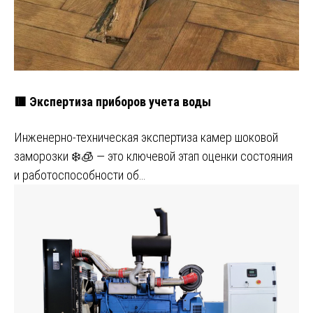
🟥 Экспертиза приборов учета воды
Инженерно-техническая экспертиза камер шоковой
заморозки ❄️🧊 — это ключевой этап оценки состояния
и работоспособности об…