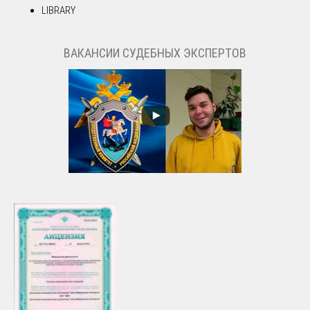
LIBRARY
ВАКАНСИИ СУДЕБНЫХ ЭКСПЕРТОВ