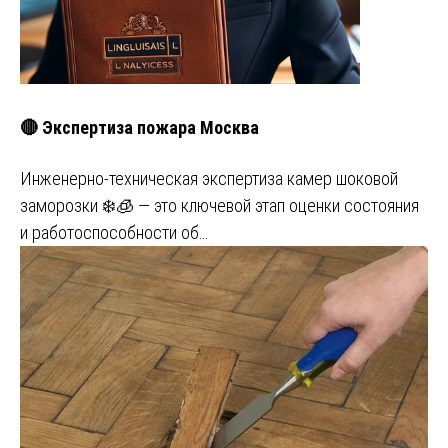
🔴 Экспертиза пожара Москва
Инженерно-техническая экспертиза камер шоковой
заморозки ❄️🧊 — это ключевой этап оценки состояния
и работоспособности об…