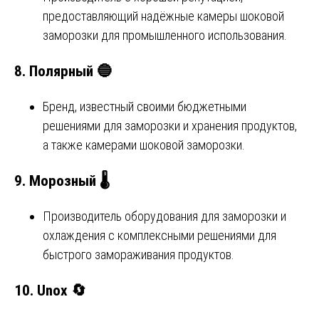
предоставляющий надёжные камеры шоковой
заморозки для промышленного использования.
8.
Полярный
🔵
Бренд, известный своими бюджетными
решениями для заморозки и хранения продуктов,
а также камерами шоковой заморозки.
9.
Морозный
🌡️
Производитель оборудования для заморозки и
охлаждения с комплексными решениями для
быстрого замораживания продуктов.
10.
Unox
🔄