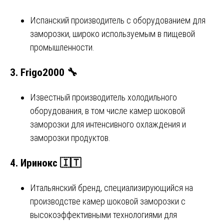
Испанский производитель с оборудованием для
заморозки, широко используемым в пищевой
промышленности.
3.
Frigo2000
🔧
Известный производитель холодильного
оборудования, в том числе камер шоковой
заморозки для интенсивного охлаждения и
заморозки продуктов.
4.
Иринокс
🇮🇹
Итальянский бренд, специализирующийся на
производстве камер шоковой заморозки с
высокоэффективными технологиями для