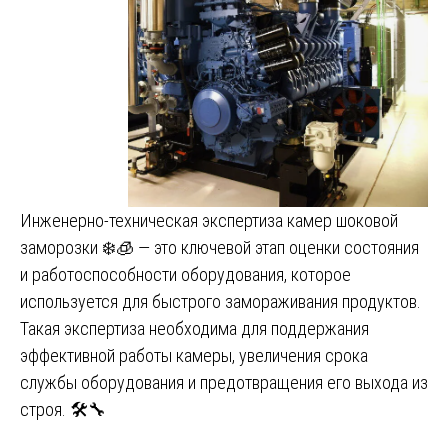
Инженерно-техническая экспертиза камер шоковой
заморозки ❄️🧊 — это ключевой этап оценки состояния
и работоспособности оборудования, которое
используется для быстрого замораживания продуктов.
Такая экспертиза необходима для поддержания
эффективной работы камеры, увеличения срока
службы оборудования и предотвращения его выхода из
строя. 🛠️🔧