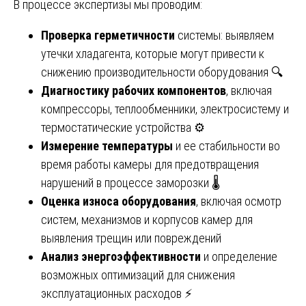
В процессе экспертизы мы проводим:
Проверка герметичности
системы: выявляем
утечки хладагента, которые могут привести к
снижению производительности оборудования 🔍
Диагностику рабочих компонентов
, включая
компрессоры, теплообменники, электросистему и
термостатические устройства ⚙️
Измерение температуры
и ее стабильности во
время работы камеры для предотвращения
нарушений в процессе заморозки 🌡️
Оценка износа оборудования
, включая осмотр
систем, механизмов и корпусов камер для
выявления трещин или повреждений
Анализ энергоэффективности
и определение
возможных оптимизаций для снижения
эксплуатационных расходов ⚡️