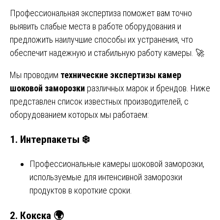
Профессиональная экспертиза поможет вам точно
выявить слабые места в работе оборудования и
предложить наилучшие способы их устранения, что
обеспечит надежную и стабильную работу камеры. 🚀
Мы проводим
технические экспертизы камер
шоковой заморозки
различных марок и брендов. Ниже
представлен список известных производителей, с
оборудованием которых мы работаем:
1.
Интерпакеты
❄️
Профессиональные камеры шоковой заморозки,
используемые для интенсивной заморозки
продуктов в короткие сроки.
2.
Кокска
🌍