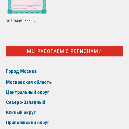
все лицензии →
МЫ РАБОТАЕМ С РЕГИОНАМИ
Город Москва
Московская область
Центральный округ
Северо-Западный
Южный округ
Приволжский округ