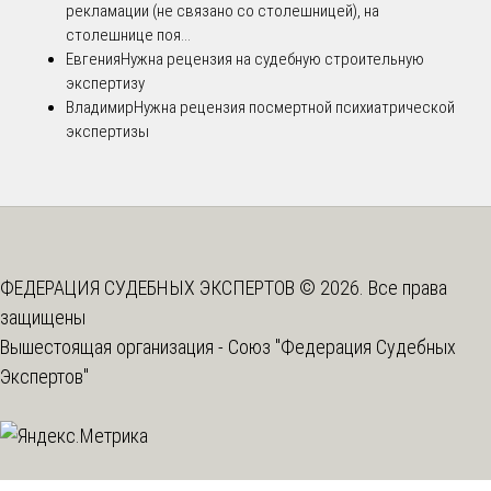
рекламации (не связано со столешницей), на
столешнице поя...
Евгения
Нужна рецензия на судебную строительную
экспертизу
Владимир
Нужна рецензия посмертной психиатрической
экспертизы
ФЕДЕРАЦИЯ СУДЕБНЫХ ЭКСПЕРТОВ © 2026. Все права
защищены
Вышестоящая организация -
Союз "Федерация Судебных
Экспертов"