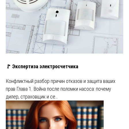
🚩 Экспертиза электросчетчика
Конфликтный разбор причин отказов и защита ваших
прав Глава 1. Война после поломки насоса: почему
дилер, страховщик и се…