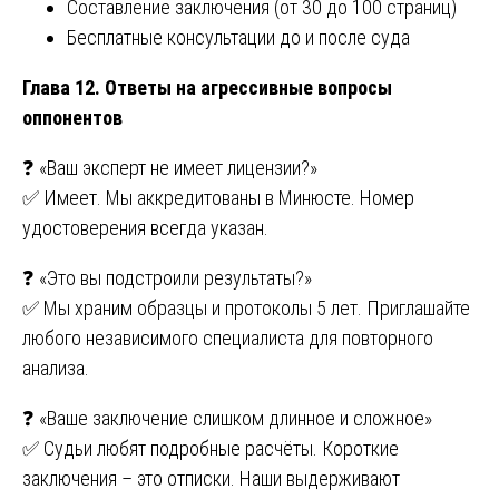
Составление заключения (от 30 до 100 страниц)
Бесплатные консультации до и после суда
Глава 12. Ответы на агрессивные вопросы
оппонентов
❓ «Ваш эксперт не имеет лицензии?»
✅ Имеет. Мы аккредитованы в Минюсте. Номер
удостоверения всегда указан.
❓ «Это вы подстроили результаты?»
✅ Мы храним образцы и протоколы 5 лет. Приглашайте
любого независимого специалиста для повторного
анализа.
❓ «Ваше заключение слишком длинное и сложное»
✅ Судьи любят подробные расчёты. Короткие
заключения – это отписки. Наши выдерживают