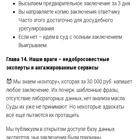
Высылаем предварительное заключение за 3 дня.
Вы направляете копию заключения ответчику.
Часто этого достаточно для досудебного
урегулирования.
Если нет – идём в суд с полным заключением.
Выигрываем.
Глава 14. Наши враги – недобросовестные
эксперты и ангажированные сервисы
😈 Мы знаем «контору», которая за 30 000 руб. напишет
любое заключение. Их почерк: шаблонные фразы,
отсутствие лабораторных данных, нет анализа масла.
Суды их уже не принимают. Но некоторые адвокаты
всё ещё пытаются их протащить.
Мы публикуем в открытом доступе базу данных
экспертов, чьи заключения были признаны