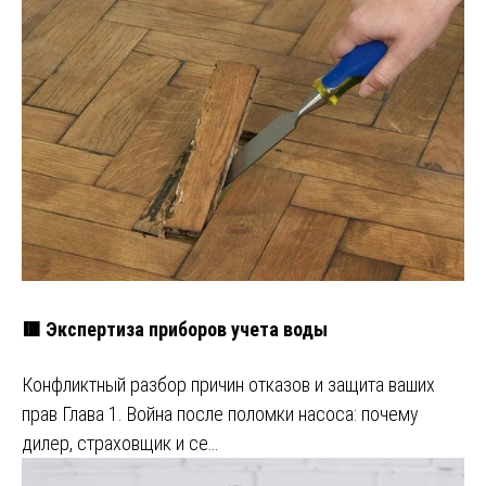
🟥 Экспертиза приборов учета воды
Конфликтный разбор причин отказов и защита ваших
прав Глава 1. Война после поломки насоса: почему
дилер, страховщик и се…