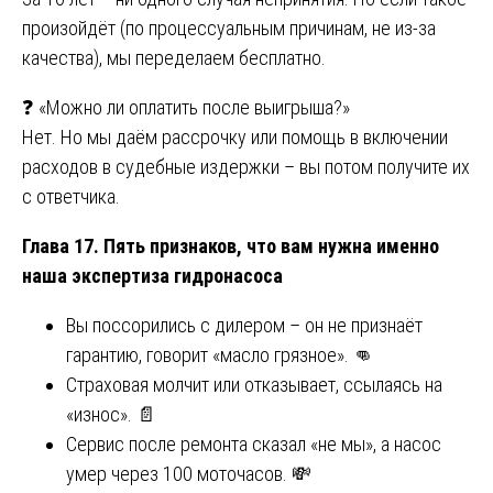
произойдёт (по процессуальным причинам, не из-за
качества), мы переделаем бесплатно.
❓ «Можно ли оплатить после выигрыша?»
Нет. Но мы даём рассрочку или помощь в включении
расходов в судебные издержки – вы потом получите их
с ответчика.
Глава 17. Пять признаков, что вам нужна именно
наша экспертиза гидронасоса
Вы поссорились с дилером – он не признаёт
гарантию, говорит «масло грязное». 👊
Страховая молчит или отказывает, ссылаясь на
«износ». 📄
Сервис после ремонта сказал «не мы», а насос
умер через 100 моточасов. 💸