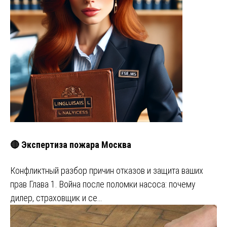
🔴 Экспертиза пожара Москва
Конфликтный разбор причин отказов и защита ваших
прав Глава 1. Война после поломки насоса: почему
дилер, страховщик и се…