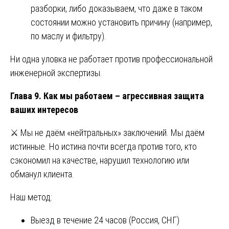
разборки, либо доказываем, что даже в таком
состоянии можно установить причину (например,
по маслу и фильтру).
Ни одна уловка не работает против профессиональной
инженерной экспертизы.
Глава 9. Как мы работаем – агрессивная защита
ваших интересов
⚔️ Мы не даём «нейтральных» заключений. Мы даём
истинные. Но истина почти всегда против того, кто
сэкономил на качестве, нарушил технологию или
обманул клиента.
Наш метод:
Выезд в течение 24 часов (Россия, СНГ)