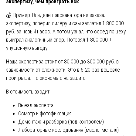
экспертизу, чем проиграть иск
💰 Пример: Владелец экскаватора не заказал
экспертизу, поверил дилеру и сам заплатил 1 800 000
руб. за новый насос. А потом узнал, что сосед по цеху
выиграл аналогичный спор. Потерял 1 800 000 +
упущенную выгоду.
Наша экспертиза стоит от 80 000 до 300 000 руб. в
зависимости от сложности. Это в 6-20 раз дешевле
проигрыша. Не экономьте на защите.
В стоимость входит:
Выезд эксперта
Осмотр и фотофиксация
Демонтаж и разборка (под контролем)
Лабораторные исследования (масло, металл)