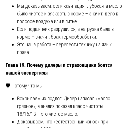
Мы доказываем: если кавитация глубокая, а масло
было чистое и вязкость в норме – значит, дело в
подсосе воздуха или в литье.
Если подшипник разрушился, а нагрузка была в
норме – значит, брак термообработки.
Это наша работа – перевести технику на язык
права.
Глава 19. Почему дилеры и страховщики боятся
нашей экспертизы
🛡️ Потому что мы:
Вскрываем их подлог. Дилер написал «масло
грязное», а анализ показал класс чистоты
18/16/13 – это чистое масло.
Доказываем, что «естественный износ» при