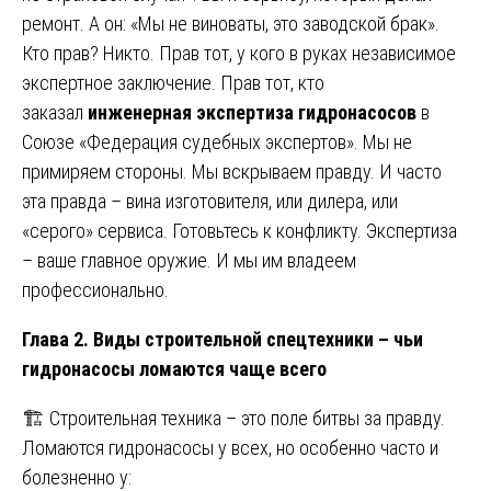
ремонт. А он: «Мы не виноваты, это заводской брак».
Кто прав? Никто. Прав тот, у кого в руках независимое
экспертное заключение. Прав тот, кто
заказал
инженерная экспертиза гидронасосов
в
Союзе «Федерация судебных экспертов». Мы не
примиряем стороны. Мы вскрываем правду. И часто
эта правда – вина изготовителя, или дилера, или
«серого» сервиса. Готовьтесь к конфликту. Экспертиза
– ваше главное оружие. И мы им владеем
профессионально.
Глава 2. Виды строительной спецтехники – чьи
гидронасосы ломаются чаще всего
🏗️ Строительная техника – это поле битвы за правду.
Ломаются гидронасосы у всех, но особенно часто и
болезненно у: