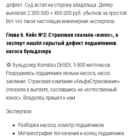
дефект. Суд встал на сторону владельца. Дилер
выплатил 2 300 000 + 400 000 руб. убытков за простой.
Вот что такое настоящая инженерная экспертиза.
Глава 6. Кейс №2: Страховая сказала «износ», а
эксперт нашёл скрытый дефект подшипников
насоса бульдозера
💢 Бульдозер Komatsu D65EX, 5 800 моточасов.
Разрушились подшипники люльки насоса, насос
заклинил. Страховая компания «АльфаСтрахование»
отказала в выплате, сославшись на «естественный
износ». Владелец пришёл к нам.
Экспертиза:
Разборка насоса, осмотр подшипников
Металлография тел качения и колец подшипника