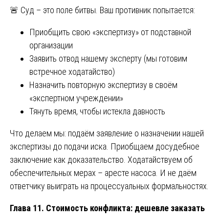
🚨 Суд – это поле битвы. Ваш противник попытается:
Приобщить свою «экспертизу» от подставной
организации
Заявить отвод нашему эксперту (мы готовим
встречное ходатайство)
Назначить повторную экспертизу в своём
«экспертном учреждении»
Тянуть время, чтобы истекла давность
Что делаем мы: подаём заявление о назначении нашей
экспертизы до подачи иска. Приобщаем досудебное
заключение как доказательство. Ходатайствуем об
обеспечительных мерах – аресте насоса. И не даём
ответчику выиграть на процессуальных формальностях.
Глава 11. Стоимость конфликта: дешевле заказать