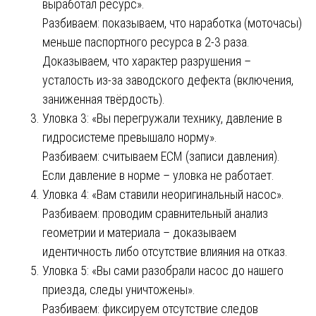
выработал ресурс».
Разбиваем: показываем, что наработка (моточасы)
меньше паспортного ресурса в 2-3 раза.
Доказываем, что характер разрушения –
усталость из-за заводского дефекта (включения,
заниженная твёрдость).
Уловка 3: «Вы перегружали технику, давление в
гидросистеме превышало норму».
Разбиваем: считываем ECM (записи давления).
Если давление в норме – уловка не работает.
Уловка 4: «Вам ставили неоригинальный насос».
Разбиваем: проводим сравнительный анализ
геометрии и материала – доказываем
идентичность либо отсутствие влияния на отказ.
Уловка 5: «Вы сами разобрали насос до нашего
приезда, следы уничтожены».
Разбиваем: фиксируем отсутствие следов