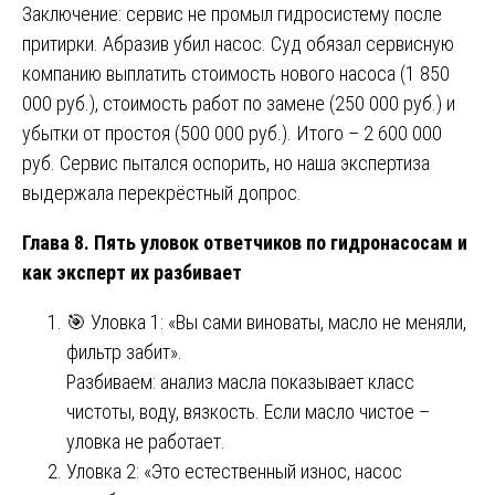
Заключение: сервис не промыл гидросистему после
притирки. Абразив убил насос. Суд обязал сервисную
компанию выплатить стоимость нового насоса (1 850
000 руб.), стоимость работ по замене (250 000 руб.) и
убытки от простоя (500 000 руб.). Итого – 2 600 000
руб. Сервис пытался оспорить, но наша экспертиза
выдержала перекрёстный допрос.
Глава 8. Пять уловок ответчиков по гидронасосам и
как эксперт их разбивает
🎯 Уловка 1: «Вы сами виноваты, масло не меняли,
фильтр забит».
Разбиваем: анализ масла показывает класс
чистоты, воду, вязкость. Если масло чистое –
уловка не работает.
Уловка 2: «Это естественный износ, насос