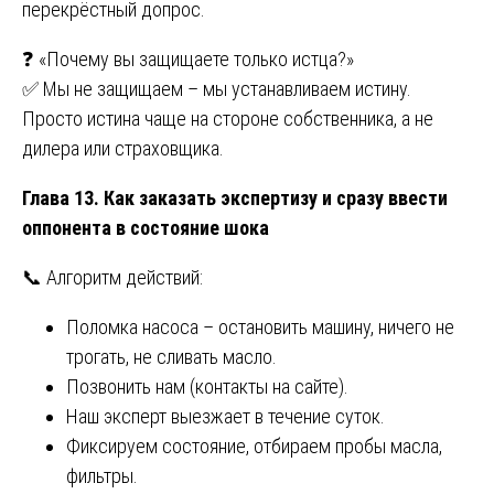
перекрёстный допрос.
❓ «Почему вы защищаете только истца?»
✅ Мы не защищаем – мы устанавливаем истину.
Просто истина чаще на стороне собственника, а не
дилера или страховщика.
Глава 13. Как заказать экспертизу и сразу ввести
оппонента в состояние шока
📞 Алгоритм действий:
Поломка насоса – остановить машину, ничего не
трогать, не сливать масло.
Позвонить нам (контакты на сайте).
Наш эксперт выезжает в течение суток.
Фиксируем состояние, отбираем пробы масла,
фильтры.