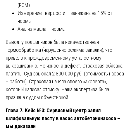
(РЭМ)
Измерение твёрдости – занижена на 15% от
нормы
Анализ масла – норма
Вывод: у подшипников была некачественная
термообработка (нарушение режима закалки), что
привело к преждевременному усталостному
выкрашиванию. Не износ, а дефект. Страховая обязана
платить. Суд взыскал 2 800 000 руб. (стоимость насоса
+ работы). Страховая наняла своего «эксперта»,
который написал отписку. Наша экспертиза была
признана судом объективной.
Глава 7. Кейс №3: Сервисный центр залил
шлифовальную пасту в насос автобетононасоса –
мы доказали