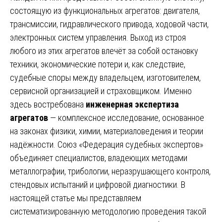
состоящую из функциональных агрегатов: двигателя,
трансмиссии, гидравлического привода, ходовой части,
электронных систем управления. Выход из строя
любого из этих агрегатов влечёт за собой остановку
техники, экономические потери и, как следствие,
судебные споры между владельцем, изготовителем,
сервисной организацией и страховщиком. Именно
здесь востребована
инженерная экспертиза
агрегатов
— комплексное исследование, основанное
на законах физики, химии, материаловедения и теории
надёжности. Союз «Федерация судебных экспертов»
объединяет специалистов, владеющих методами
металлографии, трибологии, неразрушающего контроля,
стендовых испытаний и цифровой диагностики. В
настоящей статье мы представляем
систематизированную методологию проведения такой