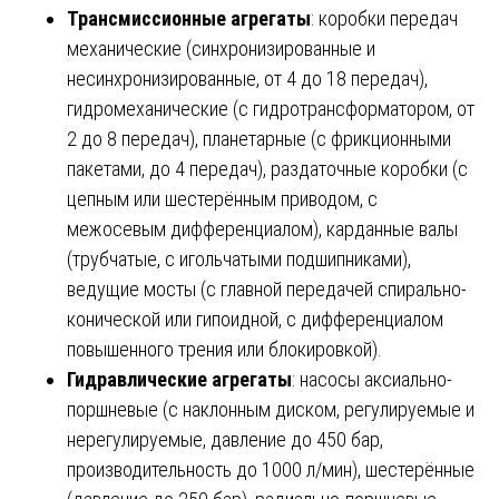
Трансмиссионные агрегаты
: коробки передач
механические (синхронизированные и
несинхронизированные, от 4 до 18 передач),
гидромеханические (с гидротрансформатором, от
2 до 8 передач), планетарные (с фрикционными
пакетами, до 4 передач), раздаточные коробки (с
цепным или шестерённым приводом, с
межосевым дифференциалом), карданные валы
(трубчатые, с игольчатыми подшипниками),
ведущие мосты (с главной передачей спирально-
конической или гипоидной, с дифференциалом
повышенного трения или блокировкой).
Гидравлические агрегаты
: насосы аксиально-
поршневые (с наклонным диском, регулируемые и
нерегулируемые, давление до 450 бар,
производительность до 1000 л/мин), шестерённые