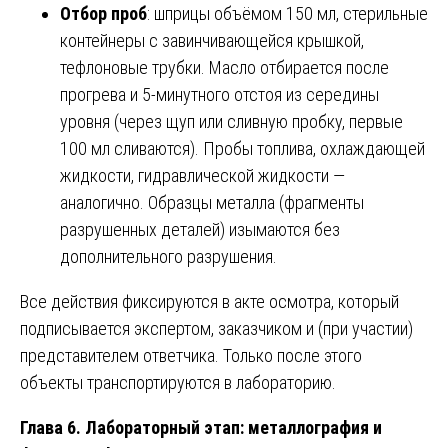
Отбор проб
: шприцы объёмом 150 мл, стерильные
контейнеры с завинчивающейся крышкой,
тефлоновые трубки. Масло отбирается после
прогрева и 5-минутного отстоя из середины
уровня (через щуп или сливную пробку, первые
100 мл сливаются). Пробы топлива, охлаждающей
жидкости, гидравлической жидкости —
аналогично. Образцы металла (фрагменты
разрушенных деталей) изымаются без
дополнительного разрушения.
Все действия фиксируются в акте осмотра, который
подписывается экспертом, заказчиком и (при участии)
представителем ответчика. Только после этого
объекты транспортируются в лабораторию.
Глава 6. Лабораторный этап: металлография и