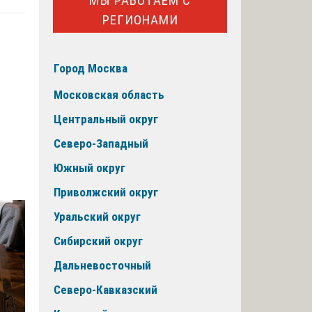
МЫ РАБОТАЕМ С
РЕГИОНАМИ
Город Москва
Московская область
Центральный округ
Северо-Западный
Южный округ
Приволжский округ
Уральский округ
Сибирский округ
Дальневосточный
Северо-Кавказский