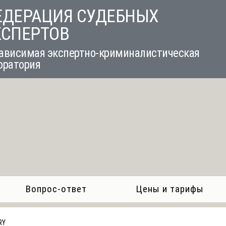
ЕДЕРАЦИЯ СУДЕБНЫХ
КСПЕРТОВ
ависимая экспертно-криминалистическая
оратория
Вопрос-ответ
Цены и тарифы
RY