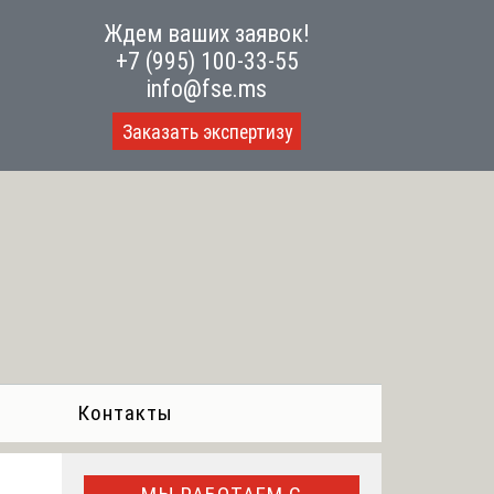
Ждем ваших заявок!
+7 (995) 100-33-55
info@fse.ms
Заказать экспертизу
Контакты