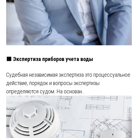
🟥 Экспертиза приборов учета воды
Судебная независимая экспертиза это процессуальное
действие, порядок и вопросы экспертизы
определяются судом. На основан…