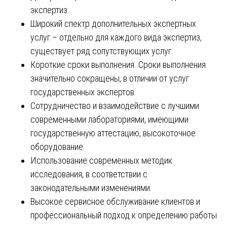
экспертиз.
Широкий спектр дополнительных экспертных
услуг – отдельно для каждого вида экспертиз,
существует ряд сопутствующих услуг.
Короткие сроки выполнения. Сроки выполнения
значительно сокращены, в отличии от услуг
государственных экспертов.
Сотрудничество и взаимодействие с лучшими
современными лабораториями, имеющими
государственную аттестацию, высокоточное
оборудование.
Использование современных методик
исследования, в соответствии с
законодательными изменениями.
Высокое сервисное обслуживание клиентов и
профессиональный подход к определению работы