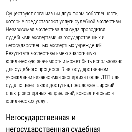
Существуют организации двух форм собственности,
которые предоставляют услуги судебной экспертизы.
Независимая экспертиза для суда проводится
судебными экспертами из государственных и
негосударственных экспертных учреждений.
Результата экспертизы имею аналогичную
юридическую значимость и может быть использовано
для судебного процесса. В негосударственном
учреждении независимая экспертиза после ДТП для
суда по цене также доступна, предложен широкий
спектр экспертных направлений, консалтинговых и
юридических услуг.
Негосударственная и
негосударственная судебная