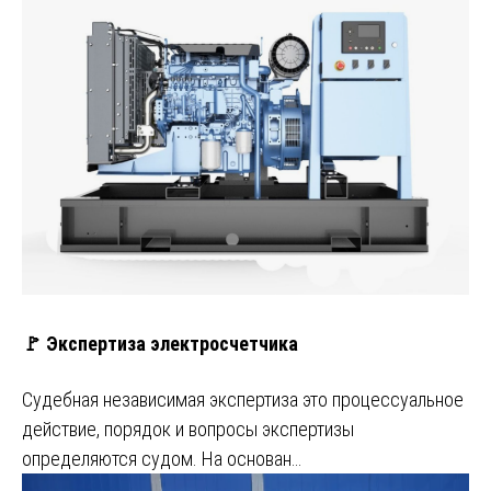
🚩 Экспертиза электросчетчика
Судебная независимая экспертиза это процессуальное
действие, порядок и вопросы экспертизы
определяются судом. На основан…