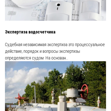
Экспертиза водосчетчика
Судебная независимая экспертиза это процессуальное
действие, порядок и вопросы экспертизы
определяются судом. На основан…