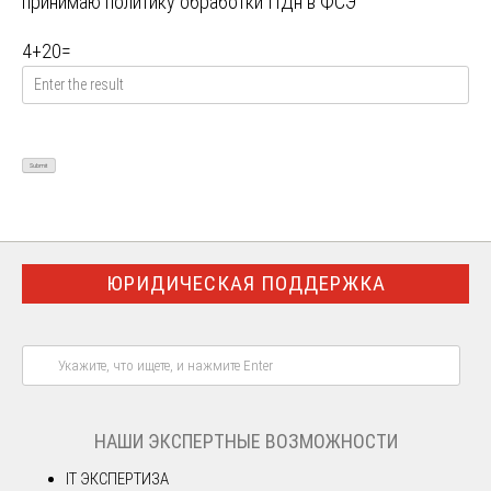
принимаю
политику обработки ПДн в ФСЭ
4
+
20
=
ЮРИДИЧЕСКАЯ ПОДДЕРЖКА
НАШИ ЭКСПЕРТНЫЕ ВОЗМОЖНОСТИ
IT ЭКСПЕРТИЗА