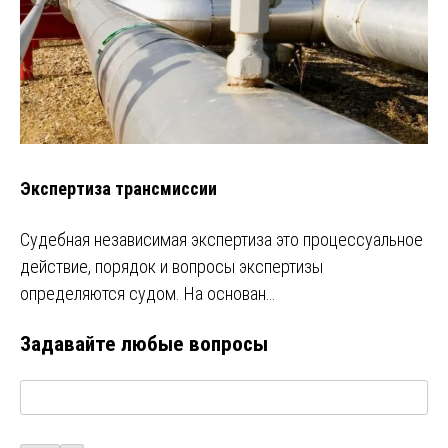
Экспертиза трансмиссии
Судебная независимая экспертиза это процессуальное
действие, порядок и вопросы экспертизы
определяются судом. На основан…
Задавайте любые вопросы