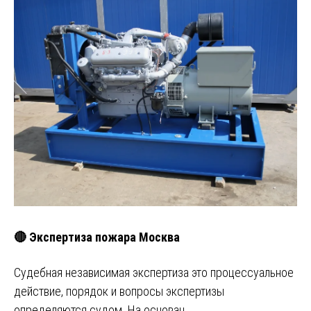
🔴 Экспертиза пожара Москва
Судебная независимая экспертиза это процессуальное
действие, порядок и вопросы экспертизы
определяются судом. На основан…