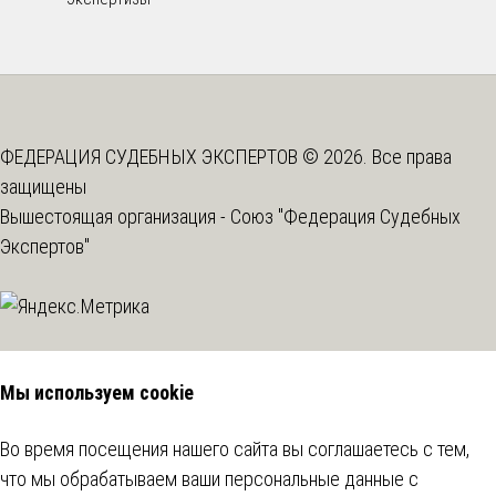
ФЕДЕРАЦИЯ СУДЕБНЫХ ЭКСПЕРТОВ © 2026. Все права
защищены
Вышестоящая организация -
Союз "Федерация Судебных
Экспертов"
Мы используем cookie
Во время посещения нашего сайта вы соглашаетесь с тем,
что мы обрабатываем ваши персональные данные с