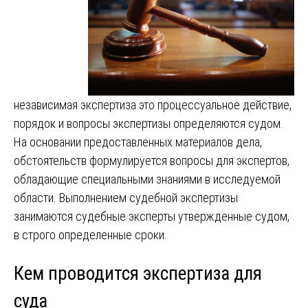
независимая экспертиза это процессуальное действие,
порядок и вопросы экспертизы определяются судом.
На основании предоставленных материалов дела,
обстоятельств формулируется вопросы для экспертов,
обладающие специальными знаниями в исследуемой
области. Выполнением судебной экспертизы
занимаются судебные эксперты утвержденные судом,
в строго определенные сроки.
Кем проводится экспертиза для
суда