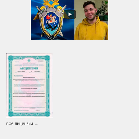
все лицензии →