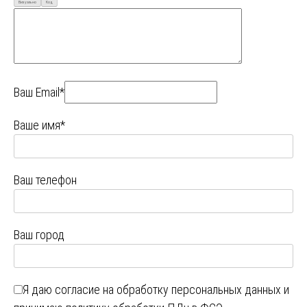
Визуально
Код
Ваш Email*
Ваше имя*
Ваш телефон
Ваш город
Я даю
согласие на обработку персональных данных
и