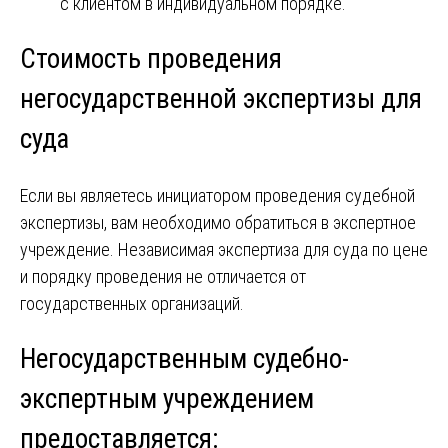
с клиентом в индивидуальном порядке.
Стоимость проведения
негосударственной экспертизы для
суда
Если вы являетесь инициатором проведения судебной
экспертизы, вам необходимо обратиться в экспертное
учреждение. Независимая экспертиза для суда по цене
и порядку проведения не отличается от
государственных организаций.
Негосударственным судебно-
экспертным учреждением
предоставляется: