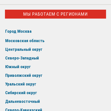
МЫ РАБОТАЕМ С РЕГИОНАМИ
Город Москва
Московская область
Центральный округ
Северо-Западный
Южный округ
Приволжский округ
Уральский округ
Сибирский округ
Дальневосточный
Северо-Кавказский