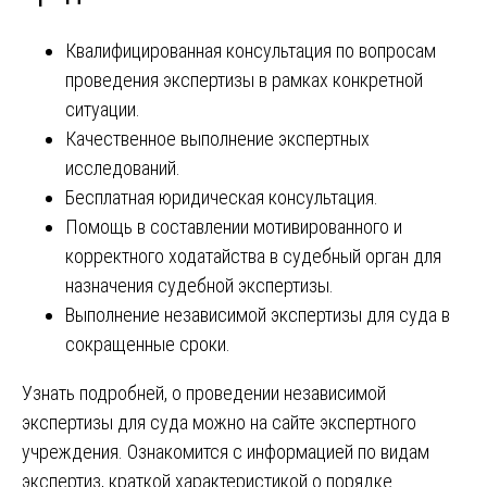
Квалифицированная консультация по вопросам
проведения экспертизы в рамках конкретной
ситуации.
Качественное выполнение экспертных
исследований.
Бесплатная юридическая консультация.
Помощь в составлении мотивированного и
корректного ходатайства в судебный орган для
назначения судебной экспертизы.
Выполнение независимой экспертизы для суда в
сокращенные сроки.
Узнать подробней, о проведении независимой
экспертизы для суда можно на сайте экспертного
учреждения. Ознакомится с информацией по видам
экспертиз, краткой характеристикой о порядке