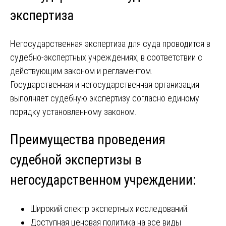
экспертиза
Негосударственная экспертиза для суда проводится в
судебно-экспертных учреждениях, в соответствии с
действующим законом и регламентом.
Государственная и негосударственная организация
выполняет судебную экспертизу согласно единому
порядку установленному законом.
Преимущества проведения
судебной экспертизы в
негосударственном учреждении:
Широкий спектр экспертных исследований.
Доступная ценовая политика на все виды