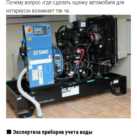
Почему вопрос «где сделать оценку автомобиля для
нотариуса» возникает так ча…
🟥 Экспертиза приборов учета воды