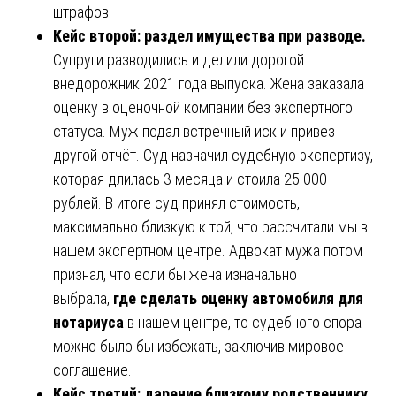
штрафов.
Кейс второй: раздел имущества при разводе.
Супруги разводились и делили дорогой
внедорожник 2021 года выпуска. Жена заказала
оценку в оценочной компании без экспертного
статуса. Муж подал встречный иск и привёз
другой отчёт. Суд назначил судебную экспертизу,
которая длилась 3 месяца и стоила 25 000
рублей. В итоге суд принял стоимость,
максимально близкую к той, что рассчитали мы в
нашем экспертном центре. Адвокат мужа потом
признал, что если бы жена изначально
выбрала,
где сделать оценку автомобиля для
нотариуса
в нашем центре, то судебного спора
можно было бы избежать, заключив мировое
соглашение.
Кейс третий: дарение близкому родственнику.