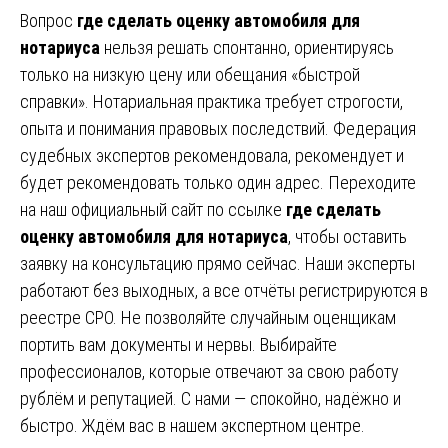
Вопрос
где сделать оценку автомобиля для
нотариуса
нельзя решать спонтанно, ориентируясь
только на низкую цену или обещания «быстрой
справки». Нотариальная практика требует строгости,
опыта и понимания правовых последствий. Федерация
судебных экспертов рекомендовала, рекомендует и
будет рекомендовать только один адрес. Переходите
на наш официальный сайт по ссылке
где сделать
оценку автомобиля для нотариуса
, чтобы оставить
заявку на консультацию прямо сейчас. Наши эксперты
работают без выходных, а все отчёты регистрируются в
реестре СРО. Не позволяйте случайным оценщикам
портить вам документы и нервы. Выбирайте
профессионалов, которые отвечают за свою работу
рублём и репутацией. С нами — спокойно, надёжно и
быстро. Ждём вас в нашем экспертном центре.