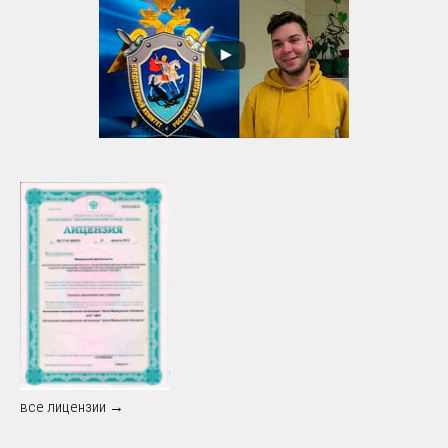
все лицензии →