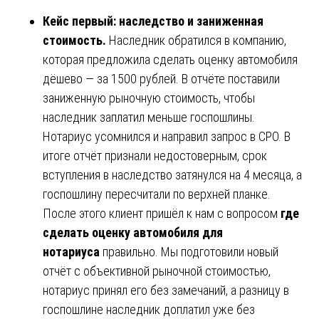
Кейс первый: наследство и заниженная
стоимость.
Наследник обратился в компанию,
которая предложила сделать оценку автомобиля
дёшево — за 1500 рублей. В отчёте поставили
заниженную рыночную стоимость, чтобы
наследник заплатил меньше госпошлины.
Нотариус усомнился и направил запрос в СРО. В
итоге отчёт признали недостоверным, срок
вступления в наследство затянулся на 4 месяца, а
госпошлину пересчитали по верхней планке.
После этого клиент пришёл к нам с вопросом
где
сделать оценку автомобиля для
нотариуса
правильно. Мы подготовили новый
отчёт с объективной рыночной стоимостью,
нотариус принял его без замечаний, а разницу в
госпошлине наследник доплатил уже без