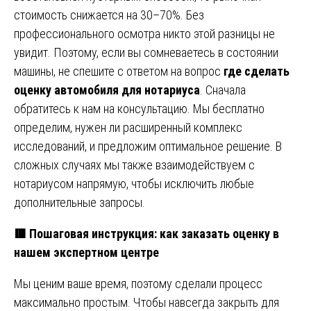
стоимость снижается на 30–70%. Без
профессионального осмотра никто этой разницы не
увидит. Поэтому, если вы сомневаетесь в состоянии
машины, не спешите с ответом на вопрос
где сделать
оценку автомобиля для нотариуса
. Сначала
обратитесь к нам на консультацию. Мы бесплатно
определим, нужен ли расширенный комплекс
исследований, и предложим оптимальное решение. В
сложных случаях мы также взаимодействуем с
нотариусом напрямую, чтобы исключить любые
дополнительные запросы.
🟥 Пошаговая инструкция: как заказать оценку в
нашем экспертном центре
Мы ценим ваше время, поэтому сделали процесс
максимально простым. Чтобы навсегда закрыть для