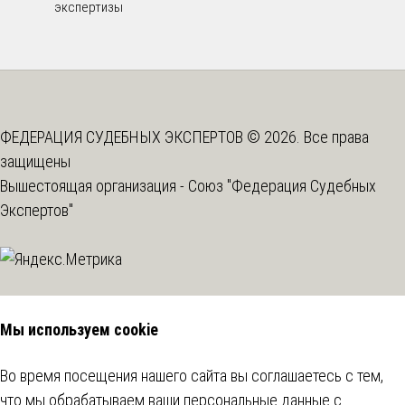
экспертизы
ФЕДЕРАЦИЯ СУДЕБНЫХ ЭКСПЕРТОВ © 2026. Все права
защищены
Вышестоящая организация -
Союз "Федерация Судебных
Экспертов"
Мы используем cookie
Во время посещения нашего сайта вы соглашаетесь с тем,
что мы обрабатываем ваши персональные данные с