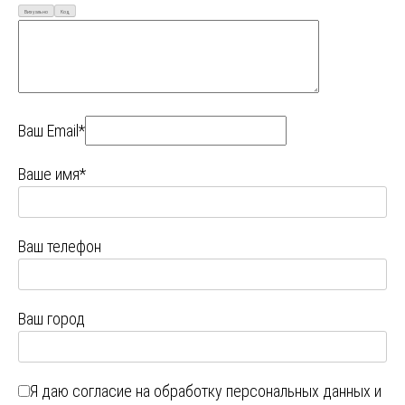
Визуально
Код
Ваш Email*
Ваше имя*
Ваш телефон
Ваш город
Я даю
согласие на обработку персональных данных
и