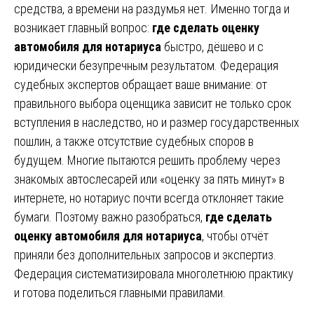
средства, а времени на раздумья нет. Именно тогда и
возникает главный вопрос:
где сделать оценку
автомобиля для нотариуса
быстро, дёшево и с
юридически безупречным результатом. Федерация
судебных экспертов обращает ваше внимание: от
правильного выбора оценщика зависит не только срок
вступления в наследство, но и размер государственных
пошлин, а также отсутствие судебных споров в
будущем. Многие пытаются решить проблему через
знакомых автослесарей или «оценку за пять минут» в
интернете, но нотариус почти всегда отклоняет такие
бумаги. Поэтому важно разобраться,
где сделать
оценку автомобиля для нотариуса
, чтобы отчёт
приняли без дополнительных запросов и экспертиз.
Федерация систематизировала многолетнюю практику
и готова поделиться главными правилами.