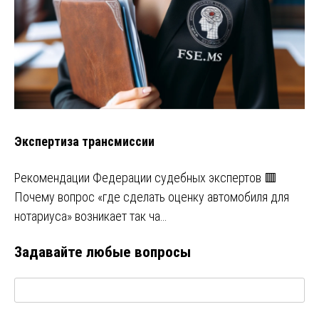
Экспертиза трансмиссии
Рекомендации Федерации судебных экспертов 🟥
Почему вопрос «где сделать оценку автомобиля для
нотариуса» возникает так ча…
Задавайте любые вопросы