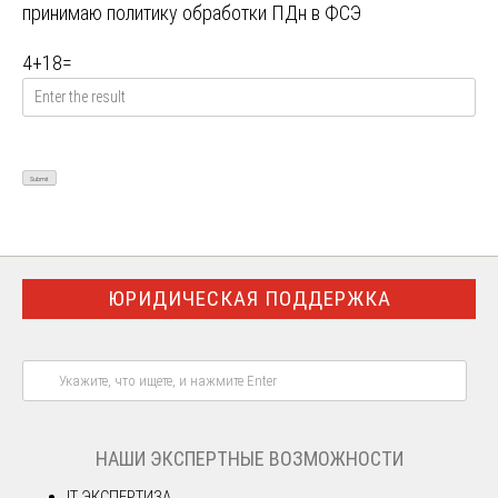
принимаю
политику обработки ПДн в ФСЭ
4
+
18
=
ЮРИДИЧЕСКАЯ ПОДДЕРЖКА
НАШИ ЭКСПЕРТНЫЕ ВОЗМОЖНОСТИ
IT ЭКСПЕРТИЗА