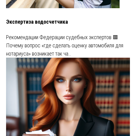
Экспертиза водосчетчика
Рекомендации Федерации судебных экспертов 🟥
Почему вопрос «где сделать оценку автомобиля для
нотариуса» возникает так ча…