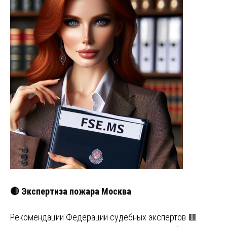
🔴 Экспертиза пожара Москва
Рекомендации Федерации судебных экспертов 🟥