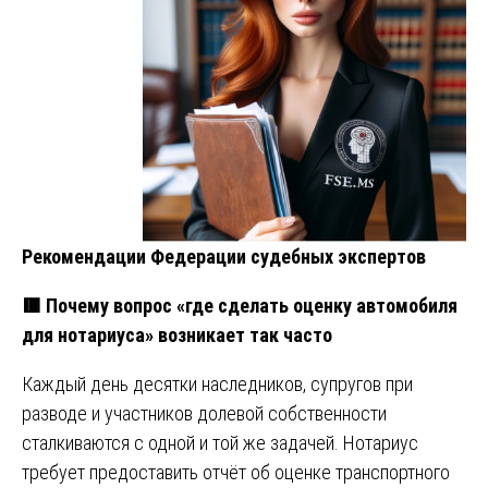
Рекомендации Федерации судебных экспертов
🟥 Почему вопрос «где сделать оценку автомобиля
для нотариуса» возникает так часто
Каждый день десятки наследников, супругов при
разводе и участников долевой собственности
сталкиваются с одной и той же задачей. Нотариус
требует предоставить отчёт об оценке транспортного