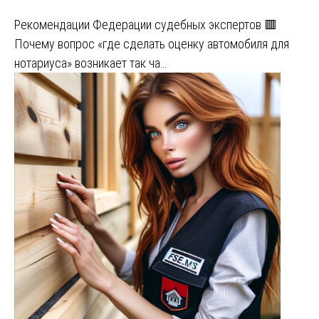
Рекомендации Федерации судебных экспертов 🟥
Почему вопрос «где сделать оценку автомобиля для
нотариуса» возникает так ча…