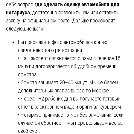
себя вопрос
где сделать оценку автомобиля для
нотариуса
, достаточно позвонить нам или оставить
заявку на официальном сайте. Дальше происходят
следующие шаги:
Вы присылаете фото автомобиля и копию
свидетельства о регистрации.
• Наш эксперт связывается с вами в течение 15
минут и договаривается об удобном времени
осмотра.
• Осмотр занимает 20–40 минут. Мы не берём
дополнительных плат за выезд по Москве.
• Через 1–2 рабочих дня вы получаете готовый
отчёт в электронном виде и оригинал курьером.
• Нотариус принимает отчёт без замечаний. Если
случается обратное — мы переделываем всё за
свой счёт.