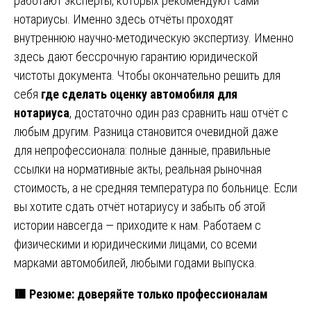
работают эксперты, которых рекомендуют сами
нотариусы. Именно здесь отчёты проходят
внутреннюю научно-методическую экспертизу. Именно
здесь дают бессрочную гарантию юридической
чистоты документа. Чтобы окончательно решить для
себя
где сделать оценку автомобиля для
нотариуса
, достаточно один раз сравнить наш отчёт с
любым другим. Разница становится очевидной даже
для непрофессионала: полные данные, правильные
ссылки на нормативные акты, реальная рыночная
стоимость, а не средняя температура по больнице. Если
вы хотите сдать отчёт нотариусу и забыть об этой
истории навсегда — приходите к нам. Работаем с
физическими и юридическими лицами, со всеми
марками автомобилей, любыми годами выпуска.
🟥 Резюме: доверяйте только профессионалам