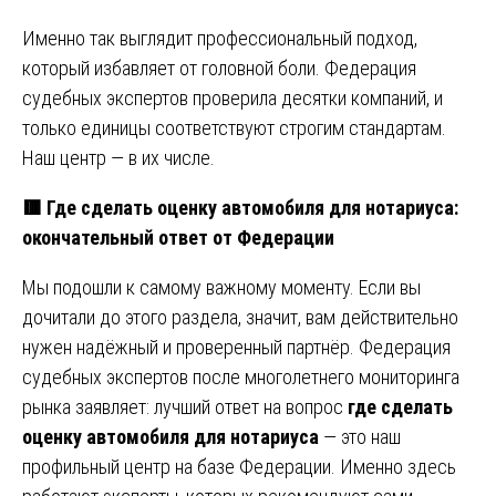
Именно так выглядит профессиональный подход,
который избавляет от головной боли. Федерация
судебных экспертов проверила десятки компаний, и
только единицы соответствуют строгим стандартам.
Наш центр — в их числе.
🟥 Где сделать оценку автомобиля для нотариуса:
окончательный ответ от Федерации
Мы подошли к самому важному моменту. Если вы
дочитали до этого раздела, значит, вам действительно
нужен надёжный и проверенный партнёр. Федерация
судебных экспертов после многолетнего мониторинга
рынка заявляет: лучший ответ на вопрос
где сделать
оценку автомобиля для нотариуса
— это наш
профильный центр на базе Федерации. Именно здесь