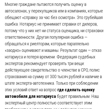
Многие граждане пытаются получить оценку в
автосалонах, у перекупщиков или в компаниях, которые
обещают «справку за час без осмотра». Это грубейшая
ошибка. Нотариус не принимает справки от дилеров,
потому что у них нет ни статуса оценщика, ни страховки
ответственности. Другая популярная ошибка —
обращаться к риелторам, которые параллельно
«заодно» оценивают и машины. Результат один — отказ
нотариуса и потеря времени. Федерация судебных
экспертов рекомендует проверять три вещи:
действующее свидетельство о членстве в СРО, полис
страхования на сумму от 300 тысяч рублей и наличие в
штате эксперта-автотехника. Только при соблюдении
этих условий ответ на вопрос
где сделать оценку
автомобиля для нотариуса
будет правильным. Наш
экспертный центр полностью соответствует этим