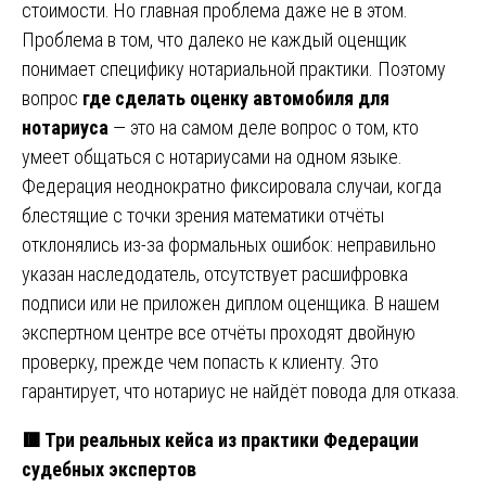
стоимости. Но главная проблема даже не в этом.
Проблема в том, что далеко не каждый оценщик
понимает специфику нотариальной практики. Поэтому
вопрос
где сделать оценку автомобиля для
нотариуса
— это на самом деле вопрос о том, кто
умеет общаться с нотариусами на одном языке.
Федерация неоднократно фиксировала случаи, когда
блестящие с точки зрения математики отчёты
отклонялись из-за формальных ошибок: неправильно
указан наследодатель, отсутствует расшифровка
подписи или не приложен диплом оценщика. В нашем
экспертном центре все отчёты проходят двойную
проверку, прежде чем попасть к клиенту. Это
гарантирует, что нотариус не найдёт повода для отказа.
🟥 Три реальных кейса из практики Федерации
судебных экспертов