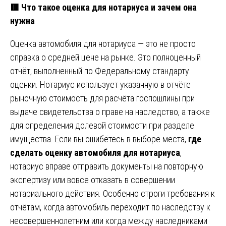
🟥 Что такое оценка для нотариуса и зачем она
нужна
Оценка автомобиля для нотариуса — это не просто
справка о средней цене на рынке. Это полноценный
отчёт, выполненный по Федеральному стандарту
оценки. Нотариус использует указанную в отчёте
рыночную стоимость для расчёта госпошлины при
выдаче свидетельства о праве на наследство, а также
для определения долевой стоимости при разделе
имущества. Если вы ошибётесь в выборе места,
где
сделать оценку автомобиля для нотариуса
,
нотариус вправе отправить документы на повторную
экспертизу или вовсе отказать в совершении
нотариального действия. Особенно строги требования к
отчётам, когда автомобиль переходит по наследству к
несовершеннолетним или когда между наследниками