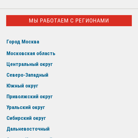
МЫ РАБОТАЕМ С РЕГИОНАМИ
Город Москва
Московская область
Центральный округ
Северо-Западный
Южный округ
Приволжский округ
Уральский округ
Сибирский округ
Дальневосточный