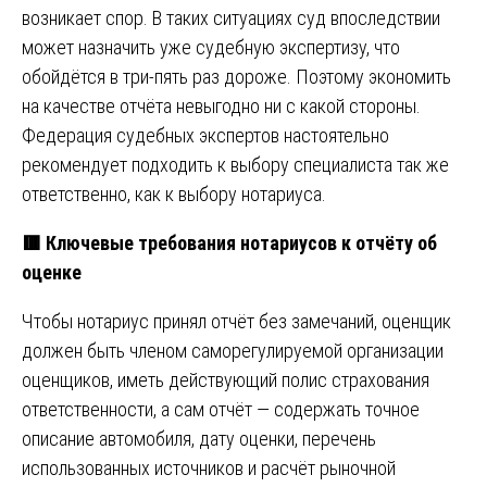
возникает спор. В таких ситуациях суд впоследствии
может назначить уже судебную экспертизу, что
обойдётся в три-пять раз дороже. Поэтому экономить
на качестве отчёта невыгодно ни с какой стороны.
Федерация судебных экспертов настоятельно
рекомендует подходить к выбору специалиста так же
ответственно, как к выбору нотариуса.
🟥 Ключевые требования нотариусов к отчёту об
оценке
Чтобы нотариус принял отчёт без замечаний, оценщик
должен быть членом саморегулируемой организации
оценщиков, иметь действующий полис страхования
ответственности, а сам отчёт — содержать точное
описание автомобиля, дату оценки, перечень
использованных источников и расчёт рыночной