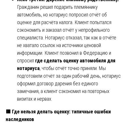
Гражданин решил подарить племяннику
автомобиль, но нотариус попросил отчёт об
оценке для расчёта налога. Клиент попытался
сэкономить и заказал отчёт у непрофильного
специалиста. Нотариус отказал, так как в отчёте
не хватало ссылок на источники ценовой
информации. Клиент позвонил в Федерацию и
спросил
где сделать оценку автомобиля для
нотариуса
, чтобы отчёт точно приняли. Мы
подготовили отчёт за один рабочий день, нотариус
оформил договор дарения без единого
замечания, а клиент сэкономил на повторных
визитах и нервах.
🟥 Где нельзя делать оценку: типичные ошибки
наследников