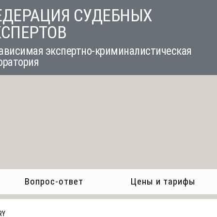
ЕДЕРАЦИЯ СУДЕБНЫХ
КСПЕРТОВ
ависимая экспертно-криминалистическая
оратория
Вопрос-ответ
Цены и тарифы
RY