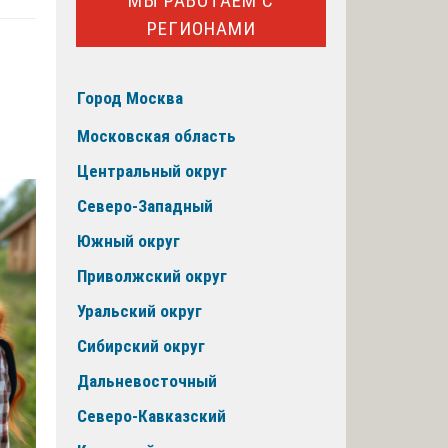
МЫ РАБОТАЕМ С
РЕГИОНАМИ
Город Москва
Московская область
Центральный округ
Северо-Западный
Южный округ
Приволжский округ
Уральский округ
Сибирский округ
Дальневосточный
Северо-Кавказский