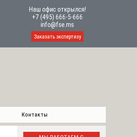
Наш офис открылся!
+7 (495) 666-5-666
info@fse.ms
Заказать экспертизу
Контакты